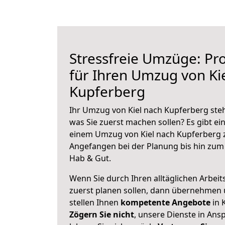
Stressfreie Umzüge: Pro
für Ihren Umzug von Ki
Kupferberg
Ihr Umzug von Kiel nach Kupferberg steh
was Sie zuerst machen sollen? Es gibt ein
einem Umzug von Kiel nach Kupferberg z
Angefangen bei der Planung bis hin zum
Hab & Gut.
Wenn Sie durch Ihren alltäglichen Arbeits
zuerst planen sollen, dann übernehmen 
stellen Ihnen
kompetente Angebote
in K
Zögern Sie nicht
, unsere Dienste in An