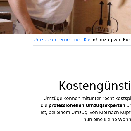
Umzugsunternehmen Kiel
»
Umzug von Kiel
Kostengünsti
Umzüge können mitunter recht kostspiel
die
professionellen Umzugsexperten
un
ist, bei einem Umzug von Kiel nach Kupfe
nun eine kleine Wohn