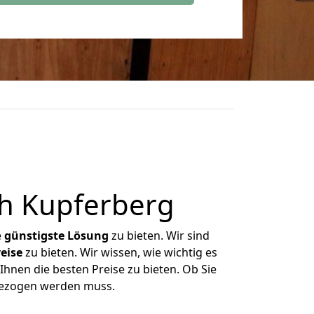
ch Kupferberg
e
günstigste
Lösung
zu bieten. Wir sind
eise
zu bieten. Wir wissen, wie wichtig es
Ihnen die besten Preise zu bieten. Ob Sie
mgezogen werden muss.