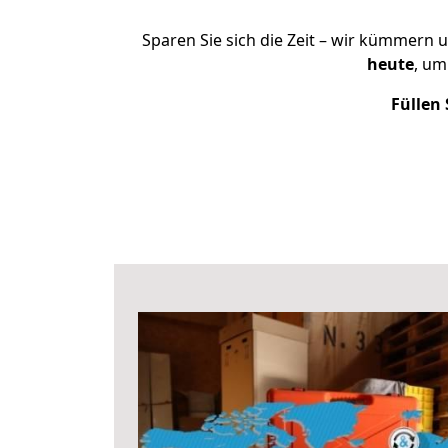
Sparen Sie sich die Zeit – wir kümmern 
heute
, um
Füllen 