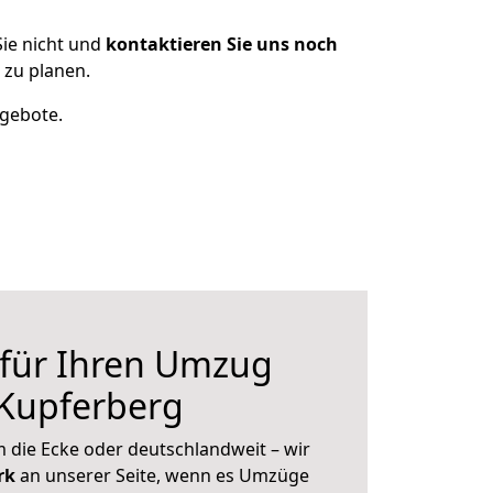
ie nicht und
kontaktieren Sie uns noch
 zu planen.
ngebote.
 für Ihren Umzug
 Kupferberg
 die Ecke oder deutschlandweit – wir
erk
an unserer Seite, wenn es Umzüge