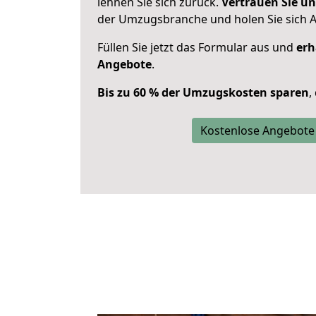
lehnen Sie sich zurück.
Vertrauen Sie un
der Umzugsbranche und holen Sie sich 
Füllen Sie jetzt das Formular aus und
erh
Angebote
.
Bis zu 60 % der Umzugskosten sparen
,
Kostenlose Angebote