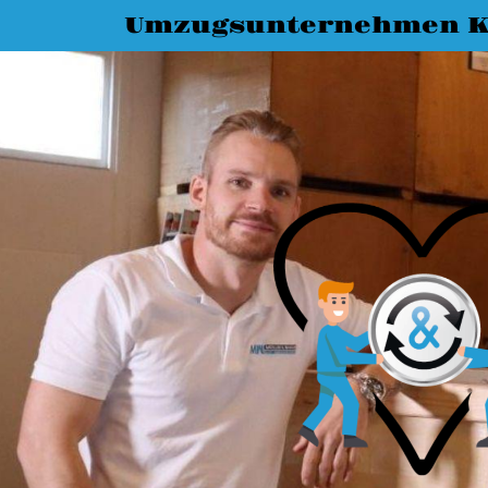
Umzugsunternehmen K