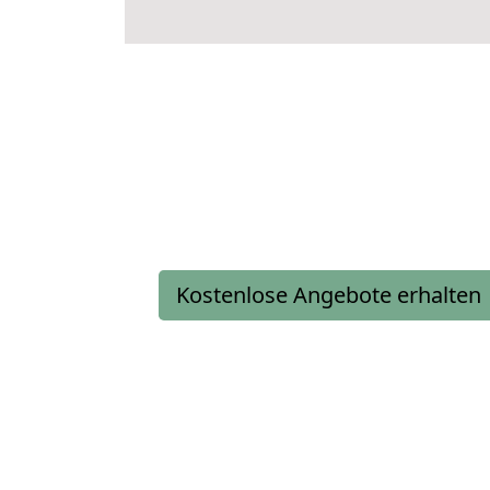
Kostenlose Angebote erhalten