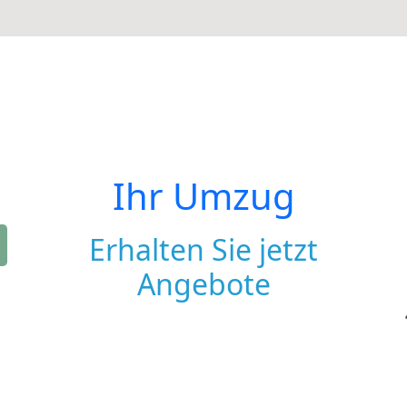
Ihr Umzug
Erhalten Sie jetzt
Angebote