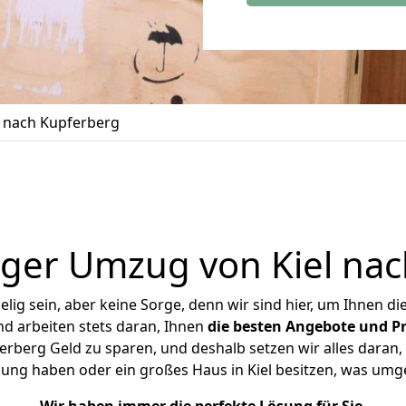
 nach Kupferberg
ger Umzug von Kiel na
ig sein, aber keine Sorge, denn wir sind hier, um Ihnen di
d arbeiten stets daran, Ihnen
die besten Angebote und Pr
rberg Geld zu sparen, und deshalb setzen wir alles daran, 
ung haben oder ein großes Haus in Kiel besitzen, was u