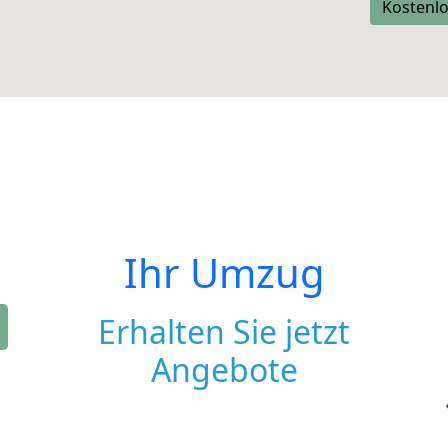
Kostenlo
Ihr Umzug
Erhalten Sie jetzt
Angebote