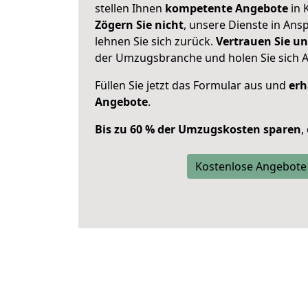
stellen Ihnen
kompetente Angebote
in K
Zögern Sie nicht
, unsere Dienste in An
lehnen Sie sich zurück.
Vertrauen Sie un
der Umzugsbranche und holen Sie sich 
Füllen Sie jetzt das Formular aus und
erh
Angebote
.
Bis zu 60 % der Umzugskosten sparen
,
Kostenlose Angebote