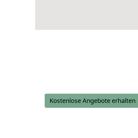
Kostenlose Angebote erhalten