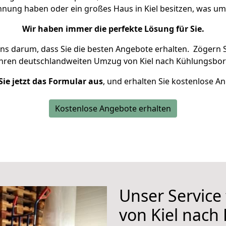
ohnung haben oder ein großes Haus in Kiel besitzen, was 
Wir haben immer die perfekte Lösung für Sie.
uns darum, dass Sie die besten Angebote erhalten.
Zögern S
Ihren deutschlandweiten Umzug von Kiel nach Kühlungsbor
Sie jetzt das Formular aus
, und erhalten Sie kostenlose A
Kostenlose Angebote erhalten
Unser Service
von Kiel nach