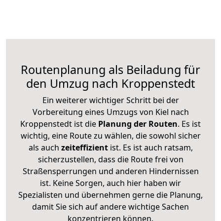
Routenplanung als Beiladung für
den Umzug nach Kroppenstedt
Ein weiterer wichtiger Schritt bei der
Vorbereitung eines Umzugs von Kiel nach
Kroppenstedt ist die
Planung der Routen
. Es ist
wichtig, eine Route zu wählen, die sowohl sicher
als auch
zeiteffizient
ist. Es ist auch ratsam,
sicherzustellen, dass die Route frei von
Straßensperrungen und anderen Hindernissen
ist. Keine Sorgen, auch hier haben wir
Spezialisten und übernehmen gerne die Planung,
damit Sie sich auf andere wichtige Sachen
konzentrieren können.