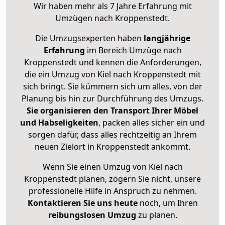
Wir haben mehr als 7 Jahre Erfahrung mit
Umzügen nach
Kroppenstedt
.
Die Umzugsexperten haben
langjährige
Erfahrung
im Bereich Umzüge nach
Kroppenstedt und kennen die Anforderungen,
die ein Umzug von Kiel nach Kroppenstedt mit
sich bringt. Sie kümmern sich um alles, von der
Planung bis hin zur Durchführung des Umzugs.
Sie organisieren den Transport Ihrer Möbel
und Habseligkeiten
, packen alles sicher ein und
sorgen dafür, dass alles rechtzeitig an Ihrem
neuen Zielort in Kroppenstedt ankommt.
Wenn Sie einen Umzug von Kiel nach
Kroppenstedt planen, zögern Sie nicht, unsere
professionelle Hilfe in Anspruch zu nehmen.
Kontaktieren Sie uns heute
noch, um Ihren
reibungslosen Umzug
zu planen.