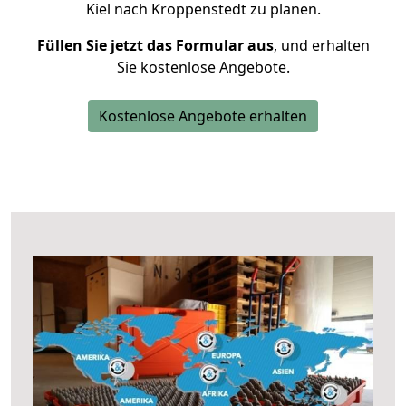
Kiel nach Kroppenstedt zu planen.
Füllen Sie jetzt das Formular aus
, und erhalten
Sie kostenlose Angebote.
Kostenlose Angebote erhalten