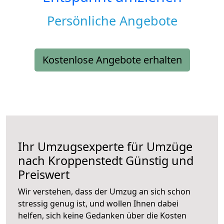
Persönliche Angebote
Kostenlose Angebote erhalten
Ihr Umzugsexperte für Umzüge
nach
Kroppenstedt
Günstig und
Preiswert
Wir verstehen, dass der Umzug an sich schon
stressig genug ist, und wollen Ihnen dabei
helfen, sich keine Gedanken über die Kosten