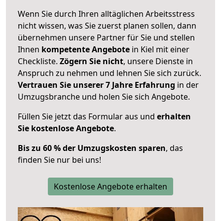
Wenn Sie durch Ihren alltäglichen Arbeitsstress
nicht wissen, was Sie zuerst planen sollen, dann
übernehmen unsere Partner für Sie und stellen
Ihnen
kompetente Angebote
in Kiel mit einer
Checkliste.
Zögern Sie nicht
, unsere Dienste in
Anspruch zu nehmen und lehnen Sie sich zurück.
Vertrauen Sie unserer 7 Jahre Erfahrung
in der
Umzugsbranche und holen Sie sich Angebote.
Füllen Sie jetzt das Formular aus und
erhalten
Sie kostenlose Angebote
.
Bis zu 60 % der Umzugskosten sparen
, das
finden Sie nur bei uns!
Kostenlose Angebote erhalten