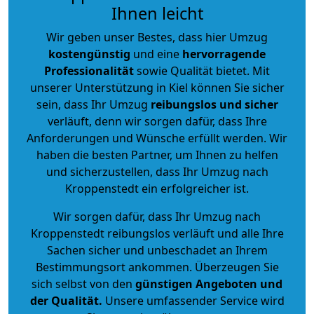
Ihnen leicht
Wir geben unser Bestes, dass hier Umzug
kostengünstig
und eine
hervorragende
Professionalität
sowie Qualität bietet. Mit
unserer Unterstützung in Kiel können Sie sicher
sein, dass Ihr Umzug
reibungslos und sicher
verläuft, denn wir sorgen dafür, dass Ihre
Anforderungen und Wünsche erfüllt werden. Wir
haben die besten Partner, um Ihnen zu helfen
und sicherzustellen, dass Ihr Umzug nach
Kroppenstedt ein erfolgreicher ist.
Wir sorgen dafür, dass Ihr Umzug nach
Kroppenstedt reibungslos verläuft und alle Ihre
Sachen sicher und unbeschadet an Ihrem
Bestimmungsort ankommen. Überzeugen Sie
sich selbst von den
günstigen Angeboten und
der Qualität
.
Unsere umfassender Service wird