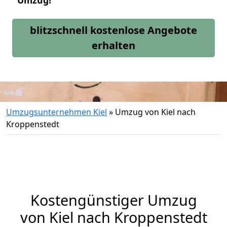
Umzug!
blitzschnell kostenlose Angebote
erhalten
Umzugsunternehmen Kiel
»
Umzug von Kiel nach
Kroppenstedt
Kostengünstiger Umzug
von Kiel nach Kroppenstedt