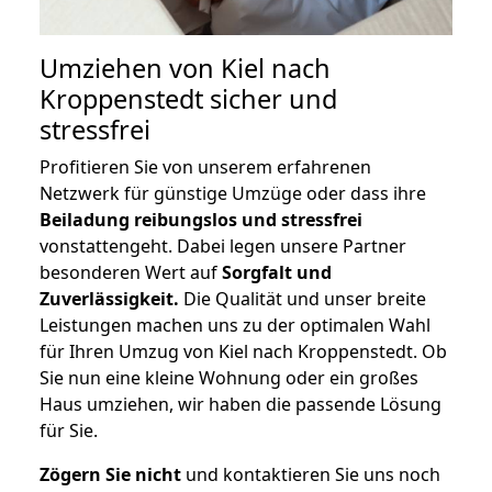
Umziehen von
Kiel nach
Kroppenstedt
sicher und
stressfrei
Profitieren Sie von unserem erfahrenen
Netzwerk für günstige Umzüge oder dass ihre
Beiladung reibungslos und stressfrei
vonstattengeht. Dabei legen unsere Partner
besonderen Wert auf
Sorgfalt und
Zuverlässigkeit.
Die Qualität und unser breite
Leistungen machen uns zu der optimalen Wahl
für Ihren Umzug von Kiel nach Kroppenstedt. Ob
Sie nun eine kleine Wohnung oder ein großes
Haus umziehen, wir haben die passende Lösung
für Sie.
Zögern Sie nicht
und kontaktieren Sie uns noch