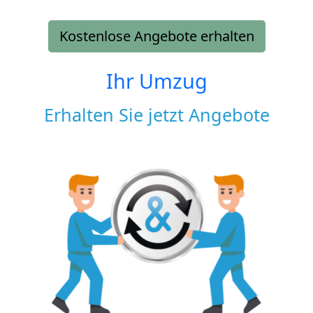
Kostenlose Angebote erhalten
Ihr Umzug
Erhalten Sie jetzt Angebote