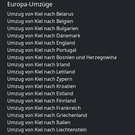
Europa-Umzüge
Umzug von Kiel nach Belarus
Umzug von Kiel nach Belgien
Umzug von Kiel nach Bulgarien
Umzug von Kiel nach Dänemark
Umzug von Kiel nach England
Umzug von Kiel nach Portugal
Umzug von Kiel nach Bosnien und Herzegowina
Umzug von Kiel nach Irland
Umzug von Kiel nach Lettland
Umzug von Kiel nach Zypern
Umzug von Kiel nach Kroatien
Umzug von Kiel nach Estland
Umzug von Kiel nach Finnland
Umzug von Kiel nach Frankreich
Umzug von Kiel nach Griechenland
Umzug von Kiel nach Italien
Umzug von Kiel nach Liechtenstein