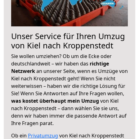
Unser Service für Ihren Umzug
von Kiel nach Kroppenstedt
Sie wollen umziehen? Ob um die Ecke oder
deutschlandweit – wir haben das
richtige
Netzwerk
an unserer Seite, wenn es Umzüge von
Kiel nach Kroppenstedt geht! Wenn Sie nicht
weiterwissen – haben wir die richtige Lösung für
Sie! Wenn Sie Antworten auf Ihre Fragen wollen,
was kostet überhaupt mein Umzug
von Kiel
nach Kroppenstedt – dann wählen Sie sie uns,
denn wir haben immer die passende Antwort auf
Ihre Fragen parat.
Ob ein
Privatumzug
von Kiel nach Kroppenstedt