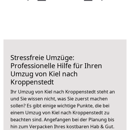
Stressfreie Umzüge:
Professionelle Hilfe für Ihren
Umzug von Kiel nach
Kroppenstedt
Ihr Umzug von Kiel nach Kroppenstedt steht an
und Sie wissen nicht, was Sie zuerst machen
sollen? Es gibt einige wichtige Punkte, die bei
einem Umzug von Kiel nach Kroppenstedt zu
beachten sind.
Angefangen bei der Planung bis
hin zum Verpacken Ihres kostbaren Hab & Gut.