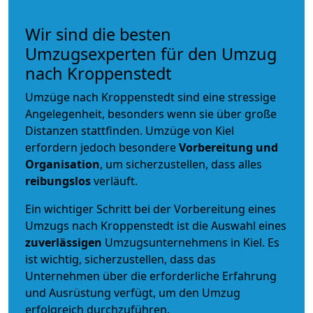
Wir sind die besten
Umzugsexperten für den Umzug
nach Kroppenstedt
Umzüge nach Kroppenstedt sind eine stressige
Angelegenheit, besonders wenn sie über große
Distanzen stattfinden. Umzüge von Kiel
erfordern jedoch besondere
Vorbereitung und
Organisation
, um sicherzustellen, dass alles
reibungslos
verläuft.
Ein wichtiger Schritt bei der Vorbereitung eines
Umzugs nach Kroppenstedt ist die Auswahl eines
zuverlässigen
Umzugsunternehmens in Kiel. Es
ist wichtig, sicherzustellen, dass das
Unternehmen über die erforderliche Erfahrung
und Ausrüstung verfügt, um den Umzug
erfolgreich durchzuführen.