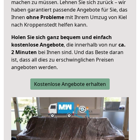
machen zu müssen. Lehnen Sie sich zurück – wir
haben garantiert passende Angebote für Sie, das
Ihnen
ohne Probleme
mit Ihrem Umzug von Kiel
nach Kroppenstedt helfen kann.
Holen Sie sich ganz bequem und einfach
kostenlose Angebote
, die innerhalb von nur
ca.
2 Minuten
bei Ihnen sind. Und das Beste daran
ist, dass all dies zu erschwinglichen Preisen
angeboten werden.
Kostenlose Angebote erhalten