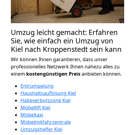
Umzug leicht gemacht: Erfahren
Sie, wie einfach ein Umzug von
Kiel nach Kroppenstedt sein kann
Wir können Ihnen garantieren, dass unser
professionelles Netzwerk Ihnen nahezu alles zu
einem
kostengünstigen
Preis
anbieten können.
Entrümpelung
Haushaltsauflösung Kiel
Halteverbotszone Kiel
Möbellift Kiel
Möbeltaxi
Möbelmitfahrzentrale
Umzugshelfer Kiel