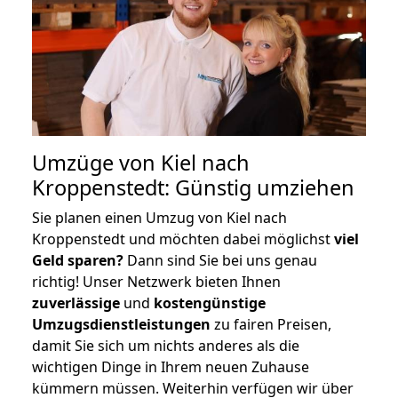
Umzüge von Kiel nach
Kroppenstedt: Günstig umziehen
Sie planen einen Umzug von Kiel nach
Kroppenstedt und möchten dabei möglichst
viel
Geld sparen?
Dann sind Sie bei uns genau
richtig! Unser Netzwerk bieten Ihnen
zuverlässige
und
kostengünstige
Umzugsdienstleistungen
zu fairen Preisen,
damit Sie sich um nichts anderes als die
wichtigen Dinge in Ihrem neuen Zuhause
kümmern müssen. Weiterhin verfügen wir über