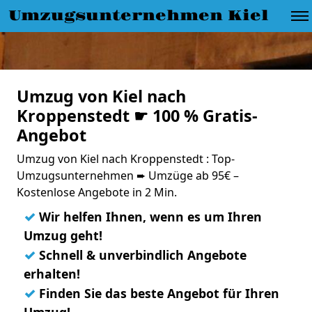
Umzugsunternehmen Kiel
Umzug von Kiel nach
Kroppenstedt ☛ 100 % Gratis-
Angebot
Umzug von Kiel nach Kroppenstedt : Top-
Umzugsunternehmen ➨ Umzüge ab 95€ –
Kostenlose Angebote in 2 Min.
✓
Wir helfen Ihnen, wenn es um Ihren
Umzug geht!
✓
Schnell & unverbindlich Angebote
erhalten!
✓
Finden Sie das beste Angebot für Ihren