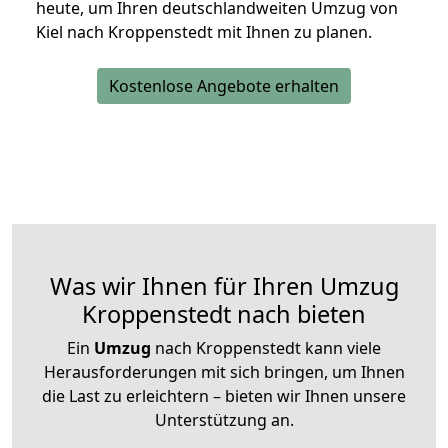
heute, um Ihren deutschlandweiten Umzug von
Kiel nach Kroppenstedt mit Ihnen zu planen.
Kostenlose Angebote erhalten
Was wir Ihnen für Ihren Umzug
Kroppenstedt nach bieten
Ein
Umzug
nach Kroppenstedt kann viele
Herausforderungen mit sich bringen, um Ihnen
die Last zu erleichtern – bieten wir Ihnen unsere
Unterstützung an.