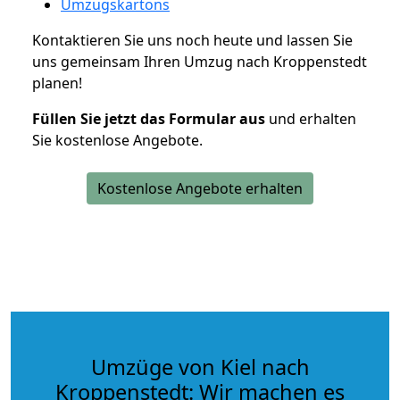
Umzugskartons
Kontaktieren Sie uns noch heute und lassen Sie
uns gemeinsam Ihren Umzug nach Kroppenstedt
planen!
Füllen Sie jetzt das Formular aus
und erhalten
Sie kostenlose Angebote.
Kostenlose Angebote erhalten
Umzüge von Kiel nach
Kroppenstedt: Wir machen es