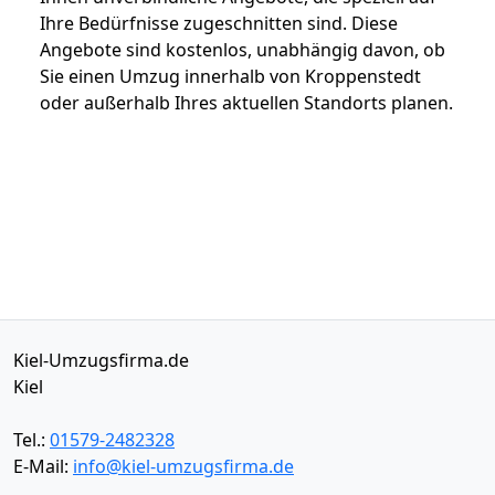
Ihre Bedürfnisse zugeschnitten sind. Diese
Angebote sind kostenlos, unabhängig davon, ob
Sie einen Umzug innerhalb von Kroppenstedt
oder außerhalb Ihres aktuellen Standorts planen.
Kiel-Umzugsfirma.de
Kiel
Tel.:
01579-2482328
E-Mail:
info@kiel-umzugsfirma.de