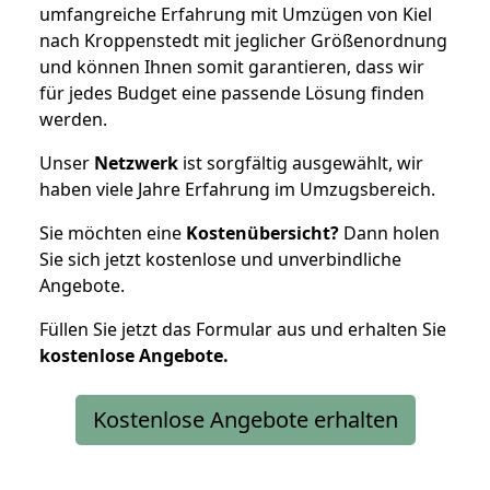
umfangreiche Erfahrung mit Umzügen von Kiel
nach Kroppenstedt mit jeglicher Größenordnung
und können Ihnen somit garantieren, dass wir
für jedes Budget eine passende Lösung finden
werden.
Unser
Netzwerk
ist sorgfältig ausgewählt, wir
haben viele Jahre Erfahrung im Umzugsbereich.
Sie möchten eine
Kostenübersicht?
Dann holen
Sie sich jetzt kostenlose und unverbindliche
Angebote.
Füllen Sie jetzt das Formular aus und erhalten Sie
kostenlose
Angebote.
Kostenlose Angebote erhalten