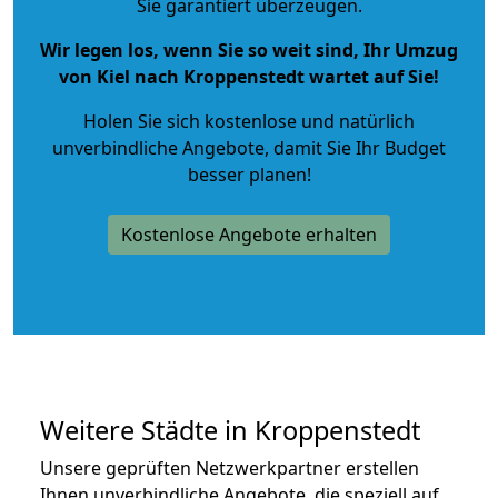
Sie garantiert überzeugen.
Wir legen los, wenn Sie so weit sind, Ihr Umzug
von Kiel nach Kroppenstedt wartet auf Sie!
Holen Sie sich kostenlose und natürlich
unverbindliche Angebote
, damit Sie Ihr Budget
besser planen!
Kostenlose Angebote erhalten
Weitere Städte in Kroppenstedt
Unsere geprüften Netzwerkpartner erstellen
Ihnen unverbindliche Angebote, die speziell auf