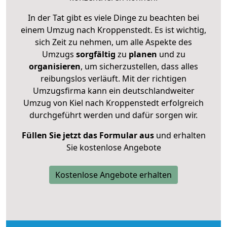
In der Tat gibt es viele Dinge zu beachten bei
einem Umzug nach Kroppenstedt. Es ist wichtig,
sich Zeit zu nehmen, um alle Aspekte des
Umzugs
sorgfältig
zu
planen
und zu
organisieren
, um sicherzustellen, dass alles
reibungslos verläuft. Mit der richtigen
Umzugsfirma kann ein deutschlandweiter
Umzug von Kiel nach Kroppenstedt erfolgreich
durchgeführt werden und dafür sorgen wir.
Füllen Sie jetzt das Formular aus
und erhalten
Sie kostenlose Angebote
Kostenlose Angebote erhalten