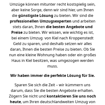
Umzüge können mitunter recht kostspielig sein,
aber keine Sorge, denn wir sind hier, um Ihnen
die
günstigste
Lösung
zu bieten. Wir sind die
professionellen Umzugsexperten
und arbeiten
stets daran, Ihnen
die besten Angebote und
Preise
zu bieten. Wir wissen, wie wichtig es ist,
bei einem Umzug von Kiel nach Kroppenstedt
Geld zu sparen, und deshalb setzen wir alles
daran, Ihnen die besten Preise zu bieten. Ob Sie
nun eine kleine Wohnung haben oder ein großes
Haus in Kiel besitzen, was umgezogen werden
muss.
Wir haben immer die perfekte Lösung für Sie.
Sparen Sie sich die Zeit – wir kümmern uns
darum, dass Sie die besten Angebote erhalten.
Zögern Sie nicht und
kontaktieren Sie uns noch
heute
, um Ihren deutschlandweiten Umzug von