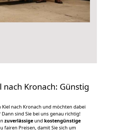
 nach Kronach: Günstig
n Kiel nach Kronach und möchten dabei
?
Dann sind Sie bei uns genau richtig!
en
zuverlässige
und
kostengünstige
u fairen Preisen, damit Sie sich um