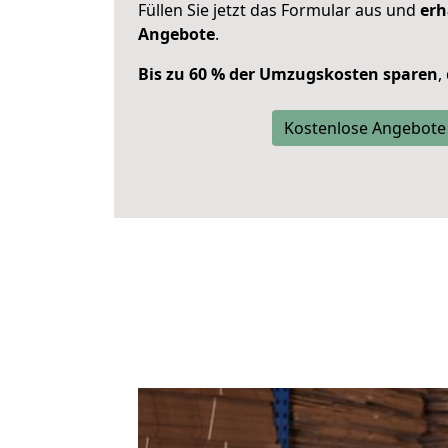
Füllen Sie jetzt das Formular aus und
erh
Angebote
.
Bis zu 60 % der Umzugskosten sparen
,
Kostenlose Angebote