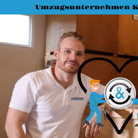
Umzugsunternehmen K