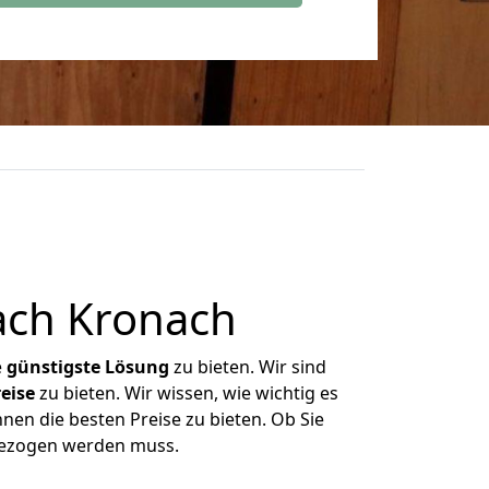
ach Kronach
e
günstigste
Lösung
zu bieten. Wir sind
eise
zu bieten. Wir wissen, wie wichtig es
nen die besten Preise zu bieten. Ob Sie
mgezogen werden muss.