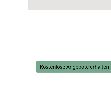
Kostenlose Angebote erhalten