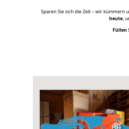
Sparen Sie sich die Zeit – wir kümmern 
heute
, 
Füllen 