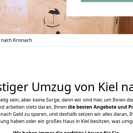
 nach Kronach
tiger Umzug von Kiel n
ig sein, aber keine Sorge, denn wir sind hier, um Ihnen di
d arbeiten stets daran, Ihnen
die besten Angebote und Pr
nach Geld zu sparen, und deshalb setzen wir alles daran, Ih
ung haben oder ein großes Haus in Kiel besitzen, was u