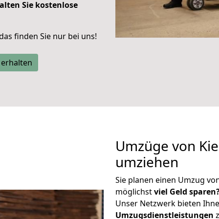
alten Sie kostenlose
 das finden Sie nur bei uns!
 erhalten
Umzüge von Kiel
umziehen
Sie planen einen Umzug vo
möglichst
viel Geld sparen
Unser Netzwerk bieten Ihn
Umzugsdienstleistungen
z