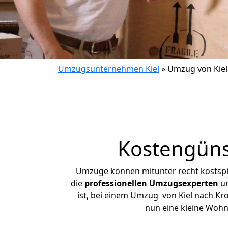
Umzugsunternehmen Kiel
»
Umzug von Kiel
Kostengüns
Umzüge können mitunter recht kostspiel
die
professionellen Umzugsexperten
un
ist, bei einem Umzug von Kiel nach Kro
nun eine kleine Wohn