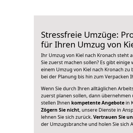
Stressfreie Umzüge: Pro
für Ihren Umzug von Ki
Ihr Umzug von Kiel nach Kronach steht a
Sie zuerst machen sollen? Es gibt einige 
einem Umzug von Kiel nach Kronach zu 
bei der Planung bis hin zum Verpacken I
Wenn Sie durch Ihren alltäglichen Arbeits
zuerst planen sollen, dann übernehmen 
stellen Ihnen
kompetente Angebote
in K
Zögern Sie nicht
, unsere Dienste in An
lehnen Sie sich zurück.
Vertrauen Sie un
der Umzugsbranche und holen Sie sich 