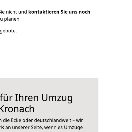
ie nicht und
kontaktieren Sie uns noch
u planen.
ngebote.
 für Ihren Umzug
 Kronach
 die Ecke oder deutschlandweit – wir
erk
an unserer Seite, wenn es Umzüge