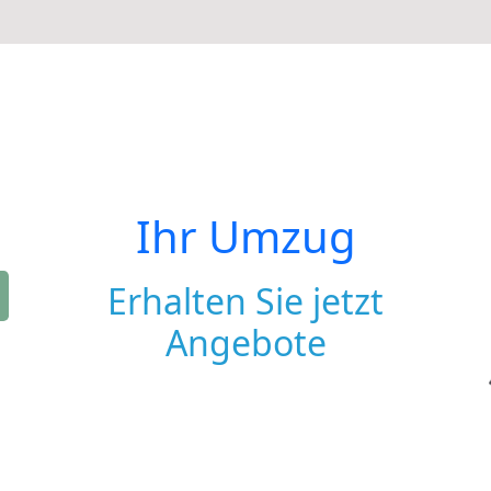
Ihr Umzug
Erhalten Sie jetzt
Angebote