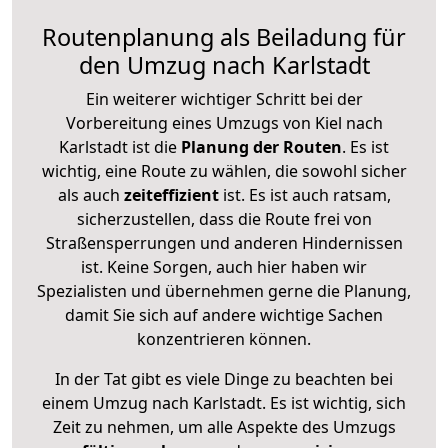
Routenplanung als Beiladung für
den Umzug nach Karlstadt
Ein weiterer wichtiger Schritt bei der
Vorbereitung eines Umzugs von Kiel nach
Karlstadt ist die
Planung der Routen
. Es ist
wichtig, eine Route zu wählen, die sowohl sicher
als auch
zeiteffizient
ist. Es ist auch ratsam,
sicherzustellen, dass die Route frei von
Straßensperrungen und anderen Hindernissen
ist. Keine Sorgen, auch hier haben wir
Spezialisten und übernehmen gerne die Planung,
damit Sie sich auf andere wichtige Sachen
konzentrieren können.
In der Tat gibt es viele Dinge zu beachten bei
einem Umzug nach Karlstadt. Es ist wichtig, sich
Zeit zu nehmen, um alle Aspekte des Umzugs