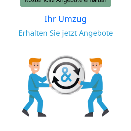
Ihr Umzug
Erhalten Sie jetzt Angebote