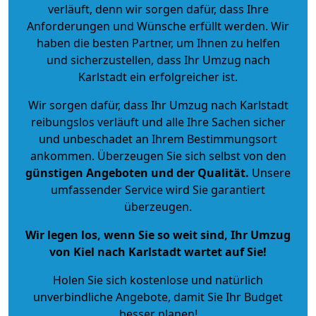
verläuft, denn wir sorgen dafür, dass Ihre
Anforderungen und Wünsche erfüllt werden. Wir
haben die besten Partner, um Ihnen zu helfen
und sicherzustellen, dass Ihr Umzug nach
Karlstadt ein erfolgreicher ist.
Wir sorgen dafür, dass Ihr Umzug nach Karlstadt
reibungslos verläuft und alle Ihre Sachen sicher
und unbeschadet an Ihrem Bestimmungsort
ankommen. Überzeugen Sie sich selbst von den
günstigen Angeboten und der Qualität
.
Unsere
umfassender Service wird Sie garantiert
überzeugen.
Wir legen los, wenn Sie so weit sind, Ihr Umzug
von Kiel nach Karlstadt wartet auf Sie!
Holen Sie sich kostenlose und natürlich
unverbindliche Angebote
, damit Sie Ihr Budget
besser planen!