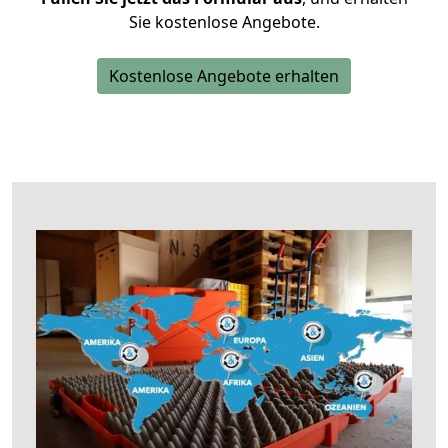
Sie kostenlose Angebote.
Kostenlose Angebote erhalten