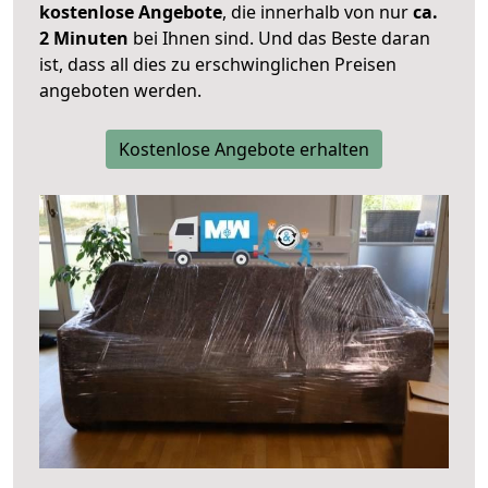
kostenlose Angebote
, die innerhalb von nur
ca.
2 Minuten
bei Ihnen sind. Und das Beste daran
ist, dass all dies zu erschwinglichen Preisen
angeboten werden.
Kostenlose Angebote erhalten