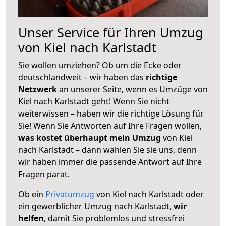
Unser Service für Ihren Umzug
von Kiel nach Karlstadt
Sie wollen umziehen? Ob um die Ecke oder
deutschlandweit – wir haben das
richtige
Netzwerk
an unserer Seite, wenn es Umzüge von
Kiel nach Karlstadt geht! Wenn Sie nicht
weiterwissen – haben wir die richtige Lösung für
Sie! Wenn Sie Antworten auf Ihre Fragen wollen,
was kostet überhaupt mein Umzug
von Kiel
nach Karlstadt – dann wählen Sie sie uns, denn
wir haben immer die passende Antwort auf Ihre
Fragen parat.
Ob ein
Privatumzug
von Kiel nach Karlstadt oder
ein gewerblicher Umzug nach Karlstadt,
wir
helfen
, damit Sie problemlos und stressfrei