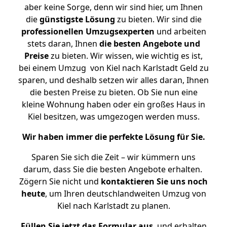
aber keine Sorge, denn wir sind hier, um Ihnen
die
günstigste
Lösung
zu bieten. Wir sind die
professionellen Umzugsexperten
und arbeiten
stets daran, Ihnen
die besten Angebote und
Preise
zu bieten. Wir wissen, wie wichtig es ist,
bei einem Umzug von Kiel nach Karlstadt Geld zu
sparen, und deshalb setzen wir alles daran, Ihnen
die besten Preise zu bieten. Ob Sie nun eine
kleine Wohnung haben oder ein großes Haus in
Kiel besitzen, was umgezogen werden muss.
Wir haben immer die perfekte Lösung für Sie.
Sparen Sie sich die Zeit – wir kümmern uns
darum, dass Sie die besten Angebote erhalten.
Zögern Sie nicht und
kontaktieren Sie uns noch
heute
, um Ihren deutschlandweiten Umzug von
Kiel nach Karlstadt zu planen.
Füllen Sie jetzt das Formular aus
, und erhalten