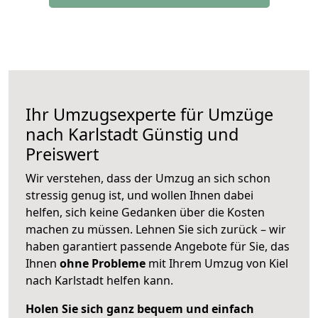
Ihr Umzugsexperte für Umzüge
nach
Karlstadt
Günstig und
Preiswert
Wir verstehen, dass der Umzug an sich schon
stressig genug ist, und wollen Ihnen dabei
helfen, sich keine Gedanken über die Kosten
machen zu müssen. Lehnen Sie sich zurück – wir
haben garantiert passende Angebote für Sie, das
Ihnen
ohne Probleme
mit Ihrem Umzug von Kiel
nach Karlstadt helfen kann.
Holen Sie sich ganz bequem und einfach