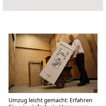
Umzug leicht gemacht: Erfahren