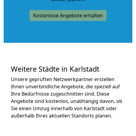
Kostenlose Angebote erhalten
Weitere Städte in Karlstadt
Unsere geprüften Netzwerkpartner erstellen
Ihnen unverbindliche Angebote, die speziell auf
Ihre Bedürfnisse zugeschnitten sind. Diese
Angebote sind kostenlos, unabhängig davon, ob
Sie einen Umzug innerhalb von Karlstadt oder
außerhalb Ihres aktuellen Standorts planen.