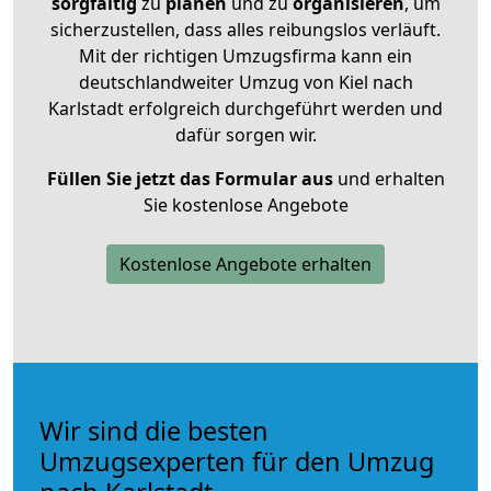
sorgfältig
zu
planen
und zu
organisieren
, um
sicherzustellen, dass alles reibungslos verläuft.
Mit der richtigen Umzugsfirma kann ein
deutschlandweiter Umzug von Kiel nach
Karlstadt erfolgreich durchgeführt werden und
dafür sorgen wir.
Füllen Sie jetzt das Formular aus
und erhalten
Sie kostenlose Angebote
Kostenlose Angebote erhalten
Wir sind die besten
Umzugsexperten für den Umzug