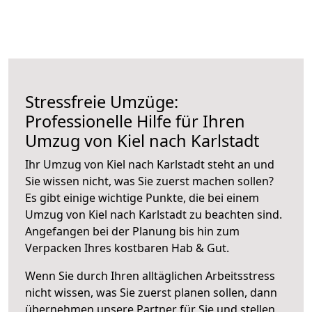
Stressfreie Umzüge:
Professionelle Hilfe für Ihren
Umzug von Kiel nach Karlstadt
Ihr Umzug von Kiel nach Karlstadt steht an und
Sie wissen nicht, was Sie zuerst machen sollen?
Es gibt einige wichtige Punkte, die bei einem
Umzug von Kiel nach Karlstadt zu beachten sind.
Angefangen bei der Planung bis hin zum
Verpacken Ihres kostbaren Hab & Gut.
Wenn Sie durch Ihren alltäglichen Arbeitsstress
nicht wissen, was Sie zuerst planen sollen, dann
übernehmen unsere Partner für Sie und stellen