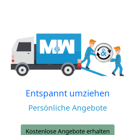
Entspannt umziehen
Persönliche Angebote
Kostenlose Angebote erhalten