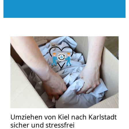
Umziehen von
Kiel nach Karlstadt
sicher und stressfrei