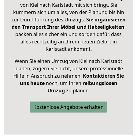
von Kiel nach Karlstadt mit sich bringt. Sie
kümmern sich um alles, von der Planung bis hin
zur Durchführung des Umzugs.
Sie organisieren
den Transport Ihrer Möbel und Habseligkeiten
,
packen alles sicher ein und sorgen dafür, dass
alles rechtzeitig an Ihrem neuen Zielort in
Karlstadt ankommt.
Wenn Sie einen Umzug von Kiel nach Karlstadt
planen, zögern Sie nicht, unsere professionelle
Hilfe in Anspruch zu nehmen.
Kontaktieren Sie
uns heute
noch, um Ihren
reibungslosen
Umzug
zu planen.
Kostenlose Angebote erhalten