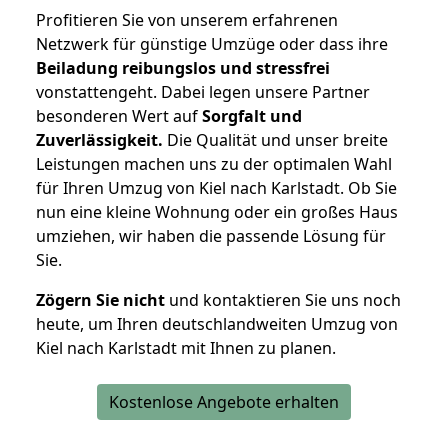
Profitieren Sie von unserem erfahrenen
Netzwerk für günstige Umzüge oder dass ihre
Beiladung reibungslos und stressfrei
vonstattengeht. Dabei legen unsere Partner
besonderen Wert auf
Sorgfalt und
Zuverlässigkeit.
Die Qualität und unser breite
Leistungen machen uns zu der optimalen Wahl
für Ihren Umzug von Kiel nach Karlstadt. Ob Sie
nun eine kleine Wohnung oder ein großes Haus
umziehen, wir haben die passende Lösung für
Sie.
Zögern Sie nicht
und kontaktieren Sie uns noch
heute, um Ihren deutschlandweiten Umzug von
Kiel nach Karlstadt mit Ihnen zu planen.
Kostenlose Angebote erhalten