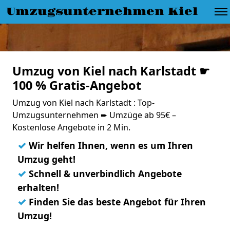
Umzugsunternehmen Kiel
Umzug von Kiel nach Karlstadt ☛
100 % Gratis-Angebot
Umzug von Kiel nach Karlstadt : Top-
Umzugsunternehmen ➨ Umzüge ab 95€ –
Kostenlose Angebote in 2 Min.
✓
Wir helfen Ihnen, wenn es um Ihren
Umzug geht!
✓
Schnell & unverbindlich Angebote
erhalten!
✓
Finden Sie das beste Angebot für Ihren
Umzug!