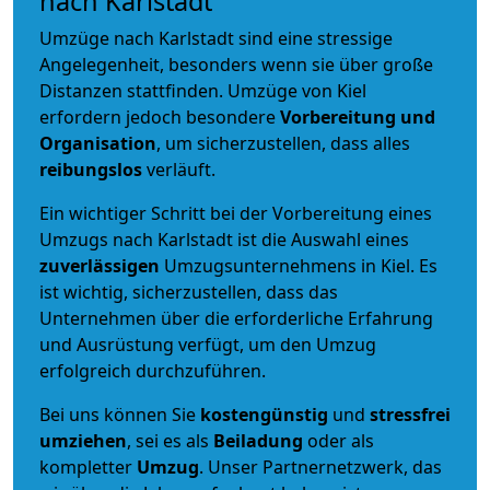
nach Karlstadt
Umzüge nach Karlstadt sind eine stressige
Angelegenheit, besonders wenn sie über große
Distanzen stattfinden. Umzüge von Kiel
erfordern jedoch besondere
Vorbereitung und
Organisation
, um sicherzustellen, dass alles
reibungslos
verläuft.
Ein wichtiger Schritt bei der Vorbereitung eines
Umzugs nach Karlstadt ist die Auswahl eines
zuverlässigen
Umzugsunternehmens in Kiel. Es
ist wichtig, sicherzustellen, dass das
Unternehmen über die erforderliche Erfahrung
und Ausrüstung verfügt, um den Umzug
erfolgreich durchzuführen.
Bei uns können Sie
kostengünstig
und
stressfrei
umziehen
, sei es als
Beiladung
oder als
kompletter
Umzug
. Unser Partnernetzwerk, das