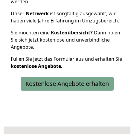
werden.
Unser
Netzwerk
ist sorgfältig ausgewählt, wir
haben viele Jahre Erfahrung im Umzugsbereich.
Sie möchten eine
Kostenübersicht?
Dann holen
Sie sich jetzt kostenlose und unverbindliche
Angebote.
Füllen Sie jetzt das Formular aus und erhalten Sie
kostenlose
Angebote.
Kostenlose Angebote erhalten