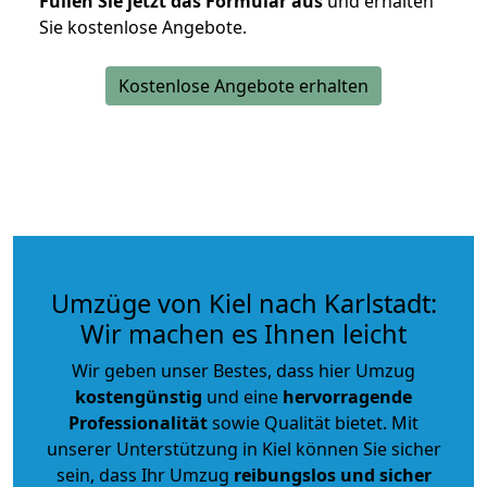
Füllen Sie jetzt das Formular aus
und erhalten
Sie kostenlose Angebote.
Kostenlose Angebote erhalten
Umzüge von Kiel nach Karlstadt:
Wir machen es Ihnen leicht
Wir geben unser Bestes, dass hier Umzug
kostengünstig
und eine
hervorragende
Professionalität
sowie Qualität bietet. Mit
unserer Unterstützung in Kiel können Sie sicher
sein, dass Ihr Umzug
reibungslos und sicher