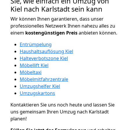
Sie, wie einfach ein Umzug von
Kiel nach Karlstadt sein kann
Wir können Ihnen garantieren, dass unser
professionelles Netzwerk Ihnen nahezu alles zu
einem
kostengünstigen
Preis
anbieten können.
Entrümpelung
Haushaltsauflösung Kiel
Halteverbotszone Kiel
Möbellift Kiel
Möbeltaxi
Möbelmitfahrzentrale
Umzugshelfer Kiel
Umzugskartons
Kontaktieren Sie uns noch heute und lassen Sie
uns gemeinsam Ihren Umzug nach Karlstadt
planen!