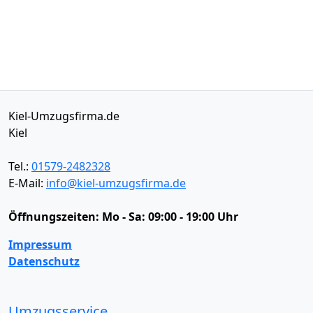
Kiel-Umzugsfirma.de
Kiel
Tel.:
01579-2482328
E-Mail:
info@kiel-umzugsfirma.de
Öffnungszeiten:
Mo - Sa: 09:00 - 19:00 Uhr
Impressum
Datenschutz
Umzugsservice