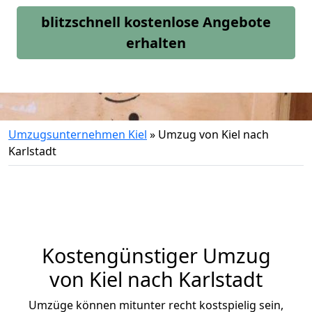
blitzschnell kostenlose Angebote
erhalten
Umzugsunternehmen Kiel
»
Umzug von Kiel nach
Karlstadt
Kostengünstiger Umzug
von Kiel nach Karlstadt
Umzüge können mitunter recht kostspielig sein,