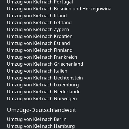
Umzug von Kiel nach Portugal
Umzug von Kiel nach Bosnien und Herzegowina
Umzug von Kiel nach Irland
Umzug von Kiel nach Lettland
Umzug von Kiel nach Zypern
Umzug von Kiel nach Kroatien
Umzug von Kiel nach Estland
Umzug von Kiel nach Finnland
Umzug von Kiel nach Frankreich
Umzug von Kiel nach Griechenland
Umzug von Kiel nach Italien
Umzug von Kiel nach Liechtenstein
Umzug von Kiel nach Luxemburg
Umzug von Kiel nach Niederlande
Umzug von Kiel nach Norwegen
Umzüge-Deutschlandweit
Umzug von Kiel nach Berlin
Umzug von Kiel nach Hamburg