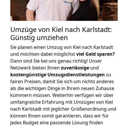
Umzüge von Kiel nach Karlstadt:
Günstig umziehen
Sie planen einen Umzug von Kiel nach Karlstadt
und möchten dabei möglichst
viel Geld sparen?
Dann sind Sie bei uns genau richtig! Unser
Netzwerk bieten Ihnen
zuverlässige
und
kostengünstige Umzugsdienstleistungen
zu
fairen Preisen, damit Sie sich um nichts anderes
als die wichtigen Dinge in Ihrem neuen Zuhause
kümmern müssen. Weiterhin verfügen wir über
umfangreiche Erfahrung mit Umzügen von Kiel
nach Karlstadt mit jeglicher Größenordnung und
können Ihnen somit garantieren, dass wir für
jedes Budget eine passende Lösung finden