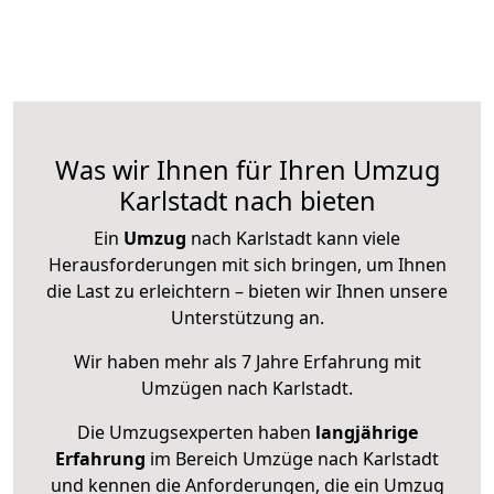
Was wir Ihnen für Ihren Umzug
Karlstadt nach bieten
Ein
Umzug
nach Karlstadt kann viele
Herausforderungen mit sich bringen, um Ihnen
die Last zu erleichtern – bieten wir Ihnen unsere
Unterstützung an.
Wir haben mehr als 7 Jahre Erfahrung mit
Umzügen nach
Karlstadt
.
Die Umzugsexperten haben
langjährige
Erfahrung
im Bereich Umzüge nach Karlstadt
und kennen die Anforderungen, die ein Umzug