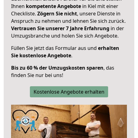
Ihnen
kompetente Angebote
in Kiel mit einer
Checkliste.
Zögern Sie nicht
, unsere Dienste in
Anspruch zu nehmen und lehnen Sie sich zurück.
Vertrauen Sie unserer 7 Jahre Erfahrung
in der
Umzugsbranche und holen Sie sich Angebote.
Füllen Sie jetzt das Formular aus und
erhalten
Sie kostenlose Angebote
.
Bis zu 60 % der Umzugskosten sparen
, das
finden Sie nur bei uns!
Kostenlose Angebote erhalten