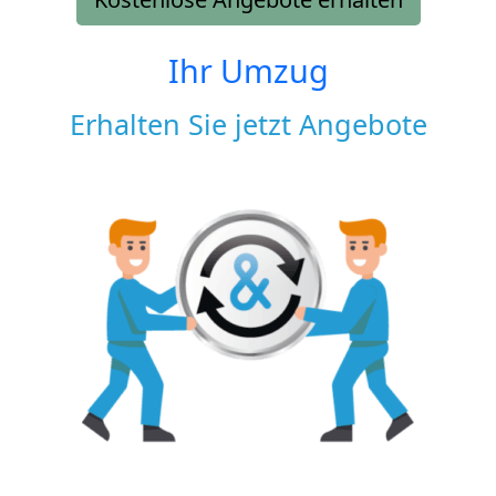
Ihr Umzug
Erhalten Sie jetzt Angebote