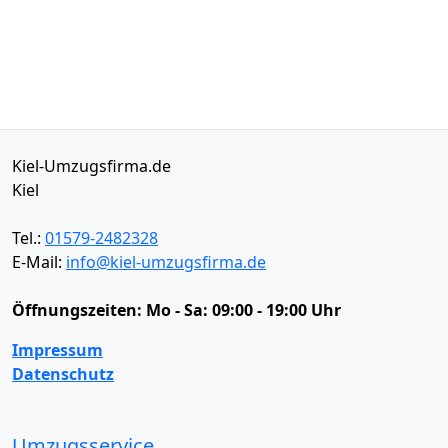
Kiel-Umzugsfirma.de
Kiel
Tel.:
01579-2482328
E-Mail:
info@kiel-umzugsfirma.de
Öffnungszeiten:
Mo - Sa: 09:00 - 19:00 Uhr
Impressum
Datenschutz
Umzugsservice