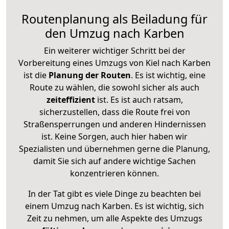
Routenplanung als Beiladung für
den Umzug nach Karben
Ein weiterer wichtiger Schritt bei der
Vorbereitung eines Umzugs von Kiel nach Karben
ist die
Planung der Routen
. Es ist wichtig, eine
Route zu wählen, die sowohl sicher als auch
zeiteffizient
ist. Es ist auch ratsam,
sicherzustellen, dass die Route frei von
Straßensperrungen und anderen Hindernissen
ist. Keine Sorgen, auch hier haben wir
Spezialisten und übernehmen gerne die Planung,
damit Sie sich auf andere wichtige Sachen
konzentrieren können.
In der Tat gibt es viele Dinge zu beachten bei
einem Umzug nach Karben. Es ist wichtig, sich
Zeit zu nehmen, um alle Aspekte des Umzugs