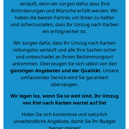
verläuft, denn wir sorgen dafür, dass Ihre
Anforderungen und Wünsche erfüllt werden. Wir
haben die besten Partner, um Ihnen zu helfen
und sicherzustellen, dass Ihr Umzug nach Karben
ein erfolgreicher ist.
Wir sorgen dafür, dass Ihr Umzug nach Karben
reibungslos verläuft und alle Ihre Sachen sicher
und unbeschadet an Ihrem Bestimmungsort
ankommen. Überzeugen Sie sich selbst von den
günstigen Angeboten und der Qualität
.
Unsere
umfassender Service wird Sie garantiert
überzeugen.
Wir legen los, wenn Sie so weit sind, Ihr Umzug
von Kiel nach Karben wartet auf Sie!
Holen Sie sich kostenlose und natürlich
unverbindliche Angebote
, damit Sie Ihr Budget
besser planen!