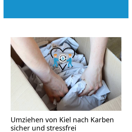
Umziehen von
Kiel nach Karben
sicher und stressfrei