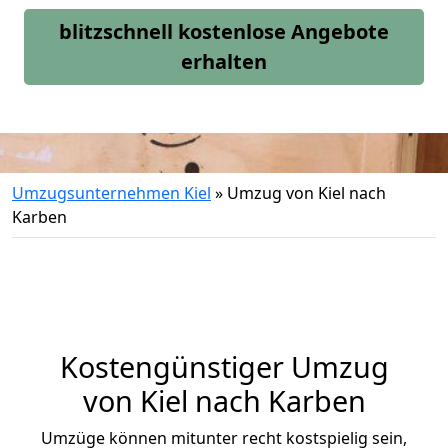
blitzschnell kostenlose Angebote
erhalten
Umzugsunternehmen Kiel
»
Umzug von Kiel nach
Karben
Kostengünstiger Umzug
von Kiel nach Karben
Umzüge können mitunter recht kostspielig sein,