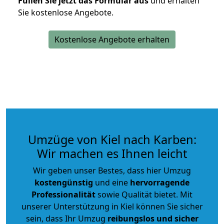
Füllen Sie jetzt das Formular aus
und erhalten
Sie kostenlose Angebote.
Kostenlose Angebote erhalten
Umzüge von Kiel nach Karben:
Wir machen es Ihnen leicht
Wir geben unser Bestes, dass hier Umzug
kostengünstig
und eine
hervorragende
Professionalität
sowie Qualität bietet. Mit
unserer Unterstützung in Kiel können Sie sicher
sein, dass Ihr Umzug
reibungslos und sicher