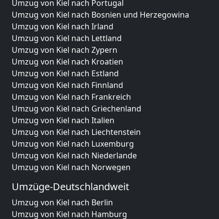
Umzug von Kiel nach Portugal
Umzug von Kiel nach Bosnien und Herzegowina
Umzug von Kiel nach Irland
Umzug von Kiel nach Lettland
Umzug von Kiel nach Zypern
Umzug von Kiel nach Kroatien
Umzug von Kiel nach Estland
Umzug von Kiel nach Finnland
Umzug von Kiel nach Frankreich
Umzug von Kiel nach Griechenland
Umzug von Kiel nach Italien
Umzug von Kiel nach Liechtenstein
Umzug von Kiel nach Luxemburg
Umzug von Kiel nach Niederlande
Umzug von Kiel nach Norwegen
Umzüge-Deutschlandweit
Umzug von Kiel nach Berlin
Umzug von Kiel nach Hamburg