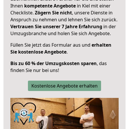
Ihnen
kompetente Angebote
in Kiel mit einer
Checkliste.
Zögern Sie nicht
, unsere Dienste in
Anspruch zu nehmen und lehnen Sie sich zurück.
Vertrauen Sie unserer 7 Jahre Erfahrung
in der
Umzugsbranche und holen Sie sich Angebote.
Füllen Sie jetzt das Formular aus und
erhalten
Sie kostenlose Angebote
.
Bis zu 60 % der Umzugskosten sparen
, das
finden Sie nur bei uns!
Kostenlose Angebote erhalten