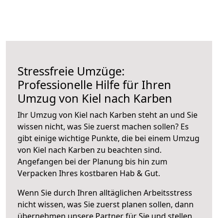
Stressfreie Umzüge:
Professionelle Hilfe für Ihren
Umzug von Kiel nach Karben
Ihr Umzug von Kiel nach Karben steht an und Sie
wissen nicht, was Sie zuerst machen sollen? Es
gibt einige wichtige Punkte, die bei einem Umzug
von Kiel nach Karben zu beachten sind.
Angefangen bei der Planung bis hin zum
Verpacken Ihres kostbaren Hab & Gut.
Wenn Sie durch Ihren alltäglichen Arbeitsstress
nicht wissen, was Sie zuerst planen sollen, dann
übernehmen unsere Partner für Sie und stellen