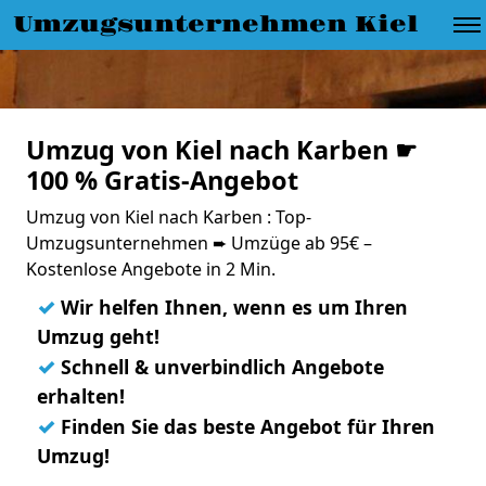
Umzugsunternehmen Kiel
Umzug von Kiel nach Karben ☛
100 % Gratis-Angebot
Umzug von Kiel nach Karben : Top-
Umzugsunternehmen ➨ Umzüge ab 95€ –
Kostenlose Angebote in 2 Min.
✓
Wir helfen Ihnen, wenn es um Ihren
Umzug geht!
✓
Schnell & unverbindlich Angebote
erhalten!
✓
Finden Sie das beste Angebot für Ihren
Umzug!