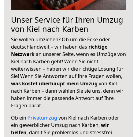
Unser Service für Ihren Umzug
von Kiel nach Karben
Sie wollen umziehen? Ob um die Ecke oder
deutschlandweit – wir haben das
richtige
Netzwerk
an unserer Seite, wenn es Umzüge von
Kiel nach Karben geht! Wenn Sie nicht
weiterwissen – haben wir die richtige Lösung für
Sie! Wenn Sie Antworten auf Ihre Fragen wollen,
was kostet überhaupt mein Umzug
von Kiel
nach Karben – dann wählen Sie sie uns, denn wir
haben immer die passende Antwort auf Ihre
Fragen parat.
Ob ein
Privatumzug
von Kiel nach Karben oder
ein gewerblicher Umzug nach Karben,
wir
helfen
, damit Sie problemlos und stressfrei