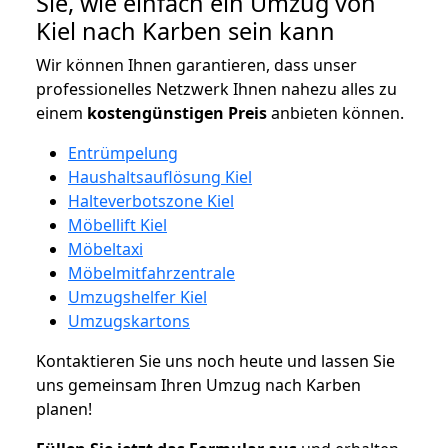
Sie, wie einfach ein Umzug von
Kiel nach Karben sein kann
Wir können Ihnen garantieren, dass unser
professionelles Netzwerk Ihnen nahezu alles zu
einem
kostengünstigen
Preis
anbieten können.
Entrümpelung
Haushaltsauflösung Kiel
Halteverbotszone Kiel
Möbellift Kiel
Möbeltaxi
Möbelmitfahrzentrale
Umzugshelfer Kiel
Umzugskartons
Kontaktieren Sie uns noch heute und lassen Sie
uns gemeinsam Ihren Umzug nach Karben
planen!