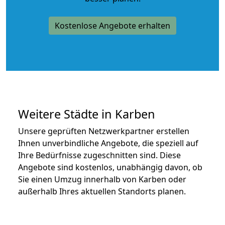
Kostenlose Angebote erhalten
Weitere Städte in Karben
Unsere geprüften Netzwerkpartner erstellen
Ihnen unverbindliche Angebote, die speziell auf
Ihre Bedürfnisse zugeschnitten sind. Diese
Angebote sind kostenlos, unabhängig davon, ob
Sie einen Umzug innerhalb von Karben oder
außerhalb Ihres aktuellen Standorts planen.