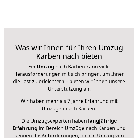
Was wir Ihnen für Ihren Umzug
Karben nach bieten
Ein
Umzug
nach Karben kann viele
Herausforderungen mit sich bringen, um Ihnen
die Last zu erleichtern – bieten wir Ihnen unsere
Unterstützung an.
Wir haben mehr als 7 Jahre Erfahrung mit
Umzügen nach
Karben
.
Die Umzugsexperten haben
langjährige
Erfahrung
im Bereich Umzüge nach Karben und
kennen die Anforderungen, die ein Umzug von