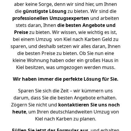
aber keine Sorge, denn wir sind hier, um Ihnen
die
günstigste
Lösung
zu bieten. Wir sind die
professionellen Umzugsexperten
und arbeiten
stets daran, Ihnen
die besten Angebote und
Preise
zu bieten. Wir wissen, wie wichtig es ist,
bei einem Umzug von Kiel nach Karben Geld zu
sparen, und deshalb setzen wir alles daran, Ihnen
die besten Preise zu bieten. Ob Sie nun eine
kleine Wohnung haben oder ein großes Haus in
Kiel besitzen, was umgezogen werden muss.
Wir haben immer die perfekte Lösung für Sie.
Sparen Sie sich die Zeit – wir kümmern uns
darum, dass Sie die besten Angebote erhalten.
Zögern Sie nicht und
kontaktieren Sie uns noch
heute
, um Ihren deutschlandweiten Umzug von
Kiel nach Karben zu planen.
Füllen Sie jetzt das Formular aus
, und erhalten