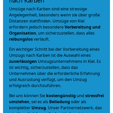
nach Karben
Umzüge nach Karben sind eine stressige
Angelegenheit, besonders wenn sie über große
Distanzen stattfinden. Umzüge von Kiel
erfordern jedoch besondere
Vorbereitung und
Organisation
, um sicherzustellen, dass alles
reibungslos
verläuft.
Ein wichtiger Schritt bei der Vorbereitung eines
Umzugs nach Karben ist die Auswahl eines
zuverlässigen
Umzugsunternehmens in Kiel. Es
ist wichtig, sicherzustellen, dass das
Unternehmen über die erforderliche Erfahrung
und Ausrüstung verfügt, um den Umzug
erfolgreich durchzuführen.
Bei uns können Sie
kostengünstig
und
stressfrei
umziehen
, sei es als
Beiladung
oder als
kompletter
Umzug
. Unser Partnernetzwerk, das