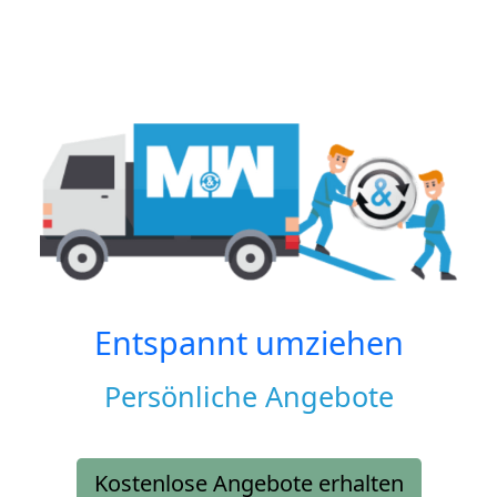
Entspannt umziehen
Persönliche Angebote
Kostenlose Angebote erhalten