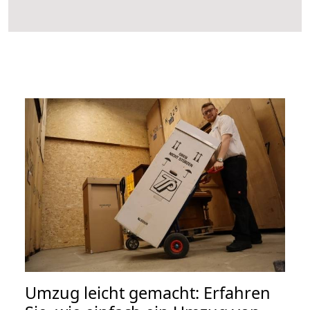
Umzug leicht gemacht: Erfahren