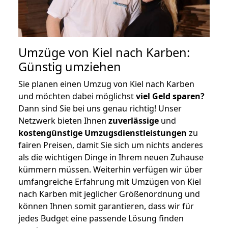
Umzüge von Kiel nach Karben:
Günstig umziehen
Sie planen einen Umzug von Kiel nach Karben
und möchten dabei möglichst
viel Geld sparen?
Dann sind Sie bei uns genau richtig! Unser
Netzwerk bieten Ihnen
zuverlässige
und
kostengünstige Umzugsdienstleistungen
zu
fairen Preisen, damit Sie sich um nichts anderes
als die wichtigen Dinge in Ihrem neuen Zuhause
kümmern müssen. Weiterhin verfügen wir über
umfangreiche Erfahrung mit Umzügen von Kiel
nach Karben mit jeglicher Größenordnung und
können Ihnen somit garantieren, dass wir für
jedes Budget eine passende Lösung finden