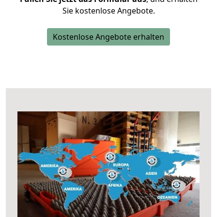
Sie kostenlose Angebote.
Kostenlose Angebote erhalten