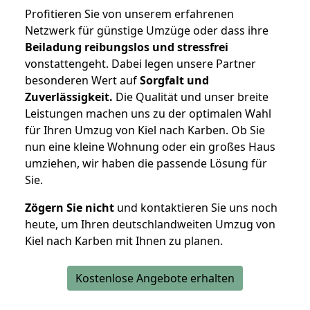
Profitieren Sie von unserem erfahrenen
Netzwerk für günstige Umzüge oder dass ihre
Beiladung reibungslos und stressfrei
vonstattengeht. Dabei legen unsere Partner
besonderen Wert auf
Sorgfalt und
Zuverlässigkeit.
Die Qualität und unser breite
Leistungen machen uns zu der optimalen Wahl
für Ihren Umzug von Kiel nach Karben. Ob Sie
nun eine kleine Wohnung oder ein großes Haus
umziehen, wir haben die passende Lösung für
Sie.
Zögern Sie nicht
und kontaktieren Sie uns noch
heute, um Ihren deutschlandweiten Umzug von
Kiel nach Karben mit Ihnen zu planen.
Kostenlose Angebote erhalten