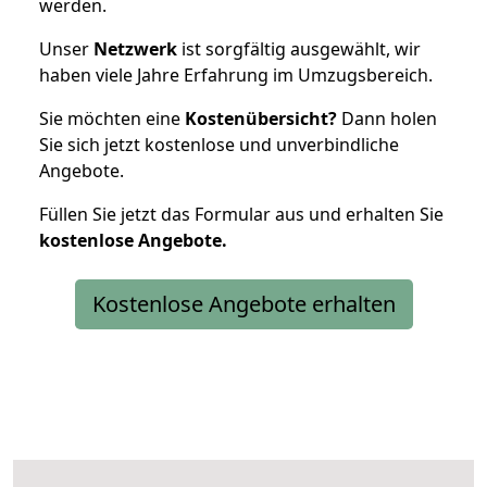
werden.
Unser
Netzwerk
ist sorgfältig ausgewählt, wir
haben viele Jahre Erfahrung im Umzugsbereich.
Sie möchten eine
Kostenübersicht?
Dann holen
Sie sich jetzt kostenlose und unverbindliche
Angebote.
Füllen Sie jetzt das Formular aus und erhalten Sie
kostenlose
Angebote.
Kostenlose Angebote erhalten