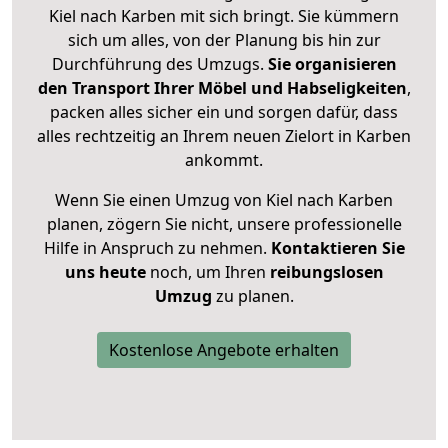
Kiel nach Karben mit sich bringt. Sie kümmern
sich um alles, von der Planung bis hin zur
Durchführung des Umzugs.
Sie organisieren
den Transport Ihrer Möbel und Habseligkeiten
,
packen alles sicher ein und sorgen dafür, dass
alles rechtzeitig an Ihrem neuen Zielort in Karben
ankommt.
Wenn Sie einen Umzug von Kiel nach Karben
planen, zögern Sie nicht, unsere professionelle
Hilfe in Anspruch zu nehmen.
Kontaktieren Sie
uns heute
noch, um Ihren
reibungslosen
Umzug
zu planen.
Kostenlose Angebote erhalten