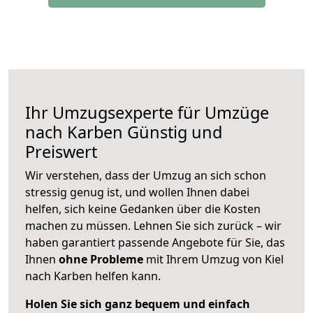
Ihr Umzugsexperte für Umzüge
nach
Karben
Günstig und
Preiswert
Wir verstehen, dass der Umzug an sich schon
stressig genug ist, und wollen Ihnen dabei
helfen, sich keine Gedanken über die Kosten
machen zu müssen. Lehnen Sie sich zurück – wir
haben garantiert passende Angebote für Sie, das
Ihnen
ohne Probleme
mit Ihrem Umzug von Kiel
nach Karben helfen kann.
Holen Sie sich ganz bequem und einfach