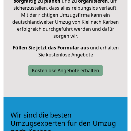
sorgfältig
zu
planen
und zu
organisieren
, um
sicherzustellen, dass alles reibungslos verläuft.
Mit der richtigen Umzugsfirma kann ein
deutschlandweiter Umzug von Kiel nach Karben
erfolgreich durchgeführt werden und dafür
sorgen wir.
Füllen Sie jetzt das Formular aus
und erhalten
Sie kostenlose Angebote
Kostenlose Angebote erhalten
Wir sind die besten
Umzugsexperten für den Umzug