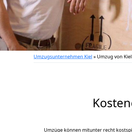
Umzugsunternehmen Kiel
»
Umzug von Kiel
Kosten
Umzüge können mitunter recht kostspiel