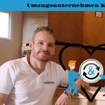
Umzugsunternehmen K