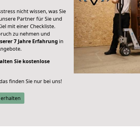
stress nicht wissen, was Sie
unsere Partner für Sie und
iel mit einer Checkliste.
spruch zu nehmen und
serer 7 Jahre Erfahrung
in
Angebote.
alten Sie kostenlose
 das finden Sie nur bei uns!
 erhalten