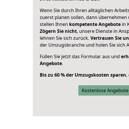
Wenn Sie durch Ihren alltäglichen Arbeits
zuerst planen sollen, dann übernehmen 
stellen Ihnen
kompetente Angebote
in K
Zögern Sie nicht
, unsere Dienste in An
lehnen Sie sich zurück.
Vertrauen Sie un
der Umzugsbranche und holen Sie sich 
Füllen Sie jetzt das Formular aus und
erh
Angebote
.
Bis zu 60 % der Umzugskosten sparen
,
Kostenlose Angebote