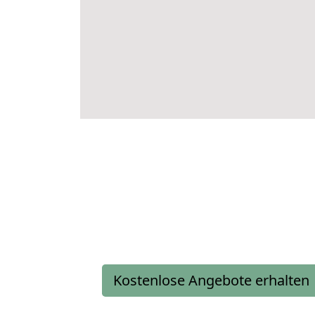
Kostenlose Angebote erhalten