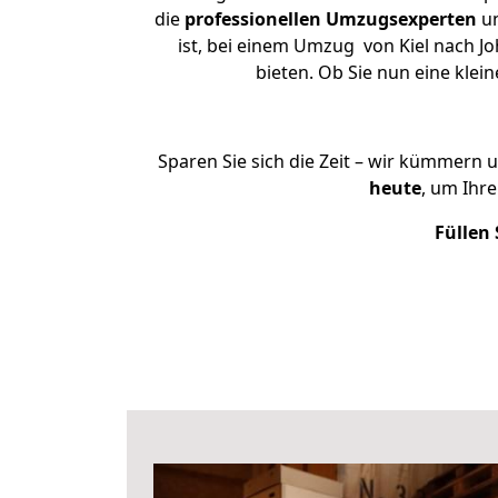
die
professionellen Umzugsexperten
un
ist, bei einem Umzug von Kiel nach Jo
bieten. Ob Sie nun eine kle
Sparen Sie sich die Zeit – wir kümmern 
heute
, um Ihr
Füllen 