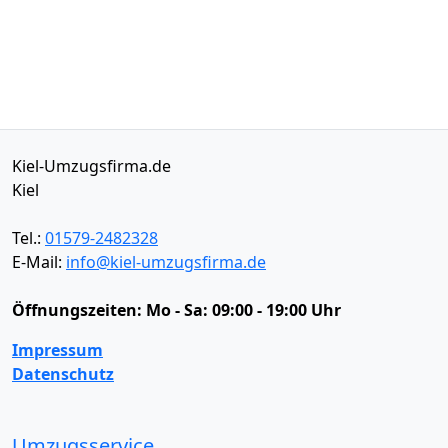
Kiel-Umzugsfirma.de
Kiel
Tel.:
01579-2482328
E-Mail:
info@kiel-umzugsfirma.de
Öffnungszeiten:
Mo - Sa: 09:00 - 19:00 Uhr
Impressum
Datenschutz
Umzugsservice