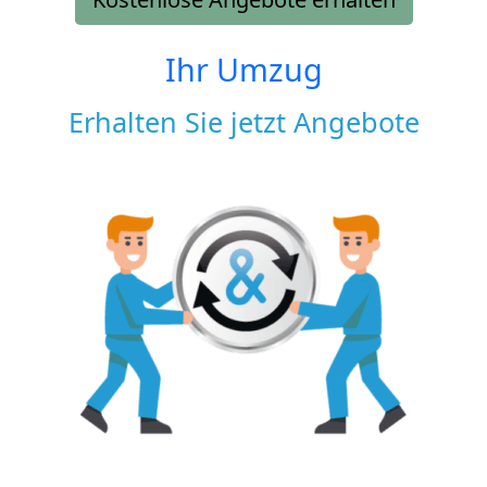
Ihr Umzug
Erhalten Sie jetzt Angebote