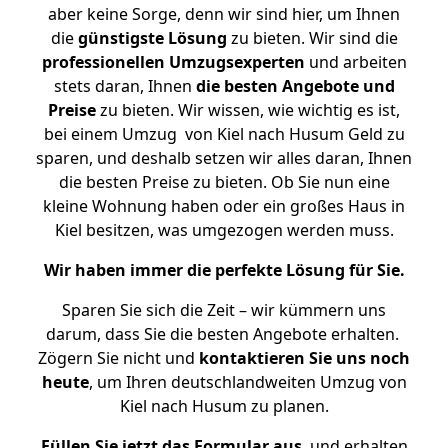
aber keine Sorge, denn wir sind hier, um Ihnen
die
günstigste
Lösung
zu bieten. Wir sind die
professionellen Umzugsexperten
und arbeiten
stets daran, Ihnen
die besten Angebote und
Preise
zu bieten. Wir wissen, wie wichtig es ist,
bei einem Umzug von Kiel nach Husum Geld zu
sparen, und deshalb setzen wir alles daran, Ihnen
die besten Preise zu bieten. Ob Sie nun eine
kleine Wohnung haben oder ein großes Haus in
Kiel besitzen, was umgezogen werden muss.
Wir haben immer die perfekte Lösung für Sie.
Sparen Sie sich die Zeit – wir kümmern uns
darum, dass Sie die besten Angebote erhalten.
Zögern Sie nicht und
kontaktieren Sie uns noch
heute
, um Ihren deutschlandweiten Umzug von
Kiel nach Husum zu planen.
Füllen Sie jetzt das Formular aus
, und erhalten