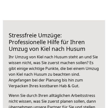
Stressfreie Umzüge:
Professionelle Hilfe für Ihren
Umzug von Kiel nach Husum
Ihr Umzug von Kiel nach Husum steht an und Sie
wissen nicht, was Sie zuerst machen sollen? Es
gibt einige wichtige Punkte, die bei einem Umzug
von Kiel nach Husum zu beachten sind.
Angefangen bei der Planung bis hin zum
Verpacken Ihres kostbaren Hab & Gut.
Wenn Sie durch Ihren alltäglichen Arbeitsstress
nicht wissen, was Sie zuerst planen sollen, dann
übernehmen unsere Partner für Sie und stellen