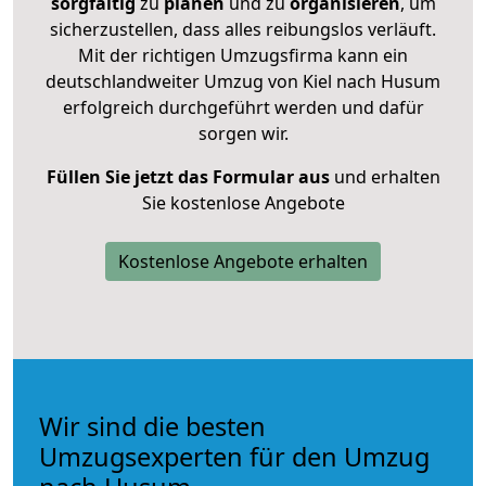
sorgfältig
zu
planen
und zu
organisieren
, um
sicherzustellen, dass alles reibungslos verläuft.
Mit der richtigen Umzugsfirma kann ein
deutschlandweiter Umzug von Kiel nach Husum
erfolgreich durchgeführt werden und dafür
sorgen wir.
Füllen Sie jetzt das Formular aus
und erhalten
Sie kostenlose Angebote
Kostenlose Angebote erhalten
Wir sind die besten
Umzugsexperten für den Umzug