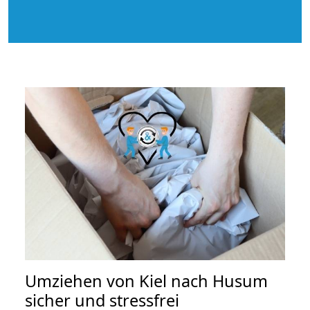
Umziehen von
Kiel nach Husum
sicher und stressfrei