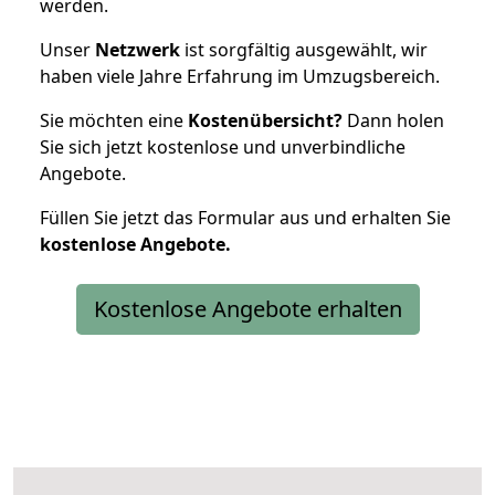
werden.
Unser
Netzwerk
ist sorgfältig ausgewählt, wir
haben viele Jahre Erfahrung im Umzugsbereich.
Sie möchten eine
Kostenübersicht?
Dann holen
Sie sich jetzt kostenlose und unverbindliche
Angebote.
Füllen Sie jetzt das Formular aus und erhalten Sie
kostenlose
Angebote.
Kostenlose Angebote erhalten