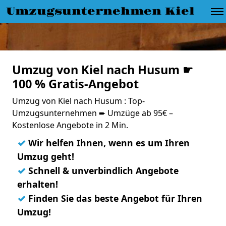
Umzugsunternehmen Kiel
Umzug von Kiel nach Husum ☛
100 % Gratis-Angebot
Umzug von Kiel nach Husum : Top-
Umzugsunternehmen ➨ Umzüge ab 95€ –
Kostenlose Angebote in 2 Min.
✓
Wir helfen Ihnen, wenn es um Ihren
Umzug geht!
✓
Schnell & unverbindlich Angebote
erhalten!
✓
Finden Sie das beste Angebot für Ihren
Umzug!