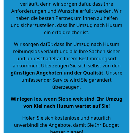
verläuft, denn wir sorgen dafür, dass Ihre
Anforderungen und Wünsche erfüllt werden. Wir
haben die besten Partner, um Ihnen zu helfen
und sicherzustellen, dass Ihr Umzug nach Husum
ein erfolgreicher ist.
Wir sorgen dafür, dass Ihr Umzug nach Husum
reibungslos verläuft und alle Ihre Sachen sicher
und unbeschadet an Ihrem Bestimmungsort
ankommen. Überzeugen Sie sich selbst von den
günstigen Angeboten und der Qualität
.
Unsere
umfassender Service wird Sie garantiert
überzeugen.
Wir legen los, wenn Sie so weit sind, Ihr Umzug
von Kiel nach Husum wartet auf Sie!
Holen Sie sich kostenlose und natürlich
unverbindliche Angebote
, damit Sie Ihr Budget
besser planen!