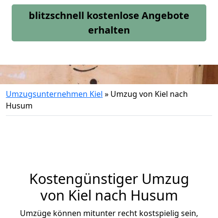
blitzschnell kostenlose Angebote
erhalten
Umzugsunternehmen Kiel
»
Umzug von Kiel nach
Husum
Kostengünstiger Umzug
von Kiel nach Husum
Umzüge können mitunter recht kostspielig sein,