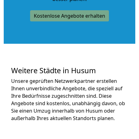
Kostenlose Angebote erhalten
Weitere Städte in Husum
Unsere geprüften Netzwerkpartner erstellen
Ihnen unverbindliche Angebote, die speziell auf
Ihre Bedürfnisse zugeschnitten sind. Diese
Angebote sind kostenlos, unabhängig davon, ob
Sie einen Umzug innerhalb von Husum oder
außerhalb Ihres aktuellen Standorts planen.