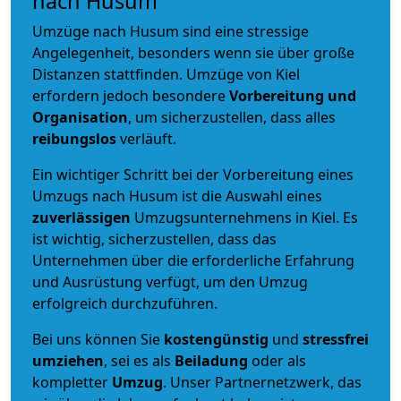
nach Husum
Umzüge nach Husum sind eine stressige
Angelegenheit, besonders wenn sie über große
Distanzen stattfinden. Umzüge von Kiel
erfordern jedoch besondere
Vorbereitung und
Organisation
, um sicherzustellen, dass alles
reibungslos
verläuft.
Ein wichtiger Schritt bei der Vorbereitung eines
Umzugs nach Husum ist die Auswahl eines
zuverlässigen
Umzugsunternehmens in Kiel. Es
ist wichtig, sicherzustellen, dass das
Unternehmen über die erforderliche Erfahrung
und Ausrüstung verfügt, um den Umzug
erfolgreich durchzuführen.
Bei uns können Sie
kostengünstig
und
stressfrei
umziehen
, sei es als
Beiladung
oder als
kompletter
Umzug
. Unser Partnernetzwerk, das