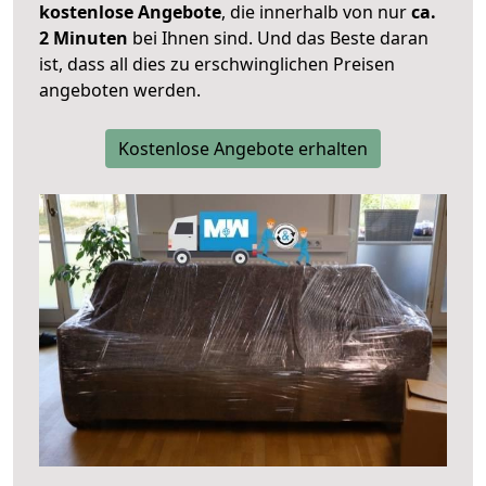
kostenlose Angebote
, die innerhalb von nur
ca.
2 Minuten
bei Ihnen sind. Und das Beste daran
ist, dass all dies zu erschwinglichen Preisen
angeboten werden.
Kostenlose Angebote erhalten