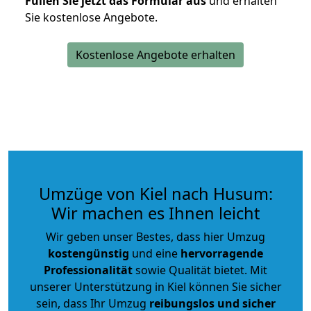
Füllen Sie jetzt das Formular aus
und erhalten
Sie kostenlose Angebote.
Kostenlose Angebote erhalten
Umzüge von Kiel nach Husum:
Wir machen es Ihnen leicht
Wir geben unser Bestes, dass hier Umzug
kostengünstig
und eine
hervorragende
Professionalität
sowie Qualität bietet. Mit
unserer Unterstützung in Kiel können Sie sicher
sein, dass Ihr Umzug
reibungslos und sicher