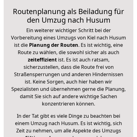
Routenplanung als Beiladung für
den Umzug nach Husum
Ein weiterer wichtiger Schritt bei der
Vorbereitung eines Umzugs von Kiel nach Husum
ist die
Planung der Routen
. Es ist wichtig, eine
Route zu wählen, die sowohl sicher als auch
zeiteffizient
ist. Es ist auch ratsam,
sicherzustellen, dass die Route frei von
Straßensperrungen und anderen Hindernissen
ist. Keine Sorgen, auch hier haben wir
Spezialisten und übernehmen gerne die Planung,
damit Sie sich auf andere wichtige Sachen
konzentrieren können.
In der Tat gibt es viele Dinge zu beachten bei
einem Umzug nach Husum. Es ist wichtig, sich
Zeit zu nehmen, um alle Aspekte des Umzugs