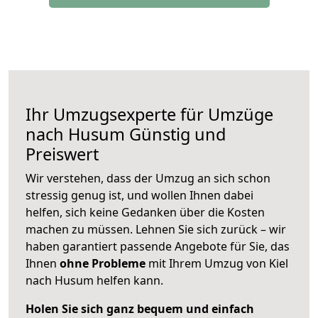
Ihr Umzugsexperte für Umzüge
nach
Husum
Günstig und
Preiswert
Wir verstehen, dass der Umzug an sich schon
stressig genug ist, und wollen Ihnen dabei
helfen, sich keine Gedanken über die Kosten
machen zu müssen. Lehnen Sie sich zurück – wir
haben garantiert passende Angebote für Sie, das
Ihnen
ohne Probleme
mit Ihrem Umzug von Kiel
nach Husum helfen kann.
Holen Sie sich ganz bequem und einfach