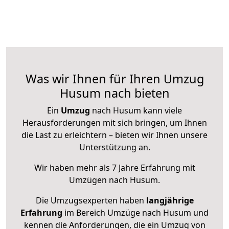
Was wir Ihnen für Ihren Umzug
Husum nach bieten
Ein
Umzug
nach Husum kann viele
Herausforderungen mit sich bringen, um Ihnen
die Last zu erleichtern – bieten wir Ihnen unsere
Unterstützung an.
Wir haben mehr als 7 Jahre Erfahrung mit
Umzügen nach
Husum
.
Die Umzugsexperten haben
langjährige
Erfahrung
im Bereich Umzüge nach Husum und
kennen die Anforderungen, die ein Umzug von