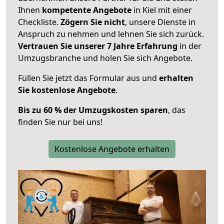
Ihnen
kompetente Angebote
in Kiel mit einer
Checkliste.
Zögern Sie nicht
, unsere Dienste in
Anspruch zu nehmen und lehnen Sie sich zurück.
Vertrauen Sie unserer 7 Jahre Erfahrung
in der
Umzugsbranche und holen Sie sich Angebote.
Füllen Sie jetzt das Formular aus und
erhalten
Sie kostenlose Angebote
.
Bis zu 60 % der Umzugskosten sparen
, das
finden Sie nur bei uns!
Kostenlose Angebote erhalten