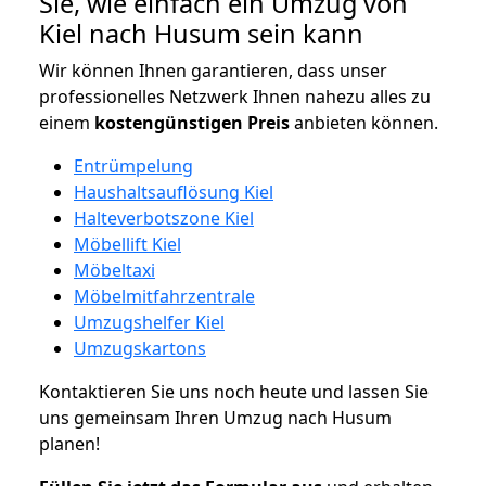
Sie, wie einfach ein Umzug von
Kiel nach Husum sein kann
Wir können Ihnen garantieren, dass unser
professionelles Netzwerk Ihnen nahezu alles zu
einem
kostengünstigen
Preis
anbieten können.
Entrümpelung
Haushaltsauflösung Kiel
Halteverbotszone Kiel
Möbellift Kiel
Möbeltaxi
Möbelmitfahrzentrale
Umzugshelfer Kiel
Umzugskartons
Kontaktieren Sie uns noch heute und lassen Sie
uns gemeinsam Ihren Umzug nach Husum
planen!