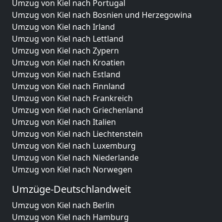
Umzug von Kiel nach Portugal
Umzug von Kiel nach Bosnien und Herzegowina
Umzug von Kiel nach Irland
Umzug von Kiel nach Lettland
Umzug von Kiel nach Zypern
Umzug von Kiel nach Kroatien
Umzug von Kiel nach Estland
Umzug von Kiel nach Finnland
Umzug von Kiel nach Frankreich
Umzug von Kiel nach Griechenland
Umzug von Kiel nach Italien
Umzug von Kiel nach Liechtenstein
Umzug von Kiel nach Luxemburg
Umzug von Kiel nach Niederlande
Umzug von Kiel nach Norwegen
Umzüge-Deutschlandweit
Umzug von Kiel nach Berlin
Umzug von Kiel nach Hamburg