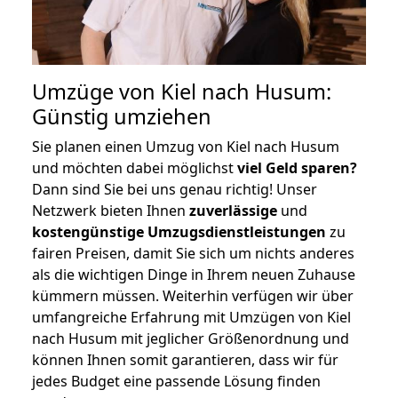
Umzüge von Kiel nach Husum:
Günstig umziehen
Sie planen einen Umzug von Kiel nach Husum
und möchten dabei möglichst
viel Geld sparen?
Dann sind Sie bei uns genau richtig! Unser
Netzwerk bieten Ihnen
zuverlässige
und
kostengünstige Umzugsdienstleistungen
zu
fairen Preisen, damit Sie sich um nichts anderes
als die wichtigen Dinge in Ihrem neuen Zuhause
kümmern müssen. Weiterhin verfügen wir über
umfangreiche Erfahrung mit Umzügen von Kiel
nach Husum mit jeglicher Größenordnung und
können Ihnen somit garantieren, dass wir für
jedes Budget eine passende Lösung finden