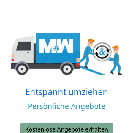
Entspannt umziehen
Persönliche Angebote
Kostenlose Angebote erhalten