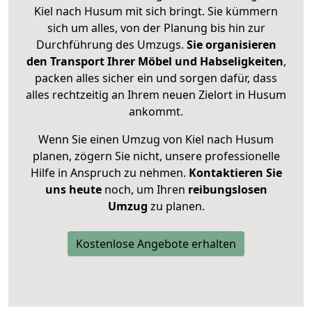
Kiel nach Husum mit sich bringt. Sie kümmern
sich um alles, von der Planung bis hin zur
Durchführung des Umzugs.
Sie organisieren
den Transport Ihrer Möbel und Habseligkeiten
,
packen alles sicher ein und sorgen dafür, dass
alles rechtzeitig an Ihrem neuen Zielort in Husum
ankommt.
Wenn Sie einen Umzug von Kiel nach Husum
planen, zögern Sie nicht, unsere professionelle
Hilfe in Anspruch zu nehmen.
Kontaktieren Sie
uns heute
noch, um Ihren
reibungslosen
Umzug
zu planen.
Kostenlose Angebote erhalten