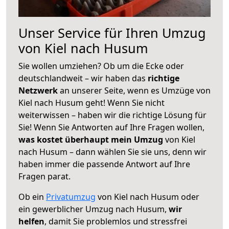
Unser Service für Ihren Umzug
von Kiel nach Husum
Sie wollen umziehen? Ob um die Ecke oder
deutschlandweit – wir haben das
richtige
Netzwerk
an unserer Seite, wenn es Umzüge von
Kiel nach Husum geht! Wenn Sie nicht
weiterwissen – haben wir die richtige Lösung für
Sie! Wenn Sie Antworten auf Ihre Fragen wollen,
was kostet überhaupt mein Umzug
von Kiel
nach Husum – dann wählen Sie sie uns, denn wir
haben immer die passende Antwort auf Ihre
Fragen parat.
Ob ein
Privatumzug
von Kiel nach Husum oder
ein gewerblicher Umzug nach Husum,
wir
helfen
, damit Sie problemlos und stressfrei