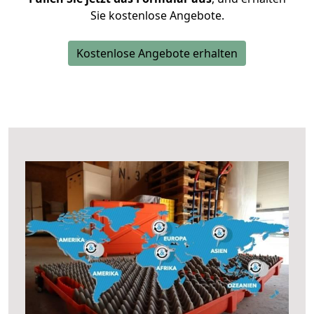
Sie kostenlose Angebote.
Kostenlose Angebote erhalten