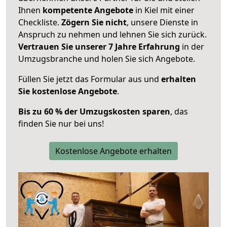
Ihnen
kompetente Angebote
in Kiel mit einer
Checkliste.
Zögern Sie nicht
, unsere Dienste in
Anspruch zu nehmen und lehnen Sie sich zurück.
Vertrauen Sie unserer 7 Jahre Erfahrung
in der
Umzugsbranche und holen Sie sich Angebote.
Füllen Sie jetzt das Formular aus und
erhalten
Sie kostenlose Angebote
.
Bis zu 60 % der Umzugskosten sparen
, das
finden Sie nur bei uns!
Kostenlose Angebote erhalten