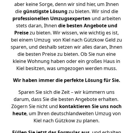
aber keine Sorge, denn wir sind hier, um Ihnen
die
günstigste
Lösung
zu bieten. Wir sind die
professionellen Umzugsexperten
und arbeiten
stets daran, Ihnen
die besten Angebote und
Preise
zu bieten. Wir wissen, wie wichtig es ist,
bei einem Umzug von Kiel nach Gützkow Geld zu
sparen, und deshalb setzen wir alles daran, Ihnen
die besten Preise zu bieten. Ob Sie nun eine
kleine Wohnung haben oder ein großes Haus in
Kiel besitzen, was umgezogen werden muss.
Wir haben immer die perfekte Lösung für Sie.
Sparen Sie sich die Zeit – wir kümmern uns
darum, dass Sie die besten Angebote erhalten.
Zögern Sie nicht und
kontaktieren Sie uns noch
heute
, um Ihren deutschlandweiten Umzug von
Kiel nach Gützkow zu planen.
Füllen Sie jetzt das Formular aus
, und erhalten