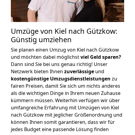
Umzüge von Kiel nach Gützkow:
Günstig umziehen
Sie planen einen Umzug von Kiel nach Gützkow
und möchten dabei möglichst
viel Geld sparen?
Dann sind Sie bei uns genau richtig! Unser
Netzwerk bieten Ihnen
zuverlässige
und
kostengünstige Umzugsdienstleistungen
zu
fairen Preisen, damit Sie sich um nichts anderes
als die wichtigen Dinge in Ihrem neuen Zuhause
kümmern müssen. Weiterhin verfügen wir über
umfangreiche Erfahrung mit Umzügen von Kiel
nach Gützkow mit jeglicher Größenordnung und
können Ihnen somit garantieren, dass wir für
jedes Budget eine passende Lösung finden