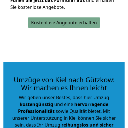
Füllen Sie jetzt das Formular aus
und erhalten
Sie kostenlose Angebote.
Kostenlose Angebote erhalten
Umzüge von Kiel nach Gützkow:
Wir machen es Ihnen leicht
Wir geben unser Bestes, dass hier Umzug
kostengünstig
und eine
hervorragende
Professionalität
sowie Qualität bietet. Mit
unserer Unterstützung in Kiel können Sie sicher
sein, dass Ihr Umzug
reibungslos und sicher