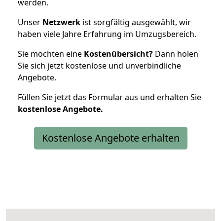
werden.
Unser
Netzwerk
ist sorgfältig ausgewählt, wir
haben viele Jahre Erfahrung im Umzugsbereich.
Sie möchten eine
Kostenübersicht?
Dann holen
Sie sich jetzt kostenlose und unverbindliche
Angebote.
Füllen Sie jetzt das Formular aus und erhalten Sie
kostenlose
Angebote.
Kostenlose Angebote erhalten