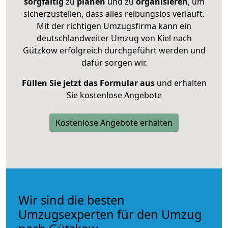
sorgfältig
zu
planen
und zu
organisieren
, um
sicherzustellen, dass alles reibungslos verläuft.
Mit der richtigen Umzugsfirma kann ein
deutschlandweiter Umzug von Kiel nach
Gützkow erfolgreich durchgeführt werden und
dafür sorgen wir.
Füllen Sie jetzt das Formular aus
und erhalten
Sie kostenlose Angebote
Kostenlose Angebote erhalten
Wir sind die besten
Umzugsexperten für den Umzug