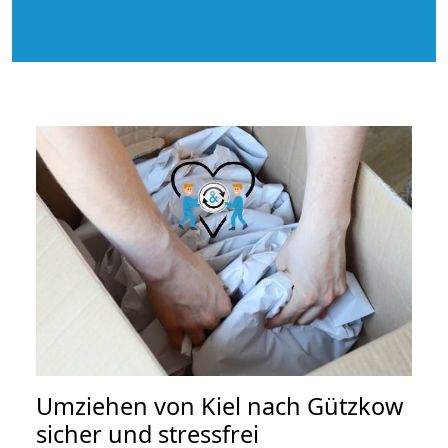
Umziehen von
Kiel nach Gützkow
sicher und stressfrei