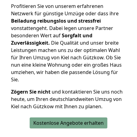
Profitieren Sie von unserem erfahrenen
Netzwerk für günstige Umzüge oder dass ihre
Beiladung reibungslos und stressfrei
vonstattengeht. Dabei legen unsere Partner
besonderen Wert auf
Sorgfalt und
Zuverlässigkeit.
Die Qualität und unser breite
Leistungen machen uns zu der optimalen Wahl
für Ihren Umzug von Kiel nach Gützkow. Ob Sie
nun eine kleine Wohnung oder ein großes Haus
umziehen, wir haben die passende Lösung für
Sie.
Zögern Sie nicht
und kontaktieren Sie uns noch
heute, um Ihren deutschlandweiten Umzug von
Kiel nach Gützkow mit Ihnen zu planen.
Kostenlose Angebote erhalten