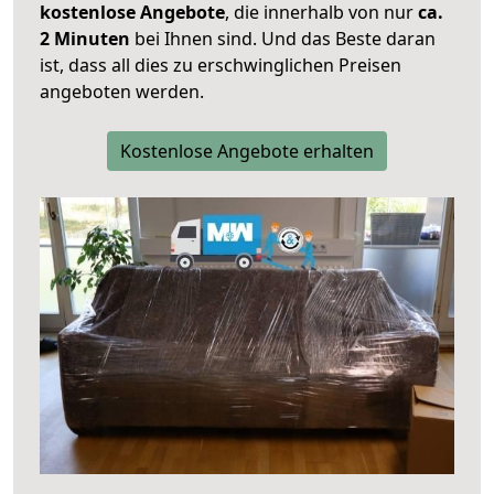
kostenlose Angebote
, die innerhalb von nur
ca.
2 Minuten
bei Ihnen sind. Und das Beste daran
ist, dass all dies zu erschwinglichen Preisen
angeboten werden.
Kostenlose Angebote erhalten