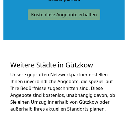
Kostenlose Angebote erhalten
Weitere Städte in Gützkow
Unsere geprüften Netzwerkpartner erstellen
Ihnen unverbindliche Angebote, die speziell auf
Ihre Bedürfnisse zugeschnitten sind. Diese
Angebote sind kostenlos, unabhängig davon, ob
Sie einen Umzug innerhalb von Gützkow oder
außerhalb Ihres aktuellen Standorts planen.