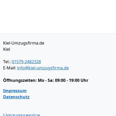
Kiel-Umzugsfirma.de
Kiel
Tel.:
01579-2482328
E-Mail:
info@kiel-umzugsfirma.de
Öffnungszeiten:
Mo - Sa: 09:00 - 19:00 Uhr
Impressum
Datenschutz
Umzugsservice