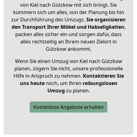
von Kiel nach Gützkow mit sich bringt. Sie
kümmern sich um alles, von der Planung bis hin
zur Durchführung des Umzugs.
Sie organisieren
den Transport Ihrer Möbel und Habseligkeiten
,
packen alles sicher ein und sorgen dafür, dass
alles rechtzeitig an Ihrem neuen Zielort in
Gützkow ankommt.
Wenn Sie einen Umzug von Kiel nach Gützkow
planen, zögern Sie nicht, unsere professionelle
Hilfe in Anspruch zu nehmen.
Kontaktieren Sie
uns heute
noch, um Ihren
reibungslosen
Umzug
zu planen.
Kostenlose Angebote erhalten