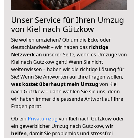
Unser Service für Ihren Umzug
von Kiel nach Gützkow
Sie wollen umziehen? Ob um die Ecke oder
deutschlandweit – wir haben das
richtige
Netzwerk
an unserer Seite, wenn es Umzüge von
Kiel nach Gützkow geht! Wenn Sie nicht
weiterwissen – haben wir die richtige Lösung für
Sie! Wenn Sie Antworten auf Ihre Fragen wollen,
was kostet überhaupt mein Umzug
von Kiel
nach Gützkow – dann wählen Sie sie uns, denn
wir haben immer die passende Antwort auf Ihre
Fragen parat.
Ob ein
Privatumzug
von Kiel nach Gützkow oder
ein gewerblicher Umzug nach Gützkow,
wir
helfen
, damit Sie problemlos und stressfrei