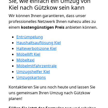
Sie, wie einfach ein Umzug von
Kiel nach Gützkow sein kann
Wir können Ihnen garantieren, dass unser
professionelles Netzwerk Ihnen nahezu alles zu
einem
kostengünstigen
Preis
anbieten können.
Entrümpelung
Haushaltsauflösung Kiel
Halteverbotszone Kiel
Möbellift Kiel
Möbeltaxi
Möbelmitfahrzentrale
Umzugshelfer Kiel
Umzugskartons
Kontaktieren Sie uns noch heute und lassen Sie
uns gemeinsam Ihren Umzug nach Gützkow
planen!