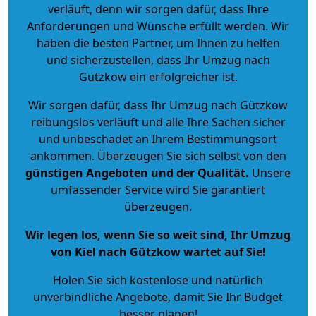
verläuft, denn wir sorgen dafür, dass Ihre
Anforderungen und Wünsche erfüllt werden. Wir
haben die besten Partner, um Ihnen zu helfen
und sicherzustellen, dass Ihr Umzug nach
Gützkow ein erfolgreicher ist.
Wir sorgen dafür, dass Ihr Umzug nach Gützkow
reibungslos verläuft und alle Ihre Sachen sicher
und unbeschadet an Ihrem Bestimmungsort
ankommen. Überzeugen Sie sich selbst von den
günstigen Angeboten und der Qualität
.
Unsere
umfassender Service wird Sie garantiert
überzeugen.
Wir legen los, wenn Sie so weit sind, Ihr Umzug
von Kiel nach Gützkow wartet auf Sie!
Holen Sie sich kostenlose und natürlich
unverbindliche Angebote
, damit Sie Ihr Budget
besser planen!