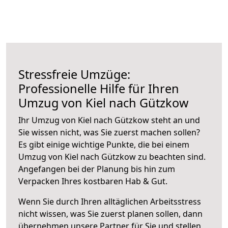
Stressfreie Umzüge:
Professionelle Hilfe für Ihren
Umzug von Kiel nach Gützkow
Ihr Umzug von Kiel nach Gützkow steht an und
Sie wissen nicht, was Sie zuerst machen sollen?
Es gibt einige wichtige Punkte, die bei einem
Umzug von Kiel nach Gützkow zu beachten sind.
Angefangen bei der Planung bis hin zum
Verpacken Ihres kostbaren Hab & Gut.
Wenn Sie durch Ihren alltäglichen Arbeitsstress
nicht wissen, was Sie zuerst planen sollen, dann
übernehmen unsere Partner für Sie und stellen