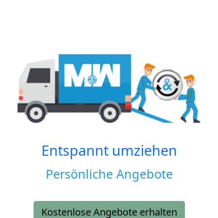
Entspannt umziehen
Persönliche Angebote
Kostenlose Angebote erhalten