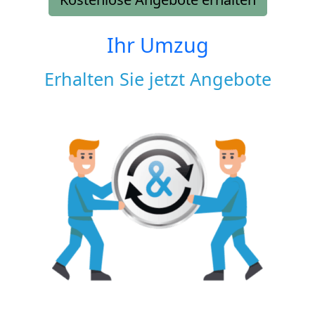
Ihr Umzug
Erhalten Sie jetzt Angebote