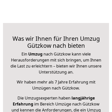
Was wir Ihnen für Ihren Umzug
Gützkow nach bieten
Ein
Umzug
nach Gützkow kann viele
Herausforderungen mit sich bringen, um Ihnen
die Last zu erleichtern – bieten wir Ihnen unsere
Unterstützung an.
Wir haben mehr als 7 Jahre Erfahrung mit
Umzügen nach
Gützkow
.
Die Umzugsexperten haben
langjährige
Erfahrung
im Bereich Umzüge nach Gützkow
und kennen die Anforderungen, die ein Umzug