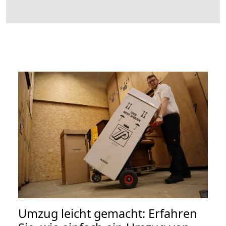
Umzug leicht gemacht: Erfahren