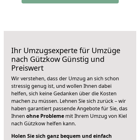
Ihr Umzugsexperte für Umzüge
nach
Gützkow
Günstig und
Preiswert
Wir verstehen, dass der Umzug an sich schon
stressig genug ist, und wollen Ihnen dabei
helfen, sich keine Gedanken über die Kosten
machen zu müssen. Lehnen Sie sich zurück – wir
haben garantiert passende Angebote für Sie, das
Ihnen
ohne Probleme
mit Ihrem Umzug von Kiel
nach Gützkow helfen kann.
Holen Sie sich ganz bequem und einfach