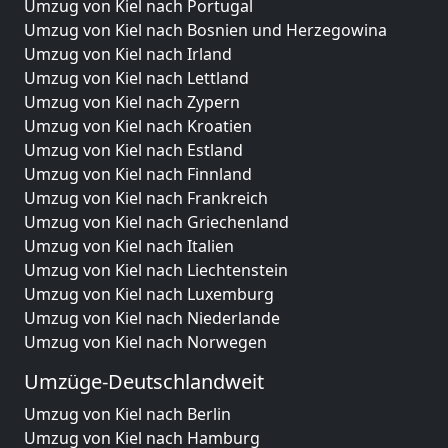
Umzug von Kiel nach Portugal
Umzug von Kiel nach Bosnien und Herzegowina
Umzug von Kiel nach Irland
Umzug von Kiel nach Lettland
Umzug von Kiel nach Zypern
Umzug von Kiel nach Kroatien
Umzug von Kiel nach Estland
Umzug von Kiel nach Finnland
Umzug von Kiel nach Frankreich
Umzug von Kiel nach Griechenland
Umzug von Kiel nach Italien
Umzug von Kiel nach Liechtenstein
Umzug von Kiel nach Luxemburg
Umzug von Kiel nach Niederlande
Umzug von Kiel nach Norwegen
Umzüge-Deutschlandweit
Umzug von Kiel nach Berlin
Umzug von Kiel nach Hamburg