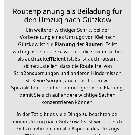
Routenplanung als Beiladung für
den Umzug nach Gützkow
Ein weiterer wichtiger Schritt bei der
Vorbereitung eines Umzugs von Kiel nach
Gützkow ist die
Planung der Routen
. Es ist
wichtig, eine Route zu wählen, die sowohl sicher
als auch
zeiteffizient
ist. Es ist auch ratsam,
sicherzustellen, dass die Route frei von
Straßensperrungen und anderen Hindernissen
ist. Keine Sorgen, auch hier haben wir
Spezialisten und übernehmen gerne die Planung,
damit Sie sich auf andere wichtige Sachen
konzentrieren können.
In der Tat gibt es viele Dinge zu beachten bei
einem Umzug nach Gützkow. Es ist wichtig, sich
Zeit zu nehmen, um alle Aspekte des Umzugs