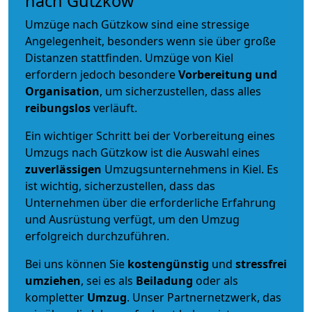
nach Gützkow
Umzüge nach Gützkow sind eine stressige
Angelegenheit, besonders wenn sie über große
Distanzen stattfinden. Umzüge von Kiel
erfordern jedoch besondere
Vorbereitung und
Organisation
, um sicherzustellen, dass alles
reibungslos
verläuft.
Ein wichtiger Schritt bei der Vorbereitung eines
Umzugs nach Gützkow ist die Auswahl eines
zuverlässigen
Umzugsunternehmens in Kiel. Es
ist wichtig, sicherzustellen, dass das
Unternehmen über die erforderliche Erfahrung
und Ausrüstung verfügt, um den Umzug
erfolgreich durchzuführen.
Bei uns können Sie
kostengünstig
und
stressfrei
umziehen
, sei es als
Beiladung
oder als
kompletter
Umzug
. Unser Partnernetzwerk, das