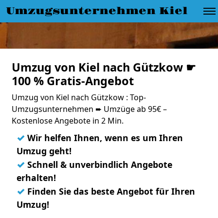
Umzugsunternehmen Kiel
Umzug von Kiel nach Gützkow ☛
100 % Gratis-Angebot
Umzug von Kiel nach Gützkow : Top-
Umzugsunternehmen ➨ Umzüge ab 95€ –
Kostenlose Angebote in 2 Min.
✓
Wir helfen Ihnen, wenn es um Ihren
Umzug geht!
✓
Schnell & unverbindlich Angebote
erhalten!
✓
Finden Sie das beste Angebot für Ihren
Umzug!