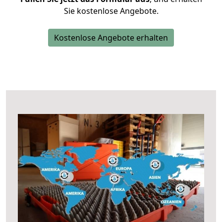
Sie kostenlose Angebote.
Kostenlose Angebote erhalten