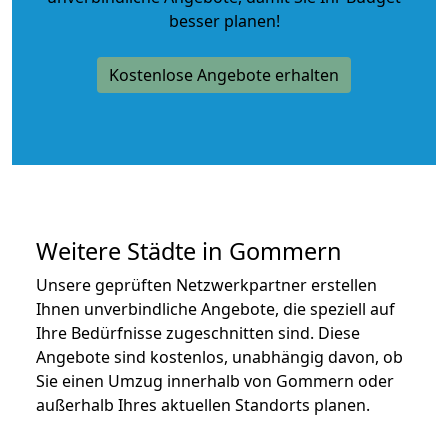
besser planen!
Kostenlose Angebote erhalten
Weitere Städte in Gommern
Unsere geprüften Netzwerkpartner erstellen
Ihnen unverbindliche Angebote, die speziell auf
Ihre Bedürfnisse zugeschnitten sind. Diese
Angebote sind kostenlos, unabhängig davon, ob
Sie einen Umzug innerhalb von Gommern oder
außerhalb Ihres aktuellen Standorts planen.