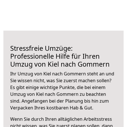
Stressfreie Umzüge:
Professionelle Hilfe für Ihren
Umzug von Kiel nach Gommern
Ihr Umzug von Kiel nach Gommern steht an und
Sie wissen nicht, was Sie zuerst machen sollen?
Es gibt einige wichtige Punkte, die bei einem
Umzug von Kiel nach Gommern zu beachten
sind.
Angefangen bei der Planung bis hin zum
Verpacken Ihres kostbaren Hab & Gut.
Wenn Sie durch Ihren alltäglichen Arbeitsstress
nicht wissen, was Sie zuerst planen sollen, dann