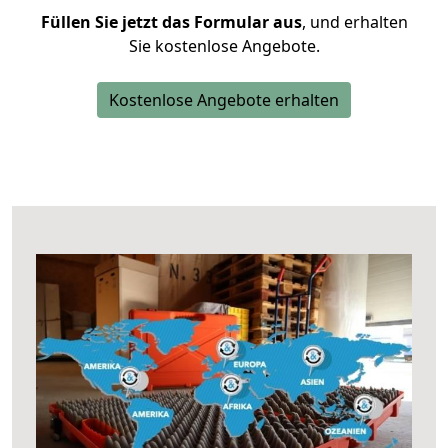
Füllen Sie jetzt das Formular aus
, und erhalten
Sie kostenlose Angebote.
Kostenlose Angebote erhalten