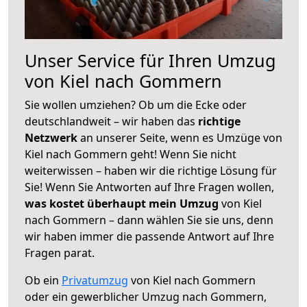
Unser Service für Ihren Umzug
von Kiel nach Gommern
Sie wollen umziehen? Ob um die Ecke oder
deutschlandweit – wir haben das
richtige
Netzwerk
an unserer Seite, wenn es Umzüge von
Kiel nach Gommern geht! Wenn Sie nicht
weiterwissen – haben wir die richtige Lösung für
Sie! Wenn Sie Antworten auf Ihre Fragen wollen,
was kostet überhaupt mein Umzug
von Kiel
nach Gommern – dann wählen Sie sie uns, denn
wir haben immer die passende Antwort auf Ihre
Fragen parat.
Ob ein
Privatumzug
von Kiel nach Gommern
oder ein gewerblicher Umzug nach Gommern,