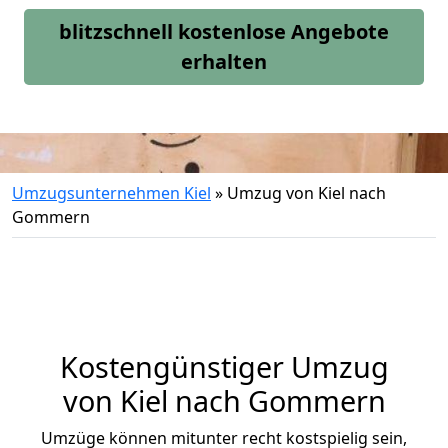
blitzschnell kostenlose Angebote
erhalten
Umzugsunternehmen Kiel
»
Umzug von Kiel nach
Gommern
Kostengünstiger Umzug
von Kiel nach Gommern
Umzüge können mitunter recht kostspielig sein,