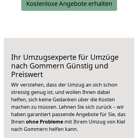
Kostenlose Angebote erhalten
Ihr Umzugsexperte für Umzüge
nach
Gommern
Günstig und
Preiswert
Wir verstehen, dass der Umzug an sich schon
stressig genug ist, und wollen Ihnen dabei
helfen, sich keine Gedanken über die Kosten
machen zu müssen. Lehnen Sie sich zurück – wir
haben garantiert passende Angebote für Sie, das
Ihnen
ohne Probleme
mit Ihrem Umzug von Kiel
nach Gommern helfen kann.