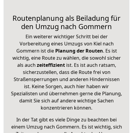
Routenplanung als Beiladung für
den Umzug nach Gommern
Ein weiterer wichtiger Schritt bei der
Vorbereitung eines Umzugs von Kiel nach
Gommern ist die
Planung der Routen
. Es ist
wichtig, eine Route zu wählen, die sowohl sicher
als auch
zeiteffizient
ist. Es ist auch ratsam,
sicherzustellen, dass die Route frei von
Straßensperrungen und anderen Hindernissen
ist. Keine Sorgen, auch hier haben wir
Spezialisten und übernehmen gerne die Planung,
damit Sie sich auf andere wichtige Sachen
konzentrieren können.
In der Tat gibt es viele Dinge zu beachten bei
einem Umzug nach Gommern. Es ist wichtig, sich