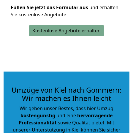
Füllen Sie jetzt das Formular aus
und erhalten
Sie kostenlose Angebote.
Kostenlose Angebote erhalten
Umzüge von Kiel nach Gommern:
Wir machen es Ihnen leicht
Wir geben unser Bestes, dass hier Umzug
kostengünstig
und eine
hervorragende
Professionalität
sowie Qualität bietet. Mit
unserer Unterstützung in Kiel können Sie sicher