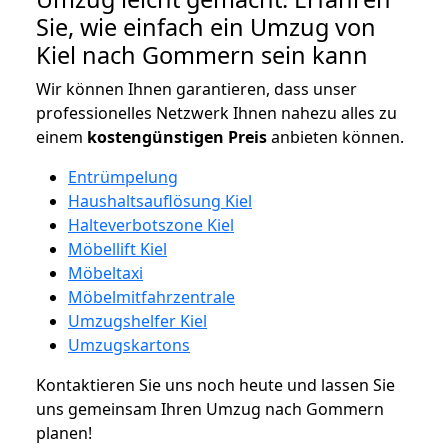
Sie, wie einfach ein Umzug von
Kiel nach Gommern sein kann
Wir können Ihnen garantieren, dass unser
professionelles Netzwerk Ihnen nahezu alles zu
einem
kostengünstigen
Preis
anbieten können.
Entrümpelung
Haushaltsauflösung Kiel
Halteverbotszone Kiel
Möbellift Kiel
Möbeltaxi
Möbelmitfahrzentrale
Umzugshelfer Kiel
Umzugskartons
Kontaktieren Sie uns noch heute und lassen Sie
uns gemeinsam Ihren Umzug nach Gommern
planen!