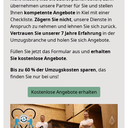
übernehmen unsere Partner für Sie und stellen
Ihnen
kompetente Angebote
in Kiel mit einer
Checkliste.
Zögern Sie nicht
, unsere Dienste in
Anspruch zu nehmen und lehnen Sie sich zurück.
Vertrauen Sie unserer 7 Jahre Erfahrung
in der
Umzugsbranche und holen Sie sich Angebote.
Füllen Sie jetzt das Formular aus und
erhalten
Sie kostenlose Angebote
.
Bis zu 60 % der Umzugskosten sparen
, das
finden Sie nur bei uns!
Kostenlose Angebote erhalten