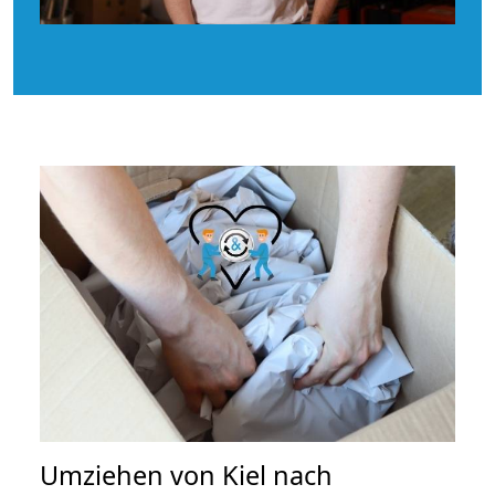
Umziehen von
Kiel nach