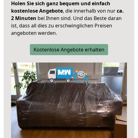
Holen Sie sich ganz bequem und einfach
kostenlose Angebote
, die innerhalb von nur
ca.
2 Minuten
bei Ihnen sind. Und das Beste daran
ist, dass all dies zu erschwinglichen Preisen
angeboten werden.
Kostenlose Angebote erhalten