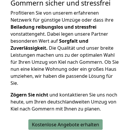
Gommern
sicher und stressfrei
Profitieren Sie von unserem erfahrenen
Netzwerk für günstige Umzüge oder dass ihre
Beiladung reibungslos und stressfrei
vonstattengeht. Dabei legen unsere Partner
besonderen Wert auf
Sorgfalt und
Zuverlässigkeit.
Die Qualität und unser breite
Leistungen machen uns zu der optimalen Wahl
für Ihren Umzug von Kiel nach Gommern. Ob Sie
nun eine kleine Wohnung oder ein großes Haus
umziehen, wir haben die passende Lösung für
Sie.
Zögern Sie nicht
und kontaktieren Sie uns noch
heute, um Ihren deutschlandweiten Umzug von
Kiel nach Gommern mit Ihnen zu planen.
Kostenlose Angebote erhalten