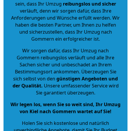
sein, dass Ihr Umzug
reibungslos und sicher
verläuft, denn wir sorgen dafür, dass Ihre
Anforderungen und Wünsche erfüllt werden. Wir
haben die besten Partner, um Ihnen zu helfen
und sicherzustellen, dass Ihr Umzug nach
Gommern ein erfolgreicher ist.
Wir sorgen dafür, dass Ihr Umzug nach
Gommern reibungslos verläuft und alle Ihre
Sachen sicher und unbeschadet an Ihrem
Bestimmungsort ankommen. Überzeugen Sie
sich selbst von den
günstigen Angeboten und
der Qualität
.
Unsere umfassender Service wird
Sie garantiert überzeugen.
Wir legen los, wenn Sie so weit sind, Ihr Umzug
von Kiel nach Gommern wartet auf Sie!
Holen Sie sich kostenlose und natürlich
unverbindliche Angebote
, damit Sie Ihr Budget