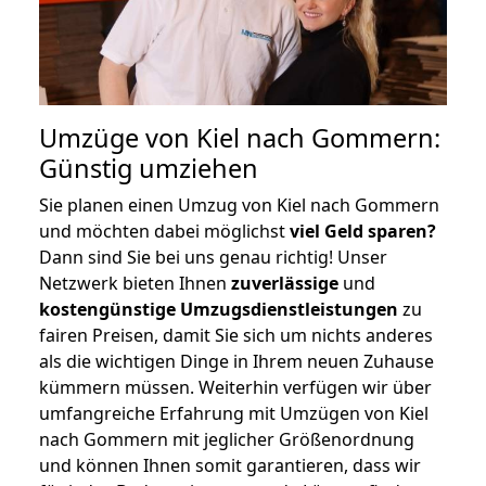
Umzüge von Kiel nach Gommern:
Günstig umziehen
Sie planen einen Umzug von Kiel nach Gommern
und möchten dabei möglichst
viel Geld sparen?
Dann sind Sie bei uns genau richtig! Unser
Netzwerk bieten Ihnen
zuverlässige
und
kostengünstige Umzugsdienstleistungen
zu
fairen Preisen, damit Sie sich um nichts anderes
als die wichtigen Dinge in Ihrem neuen Zuhause
kümmern müssen. Weiterhin verfügen wir über
umfangreiche Erfahrung mit Umzügen von Kiel
nach Gommern mit jeglicher Größenordnung
und können Ihnen somit garantieren, dass wir