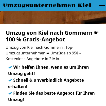
Umzugsunternehmen Kiel
Umzug von Kiel nach Gommern ☛
100 % Gratis-Angebot
Umzug von Kiel nach Gommern : Top-
Umzugsunternehmen ➨ Umzüge ab 95€ –
Kostenlose Angebote in 2 Min.
✓
Wir helfen Ihnen, wenn es um Ihren
Umzug geht!
✓
Schnell & unverbindlich Angebote
erhalten!
✓
Finden Sie das beste Angebot für Ihren
Umzug!