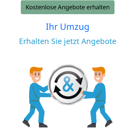
Kostenlose Angebote erhalten
Ihr Umzug
Erhalten Sie jetzt Angebote