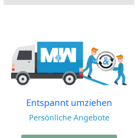
Entspannt umziehen
Persönliche Angebote