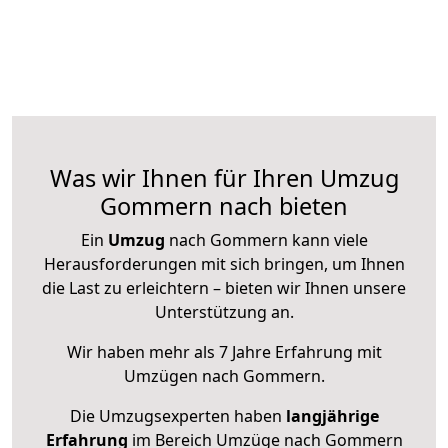
Was wir Ihnen für Ihren Umzug
Gommern nach bieten
Ein
Umzug
nach Gommern kann viele
Herausforderungen mit sich bringen, um Ihnen
die Last zu erleichtern – bieten wir Ihnen unsere
Unterstützung an.
Wir haben mehr als 7 Jahre Erfahrung mit
Umzügen nach
Gommern
.
Die Umzugsexperten haben
langjährige
Erfahrung
im Bereich Umzüge nach Gommern