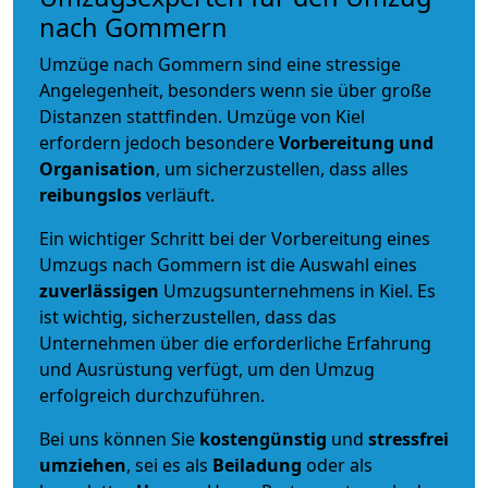
nach Gommern
Umzüge nach Gommern sind eine stressige
Angelegenheit, besonders wenn sie über große
Distanzen stattfinden. Umzüge von Kiel
erfordern jedoch besondere
Vorbereitung und
Organisation
, um sicherzustellen, dass alles
reibungslos
verläuft.
Ein wichtiger Schritt bei der Vorbereitung eines
Umzugs nach Gommern ist die Auswahl eines
zuverlässigen
Umzugsunternehmens in Kiel. Es
ist wichtig, sicherzustellen, dass das
Unternehmen über die erforderliche Erfahrung
und Ausrüstung verfügt, um den Umzug
erfolgreich durchzuführen.
Bei uns können Sie
kostengünstig
und
stressfrei
umziehen
, sei es als
Beiladung
oder als