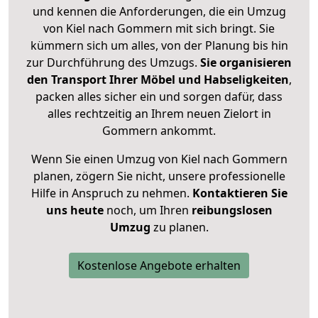
und kennen die Anforderungen, die ein Umzug
von Kiel nach Gommern mit sich bringt. Sie
kümmern sich um alles, von der Planung bis hin
zur Durchführung des Umzugs.
Sie organisieren
den Transport Ihrer Möbel und Habseligkeiten
,
packen alles sicher ein und sorgen dafür, dass
alles rechtzeitig an Ihrem neuen Zielort in
Gommern ankommt.
Wenn Sie einen Umzug von Kiel nach Gommern
planen, zögern Sie nicht, unsere professionelle
Hilfe in Anspruch zu nehmen.
Kontaktieren Sie
uns heute
noch, um Ihren
reibungslosen
Umzug
zu planen.
Kostenlose Angebote erhalten