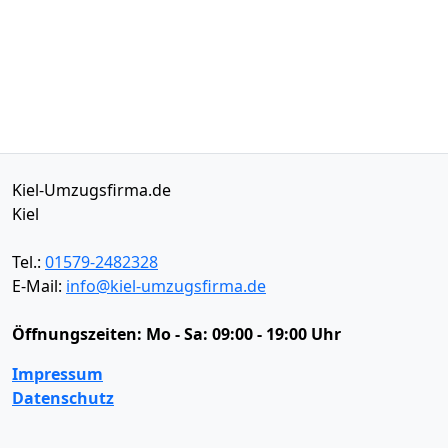
Kiel-Umzugsfirma.de
Kiel
Tel.:
01579-2482328
E-Mail:
info@kiel-umzugsfirma.de
Öffnungszeiten:
Mo - Sa: 09:00 - 19:00 Uhr
Impressum
Datenschutz