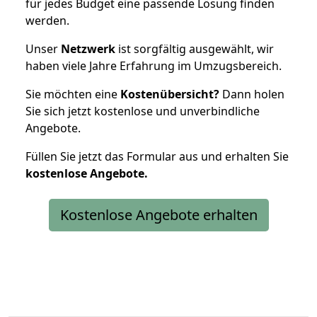
für jedes Budget eine passende Lösung finden
werden.
Unser
Netzwerk
ist sorgfältig ausgewählt, wir
haben viele Jahre Erfahrung im Umzugsbereich.
Sie möchten eine
Kostenübersicht?
Dann holen
Sie sich jetzt kostenlose und unverbindliche
Angebote.
Füllen Sie jetzt das Formular aus und erhalten Sie
kostenlose
Angebote.
Kostenlose Angebote erhalten