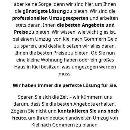
aber keine Sorge, denn wir sind hier, um Ihnen
die
günstigste
Lösung
zu bieten. Wir sind die
professionellen Umzugsexperten
und arbeiten
stets daran, Ihnen
die besten Angebote und
Preise
zu bieten. Wir wissen, wie wichtig es ist,
bei einem Umzug von Kiel nach Gommern Geld
zu sparen, und deshalb setzen wir alles daran,
Ihnen die besten Preise zu bieten. Ob Sie nun
eine kleine Wohnung haben oder ein großes
Haus in Kiel besitzen, was umgezogen werden
muss.
Wir haben immer die perfekte Lösung für Sie.
Sparen Sie sich die Zeit – wir kümmern uns
darum, dass Sie die besten Angebote erhalten.
Zögern Sie nicht und
kontaktieren Sie uns noch
heute
, um Ihren deutschlandweiten Umzug von
Kiel nach Gommern zu planen.