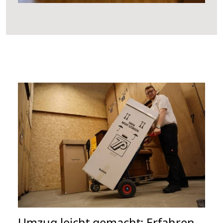
Umzug leicht gemacht: Erfahren