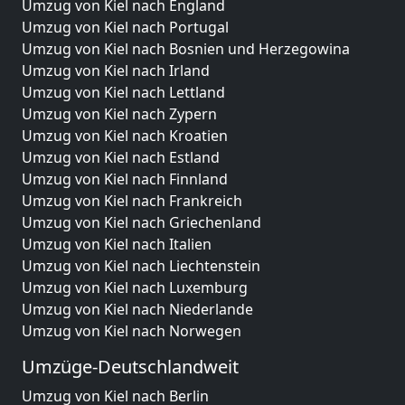
Umzug von Kiel nach England
Umzug von Kiel nach Portugal
Umzug von Kiel nach Bosnien und Herzegowina
Umzug von Kiel nach Irland
Umzug von Kiel nach Lettland
Umzug von Kiel nach Zypern
Umzug von Kiel nach Kroatien
Umzug von Kiel nach Estland
Umzug von Kiel nach Finnland
Umzug von Kiel nach Frankreich
Umzug von Kiel nach Griechenland
Umzug von Kiel nach Italien
Umzug von Kiel nach Liechtenstein
Umzug von Kiel nach Luxemburg
Umzug von Kiel nach Niederlande
Umzug von Kiel nach Norwegen
Umzüge-Deutschlandweit
Umzug von Kiel nach Berlin