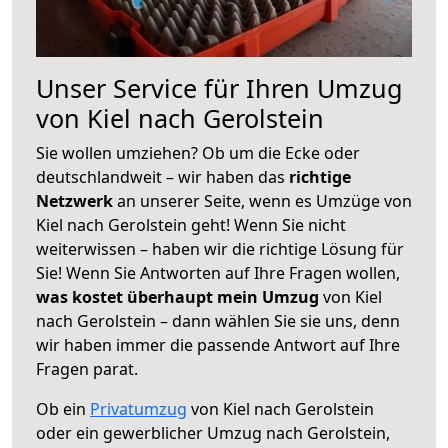
Unser Service für Ihren Umzug
von Kiel nach Gerolstein
Sie wollen umziehen? Ob um die Ecke oder
deutschlandweit – wir haben das
richtige
Netzwerk
an unserer Seite, wenn es Umzüge von
Kiel nach Gerolstein geht! Wenn Sie nicht
weiterwissen – haben wir die richtige Lösung für
Sie! Wenn Sie Antworten auf Ihre Fragen wollen,
was kostet überhaupt mein Umzug
von Kiel
nach Gerolstein – dann wählen Sie sie uns, denn
wir haben immer die passende Antwort auf Ihre
Fragen parat.
Ob ein
Privatumzug
von Kiel nach Gerolstein
oder ein gewerblicher Umzug nach Gerolstein,