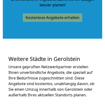
besser planen!
Kostenlose Angebote erhalten
Weitere Städte in Gerolstein
Unsere geprüften Netzwerkpartner erstellen
Ihnen unverbindliche Angebote, die speziell auf
Ihre Bedürfnisse zugeschnitten sind. Diese
Angebote sind kostenlos, unabhängig davon, ob
Sie einen Umzug innerhalb von Gerolstein oder
außerhalb Ihres aktuellen Standorts planen.