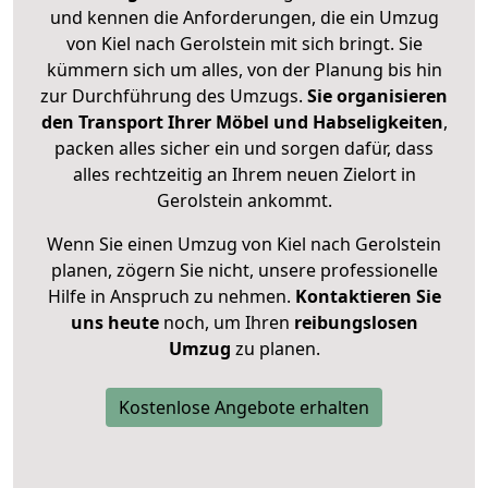
und kennen die Anforderungen, die ein Umzug
von Kiel nach Gerolstein mit sich bringt. Sie
kümmern sich um alles, von der Planung bis hin
zur Durchführung des Umzugs.
Sie organisieren
den Transport Ihrer Möbel und Habseligkeiten
,
packen alles sicher ein und sorgen dafür, dass
alles rechtzeitig an Ihrem neuen Zielort in
Gerolstein ankommt.
Wenn Sie einen Umzug von Kiel nach Gerolstein
planen, zögern Sie nicht, unsere professionelle
Hilfe in Anspruch zu nehmen.
Kontaktieren Sie
uns heute
noch, um Ihren
reibungslosen
Umzug
zu planen.
Kostenlose Angebote erhalten