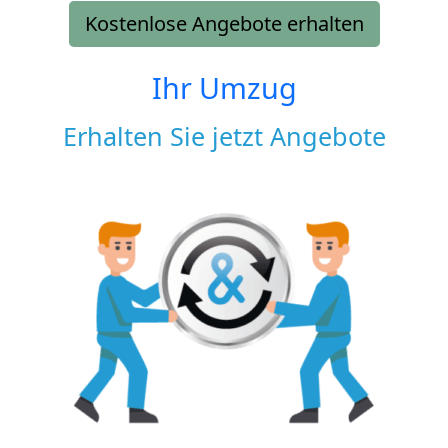
Kostenlose Angebote erhalten
Ihr Umzug
Erhalten Sie jetzt Angebote