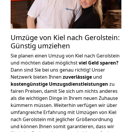
Umzüge von Kiel nach Gerolstein:
Günstig umziehen
Sie planen einen Umzug von Kiel nach Gerolstein
und möchten dabei möglichst
viel Geld sparen?
Dann sind Sie bei uns genau richtig! Unser
Netzwerk bieten Ihnen
zuverlässige
und
kostengünstige Umzugsdienstleistungen
zu
fairen Preisen, damit Sie sich um nichts anderes
als die wichtigen Dinge in Ihrem neuen Zuhause
kümmern müssen. Weiterhin verfügen wir über
umfangreiche Erfahrung mit Umzügen von Kiel
nach Gerolstein mit jeglicher Größenordnung
und können Ihnen somit garantieren, dass wir