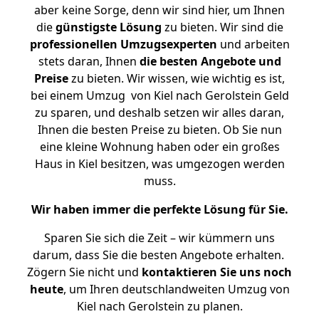
aber keine Sorge, denn wir sind hier, um Ihnen
die
günstigste
Lösung
zu bieten. Wir sind die
professionellen Umzugsexperten
und arbeiten
stets daran, Ihnen
die besten Angebote und
Preise
zu bieten. Wir wissen, wie wichtig es ist,
bei einem Umzug von Kiel nach Gerolstein Geld
zu sparen, und deshalb setzen wir alles daran,
Ihnen die besten Preise zu bieten. Ob Sie nun
eine kleine Wohnung haben oder ein großes
Haus in Kiel besitzen, was umgezogen werden
muss.
Wir haben immer die perfekte Lösung für Sie.
Sparen Sie sich die Zeit – wir kümmern uns
darum, dass Sie die besten Angebote erhalten.
Zögern Sie nicht und
kontaktieren Sie uns noch
heute
, um Ihren deutschlandweiten Umzug von
Kiel nach Gerolstein zu planen.