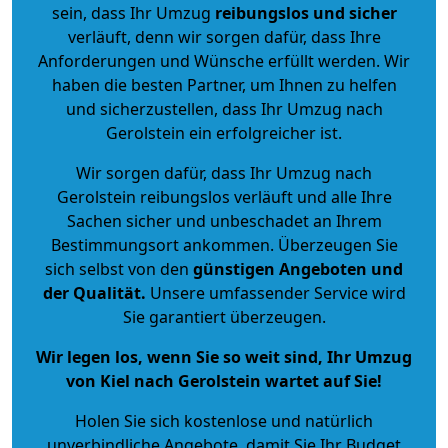
sein, dass Ihr Umzug
reibungslos und sicher
verläuft, denn wir sorgen dafür, dass Ihre
Anforderungen und Wünsche erfüllt werden. Wir
haben die besten Partner, um Ihnen zu helfen
und sicherzustellen, dass Ihr Umzug nach
Gerolstein ein erfolgreicher ist.
Wir sorgen dafür, dass Ihr Umzug nach
Gerolstein reibungslos verläuft und alle Ihre
Sachen sicher und unbeschadet an Ihrem
Bestimmungsort ankommen. Überzeugen Sie
sich selbst von den
günstigen Angeboten und
der Qualität
.
Unsere umfassender Service wird
Sie garantiert überzeugen.
Wir legen los, wenn Sie so weit sind, Ihr Umzug
von Kiel nach Gerolstein wartet auf Sie!
Holen Sie sich kostenlose und natürlich
unverbindliche Angebote
, damit Sie Ihr Budget