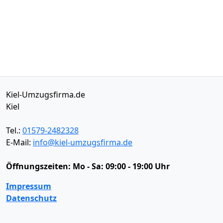
Kiel-Umzugsfirma.de
Kiel
Tel.:
01579-2482328
E-Mail:
info@kiel-umzugsfirma.de
Öffnungszeiten:
Mo - Sa: 09:00 - 19:00 Uhr
Impressum
Datenschutz