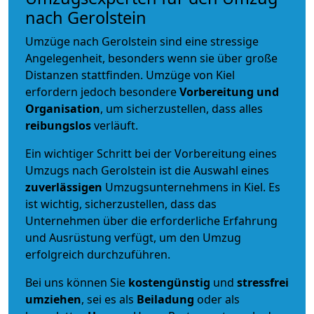
nach Gerolstein
Umzüge nach Gerolstein sind eine stressige
Angelegenheit, besonders wenn sie über große
Distanzen stattfinden. Umzüge von Kiel
erfordern jedoch besondere
Vorbereitung und
Organisation
, um sicherzustellen, dass alles
reibungslos
verläuft.
Ein wichtiger Schritt bei der Vorbereitung eines
Umzugs nach Gerolstein ist die Auswahl eines
zuverlässigen
Umzugsunternehmens in Kiel. Es
ist wichtig, sicherzustellen, dass das
Unternehmen über die erforderliche Erfahrung
und Ausrüstung verfügt, um den Umzug
erfolgreich durchzuführen.
Bei uns können Sie
kostengünstig
und
stressfrei
umziehen
, sei es als
Beiladung
oder als