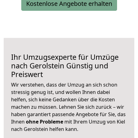
Kostenlose Angebote erhalten
Ihr Umzugsexperte für Umzüge
nach
Gerolstein
Günstig und
Preiswert
Wir verstehen, dass der Umzug an sich schon
stressig genug ist, und wollen Ihnen dabei
helfen, sich keine Gedanken über die Kosten
machen zu müssen. Lehnen Sie sich zurück – wir
haben garantiert passende Angebote für Sie, das
Ihnen
ohne Probleme
mit Ihrem Umzug von Kiel
nach Gerolstein helfen kann.