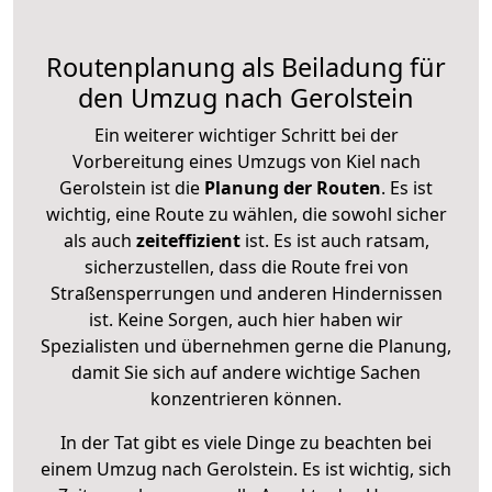
Routenplanung als Beiladung für
den Umzug nach Gerolstein
Ein weiterer wichtiger Schritt bei der
Vorbereitung eines Umzugs von Kiel nach
Gerolstein ist die
Planung der Routen
. Es ist
wichtig, eine Route zu wählen, die sowohl sicher
als auch
zeiteffizient
ist. Es ist auch ratsam,
sicherzustellen, dass die Route frei von
Straßensperrungen und anderen Hindernissen
ist. Keine Sorgen, auch hier haben wir
Spezialisten und übernehmen gerne die Planung,
damit Sie sich auf andere wichtige Sachen
konzentrieren können.
In der Tat gibt es viele Dinge zu beachten bei
einem Umzug nach Gerolstein. Es ist wichtig, sich