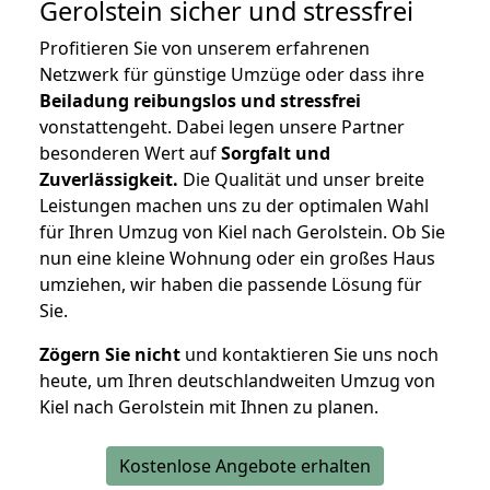
Gerolstein
sicher und stressfrei
Profitieren Sie von unserem erfahrenen
Netzwerk für günstige Umzüge oder dass ihre
Beiladung reibungslos und stressfrei
vonstattengeht. Dabei legen unsere Partner
besonderen Wert auf
Sorgfalt und
Zuverlässigkeit.
Die Qualität und unser breite
Leistungen machen uns zu der optimalen Wahl
für Ihren Umzug von Kiel nach Gerolstein. Ob Sie
nun eine kleine Wohnung oder ein großes Haus
umziehen, wir haben die passende Lösung für
Sie.
Zögern Sie nicht
und kontaktieren Sie uns noch
heute, um Ihren deutschlandweiten Umzug von
Kiel nach Gerolstein mit Ihnen zu planen.
Kostenlose Angebote erhalten