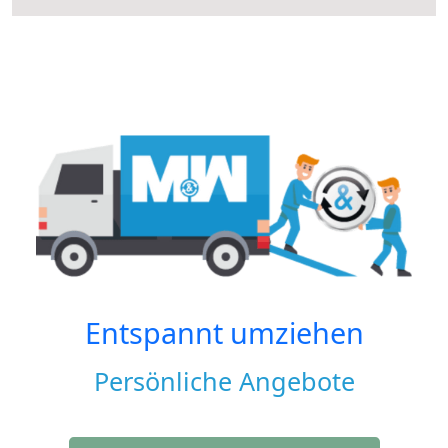
Entspannt umziehen
Persönliche Angebote