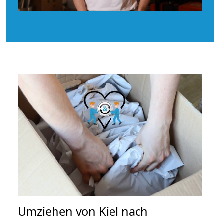
Umziehen von
Kiel nach