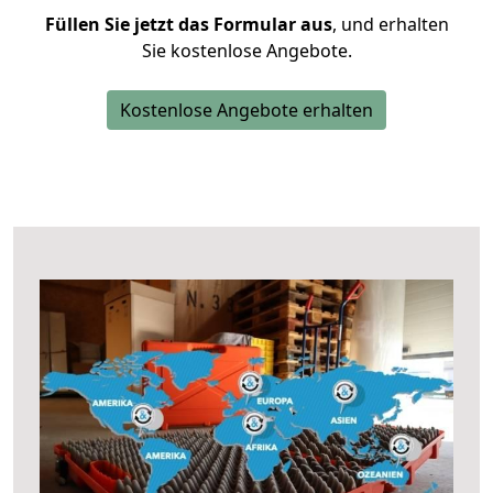
Füllen Sie jetzt das Formular aus
, und erhalten
Sie kostenlose Angebote.
Kostenlose Angebote erhalten