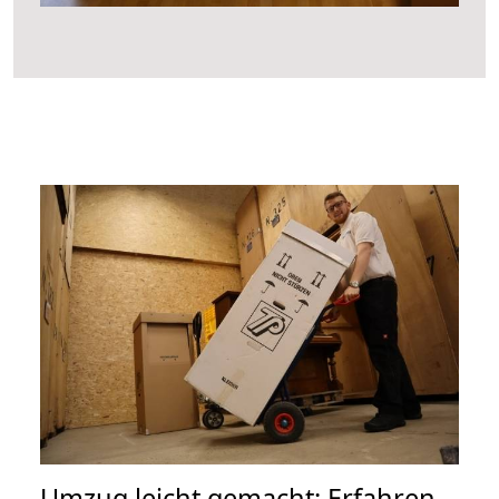
Umzug leicht gemacht: Erfahren