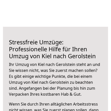
Stressfreie Umzüge:
Professionelle Hilfe für Ihren
Umzug von Kiel nach Gerolstein
Ihr Umzug von Kiel nach Gerolstein steht an und
Sie wissen nicht, was Sie zuerst machen sollen?
Es gibt einige wichtige Punkte, die bei einem
Umzug von Kiel nach Gerolstein zu beachten
sind.
Angefangen bei der Planung bis hin zum
Verpacken Ihres kostbaren Hab & Gut.
Wenn Sie durch Ihren alltäglichen Arbeitsstress
nicht wissen, was Sie zuerst planen sollen, dann