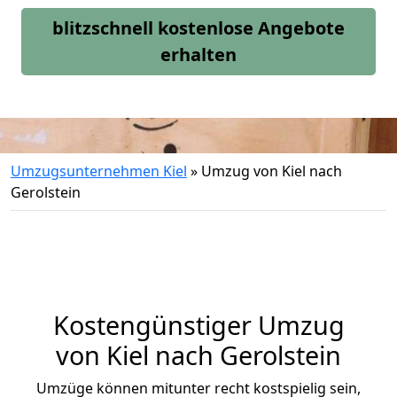
blitzschnell kostenlose Angebote
erhalten
Umzugsunternehmen Kiel
»
Umzug von Kiel nach
Gerolstein
Kostengünstiger Umzug
von Kiel nach Gerolstein
Umzüge können mitunter recht kostspielig sein,