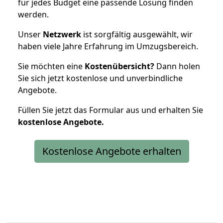
für jedes Budget eine passende Lösung finden
werden.
Unser
Netzwerk
ist sorgfältig ausgewählt, wir
haben viele Jahre Erfahrung im Umzugsbereich.
Sie möchten eine
Kostenübersicht?
Dann holen
Sie sich jetzt kostenlose und unverbindliche
Angebote.
Füllen Sie jetzt das Formular aus und erhalten Sie
kostenlose
Angebote.
Kostenlose Angebote erhalten