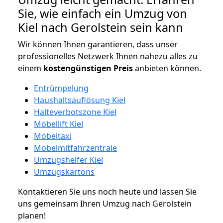
Sie, wie einfach ein Umzug von
Kiel nach Gerolstein sein kann
Wir können Ihnen garantieren, dass unser
professionelles Netzwerk Ihnen nahezu alles zu
einem
kostengünstigen
Preis
anbieten können.
Entrümpelung
Haushaltsauflösung Kiel
Halteverbotszone Kiel
Möbellift Kiel
Möbeltaxi
Möbelmitfahrzentrale
Umzugshelfer Kiel
Umzugskartons
Kontaktieren Sie uns noch heute und lassen Sie
uns gemeinsam Ihren Umzug nach Gerolstein
planen!