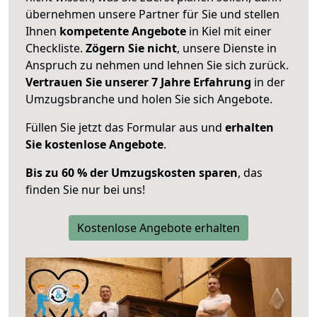
übernehmen unsere Partner für Sie und stellen
Ihnen
kompetente Angebote
in Kiel mit einer
Checkliste.
Zögern Sie nicht
, unsere Dienste in
Anspruch zu nehmen und lehnen Sie sich zurück.
Vertrauen Sie unserer 7 Jahre Erfahrung
in der
Umzugsbranche und holen Sie sich Angebote.
Füllen Sie jetzt das Formular aus und
erhalten
Sie kostenlose Angebote
.
Bis zu 60 % der Umzugskosten sparen
, das
finden Sie nur bei uns!
Kostenlose Angebote erhalten