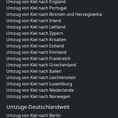
Umzug von Kiel nach England
Umzug von Kiel nach Portugal
Umzug von Kiel nach Bosnien und Herzegowina
Umzug von Kiel nach Irland
Umzug von Kiel nach Lettland
Umzug von Kiel nach Zypern
Umzug von Kiel nach Kroatien
Umzug von Kiel nach Estland
Umzug von Kiel nach Finnland
Umzug von Kiel nach Frankreich
Umzug von Kiel nach Griechenland
Umzug von Kiel nach Italien
Umzug von Kiel nach Liechtenstein
Umzug von Kiel nach Luxemburg
Umzug von Kiel nach Niederlande
Umzug von Kiel nach Norwegen
Umzüge-Deutschlandweit
Umzug von Kiel nach Berlin