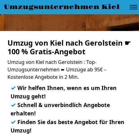
Umzugsunternehmen Kiel
Umzug von Kiel nach Gerolstein ☛
100 % Gratis-Angebot
Umzug von Kiel nach Gerolstein : Top-
Umzugsunternehmen ➨ Umzüge ab 95€ –
Kostenlose Angebote in 2 Min.
✓
Wir helfen Ihnen, wenn es um Ihren
Umzug geht!
✓
Schnell & unverbindlich Angebote
erhalten!
✓
Finden Sie das beste Angebot für Ihren
Umzug!