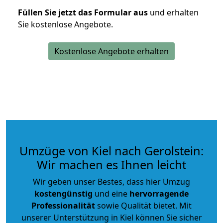
Füllen Sie jetzt das Formular aus
und erhalten
Sie kostenlose Angebote.
Kostenlose Angebote erhalten
Umzüge von Kiel nach Gerolstein:
Wir machen es Ihnen leicht
Wir geben unser Bestes, dass hier Umzug
kostengünstig
und eine
hervorragende
Professionalität
sowie Qualität bietet. Mit
unserer Unterstützung in Kiel können Sie sicher