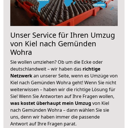
Unser Service für Ihren Umzug
von Kiel nach Gemünden
Wohra
Sie wollen umziehen? Ob um die Ecke oder
deutschlandweit – wir haben das
richtige
Netzwerk
an unserer Seite, wenn es Umzüge von
Kiel nach Gemünden Wohra geht! Wenn Sie nicht
weiterwissen – haben wir die richtige Lösung für
Sie! Wenn Sie Antworten auf Ihre Fragen wollen,
was kostet überhaupt mein Umzug
von Kiel
nach Gemünden Wohra – dann wählen Sie sie
uns, denn wir haben immer die passende
Antwort auf Ihre Fragen parat.