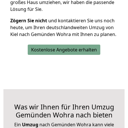
großes Haus umziehen, wir haben die passende
Lösung für Sie.
Zögern Sie nicht
und kontaktieren Sie uns noch
heute, um Ihren deutschlandweiten Umzug von
Kiel nach Gemünden Wohra mit Ihnen zu planen.
Kostenlose Angebote erhalten
Was wir Ihnen für Ihren Umzug
Gemünden Wohra nach bieten
Ein
Umzug
nach Gemünden Wohra kann viele