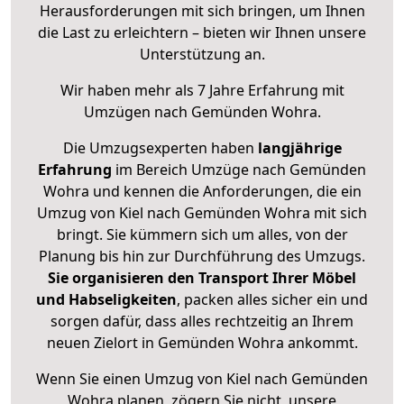
Herausforderungen mit sich bringen, um Ihnen
die Last zu erleichtern – bieten wir Ihnen unsere
Unterstützung an.
Wir haben mehr als 7 Jahre Erfahrung mit
Umzügen nach
Gemünden Wohra
.
Die Umzugsexperten haben
langjährige
Erfahrung
im Bereich Umzüge nach Gemünden
Wohra und kennen die Anforderungen, die ein
Umzug von Kiel nach Gemünden Wohra mit sich
bringt. Sie kümmern sich um alles, von der
Planung bis hin zur Durchführung des Umzugs.
Sie organisieren den Transport Ihrer Möbel
und Habseligkeiten
, packen alles sicher ein und
sorgen dafür, dass alles rechtzeitig an Ihrem
neuen Zielort in Gemünden Wohra ankommt.
Wenn Sie einen Umzug von Kiel nach Gemünden
Wohra planen, zögern Sie nicht, unsere