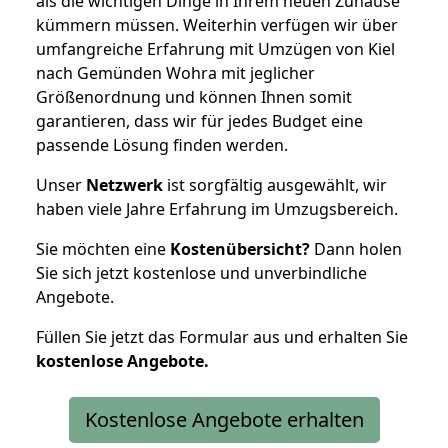
als die wichtigen Dinge in Ihrem neuen Zuhause
kümmern müssen. Weiterhin verfügen wir über
umfangreiche Erfahrung mit Umzügen von Kiel
nach Gemünden Wohra mit jeglicher
Größenordnung und können Ihnen somit
garantieren, dass wir für jedes Budget eine
passende Lösung finden werden.
Unser
Netzwerk
ist sorgfältig ausgewählt, wir
haben viele Jahre Erfahrung im Umzugsbereich.
Sie möchten eine
Kostenübersicht?
Dann holen
Sie sich jetzt kostenlose und unverbindliche
Angebote.
Füllen Sie jetzt das Formular aus und erhalten Sie
kostenlose
Angebote.
Kostenlose Angebote erhalten