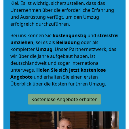
Kiel. Es ist wichtig, sicherzustellen, dass das
Unternehmen über die erforderliche Erfahrung
und Ausrüstung verfügt, um den Umzug
erfolgreich durchzuführen.
Bei uns können Sie
kostengünstig
und
stressfrei
umziehen
, sei es als
Beiladung
oder als
kompletter
Umzug
. Unser Partnernetzwerk, das
wir über die Jahre aufgebaut haben, ist
deutschlandweit und sogar international
unterwegs.
Holen Sie sich jetzt kostenlose
Angebote
und erhalten Sie einen ersten
Überblick über die Kosten für Ihren Umzug.
Kostenlose Angebote erhalten