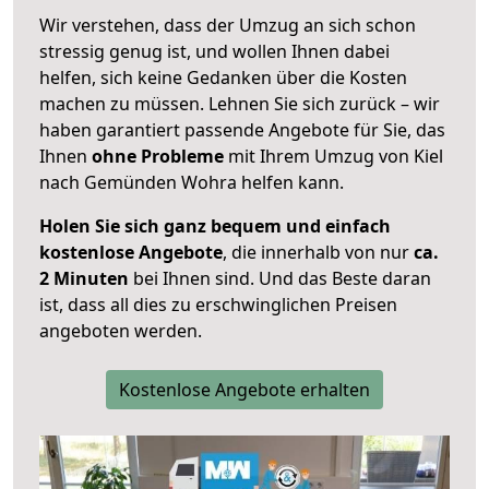
Wir verstehen, dass der Umzug an sich schon
stressig genug ist, und wollen Ihnen dabei
helfen, sich keine Gedanken über die Kosten
machen zu müssen. Lehnen Sie sich zurück – wir
haben garantiert passende Angebote für Sie, das
Ihnen
ohne Probleme
mit Ihrem Umzug von Kiel
nach Gemünden Wohra helfen kann.
Holen Sie sich ganz bequem und einfach
kostenlose Angebote
, die innerhalb von nur
ca.
2 Minuten
bei Ihnen sind. Und das Beste daran
ist, dass all dies zu erschwinglichen Preisen
angeboten werden.
Kostenlose Angebote erhalten