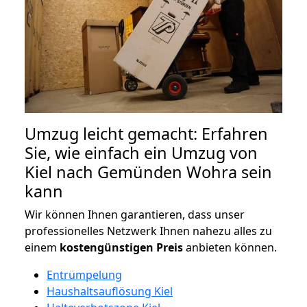
Umzug leicht gemacht: Erfahren
Sie, wie einfach ein Umzug von
Kiel nach Gemünden Wohra sein
kann
Wir können Ihnen garantieren, dass unser
professionelles Netzwerk Ihnen nahezu alles zu
einem
kostengünstigen
Preis
anbieten können.
Entrümpelung
Haushaltsauflösung Kiel