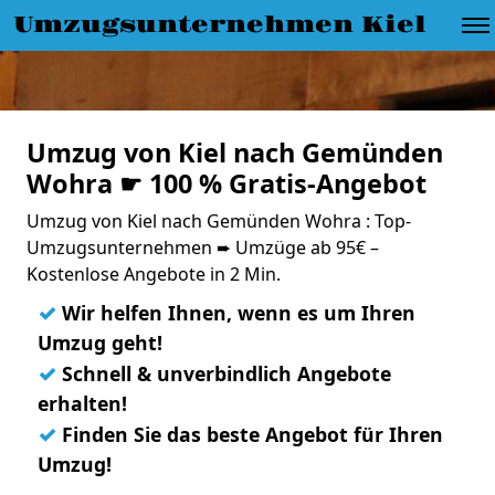
Umzugsunternehmen Kiel
Umzug von Kiel nach Gemünden
Wohra ☛ 100 % Gratis-Angebot
Umzug von Kiel nach Gemünden Wohra : Top-
Umzugsunternehmen ➨ Umzüge ab 95€ –
Kostenlose Angebote in 2 Min.
✓
Wir helfen Ihnen, wenn es um Ihren
Umzug geht!
✓
Schnell & unverbindlich Angebote
erhalten!
✓
Finden Sie das beste Angebot für Ihren
Umzug!