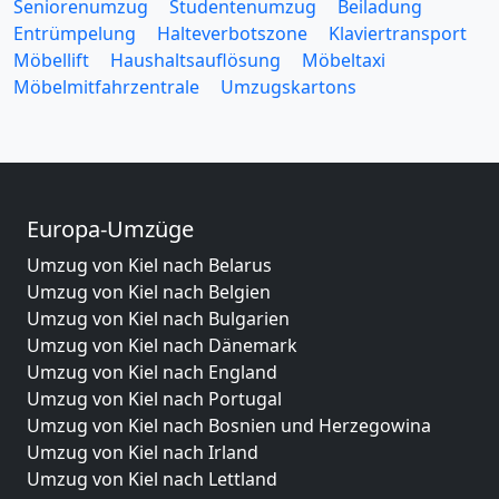
Seniorenumzug
Studentenumzug
Beiladung
Entrümpelung
Halteverbotszone
Klaviertransport
Möbellift
Haushaltsauflösung
Möbeltaxi
Möbelmitfahrzentrale
Umzugskartons
Europa-Umzüge
Umzug von Kiel nach Belarus
Umzug von Kiel nach Belgien
Umzug von Kiel nach Bulgarien
Umzug von Kiel nach Dänemark
Umzug von Kiel nach England
Umzug von Kiel nach Portugal
Umzug von Kiel nach Bosnien und Herzegowina
Umzug von Kiel nach Irland
Umzug von Kiel nach Lettland