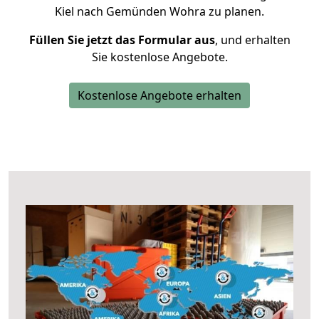
Kiel nach Gemünden Wohra zu planen.
Füllen Sie jetzt das Formular aus
, und erhalten
Sie kostenlose Angebote.
Kostenlose Angebote erhalten