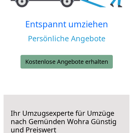
Entspannt umziehen
Persönliche Angebote
Kostenlose Angebote erhalten
Ihr Umzugsexperte für Umzüge
nach
Gemünden Wohra
Günstig
und Preiswert