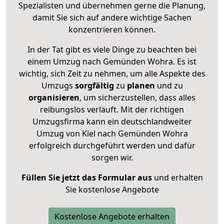
Spezialisten und übernehmen gerne die Planung,
damit Sie sich auf andere wichtige Sachen
konzentrieren können.
In der Tat gibt es viele Dinge zu beachten bei
einem Umzug nach Gemünden Wohra. Es ist
wichtig, sich Zeit zu nehmen, um alle Aspekte des
Umzugs
sorgfältig
zu
planen
und zu
organisieren
, um sicherzustellen, dass alles
reibungslos verläuft. Mit der richtigen
Umzugsfirma kann ein deutschlandweiter
Umzug von Kiel nach Gemünden Wohra
erfolgreich durchgeführt werden und dafür
sorgen wir.
Füllen Sie jetzt das Formular aus
und erhalten
Sie kostenlose Angebote
Kostenlose Angebote erhalten