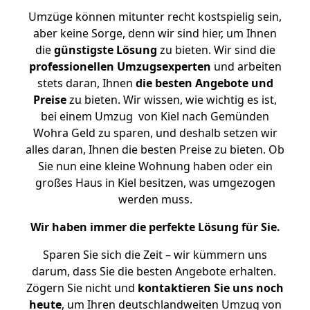
Umzüge können mitunter recht kostspielig sein,
aber keine Sorge, denn wir sind hier, um Ihnen
die
günstigste
Lösung
zu bieten. Wir sind die
professionellen Umzugsexperten
und arbeiten
stets daran, Ihnen
die besten Angebote und
Preise
zu bieten. Wir wissen, wie wichtig es ist,
bei einem Umzug von Kiel nach Gemünden
Wohra Geld zu sparen, und deshalb setzen wir
alles daran, Ihnen die besten Preise zu bieten. Ob
Sie nun eine kleine Wohnung haben oder ein
großes Haus in Kiel besitzen, was umgezogen
werden muss.
Wir haben immer die perfekte Lösung für Sie.
Sparen Sie sich die Zeit – wir kümmern uns
darum, dass Sie die besten Angebote erhalten.
Zögern Sie nicht und
kontaktieren Sie uns noch
heute
, um Ihren deutschlandweiten Umzug von