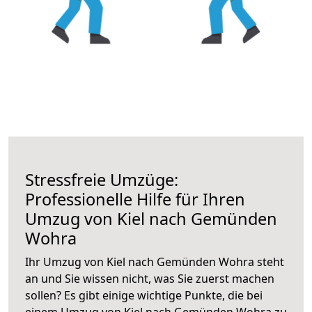
Stressfreie Umzüge:
Professionelle Hilfe für Ihren
Umzug von Kiel nach Gemünden
Wohra
Ihr Umzug von Kiel nach Gemünden Wohra steht
an und Sie wissen nicht, was Sie zuerst machen
sollen? Es gibt einige wichtige Punkte, die bei
einem Umzug von Kiel nach Gemünden Wohra zu