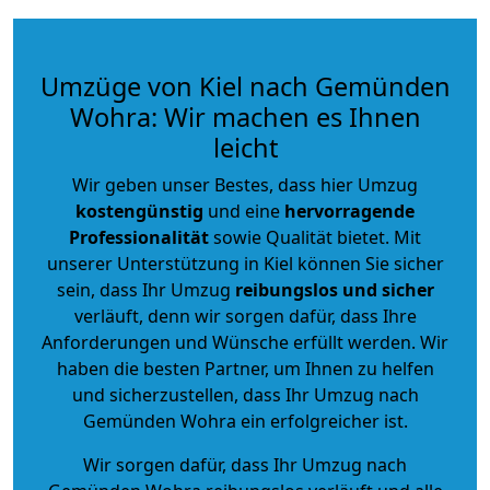
Umzüge von Kiel nach Gemünden
Wohra: Wir machen es Ihnen
leicht
Wir geben unser Bestes, dass hier Umzug
kostengünstig
und eine
hervorragende
Professionalität
sowie Qualität bietet. Mit
unserer Unterstützung in Kiel können Sie sicher
sein, dass Ihr Umzug
reibungslos und sicher
verläuft, denn wir sorgen dafür, dass Ihre
Anforderungen und Wünsche erfüllt werden. Wir
haben die besten Partner, um Ihnen zu helfen
und sicherzustellen, dass Ihr Umzug nach
Gemünden Wohra ein erfolgreicher ist.
Wir sorgen dafür, dass Ihr Umzug nach