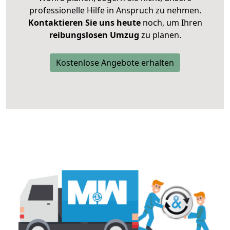
professionelle Hilfe in Anspruch zu nehmen.
Kontaktieren Sie uns heute
noch, um Ihren
reibungslosen Umzug
zu planen.
Kostenlose Angebote erhalten