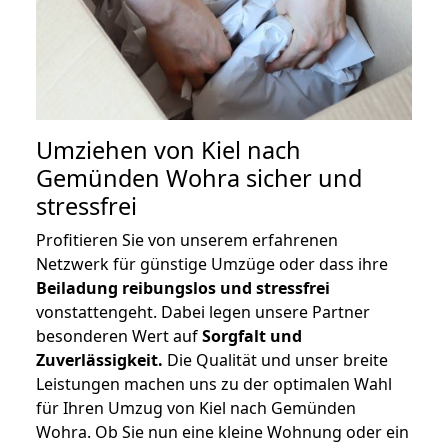
Umziehen von
Kiel nach
Gemünden Wohra
sicher und
stressfrei
Profitieren Sie von unserem erfahrenen
Netzwerk für günstige Umzüge oder dass ihre
Beiladung reibungslos und stressfrei
vonstattengeht. Dabei legen unsere Partner
besonderen Wert auf
Sorgfalt und
Zuverlässigkeit.
Die Qualität und unser breite
Leistungen machen uns zu der optimalen Wahl
für Ihren Umzug von Kiel nach Gemünden
Wohra. Ob Sie nun eine kleine Wohnung oder ein