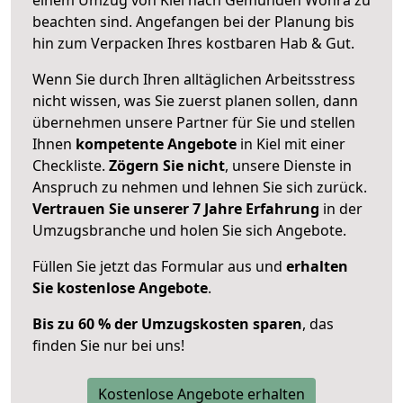
beachten sind.
Angefangen bei der Planung bis
hin zum Verpacken Ihres kostbaren Hab & Gut.
Wenn Sie durch Ihren alltäglichen Arbeitsstress
nicht wissen, was Sie zuerst planen sollen, dann
übernehmen unsere Partner für Sie und stellen
Ihnen
kompetente Angebote
in Kiel mit einer
Checkliste.
Zögern Sie nicht
, unsere Dienste in
Anspruch zu nehmen und lehnen Sie sich zurück.
Vertrauen Sie unserer 7 Jahre Erfahrung
in der
Umzugsbranche und holen Sie sich Angebote.
Füllen Sie jetzt das Formular aus und
erhalten
Sie kostenlose Angebote
.
Bis zu 60 % der Umzugskosten sparen
, das
finden Sie nur bei uns!
Kostenlose Angebote erhalten