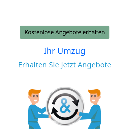
Kostenlose Angebote erhalten
Ihr Umzug
Erhalten Sie jetzt Angebote