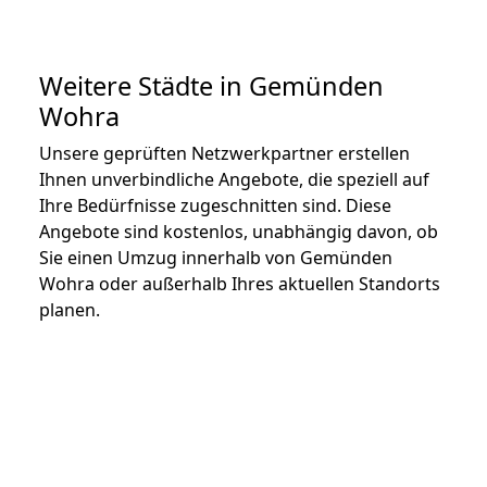
Weitere Städte in Gemünden
Wohra
Unsere geprüften Netzwerkpartner erstellen
Ihnen unverbindliche Angebote, die speziell auf
Ihre Bedürfnisse zugeschnitten sind. Diese
Angebote sind kostenlos, unabhängig davon, ob
Sie einen Umzug innerhalb von Gemünden
Wohra oder außerhalb Ihres aktuellen Standorts
planen.