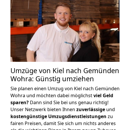
Umzüge von Kiel nach Gemünden
Wohra: Günstig umziehen
Sie planen einen Umzug von Kiel nach Gemünden
Wohra und möchten dabei möglichst
viel Geld
sparen?
Dann sind Sie bei uns genau richtig!
Unser Netzwerk bieten Ihnen
zuverlässige
und
kostengünstige Umzugsdienstleistungen
zu
fairen Preisen, damit Sie sich um nichts anderes