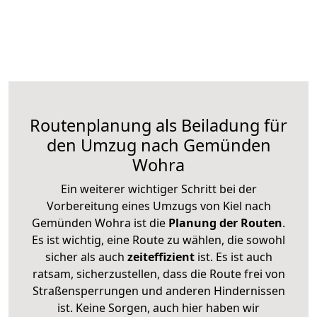
Routenplanung als Beiladung für
den Umzug nach Gemünden
Wohra
Ein weiterer wichtiger Schritt bei der
Vorbereitung eines Umzugs von Kiel nach
Gemünden Wohra ist die
Planung der Routen
.
Es ist wichtig, eine Route zu wählen, die sowohl
sicher als auch
zeiteffizient
ist. Es ist auch
ratsam, sicherzustellen, dass die Route frei von
Straßensperrungen und anderen Hindernissen
ist. Keine Sorgen, auch hier haben wir