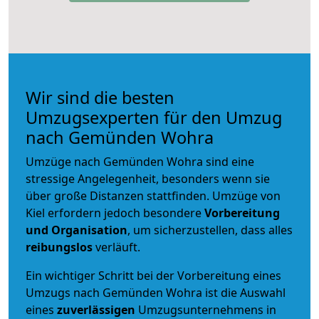
Wir sind die besten
Umzugsexperten für den Umzug
nach Gemünden Wohra
Umzüge nach Gemünden Wohra sind eine
stressige Angelegenheit, besonders wenn sie
über große Distanzen stattfinden. Umzüge von
Kiel erfordern jedoch besondere
Vorbereitung
und Organisation
, um sicherzustellen, dass alles
reibungslos
verläuft.
Ein wichtiger Schritt bei der Vorbereitung eines
Umzugs nach Gemünden Wohra ist die Auswahl
eines
zuverlässigen
Umzugsunternehmens in