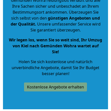
Gemünden Wohra reibungslos verläuft und alle
Ihre Sachen sicher und unbeschadet an Ihrem
Bestimmungsort ankommen. Überzeugen Sie
sich selbst von den
günstigen Angeboten und
der Qualität
.
Unsere umfassender Service wird
Sie garantiert überzeugen.
Wir legen los, wenn Sie so weit sind, Ihr Umzug
von Kiel nach Gemünden Wohra wartet auf
Sie!
Holen Sie sich kostenlose und natürlich
unverbindliche Angebote
, damit Sie Ihr Budget
besser planen!
Kostenlose Angebote erhalten