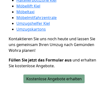
Halteverbotszone Kiel
Möbellift Kiel
Möbeltaxi
Möbelmitfahrzentrale
Umzugshelfer Kiel
Umzugskartons
Kontaktieren Sie uns noch heute und lassen Sie
uns gemeinsam Ihren Umzug nach Gemünden
Wohra planen!
Füllen Sie jetzt das Formular aus
und erhalten
Sie kostenlose Angebote.
Kostenlose Angebote erhalten