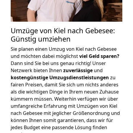
Umzüge von Kiel nach Gebesee:
Günstig umziehen
Sie planen einen Umzug von Kiel nach Gebesee
und möchten dabei möglichst
viel Geld sparen?
Dann sind Sie bei uns genau richtig! Unser
Netzwerk bieten Ihnen
zuverlässige
und
kostengünstige Umzugsdienstleistungen
zu
fairen Preisen, damit Sie sich um nichts anderes
als die wichtigen Dinge in Ihrem neuen Zuhause
kümmern müssen. Weiterhin verfügen wir über
umfangreiche Erfahrung mit Umzügen von Kiel
nach Gebesee mit jeglicher Größenordnung und
können Ihnen somit garantieren, dass wir für
jedes Budget eine passende Lösung finden