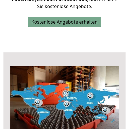
Sie kostenlose Angebote.
Kostenlose Angebote erhalten