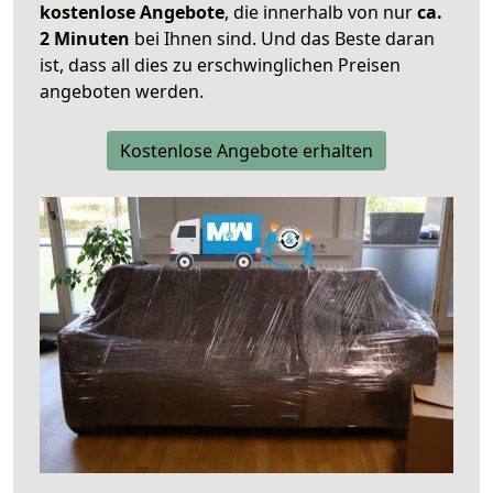
kostenlose Angebote
, die innerhalb von nur
ca.
2 Minuten
bei Ihnen sind. Und das Beste daran
ist, dass all dies zu erschwinglichen Preisen
angeboten werden.
Kostenlose Angebote erhalten