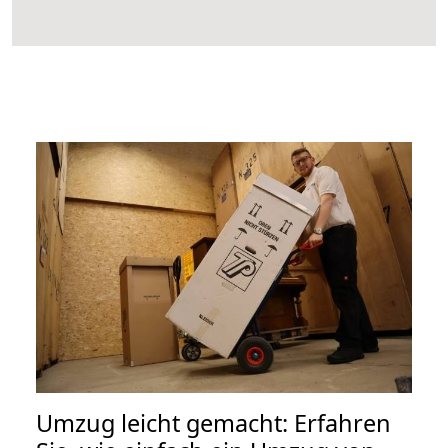
Umzug leicht gemacht: Erfahren