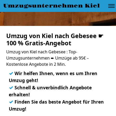
Umzugsunternehmen Kiel
Umzug von Kiel nach Gebesee ☛
100 % Gratis-Angebot
Umzug von Kiel nach Gebesee : Top-
Umzugsunternehmen ➨ Umzüge ab 95€ –
Kostenlose Angebote in 2 Min.
✓
Wir helfen Ihnen, wenn es um Ihren
Umzug geht!
✓
Schnell & unverbindlich Angebote
erhalten!
✓
Finden Sie das beste Angebot für Ihren
Umzug!