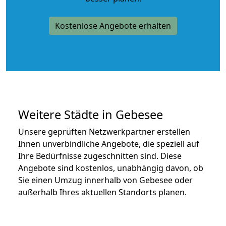
Kostenlose Angebote erhalten
Weitere Städte in Gebesee
Unsere geprüften Netzwerkpartner erstellen
Ihnen unverbindliche Angebote, die speziell auf
Ihre Bedürfnisse zugeschnitten sind. Diese
Angebote sind kostenlos, unabhängig davon, ob
Sie einen Umzug innerhalb von Gebesee oder
außerhalb Ihres aktuellen Standorts planen.