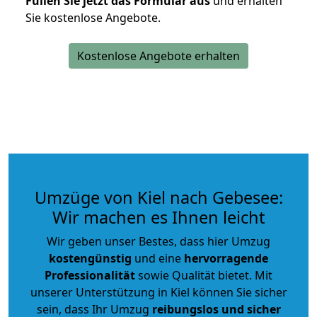
Füllen Sie jetzt das Formular aus
und erhalten
Sie kostenlose Angebote.
Kostenlose Angebote erhalten
Umzüge von Kiel nach Gebesee:
Wir machen es Ihnen leicht
Wir geben unser Bestes, dass hier Umzug
kostengünstig
und eine
hervorragende
Professionalität
sowie Qualität bietet. Mit
unserer Unterstützung in Kiel können Sie sicher
sein, dass Ihr Umzug
reibungslos und sicher