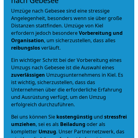
nach Gebesee
Umzüge nach Gebesee sind eine stressige
Angelegenheit, besonders wenn sie über große
Distanzen stattfinden. Umzüge von Kiel
erfordern jedoch besondere
Vorbereitung und
Organisation
, um sicherzustellen, dass alles
reibungslos
verläuft.
Ein wichtiger Schritt bei der Vorbereitung eines
Umzugs nach Gebesee ist die Auswahl eines
zuverlässigen
Umzugsunternehmens in Kiel. Es
ist wichtig, sicherzustellen, dass das
Unternehmen über die erforderliche Erfahrung
und Ausrüstung verfügt, um den Umzug
erfolgreich durchzuführen.
Bei uns können Sie
kostengünstig
und
stressfrei
umziehen
, sei es als
Beiladung
oder als
kompletter
Umzug
. Unser Partnernetzwerk, das