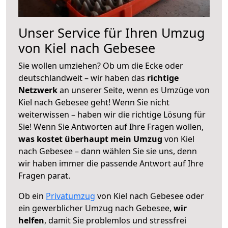
Unser Service für Ihren Umzug
von Kiel nach Gebesee
Sie wollen umziehen? Ob um die Ecke oder
deutschlandweit – wir haben das
richtige
Netzwerk
an unserer Seite, wenn es Umzüge von
Kiel nach Gebesee geht! Wenn Sie nicht
weiterwissen – haben wir die richtige Lösung für
Sie! Wenn Sie Antworten auf Ihre Fragen wollen,
was kostet überhaupt mein Umzug
von Kiel
nach Gebesee – dann wählen Sie sie uns, denn
wir haben immer die passende Antwort auf Ihre
Fragen parat.
Ob ein
Privatumzug
von Kiel nach Gebesee oder
ein gewerblicher Umzug nach Gebesee,
wir
helfen
, damit Sie problemlos und stressfrei