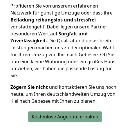
Profitieren Sie von unserem erfahrenen
Netzwerk für günstige Umzüge oder dass ihre
Beiladung reibungslos und stressfrei
vonstattengeht. Dabei legen unsere Partner
besonderen Wert auf
Sorgfalt und
Zuverlässigkeit.
Die Qualität und unser breite
Leistungen machen uns zu der optimalen Wahl
für Ihren Umzug von Kiel nach Gebesee. Ob Sie
nun eine kleine Wohnung oder ein großes Haus
umziehen, wir haben die passende Lösung für
Sie.
Zögern Sie nicht
und kontaktieren Sie uns noch
heute, um Ihren deutschlandweiten Umzug von
Kiel nach Gebesee mit Ihnen zu planen.
Kostenlose Angebote erhalten