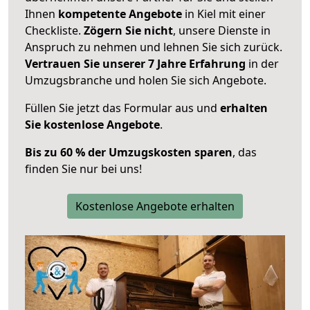
Ihnen
kompetente Angebote
in Kiel mit einer
Checkliste.
Zögern Sie nicht
, unsere Dienste in
Anspruch zu nehmen und lehnen Sie sich zurück.
Vertrauen Sie unserer 7 Jahre Erfahrung
in der
Umzugsbranche und holen Sie sich Angebote.
Füllen Sie jetzt das Formular aus und
erhalten
Sie kostenlose Angebote
.
Bis zu 60 % der Umzugskosten sparen
, das
finden Sie nur bei uns!
Kostenlose Angebote erhalten