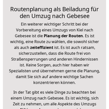
Routenplanung als Beiladung für
den Umzug nach Gebesee
Ein weiterer wichtiger Schritt bei der
Vorbereitung eines Umzugs von Kiel nach
Gebesee ist die
Planung der Routen
. Es ist
wichtig, eine Route zu wählen, die sowohl sicher
als auch
zeiteffizient
ist. Es ist auch ratsam,
sicherzustellen, dass die Route frei von
Straßensperrungen und anderen Hindernissen
ist. Keine Sorgen, auch hier haben wir
Spezialisten und übernehmen gerne die Planung,
damit Sie sich auf andere wichtige Sachen
konzentrieren können.
In der Tat gibt es viele Dinge zu beachten bei
einem Umzug nach Gebesee. Es ist wichtig, sich
Zeit zu nehmen, um alle Aspekte des Umzugs