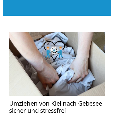
Umziehen von
Kiel nach Gebesee
sicher und stressfrei