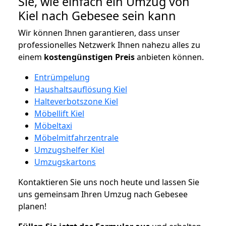
Sie, wie einfach ein Umzug von
Kiel nach Gebesee sein kann
Wir können Ihnen garantieren, dass unser
professionelles Netzwerk Ihnen nahezu alles zu
einem
kostengünstigen
Preis
anbieten können.
Entrümpelung
Haushaltsauflösung Kiel
Halteverbotszone Kiel
Möbellift Kiel
Möbeltaxi
Möbelmitfahrzentrale
Umzugshelfer Kiel
Umzugskartons
Kontaktieren Sie uns noch heute und lassen Sie
uns gemeinsam Ihren Umzug nach Gebesee
planen!