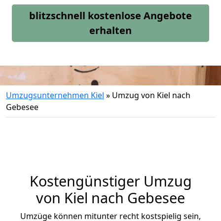
blitzschnell kostenlose Angebote
erhalten
Umzugsunternehmen Kiel
»
Umzug von Kiel nach
Gebesee
Kostengünstiger Umzug
von Kiel nach Gebesee
Umzüge können mitunter recht kostspielig sein,