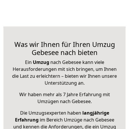
Was wir Ihnen für Ihren Umzug
Gebesee nach bieten
Ein
Umzug
nach Gebesee kann viele
Herausforderungen mit sich bringen, um Ihnen
die Last zu erleichtern – bieten wir Ihnen unsere
Unterstützung an.
Wir haben mehr als 7 Jahre Erfahrung mit
Umzügen nach
Gebesee
.
Die Umzugsexperten haben
langjährige
Erfahrung
im Bereich Umzüge nach Gebesee
und kennen die Anforderungen, die ein Umzug