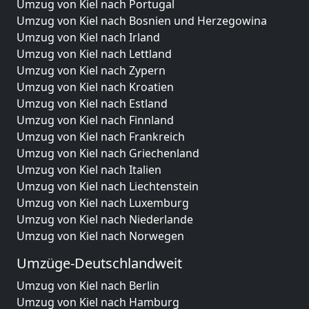
Umzug von Kiel nach Portugal
Umzug von Kiel nach Bosnien und Herzegowina
Umzug von Kiel nach Irland
Umzug von Kiel nach Lettland
Umzug von Kiel nach Zypern
Umzug von Kiel nach Kroatien
Umzug von Kiel nach Estland
Umzug von Kiel nach Finnland
Umzug von Kiel nach Frankreich
Umzug von Kiel nach Griechenland
Umzug von Kiel nach Italien
Umzug von Kiel nach Liechtenstein
Umzug von Kiel nach Luxemburg
Umzug von Kiel nach Niederlande
Umzug von Kiel nach Norwegen
Umzüge-Deutschlandweit
Umzug von Kiel nach Berlin
Umzug von Kiel nach Hamburg