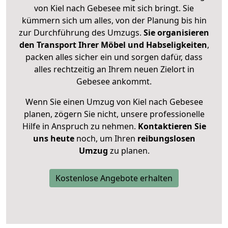
von Kiel nach Gebesee mit sich bringt. Sie
kümmern sich um alles, von der Planung bis hin
zur Durchführung des Umzugs.
Sie organisieren
den Transport Ihrer Möbel und Habseligkeiten
,
packen alles sicher ein und sorgen dafür, dass
alles rechtzeitig an Ihrem neuen Zielort in
Gebesee ankommt.
Wenn Sie einen Umzug von Kiel nach Gebesee
planen, zögern Sie nicht, unsere professionelle
Hilfe in Anspruch zu nehmen.
Kontaktieren Sie
uns heute
noch, um Ihren
reibungslosen
Umzug
zu planen.
Kostenlose Angebote erhalten