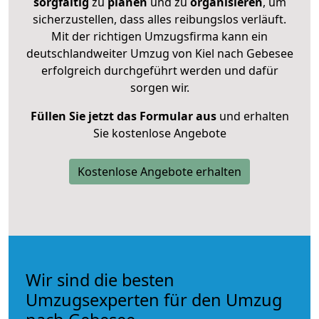
sorgfältig
zu
planen
und zu
organisieren
, um
sicherzustellen, dass alles reibungslos verläuft.
Mit der richtigen Umzugsfirma kann ein
deutschlandweiter Umzug von Kiel nach Gebesee
erfolgreich durchgeführt werden und dafür
sorgen wir.
Füllen Sie jetzt das Formular aus
und erhalten
Sie kostenlose Angebote
Kostenlose Angebote erhalten
Wir sind die besten
Umzugsexperten für den Umzug