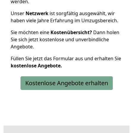
werden.
Unser
Netzwerk
ist sorgfältig ausgewählt, wir
haben viele Jahre Erfahrung im Umzugsbereich.
Sie möchten eine
Kostenübersicht?
Dann holen
Sie sich jetzt kostenlose und unverbindliche
Angebote.
Füllen Sie jetzt das Formular aus und erhalten Sie
kostenlose
Angebote.
Kostenlose Angebote erhalten