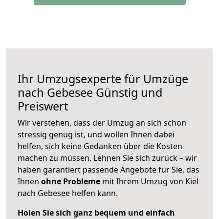
Ihr Umzugsexperte für Umzüge
nach
Gebesee
Günstig und
Preiswert
Wir verstehen, dass der Umzug an sich schon
stressig genug ist, und wollen Ihnen dabei
helfen, sich keine Gedanken über die Kosten
machen zu müssen. Lehnen Sie sich zurück – wir
haben garantiert passende Angebote für Sie, das
Ihnen
ohne Probleme
mit Ihrem Umzug von Kiel
nach Gebesee helfen kann.
Holen Sie sich ganz bequem und einfach