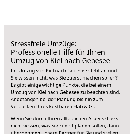
Stressfreie Umzüge:
Professionelle Hilfe für Ihren
Umzug von Kiel nach Gebesee
Ihr Umzug von Kiel nach Gebesee steht an und
Sie wissen nicht, was Sie zuerst machen sollen?
Es gibt einige wichtige Punkte, die bei einem
Umzug von Kiel nach Gebesee zu beachten sind.
Angefangen bei der Planung bis hin zum
Verpacken Ihres kostbaren Hab & Gut.
Wenn Sie durch Ihren alltäglichen Arbeitsstress
nicht wissen, was Sie zuerst planen sollen, dann
übernehmen unsere Partner für Sie und stellen