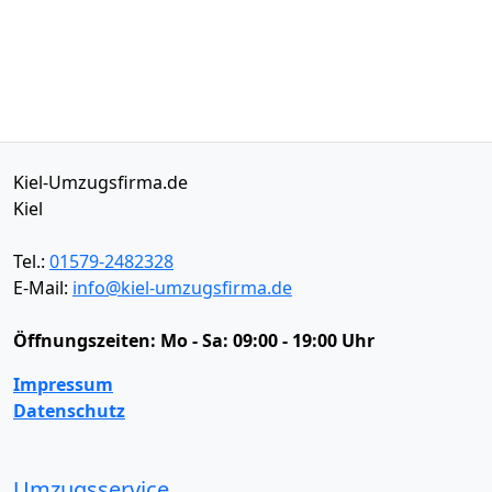
Kiel-Umzugsfirma.de
Kiel
Tel.:
01579-2482328
E-Mail:
info@kiel-umzugsfirma.de
Öffnungszeiten:
Mo - Sa: 09:00 - 19:00 Uhr
Impressum
Datenschutz
Umzugsservice