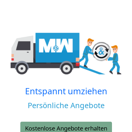
Entspannt umziehen
Persönliche Angebote
Kostenlose Angebote erhalten