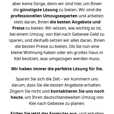
aber keine Sorge, denn wir sind hier, um Ihnen
die
günstigste
Lösung
zu bieten. Wir sind die
professionellen Umzugsexperten
und arbeiten
stets daran, Ihnen
die besten Angebote und
Preise
zu bieten. Wir wissen, wie wichtig es ist,
bei einem Umzug von Kiel nach Gebesee Geld zu
sparen, und deshalb setzen wir alles daran, Ihnen
die besten Preise zu bieten. Ob Sie nun eine
kleine Wohnung haben oder ein großes Haus in
Kiel besitzen, was umgezogen werden muss.
Wir haben immer die perfekte Lösung für Sie.
Sparen Sie sich die Zeit – wir kümmern uns
darum, dass Sie die besten Angebote erhalten.
Zögern Sie nicht und
kontaktieren Sie uns noch
heute
, um Ihren deutschlandweiten Umzug von
Kiel nach Gebesee zu planen.
Füllen Sie jetzt das Formular aus
, und erhalten