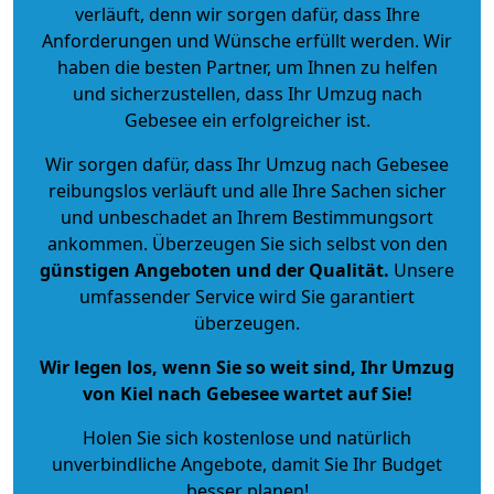
verläuft, denn wir sorgen dafür, dass Ihre
Anforderungen und Wünsche erfüllt werden. Wir
haben die besten Partner, um Ihnen zu helfen
und sicherzustellen, dass Ihr Umzug nach
Gebesee ein erfolgreicher ist.
Wir sorgen dafür, dass Ihr Umzug nach Gebesee
reibungslos verläuft und alle Ihre Sachen sicher
und unbeschadet an Ihrem Bestimmungsort
ankommen. Überzeugen Sie sich selbst von den
günstigen Angeboten und der Qualität
.
Unsere
umfassender Service wird Sie garantiert
überzeugen.
Wir legen los, wenn Sie so weit sind, Ihr Umzug
von Kiel nach Gebesee wartet auf Sie!
Holen Sie sich kostenlose und natürlich
unverbindliche Angebote
, damit Sie Ihr Budget
besser planen!