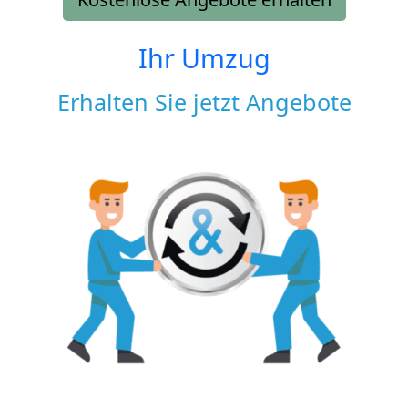
Ihr Umzug
Erhalten Sie jetzt Angebote