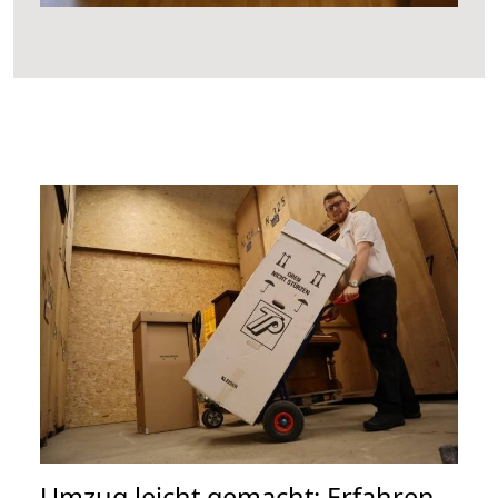
Umzug leicht gemacht: Erfahren