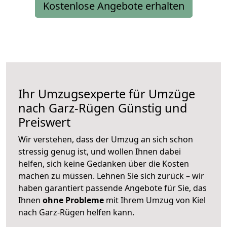
Kostenlose Angebote erhalten
Ihr Umzugsexperte für Umzüge
nach
Garz-Rügen
Günstig und
Preiswert
Wir verstehen, dass der Umzug an sich schon
stressig genug ist, und wollen Ihnen dabei
helfen, sich keine Gedanken über die Kosten
machen zu müssen. Lehnen Sie sich zurück – wir
haben garantiert passende Angebote für Sie, das
Ihnen
ohne Probleme
mit Ihrem Umzug von Kiel
nach Garz-Rügen helfen kann.