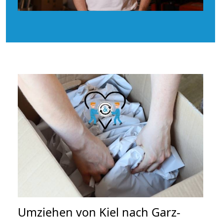
Umziehen von
Kiel nach Garz-