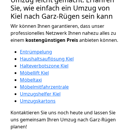
Sie, wie einfach ein Umzug von
Kiel nach Garz-Rügen sein kann
Wir können Ihnen garantieren, dass unser
professionelles Netzwerk Ihnen nahezu alles zu
einem
kostengünstigen
Preis
anbieten können.
Entrümpelung
Haushaltsauflösung Kiel
Halteverbotszone Kiel
Möbellift Kiel
Möbeltaxi
Möbelmitfahrzentrale
Umzugshelfer Kiel
Umzugskartons
Kontaktieren Sie uns noch heute und lassen Sie
uns gemeinsam Ihren Umzug nach Garz-Rügen
planen!