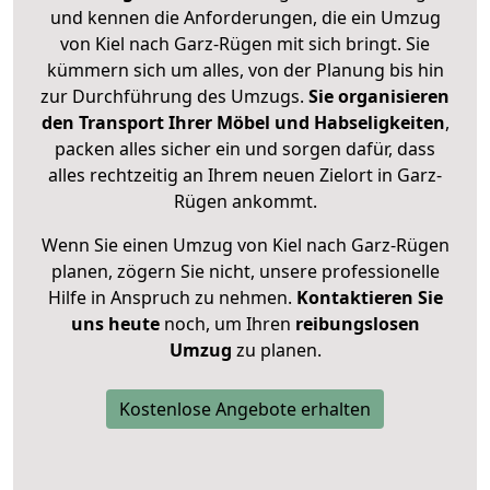
und kennen die Anforderungen, die ein Umzug
von Kiel nach Garz-Rügen mit sich bringt. Sie
kümmern sich um alles, von der Planung bis hin
zur Durchführung des Umzugs.
Sie organisieren
den Transport Ihrer Möbel und Habseligkeiten
,
packen alles sicher ein und sorgen dafür, dass
alles rechtzeitig an Ihrem neuen Zielort in Garz-
Rügen ankommt.
Wenn Sie einen Umzug von Kiel nach Garz-Rügen
planen, zögern Sie nicht, unsere professionelle
Hilfe in Anspruch zu nehmen.
Kontaktieren Sie
uns heute
noch, um Ihren
reibungslosen
Umzug
zu planen.
Kostenlose Angebote erhalten