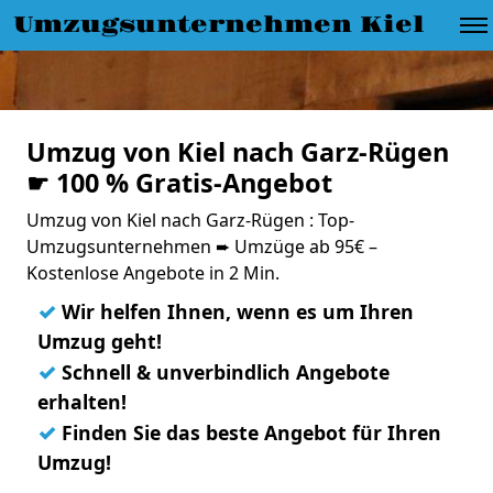
Umzugsunternehmen Kiel
Umzug von Kiel nach Garz-Rügen
☛ 100 % Gratis-Angebot
Umzug von Kiel nach Garz-Rügen : Top-
Umzugsunternehmen ➨ Umzüge ab 95€ –
Kostenlose Angebote in 2 Min.
✓
Wir helfen Ihnen, wenn es um Ihren
Umzug geht!
✓
Schnell & unverbindlich Angebote
erhalten!
✓
Finden Sie das beste Angebot für Ihren
Umzug!