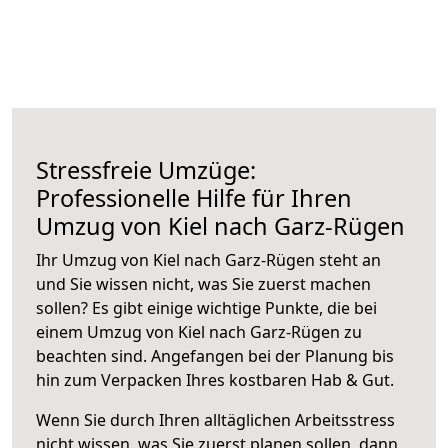
Stressfreie Umzüge:
Professionelle Hilfe für Ihren
Umzug von Kiel nach Garz-Rügen
Ihr Umzug von Kiel nach Garz-Rügen steht an
und Sie wissen nicht, was Sie zuerst machen
sollen? Es gibt einige wichtige Punkte, die bei
einem Umzug von Kiel nach Garz-Rügen zu
beachten sind.
Angefangen bei der Planung bis
hin zum Verpacken Ihres kostbaren Hab & Gut.
Wenn Sie durch Ihren alltäglichen Arbeitsstress
nicht wissen, was Sie zuerst planen sollen, dann