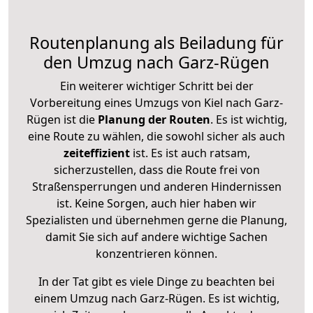
Routenplanung als Beiladung für
den Umzug nach Garz-Rügen
Ein weiterer wichtiger Schritt bei der
Vorbereitung eines Umzugs von Kiel nach Garz-
Rügen ist die
Planung der Routen
. Es ist wichtig,
eine Route zu wählen, die sowohl sicher als auch
zeiteffizient
ist. Es ist auch ratsam,
sicherzustellen, dass die Route frei von
Straßensperrungen und anderen Hindernissen
ist. Keine Sorgen, auch hier haben wir
Spezialisten und übernehmen gerne die Planung,
damit Sie sich auf andere wichtige Sachen
konzentrieren können.
In der Tat gibt es viele Dinge zu beachten bei
einem Umzug nach Garz-Rügen. Es ist wichtig,