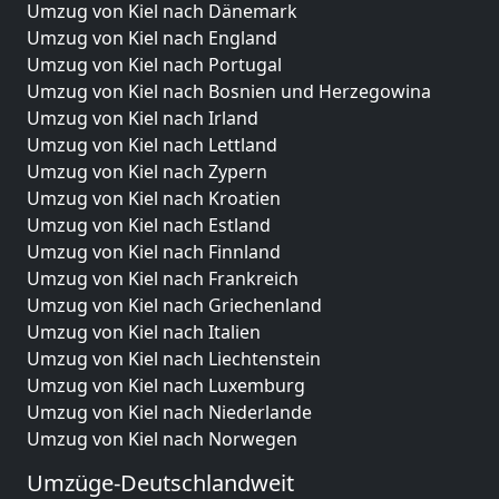
Umzug von Kiel nach Dänemark
Umzug von Kiel nach England
Umzug von Kiel nach Portugal
Umzug von Kiel nach Bosnien und Herzegowina
Umzug von Kiel nach Irland
Umzug von Kiel nach Lettland
Umzug von Kiel nach Zypern
Umzug von Kiel nach Kroatien
Umzug von Kiel nach Estland
Umzug von Kiel nach Finnland
Umzug von Kiel nach Frankreich
Umzug von Kiel nach Griechenland
Umzug von Kiel nach Italien
Umzug von Kiel nach Liechtenstein
Umzug von Kiel nach Luxemburg
Umzug von Kiel nach Niederlande
Umzug von Kiel nach Norwegen
Umzüge-Deutschlandweit