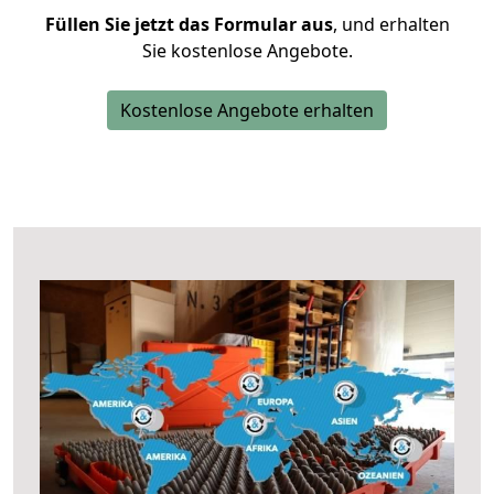
Füllen Sie jetzt das Formular aus
, und erhalten
Sie kostenlose Angebote.
Kostenlose Angebote erhalten