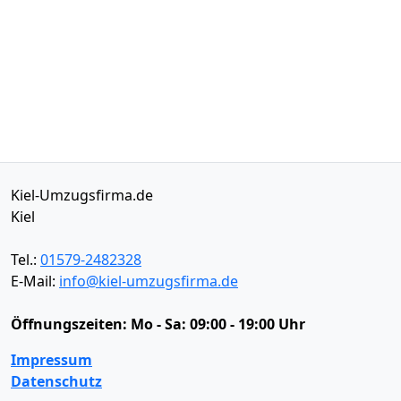
Kiel-Umzugsfirma.de
Kiel
Tel.:
01579-2482328
E-Mail:
info@kiel-umzugsfirma.de
Öffnungszeiten:
Mo - Sa: 09:00 - 19:00 Uhr
Impressum
Datenschutz