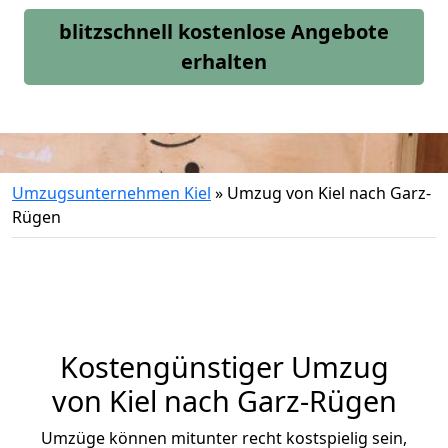
blitzschnell kostenlose Angebote
erhalten
Umzugsunternehmen Kiel
»
Umzug von Kiel nach Garz-
Rügen
Kostengünstiger Umzug
von Kiel nach Garz-Rügen
Umzüge können mitunter recht kostspielig sein,