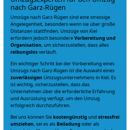
nach Garz-Rügen
Umzüge nach Garz-Rügen sind eine stressige
Angelegenheit, besonders wenn sie über große
Distanzen stattfinden. Umzüge von Kiel
erfordern jedoch besondere
Vorbereitung und
Organisation
, um sicherzustellen, dass alles
reibungslos
verläuft.
Ein wichtiger Schritt bei der Vorbereitung eines
Umzugs nach Garz-Rügen ist die Auswahl eines
zuverlässigen
Umzugsunternehmens in Kiel. Es
ist wichtig, sicherzustellen, dass das
Unternehmen über die erforderliche Erfahrung
und Ausrüstung verfügt, um den Umzug
erfolgreich durchzuführen.
Bei uns können Sie
kostengünstig
und
stressfrei
umziehen
, sei es als
Beiladung
oder als