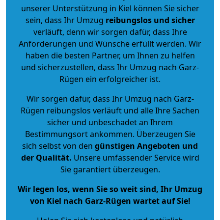
unserer Unterstützung in Kiel können Sie sicher
sein, dass Ihr Umzug
reibungslos und sicher
verläuft, denn wir sorgen dafür, dass Ihre
Anforderungen und Wünsche erfüllt werden. Wir
haben die besten Partner, um Ihnen zu helfen
und sicherzustellen, dass Ihr Umzug nach Garz-
Rügen ein erfolgreicher ist.
Wir sorgen dafür, dass Ihr Umzug nach Garz-
Rügen reibungslos verläuft und alle Ihre Sachen
sicher und unbeschadet an Ihrem
Bestimmungsort ankommen. Überzeugen Sie
sich selbst von den
günstigen Angeboten und
der Qualität
.
Unsere umfassender Service wird
Sie garantiert überzeugen.
Wir legen los, wenn Sie so weit sind, Ihr Umzug
von Kiel nach Garz-Rügen wartet auf Sie!