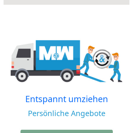
Entspannt umziehen
Persönliche Angebote