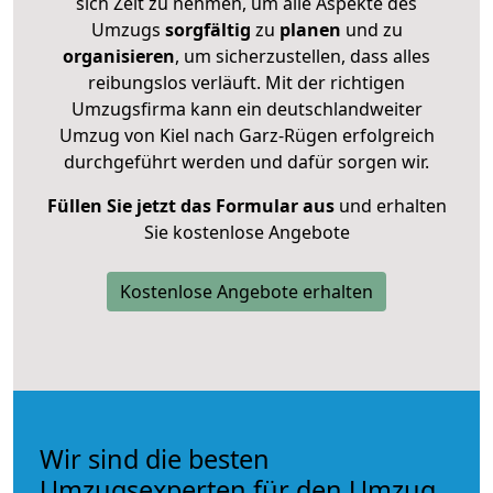
sich Zeit zu nehmen, um alle Aspekte des
Umzugs
sorgfältig
zu
planen
und zu
organisieren
, um sicherzustellen, dass alles
reibungslos verläuft. Mit der richtigen
Umzugsfirma kann ein deutschlandweiter
Umzug von Kiel nach Garz-Rügen erfolgreich
durchgeführt werden und dafür sorgen wir.
Füllen Sie jetzt das Formular aus
und erhalten
Sie kostenlose Angebote
Kostenlose Angebote erhalten
Wir sind die besten
Umzugsexperten für den Umzug