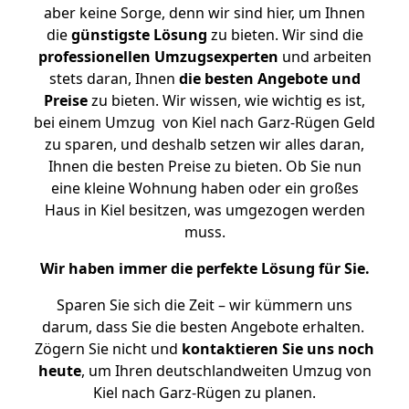
aber keine Sorge, denn wir sind hier, um Ihnen
die
günstigste
Lösung
zu bieten. Wir sind die
professionellen Umzugsexperten
und arbeiten
stets daran, Ihnen
die besten Angebote und
Preise
zu bieten. Wir wissen, wie wichtig es ist,
bei einem Umzug von Kiel nach Garz-Rügen Geld
zu sparen, und deshalb setzen wir alles daran,
Ihnen die besten Preise zu bieten. Ob Sie nun
eine kleine Wohnung haben oder ein großes
Haus in Kiel besitzen, was umgezogen werden
muss.
Wir haben immer die perfekte Lösung für Sie.
Sparen Sie sich die Zeit – wir kümmern uns
darum, dass Sie die besten Angebote erhalten.
Zögern Sie nicht und
kontaktieren Sie uns noch
heute
, um Ihren deutschlandweiten Umzug von
Kiel nach Garz-Rügen zu planen.