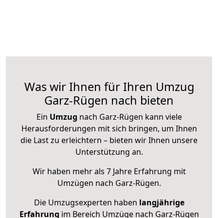
Was wir Ihnen für Ihren Umzug
Garz-Rügen nach bieten
Ein
Umzug
nach Garz-Rügen kann viele
Herausforderungen mit sich bringen, um Ihnen
die Last zu erleichtern – bieten wir Ihnen unsere
Unterstützung an.
Wir haben mehr als 7 Jahre Erfahrung mit
Umzügen nach
Garz-Rügen
.
Die Umzugsexperten haben
langjährige
Erfahrung
im Bereich Umzüge nach Garz-Rügen