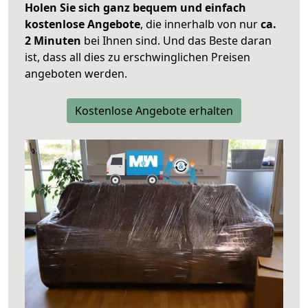
Holen Sie sich ganz bequem und einfach
kostenlose Angebote
, die innerhalb von nur
ca.
2 Minuten
bei Ihnen sind. Und das Beste daran
ist, dass all dies zu erschwinglichen Preisen
angeboten werden.
Kostenlose Angebote erhalten