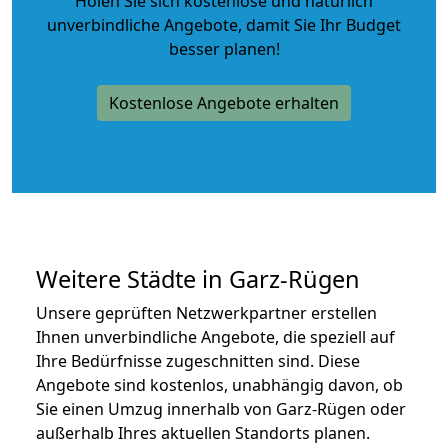
Holen Sie sich kostenlose und natürlich
unverbindliche Angebote
, damit Sie Ihr Budget
besser planen!
Kostenlose Angebote erhalten
Weitere Städte in Garz-Rügen
Unsere geprüften Netzwerkpartner erstellen
Ihnen unverbindliche Angebote, die speziell auf
Ihre Bedürfnisse zugeschnitten sind. Diese
Angebote sind kostenlos, unabhängig davon, ob
Sie einen Umzug innerhalb von Garz-Rügen oder
außerhalb Ihres aktuellen Standorts planen.