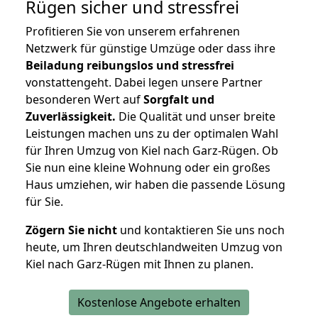
Rügen
sicher und stressfrei
Profitieren Sie von unserem erfahrenen
Netzwerk für günstige Umzüge oder dass ihre
Beiladung reibungslos und stressfrei
vonstattengeht. Dabei legen unsere Partner
besonderen Wert auf
Sorgfalt und
Zuverlässigkeit.
Die Qualität und unser breite
Leistungen machen uns zu der optimalen Wahl
für Ihren Umzug von Kiel nach Garz-Rügen. Ob
Sie nun eine kleine Wohnung oder ein großes
Haus umziehen, wir haben die passende Lösung
für Sie.
Zögern Sie nicht
und kontaktieren Sie uns noch
heute, um Ihren deutschlandweiten Umzug von
Kiel nach Garz-Rügen mit Ihnen zu planen.
Kostenlose Angebote erhalten