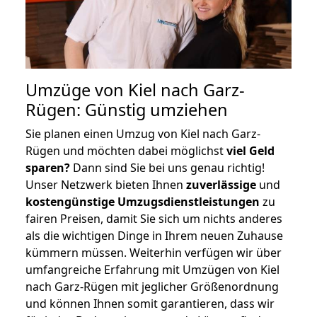
Umzüge von Kiel nach Garz-
Rügen: Günstig umziehen
Sie planen einen Umzug von Kiel nach Garz-
Rügen und möchten dabei möglichst
viel Geld
sparen?
Dann sind Sie bei uns genau richtig!
Unser Netzwerk bieten Ihnen
zuverlässige
und
kostengünstige Umzugsdienstleistungen
zu
fairen Preisen, damit Sie sich um nichts anderes
als die wichtigen Dinge in Ihrem neuen Zuhause
kümmern müssen. Weiterhin verfügen wir über
umfangreiche Erfahrung mit Umzügen von Kiel
nach Garz-Rügen mit jeglicher Größenordnung
und können Ihnen somit garantieren, dass wir