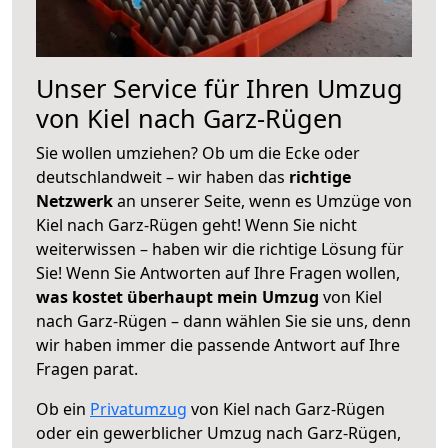
Unser Service für Ihren Umzug
von Kiel nach Garz-Rügen
Sie wollen umziehen? Ob um die Ecke oder
deutschlandweit – wir haben das
richtige
Netzwerk
an unserer Seite, wenn es Umzüge von
Kiel nach Garz-Rügen geht! Wenn Sie nicht
weiterwissen – haben wir die richtige Lösung für
Sie! Wenn Sie Antworten auf Ihre Fragen wollen,
was kostet überhaupt mein Umzug
von Kiel
nach Garz-Rügen – dann wählen Sie sie uns, denn
wir haben immer die passende Antwort auf Ihre
Fragen parat.
Ob ein
Privatumzug
von Kiel nach Garz-Rügen
oder ein gewerblicher Umzug nach Garz-Rügen,