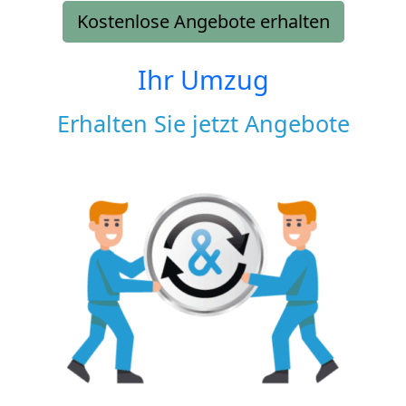
Kostenlose Angebote erhalten
Ihr Umzug
Erhalten Sie jetzt Angebote