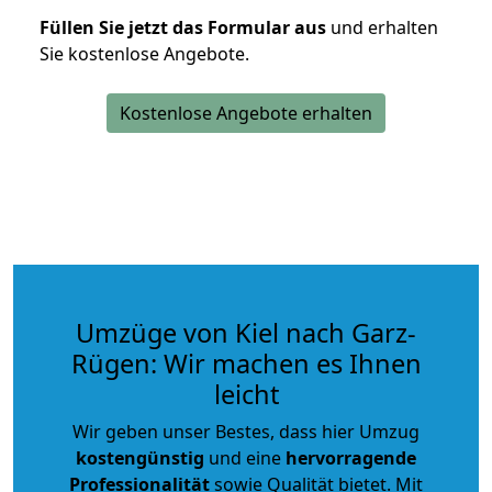
Füllen Sie jetzt das Formular aus
und erhalten
Sie kostenlose Angebote.
Kostenlose Angebote erhalten
Umzüge von Kiel nach Garz-
Rügen: Wir machen es Ihnen
leicht
Wir geben unser Bestes, dass hier Umzug
kostengünstig
und eine
hervorragende
Professionalität
sowie Qualität bietet. Mit