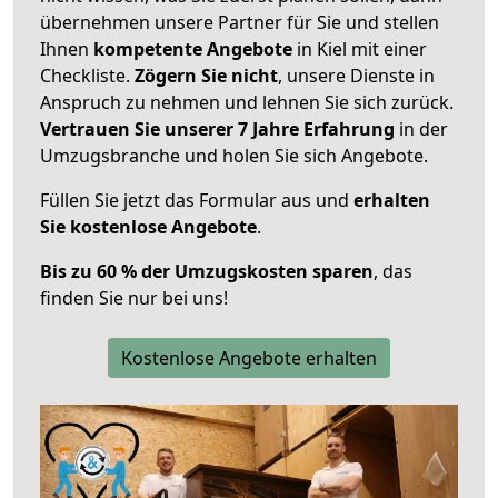
übernehmen unsere Partner für Sie und stellen
Ihnen
kompetente Angebote
in Kiel mit einer
Checkliste.
Zögern Sie nicht
, unsere Dienste in
Anspruch zu nehmen und lehnen Sie sich zurück.
Vertrauen Sie unserer 7 Jahre Erfahrung
in der
Umzugsbranche und holen Sie sich Angebote.
Füllen Sie jetzt das Formular aus und
erhalten
Sie kostenlose Angebote
.
Bis zu 60 % der Umzugskosten sparen
, das
finden Sie nur bei uns!
Kostenlose Angebote erhalten