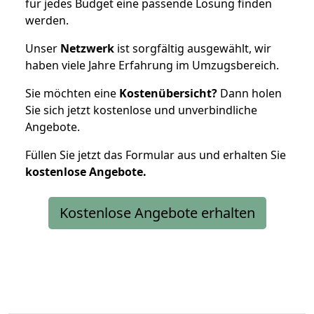
für jedes Budget eine passende Lösung finden
werden.
Unser
Netzwerk
ist sorgfältig ausgewählt, wir
haben viele Jahre Erfahrung im Umzugsbereich.
Sie möchten eine
Kostenübersicht?
Dann holen
Sie sich jetzt kostenlose und unverbindliche
Angebote.
Füllen Sie jetzt das Formular aus und erhalten Sie
kostenlose
Angebote.
Kostenlose Angebote erhalten