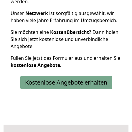
werden.
Unser
Netzwerk
ist sorgfältig ausgewählt, wir
haben viele Jahre Erfahrung im Umzugsbereich.
Sie möchten eine
Kostenübersicht?
Dann holen
Sie sich jetzt kostenlose und unverbindliche
Angebote.
Füllen Sie jetzt das Formular aus und erhalten Sie
kostenlose
Angebote.
Kostenlose Angebote erhalten