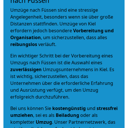
nach Füssen
Umzüge nach Füssen sind eine stressige
Angelegenheit, besonders wenn sie über große
Distanzen stattfinden. Umzüge von Kiel
erfordern jedoch besondere
Vorbereitung und
Organisation
, um sicherzustellen, dass alles
reibungslos
verläuft.
Ein wichtiger Schritt bei der Vorbereitung eines
Umzugs nach Füssen ist die Auswahl eines
zuverlässigen
Umzugsunternehmens in Kiel. Es
ist wichtig, sicherzustellen, dass das
Unternehmen über die erforderliche Erfahrung
und Ausrüstung verfügt, um den Umzug
erfolgreich durchzuführen.
Bei uns können Sie
kostengünstig
und
stressfrei
umziehen
, sei es als
Beiladung
oder als
kompletter
Umzug
. Unser Partnernetzwerk, das