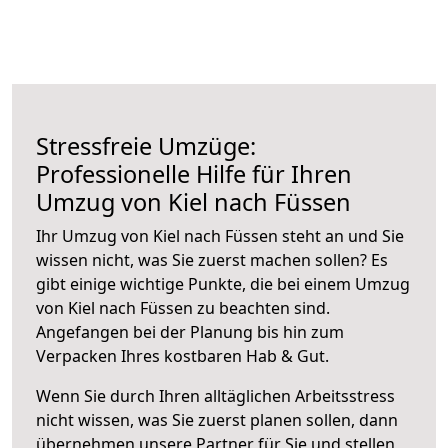
Stressfreie Umzüge:
Professionelle Hilfe für Ihren
Umzug von Kiel nach Füssen
Ihr Umzug von Kiel nach Füssen steht an und Sie
wissen nicht, was Sie zuerst machen sollen? Es
gibt einige wichtige Punkte, die bei einem Umzug
von Kiel nach Füssen zu beachten sind.
Angefangen bei der Planung bis hin zum
Verpacken Ihres kostbaren Hab & Gut.
Wenn Sie durch Ihren alltäglichen Arbeitsstress
nicht wissen, was Sie zuerst planen sollen, dann
übernehmen unsere Partner für Sie und stellen