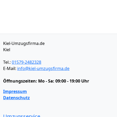
Kiel-Umzugsfirma.de
Kiel
Tel.:
01579-2482328
E-Mail:
info@kiel-umzugsfirma.de
Öffnungszeiten:
Mo - Sa: 09:00 - 19:00 Uhr
Impressum
Datenschutz
Umzugsservice