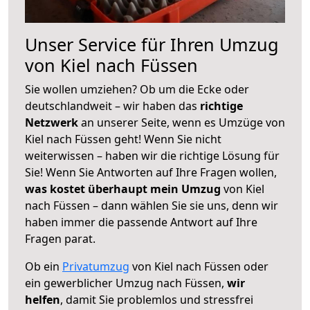
Unser Service für Ihren Umzug
von Kiel nach Füssen
Sie wollen umziehen? Ob um die Ecke oder
deutschlandweit – wir haben das
richtige
Netzwerk
an unserer Seite, wenn es Umzüge von
Kiel nach Füssen geht! Wenn Sie nicht
weiterwissen – haben wir die richtige Lösung für
Sie! Wenn Sie Antworten auf Ihre Fragen wollen,
was kostet überhaupt mein Umzug
von Kiel
nach Füssen – dann wählen Sie sie uns, denn wir
haben immer die passende Antwort auf Ihre
Fragen parat.
Ob ein
Privatumzug
von Kiel nach Füssen oder
ein gewerblicher Umzug nach Füssen,
wir
helfen
, damit Sie problemlos und stressfrei