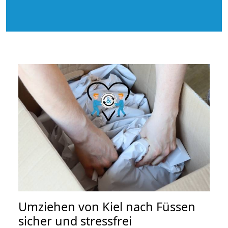
Umziehen von
Kiel nach Füssen
sicher und stressfrei