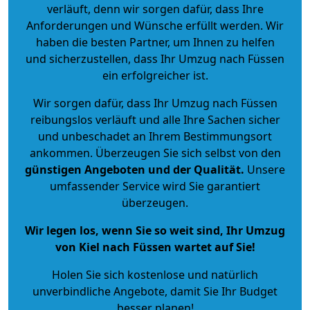
verläuft, denn wir sorgen dafür, dass Ihre
Anforderungen und Wünsche erfüllt werden. Wir
haben die besten Partner, um Ihnen zu helfen
und sicherzustellen, dass Ihr Umzug nach Füssen
ein erfolgreicher ist.
Wir sorgen dafür, dass Ihr Umzug nach Füssen
reibungslos verläuft und alle Ihre Sachen sicher
und unbeschadet an Ihrem Bestimmungsort
ankommen. Überzeugen Sie sich selbst von den
günstigen Angeboten und der Qualität
.
Unsere
umfassender Service wird Sie garantiert
überzeugen.
Wir legen los, wenn Sie so weit sind, Ihr Umzug
von Kiel nach Füssen wartet auf Sie!
Holen Sie sich kostenlose und natürlich
unverbindliche Angebote
, damit Sie Ihr Budget
besser planen!