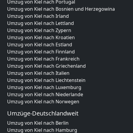
Umzug von Kiel nach Portugal
Umzug von Kiel nach Bosnien und Herzegowina
Umzug von Kiel nach Irland
Umzug von Kiel nach Lettland
Umzug von Kiel nach Zypern
Umzug von Kiel nach Kroatien
Umzug von Kiel nach Estland
Umzug von Kiel nach Finnland
Umzug von Kiel nach Frankreich
Umzug von Kiel nach Griechenland
Umzug von Kiel nach Italien
Umzug von Kiel nach Liechtenstein
Umzug von Kiel nach Luxemburg
Umzug von Kiel nach Niederlande
Umzug von Kiel nach Norwegen
Umzüge-Deutschlandweit
Umzug von Kiel nach Berlin
Umzug von Kiel nach Hamburg