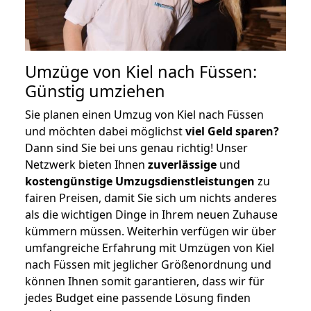
Umzüge von Kiel nach Füssen:
Günstig umziehen
Sie planen einen Umzug von Kiel nach Füssen
und möchten dabei möglichst
viel Geld sparen?
Dann sind Sie bei uns genau richtig! Unser
Netzwerk bieten Ihnen
zuverlässige
und
kostengünstige Umzugsdienstleistungen
zu
fairen Preisen, damit Sie sich um nichts anderes
als die wichtigen Dinge in Ihrem neuen Zuhause
kümmern müssen. Weiterhin verfügen wir über
umfangreiche Erfahrung mit Umzügen von Kiel
nach Füssen mit jeglicher Größenordnung und
können Ihnen somit garantieren, dass wir für
jedes Budget eine passende Lösung finden