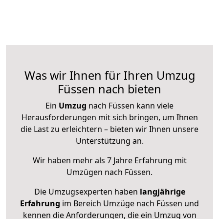
Was wir Ihnen für Ihren Umzug
Füssen nach bieten
Ein
Umzug
nach Füssen kann viele
Herausforderungen mit sich bringen, um Ihnen
die Last zu erleichtern – bieten wir Ihnen unsere
Unterstützung an.
Wir haben mehr als 7 Jahre Erfahrung mit
Umzügen nach
Füssen
.
Die Umzugsexperten haben
langjährige
Erfahrung
im Bereich Umzüge nach Füssen und
kennen die Anforderungen, die ein Umzug von