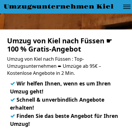
Umzugsunternehmen Kiel
Umzug von Kiel nach Füssen ☛
100 % Gratis-Angebot
Umzug von Kiel nach Füssen : Top-
Umzugsunternehmen ➨ Umzüge ab 95€ –
Kostenlose Angebote in 2 Min.
✓
Wir helfen Ihnen, wenn es um Ihren
Umzug geht!
✓
Schnell & unverbindlich Angebote
erhalten!
✓
Finden Sie das beste Angebot für Ihren
Umzug!