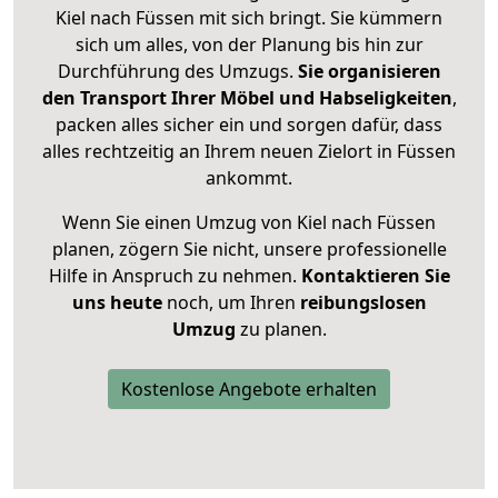
Kiel nach Füssen mit sich bringt. Sie kümmern
sich um alles, von der Planung bis hin zur
Durchführung des Umzugs.
Sie organisieren
den Transport Ihrer Möbel und Habseligkeiten
,
packen alles sicher ein und sorgen dafür, dass
alles rechtzeitig an Ihrem neuen Zielort in Füssen
ankommt.
Wenn Sie einen Umzug von Kiel nach Füssen
planen, zögern Sie nicht, unsere professionelle
Hilfe in Anspruch zu nehmen.
Kontaktieren Sie
uns heute
noch, um Ihren
reibungslosen
Umzug
zu planen.
Kostenlose Angebote erhalten