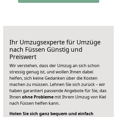
Ihr Umzugsexperte für Umzüge
nach
Füssen
Günstig und
Preiswert
Wir verstehen, dass der Umzug an sich schon
stressig genug ist, und wollen Ihnen dabei
helfen, sich keine Gedanken über die Kosten
machen zu müssen. Lehnen Sie sich zurück – wir
haben garantiert passende Angebote für Sie, das
Ihnen
ohne Probleme
mit Ihrem Umzug von Kiel
nach Füssen helfen kann.
Holen Sie sich ganz bequem und einfach