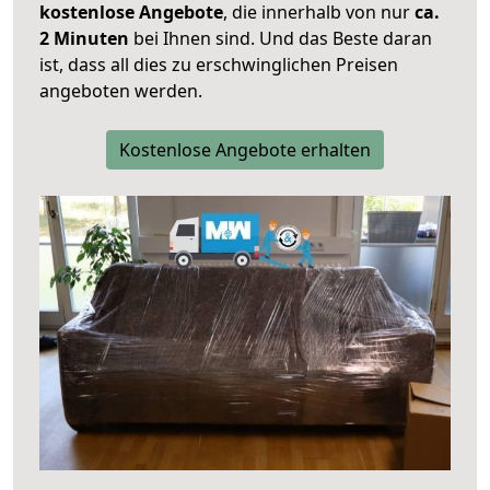
kostenlose Angebote
, die innerhalb von nur
ca.
2 Minuten
bei Ihnen sind. Und das Beste daran
ist, dass all dies zu erschwinglichen Preisen
angeboten werden.
Kostenlose Angebote erhalten