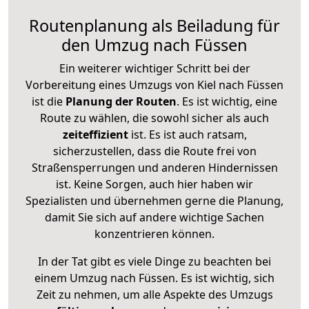
Routenplanung als Beiladung für
den Umzug nach Füssen
Ein weiterer wichtiger Schritt bei der
Vorbereitung eines Umzugs von Kiel nach Füssen
ist die
Planung der Routen
. Es ist wichtig, eine
Route zu wählen, die sowohl sicher als auch
zeiteffizient
ist. Es ist auch ratsam,
sicherzustellen, dass die Route frei von
Straßensperrungen und anderen Hindernissen
ist. Keine Sorgen, auch hier haben wir
Spezialisten und übernehmen gerne die Planung,
damit Sie sich auf andere wichtige Sachen
konzentrieren können.
In der Tat gibt es viele Dinge zu beachten bei
einem Umzug nach Füssen. Es ist wichtig, sich
Zeit zu nehmen, um alle Aspekte des Umzugs