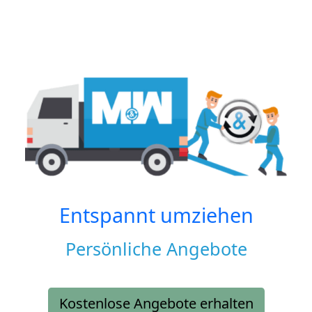
Entspannt umziehen
Persönliche Angebote
Kostenlose Angebote erhalten