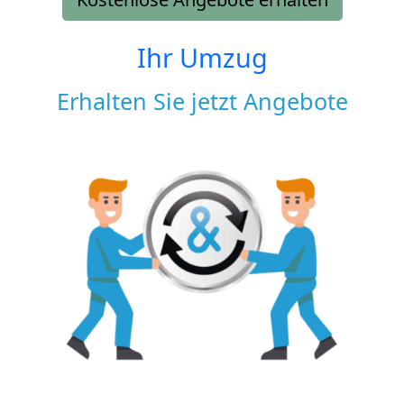
Ihr Umzug
Erhalten Sie jetzt Angebote