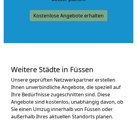
Kostenlose Angebote erhalten
Weitere Städte in Füssen
Unsere geprüften Netzwerkpartner erstellen
Ihnen unverbindliche Angebote, die speziell auf
Ihre Bedürfnisse zugeschnitten sind. Diese
Angebote sind kostenlos, unabhängig davon, ob
Sie einen Umzug innerhalb von Füssen oder
außerhalb Ihres aktuellen Standorts planen.