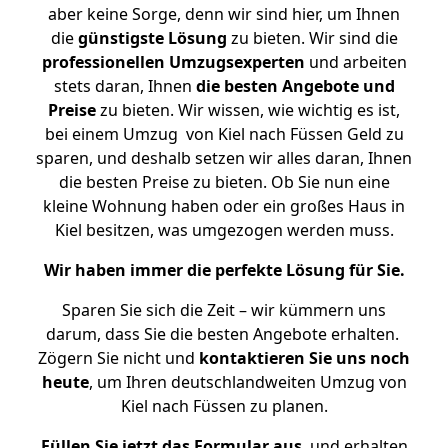
aber keine Sorge, denn wir sind hier, um Ihnen
die
günstigste
Lösung
zu bieten. Wir sind die
professionellen Umzugsexperten
und arbeiten
stets daran, Ihnen
die besten Angebote und
Preise
zu bieten. Wir wissen, wie wichtig es ist,
bei einem Umzug von Kiel nach Füssen Geld zu
sparen, und deshalb setzen wir alles daran, Ihnen
die besten Preise zu bieten. Ob Sie nun eine
kleine Wohnung haben oder ein großes Haus in
Kiel besitzen, was umgezogen werden muss.
Wir haben immer die perfekte Lösung für Sie.
Sparen Sie sich die Zeit – wir kümmern uns
darum, dass Sie die besten Angebote erhalten.
Zögern Sie nicht und
kontaktieren Sie uns noch
heute
, um Ihren deutschlandweiten Umzug von
Kiel nach Füssen zu planen.
Füllen Sie jetzt das Formular aus
, und erhalten