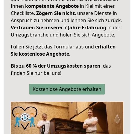
Ihnen
kompetente Angebote
in Kiel mit einer
Checkliste.
Zögern Sie nicht
, unsere Dienste in
Anspruch zu nehmen und lehnen Sie sich zurück.
Vertrauen Sie unserer 7 Jahre Erfahrung
in der
Umzugsbranche und holen Sie sich Angebote.
Füllen Sie jetzt das Formular aus und
erhalten
Sie kostenlose Angebote
.
Bis zu 60 % der Umzugskosten sparen
, das
finden Sie nur bei uns!
Kostenlose Angebote erhalten