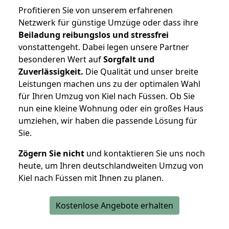
Profitieren Sie von unserem erfahrenen
Netzwerk für günstige Umzüge oder dass ihre
Beiladung reibungslos und stressfrei
vonstattengeht. Dabei legen unsere Partner
besonderen Wert auf
Sorgfalt und
Zuverlässigkeit.
Die Qualität und unser breite
Leistungen machen uns zu der optimalen Wahl
für Ihren Umzug von Kiel nach Füssen. Ob Sie
nun eine kleine Wohnung oder ein großes Haus
umziehen, wir haben die passende Lösung für
Sie.
Zögern Sie nicht
und kontaktieren Sie uns noch
heute, um Ihren deutschlandweiten Umzug von
Kiel nach Füssen mit Ihnen zu planen.
Kostenlose Angebote erhalten