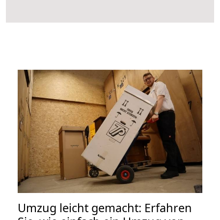
Umzug leicht gemacht: Erfahren