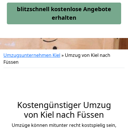
blitzschnell kostenlose Angebote
erhalten
Umzugsunternehmen Kiel
»
Umzug von Kiel nach
Füssen
Kostengünstiger Umzug
von Kiel nach Füssen
Umzüge können mitunter recht kostspielig sein,