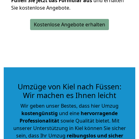
Füllen Sie jetzt das Formular aus
und erhalten
Sie kostenlose Angebote.
Kostenlose Angebote erhalten
Umzüge von Kiel nach Füssen:
Wir machen es Ihnen leicht
Wir geben unser Bestes, dass hier Umzug
kostengünstig
und eine
hervorragende
Professionalität
sowie Qualität bietet. Mit
unserer Unterstützung in Kiel können Sie sicher
sein, dass Ihr Umzug
reibungslos und sicher