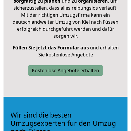
sorgfältig
zu
planen
und zu
organisieren
, um
sicherzustellen, dass alles reibungslos verläuft.
Mit der richtigen Umzugsfirma kann ein
deutschlandweiter Umzug von Kiel nach Füssen
erfolgreich durchgeführt werden und dafür
sorgen wir.
Füllen Sie jetzt das Formular aus
und erhalten
Sie kostenlose Angebote
Kostenlose Angebote erhalten
Wir sind die besten
Umzugsexperten für den Umzug