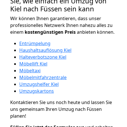
Sie, wie einfach ein Umzug von
Kiel nach Füssen sein kann
Wir können Ihnen garantieren, dass unser
professionelles Netzwerk Ihnen nahezu alles zu
einem
kostengünstigen
Preis
anbieten können.
Entrümpelung
Haushaltsauflösung Kiel
Halteverbotszone Kiel
Möbellift Kiel
Möbeltaxi
Möbelmitfahrzentrale
Umzugshelfer Kiel
Umzugskartons
Kontaktieren Sie uns noch heute und lassen Sie
uns gemeinsam Ihren Umzug nach Füssen
planen!