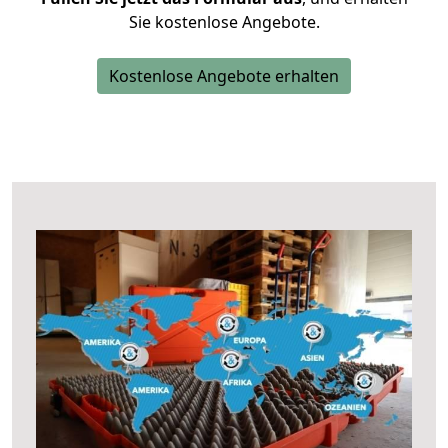
Sie kostenlose Angebote.
Kostenlose Angebote erhalten