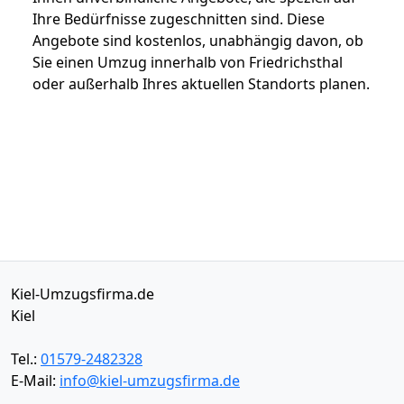
Ihre Bedürfnisse zugeschnitten sind. Diese
Angebote sind kostenlos, unabhängig davon, ob
Sie einen Umzug innerhalb von Friedrichsthal
oder außerhalb Ihres aktuellen Standorts planen.
Kiel-Umzugsfirma.de
Kiel
Tel.:
01579-2482328
E-Mail:
info@kiel-umzugsfirma.de