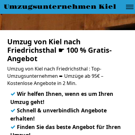
Umzugsunternehmen Kiel
Umzug von Kiel nach
Friedrichsthal ☛ 100 % Gratis-
Angebot
Umzug von Kiel nach Friedrichsthal : Top-
Umzugsunternehmen ➨ Umzüge ab 95€ –
Kostenlose Angebote in 2 Min.
✓
Wir helfen Ihnen, wenn es um Ihren
Umzug geht!
✓
Schnell & unverbindlich Angebote
erhalten!
✓
Finden Sie das beste Angebot für Ihren