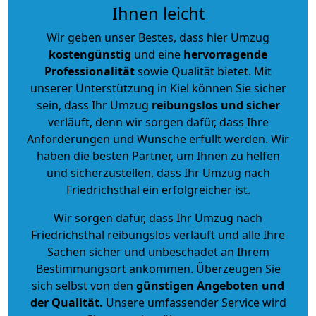
Ihnen leicht
Wir geben unser Bestes, dass hier Umzug
kostengünstig
und eine
hervorragende
Professionalität
sowie Qualität bietet. Mit
unserer Unterstützung in Kiel können Sie sicher
sein, dass Ihr Umzug
reibungslos und sicher
verläuft, denn wir sorgen dafür, dass Ihre
Anforderungen und Wünsche erfüllt werden. Wir
haben die besten Partner, um Ihnen zu helfen
und sicherzustellen, dass Ihr Umzug nach
Friedrichsthal ein erfolgreicher ist.
Wir sorgen dafür, dass Ihr Umzug nach
Friedrichsthal reibungslos verläuft und alle Ihre
Sachen sicher und unbeschadet an Ihrem
Bestimmungsort ankommen. Überzeugen Sie
sich selbst von den
günstigen Angeboten und
der Qualität
.
Unsere umfassender Service wird