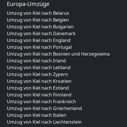
Europa-Umzüge
Umzug von Kiel nach Belarus
Umzug von Kiel nach Belgien
Umzug von Kiel nach Bulgarien
Umzug von Kiel nach Dänemark
Umzug von Kiel nach England
Umzug von Kiel nach Portugal
Umzug von Kiel nach Bosnien und Herzegowina
Umzug von Kiel nach Irland
Umzug von Kiel nach Lettland
Umzug von Kiel nach Zypern
Umzug von Kiel nach Kroatien
Umzug von Kiel nach Estland
Umzug von Kiel nach Finnland
Umzug von Kiel nach Frankreich
Umzug von Kiel nach Griechenland
Umzug von Kiel nach Italien
Umzug von Kiel nach Liechtenstein