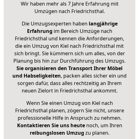
Wir haben mehr als 7 Jahre Erfahrung mit
Umzügen nach
Friedrichsthal
.
Die Umzugsexperten haben
langjährige
Erfahrung
im Bereich Umzüge nach
Friedrichsthal und kennen die Anforderungen,
die ein Umzug von Kiel nach Friedrichsthal mit
sich bringt. Sie kümmern sich um alles, von der
Planung bis hin zur Durchführung des Umzugs.
Sie organisieren den Transport Ihrer Möbel
und Habseligkeiten
, packen alles sicher ein und
sorgen dafür, dass alles rechtzeitig an Ihrem
neuen Zielort in Friedrichsthal ankommt.
Wenn Sie einen Umzug von Kiel nach
Friedrichsthal planen, zögern Sie nicht, unsere
professionelle Hilfe in Anspruch zu nehmen.
Kontaktieren Sie uns heute
noch, um Ihren
reibungslosen Umzug
zu planen.