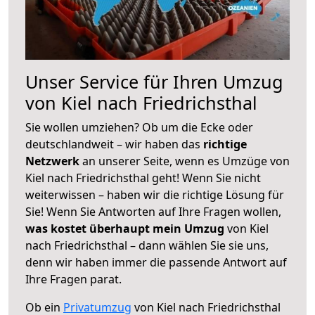
Unser Service für Ihren Umzug
von Kiel nach Friedrichsthal
Sie wollen umziehen? Ob um die Ecke oder
deutschlandweit – wir haben das
richtige
Netzwerk
an unserer Seite, wenn es Umzüge von
Kiel nach Friedrichsthal geht! Wenn Sie nicht
weiterwissen – haben wir die richtige Lösung für
Sie! Wenn Sie Antworten auf Ihre Fragen wollen,
was kostet überhaupt mein Umzug
von Kiel
nach Friedrichsthal – dann wählen Sie sie uns,
denn wir haben immer die passende Antwort auf
Ihre Fragen parat.
Ob ein
Privatumzug
von Kiel nach Friedrichsthal