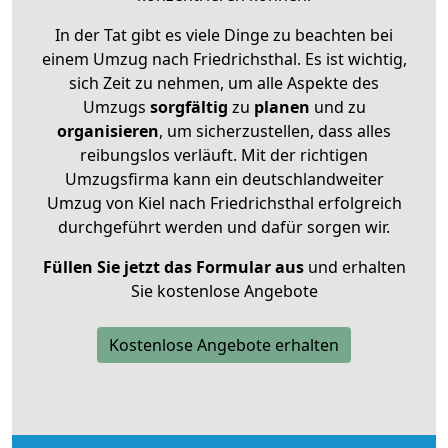
In der Tat gibt es viele Dinge zu beachten bei
einem Umzug nach Friedrichsthal. Es ist wichtig,
sich Zeit zu nehmen, um alle Aspekte des
Umzugs
sorgfältig
zu
planen
und zu
organisieren
, um sicherzustellen, dass alles
reibungslos verläuft. Mit der richtigen
Umzugsfirma kann ein deutschlandweiter
Umzug von Kiel nach Friedrichsthal erfolgreich
durchgeführt werden und dafür sorgen wir.
Füllen Sie jetzt das Formular aus
und erhalten
Sie kostenlose Angebote
Kostenlose Angebote erhalten