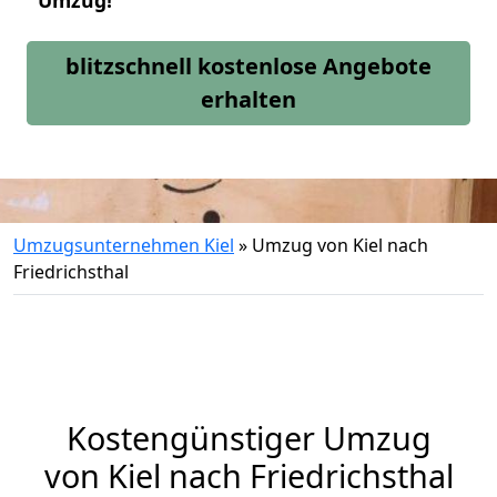
Umzug!
blitzschnell kostenlose Angebote
erhalten
Umzugsunternehmen Kiel
»
Umzug von Kiel nach
Friedrichsthal
Kostengünstiger Umzug
von Kiel nach Friedrichsthal