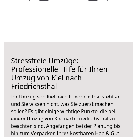
Stressfreie Umzüge:
Professionelle Hilfe für Ihren
Umzug von Kiel nach
Friedrichsthal
Ihr Umzug von Kiel nach Friedrichsthal steht an
und Sie wissen nicht, was Sie zuerst machen
sollen? Es gibt einige wichtige Punkte, die bei
einem Umzug von Kiel nach Friedrichsthal zu
beachten sind.
Angefangen bei der Planung bis
hin zum Verpacken Ihres kostbaren Hab & Gut.