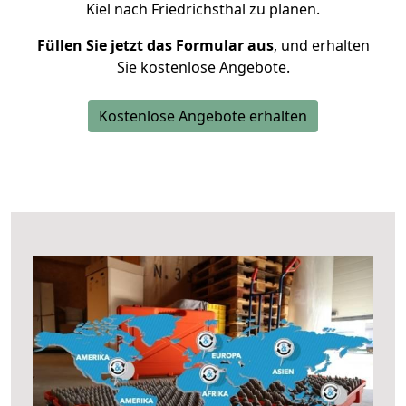
Kiel nach Friedrichsthal zu planen.
Füllen Sie jetzt das Formular aus
, und erhalten
Sie kostenlose Angebote.
Kostenlose Angebote erhalten