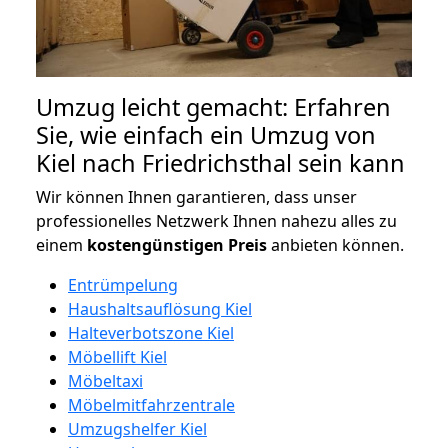
Umzug leicht gemacht: Erfahren
Sie, wie einfach ein Umzug von
Kiel nach Friedrichsthal sein kann
Wir können Ihnen garantieren, dass unser
professionelles Netzwerk Ihnen nahezu alles zu
einem
kostengünstigen
Preis
anbieten können.
Entrümpelung
Haushaltsauflösung Kiel
Halteverbotszone Kiel
Möbellift Kiel
Möbeltaxi
Möbelmitfahrzentrale
Umzugshelfer Kiel