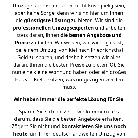
Umzüge können mitunter recht kostspielig sein,
aber keine Sorge, denn wir sind hier, um Ihnen
die
günstigste
Lösung
zu bieten. Wir sind die
professionellen Umzugsexperten
und arbeiten
stets daran, Ihnen
die besten Angebote und
Preise
zu bieten. Wir wissen, wie wichtig es ist,
bei einem Umzug von Kiel nach Friedrichsthal
Geld zu sparen, und deshalb setzen wir alles
daran, Ihnen die besten Preise zu bieten. Ob Sie
nun eine kleine Wohnung haben oder ein großes
Haus in Kiel besitzen, was umgezogen werden
muss.
Wir haben immer die perfekte Lösung für Sie.
Sparen Sie sich die Zeit – wir kümmern uns
darum, dass Sie die besten Angebote erhalten.
Zögern Sie nicht und
kontaktieren Sie uns noch
heute
, um Ihren deutschlandweiten Umzug von