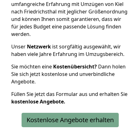
umfangreiche Erfahrung mit Umzügen von Kiel
nach Friedrichsthal mit jeglicher Größenordnung
und können Ihnen somit garantieren, dass wir
für jedes Budget eine passende Lösung finden
werden.
Unser
Netzwerk
ist sorgfältig ausgewählt, wir
haben viele Jahre Erfahrung im Umzugsbereich.
Sie möchten eine
Kostenübersicht?
Dann holen
Sie sich jetzt kostenlose und unverbindliche
Angebote.
Füllen Sie jetzt das Formular aus und erhalten Sie
kostenlose
Angebote.
Kostenlose Angebote erhalten