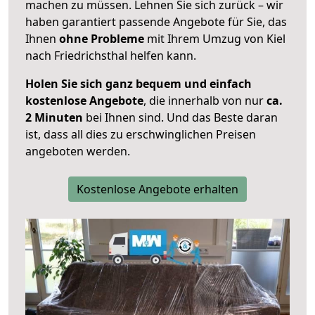
machen zu müssen. Lehnen Sie sich zurück – wir
haben garantiert passende Angebote für Sie, das
Ihnen
ohne Probleme
mit Ihrem Umzug von Kiel
nach Friedrichsthal helfen kann.
Holen Sie sich ganz bequem und einfach
kostenlose Angebote
, die innerhalb von nur
ca.
2 Minuten
bei Ihnen sind. Und das Beste daran
ist, dass all dies zu erschwinglichen Preisen
angeboten werden.
Kostenlose Angebote erhalten