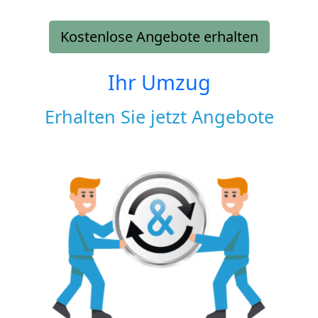
Kostenlose Angebote erhalten
Ihr Umzug
Erhalten Sie jetzt Angebote