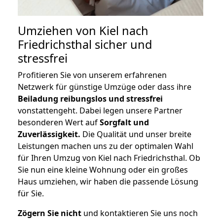
Umziehen von
Kiel nach
Friedrichsthal
sicher und
stressfrei
Profitieren Sie von unserem erfahrenen
Netzwerk für günstige Umzüge oder dass ihre
Beiladung reibungslos und stressfrei
vonstattengeht. Dabei legen unsere Partner
besonderen Wert auf
Sorgfalt und
Zuverlässigkeit.
Die Qualität und unser breite
Leistungen machen uns zu der optimalen Wahl
für Ihren Umzug von Kiel nach Friedrichsthal. Ob
Sie nun eine kleine Wohnung oder ein großes
Haus umziehen, wir haben die passende Lösung
für Sie.
Zögern Sie nicht
und kontaktieren Sie uns noch