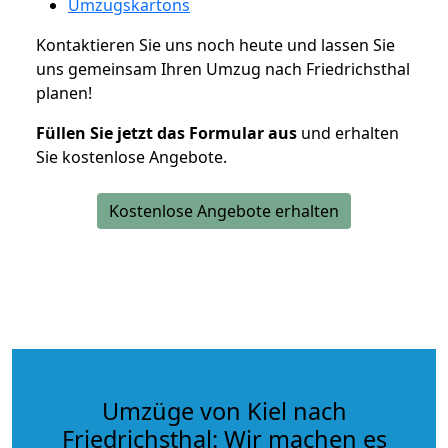
Umzugskartons
Kontaktieren Sie uns noch heute und lassen Sie
uns gemeinsam Ihren Umzug nach Friedrichsthal
planen!
Füllen Sie jetzt das Formular aus
und erhalten
Sie kostenlose Angebote.
Kostenlose Angebote erhalten
Umzüge von Kiel nach
Friedrichsthal: Wir machen es