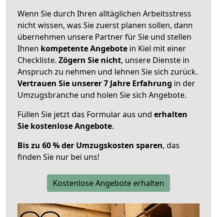
Wenn Sie durch Ihren alltäglichen Arbeitsstress
nicht wissen, was Sie zuerst planen sollen, dann
übernehmen unsere Partner für Sie und stellen
Ihnen
kompetente Angebote
in Kiel mit einer
Checkliste.
Zögern Sie nicht
, unsere Dienste in
Anspruch zu nehmen und lehnen Sie sich zurück.
Vertrauen Sie unserer 7 Jahre Erfahrung
in der
Umzugsbranche und holen Sie sich Angebote.
Füllen Sie jetzt das Formular aus und
erhalten
Sie kostenlose Angebote
.
Bis zu 60 % der Umzugskosten sparen
, das
finden Sie nur bei uns!
Kostenlose Angebote erhalten