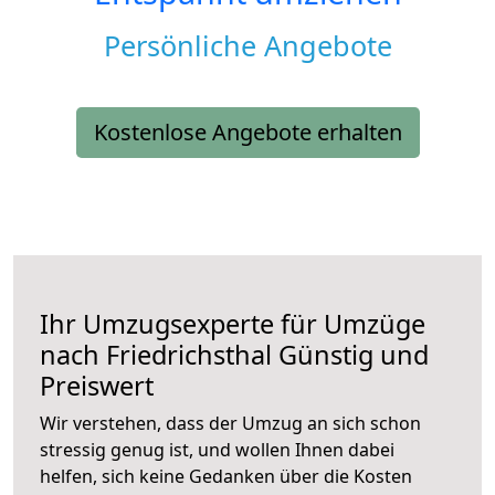
Persönliche Angebote
Kostenlose Angebote erhalten
Ihr Umzugsexperte für Umzüge
nach
Friedrichsthal
Günstig und
Preiswert
Wir verstehen, dass der Umzug an sich schon
stressig genug ist, und wollen Ihnen dabei
helfen, sich keine Gedanken über die Kosten