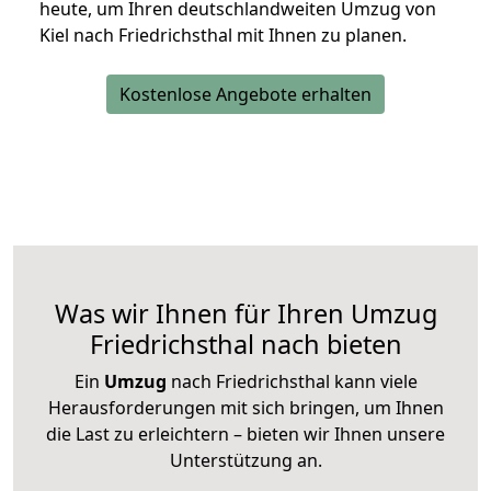
heute, um Ihren deutschlandweiten Umzug von
Kiel nach Friedrichsthal mit Ihnen zu planen.
Kostenlose Angebote erhalten
Was wir Ihnen für Ihren Umzug
Friedrichsthal nach bieten
Ein
Umzug
nach Friedrichsthal kann viele
Herausforderungen mit sich bringen, um Ihnen
die Last zu erleichtern – bieten wir Ihnen unsere
Unterstützung an.