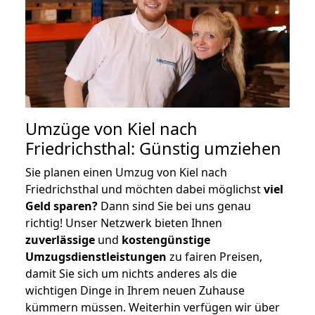
Umzüge von Kiel nach
Friedrichsthal: Günstig umziehen
Sie planen einen Umzug von Kiel nach
Friedrichsthal und möchten dabei möglichst
viel
Geld sparen?
Dann sind Sie bei uns genau
richtig! Unser Netzwerk bieten Ihnen
zuverlässige
und
kostengünstige
Umzugsdienstleistungen
zu fairen Preisen,
damit Sie sich um nichts anderes als die
wichtigen Dinge in Ihrem neuen Zuhause
kümmern müssen. Weiterhin verfügen wir über