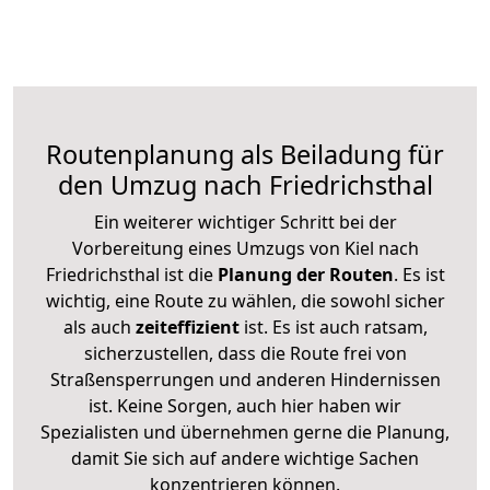
Routenplanung als Beiladung für
den Umzug nach Friedrichsthal
Ein weiterer wichtiger Schritt bei der
Vorbereitung eines Umzugs von Kiel nach
Friedrichsthal ist die
Planung der Routen
. Es ist
wichtig, eine Route zu wählen, die sowohl sicher
als auch
zeiteffizient
ist. Es ist auch ratsam,
sicherzustellen, dass die Route frei von
Straßensperrungen und anderen Hindernissen
ist. Keine Sorgen, auch hier haben wir
Spezialisten und übernehmen gerne die Planung,
damit Sie sich auf andere wichtige Sachen
konzentrieren können.