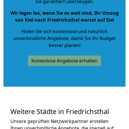
Sie garantiert überzeugen.
Wir legen los, wenn Sie so weit sind, Ihr Umzug
von Kiel nach Friedrichsthal wartet auf Sie!
Holen Sie sich kostenlose und natürlich
unverbindliche Angebote
, damit Sie Ihr Budget
besser planen!
Kostenlose Angebote erhalten
Weitere Städte in Friedrichsthal
Unsere geprüften Netzwerkpartner erstellen
Ihnen unverbindliche Angebote, die speziell auf