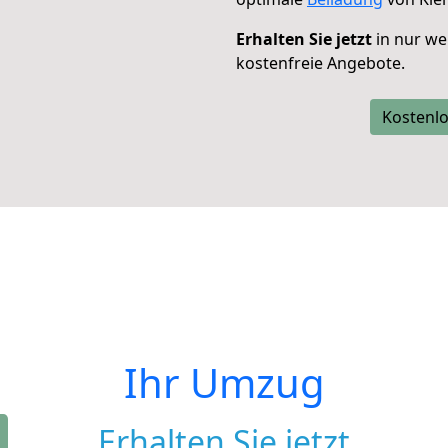
Erhalten Sie jetzt
in nur we
kostenfreie Angebote.
Kostenlo
Ihr Umzug
Erhalten Sie jetzt