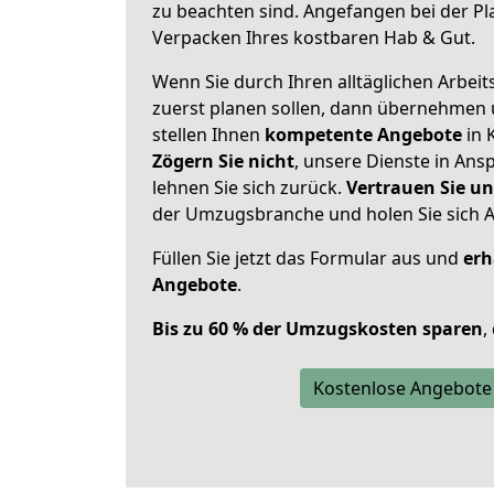
zu beachten sind.
Angefangen bei der Pl
Verpacken Ihres kostbaren Hab & Gut.
Wenn Sie durch Ihren alltäglichen Arbeits
zuerst planen sollen, dann übernehmen 
stellen Ihnen
kompetente Angebote
in K
Zögern Sie nicht
, unsere Dienste in An
lehnen Sie sich zurück.
Vertrauen Sie un
der Umzugsbranche und holen Sie sich 
Füllen Sie jetzt das Formular aus und
erh
Angebote
.
Bis zu 60 % der Umzugskosten sparen
,
Kostenlose Angebote