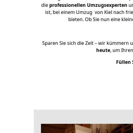
die
professionellen Umzugsexperten
un
ist, bei einem Umzug von Kiel nach frie
bieten. Ob Sie nun eine kle
Sparen Sie sich die Zeit – wir kümmern 
heute
, um Ihre
Füllen 