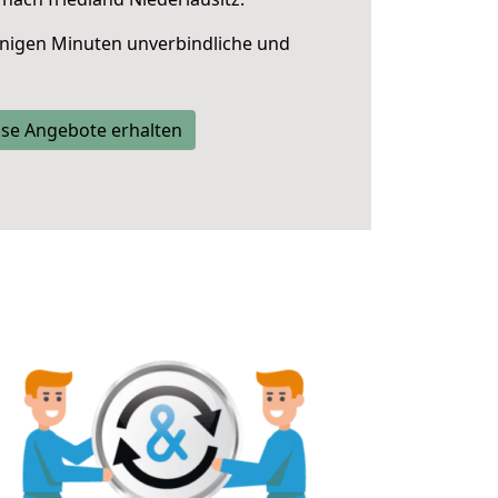
nigen Minuten unverbindliche und
se Angebote erhalten