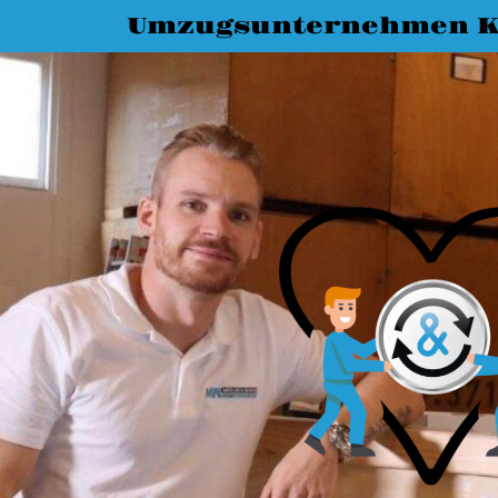
Umzugsunternehmen K