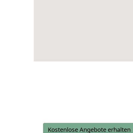
Kostenlose Angebote erhalten