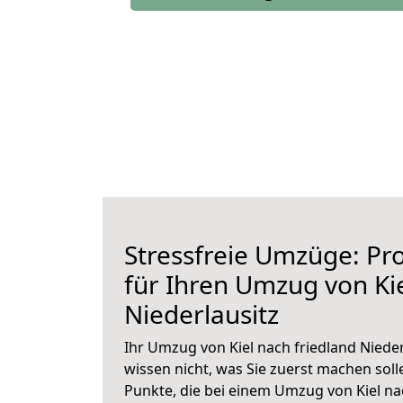
Stressfreie Umzüge: Pro
für Ihren Umzug von Kie
Niederlausitz
Ihr Umzug von Kiel nach friedland Nieder
wissen nicht, was Sie zuerst machen solle
Punkte, die bei einem Umzug von Kiel nac