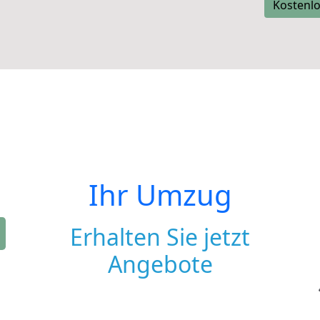
Kostenlo
Ihr Umzug
Erhalten Sie jetzt
Angebote