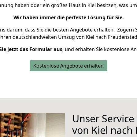
ohnung haben oder ein großes Haus in Kiel besitzen, was 
Wir haben immer die perfekte Lösung für Sie.
uns darum, dass Sie die besten Angebote erhalten.
Zögern S
Ihren deutschlandweiten Umzug von Kiel nach Freudenstad
Sie jetzt das Formular aus
, und erhalten Sie kostenlose A
Kostenlose Angebote erhalten
Unser Service
von Kiel nach