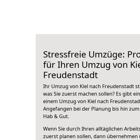
Stressfreie Umzüge: Pro
für Ihren Umzug von Ki
Freudenstadt
Ihr Umzug von Kiel nach Freudenstadt ste
was Sie zuerst machen sollen? Es gibt ein
einem Umzug von Kiel nach Freudenstadt
Angefangen bei der Planung bis hin zum
Hab & Gut.
Wenn Sie durch Ihren alltäglichen Arbeits
zuerst planen sollen, dann übernehmen 