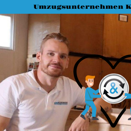
Umzugsunternehmen K