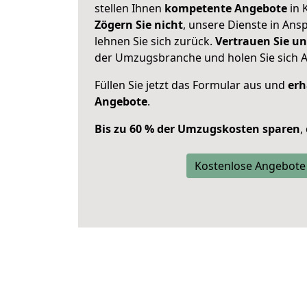
stellen Ihnen
kompetente Angebote
in K
Zögern Sie nicht
, unsere Dienste in An
lehnen Sie sich zurück.
Vertrauen Sie un
der Umzugsbranche und holen Sie sich 
Füllen Sie jetzt das Formular aus und
erh
Angebote
.
Bis zu 60 % der Umzugskosten sparen
,
Kostenlose Angebote