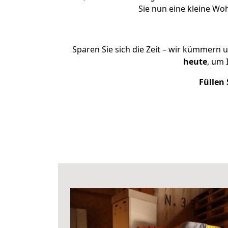
Sie nun eine kleine W
Sparen Sie sich die Zeit – wir kümmern 
heute
, um 
Füllen 