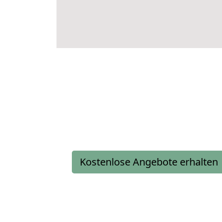
Kostenlose Angebote erhalten