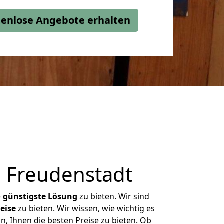
stenlose Angebote erhalten
h Freudenstadt
e
günstigste
Lösung
zu bieten. Wir sind
eise
zu bieten. Wir wissen, wie wichtig es
n, Ihnen die besten Preise zu bieten. Ob