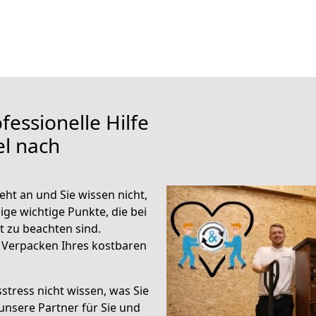
fessionelle Hilfe
el nach
ht an und Sie wissen nicht,
ige wichtige Punkte, die bei
 zu beachten sind.
 Verpacken Ihres kostbaren
stress nicht wissen, was Sie
unsere Partner für Sie und