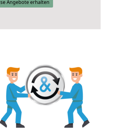
se Angebote erhalten