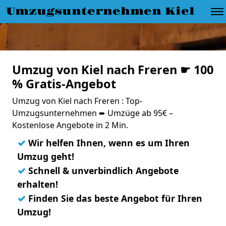
Umzugsunternehmen Kiel
Umzug von Kiel nach Freren ☛ 100
% Gratis-Angebot
Umzug von Kiel nach Freren : Top-
Umzugsunternehmen ➨ Umzüge ab 95€ –
Kostenlose Angebote in 2 Min.
✓
Wir helfen Ihnen, wenn es um Ihren
Umzug geht!
✓
Schnell & unverbindlich Angebote
erhalten!
✓
Finden Sie das beste Angebot für Ihren
Umzug!