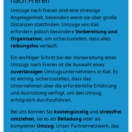
nach Freren
Umzüge nach Freren sind eine stressige
Angelegenheit, besonders wenn sie über große
Distanzen stattfinden. Umzüge von Kiel
erfordern jedoch besondere
Vorbereitung und
Organisation
, um sicherzustellen, dass alles
reibungslos
verläuft.
Ein wichtiger Schritt bei der Vorbereitung eines
Umzugs nach Freren ist die Auswahl eines
zuverlässigen
Umzugsunternehmens in Kiel. Es
ist wichtig, sicherzustellen, dass das
Unternehmen über die erforderliche Erfahrung
und Ausrüstung verfügt, um den Umzug
erfolgreich durchzuführen.
Bei uns können Sie
kostengünstig
und
stressfrei
umziehen
, sei es als
Beiladung
oder als
kompletter
Umzug
. Unser Partnernetzwerk, das