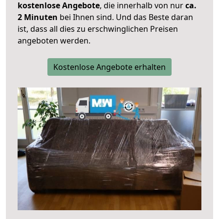
kostenlose Angebote
, die innerhalb von nur
ca.
2 Minuten
bei Ihnen sind. Und das Beste daran
ist, dass all dies zu erschwinglichen Preisen
angeboten werden.
Kostenlose Angebote erhalten