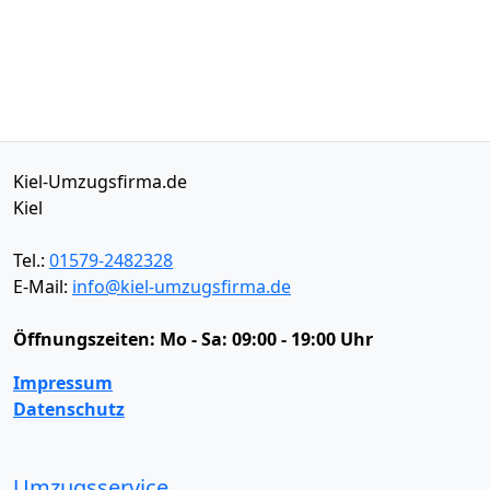
Kiel-Umzugsfirma.de
Kiel
Tel.:
01579-2482328
E-Mail:
info@kiel-umzugsfirma.de
Öffnungszeiten:
Mo - Sa: 09:00 - 19:00 Uhr
Impressum
Datenschutz
Umzugsservice