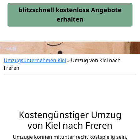
blitzschnell kostenlose Angebote
erhalten
Umzugsunternehmen Kiel
»
Umzug von Kiel nach
Freren
Kostengünstiger Umzug
von Kiel nach Freren
Umzüge können mitunter recht kostspielig sein,