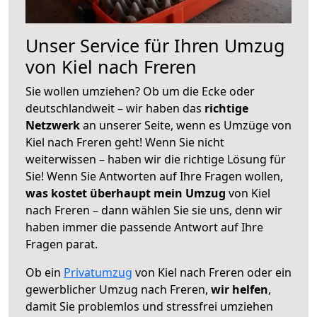
Unser Service für Ihren Umzug
von Kiel nach Freren
Sie wollen umziehen? Ob um die Ecke oder
deutschlandweit – wir haben das
richtige
Netzwerk
an unserer Seite, wenn es Umzüge von
Kiel nach Freren geht! Wenn Sie nicht
weiterwissen – haben wir die richtige Lösung für
Sie! Wenn Sie Antworten auf Ihre Fragen wollen,
was kostet überhaupt mein Umzug
von Kiel
nach Freren – dann wählen Sie sie uns, denn wir
haben immer die passende Antwort auf Ihre
Fragen parat.
Ob ein
Privatumzug
von Kiel nach Freren oder ein
gewerblicher Umzug nach Freren,
wir helfen
,
damit Sie problemlos und stressfrei umziehen