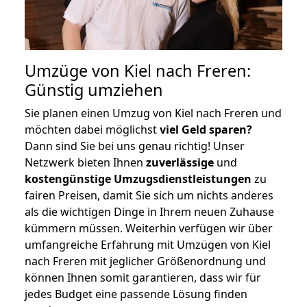
Umzüge von Kiel nach Freren:
Günstig umziehen
Sie planen einen Umzug von Kiel nach Freren und
möchten dabei möglichst
viel Geld sparen?
Dann sind Sie bei uns genau richtig! Unser
Netzwerk bieten Ihnen
zuverlässige
und
kostengünstige Umzugsdienstleistungen
zu
fairen Preisen, damit Sie sich um nichts anderes
als die wichtigen Dinge in Ihrem neuen Zuhause
kümmern müssen. Weiterhin verfügen wir über
umfangreiche Erfahrung mit Umzügen von Kiel
nach Freren mit jeglicher Größenordnung und
können Ihnen somit garantieren, dass wir für
jedes Budget eine passende Lösung finden