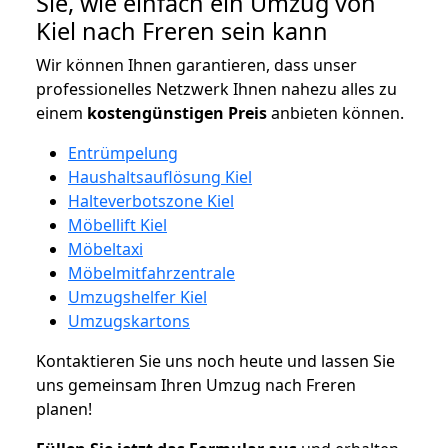
Sie, wie einfach ein Umzug von
Kiel nach Freren sein kann
Wir können Ihnen garantieren, dass unser
professionelles Netzwerk Ihnen nahezu alles zu
einem
kostengünstigen
Preis
anbieten können.
Entrümpelung
Haushaltsauflösung Kiel
Halteverbotszone Kiel
Möbellift Kiel
Möbeltaxi
Möbelmitfahrzentrale
Umzugshelfer Kiel
Umzugskartons
Kontaktieren Sie uns noch heute und lassen Sie
uns gemeinsam Ihren Umzug nach Freren
planen!