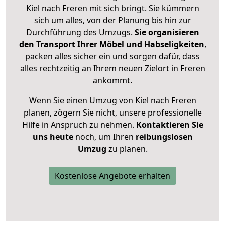
Kiel nach Freren mit sich bringt. Sie kümmern
sich um alles, von der Planung bis hin zur
Durchführung des Umzugs.
Sie organisieren
den Transport Ihrer Möbel und Habseligkeiten
,
packen alles sicher ein und sorgen dafür, dass
alles rechtzeitig an Ihrem neuen Zielort in Freren
ankommt.
Wenn Sie einen Umzug von Kiel nach Freren
planen, zögern Sie nicht, unsere professionelle
Hilfe in Anspruch zu nehmen.
Kontaktieren Sie
uns heute
noch, um Ihren
reibungslosen
Umzug
zu planen.
Kostenlose Angebote erhalten