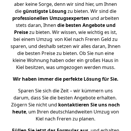
aber keine Sorge, denn wir sind hier, um Ihnen
die
günstigste
Lösung
zu bieten. Wir sind die
professionellen Umzugsexperten
und arbeiten
stets daran, Ihnen
die besten Angebote und
Preise
zu bieten. Wir wissen, wie wichtig es ist,
bei einem Umzug von Kiel nach Freren Geld zu
sparen, und deshalb setzen wir alles daran, Ihnen
die besten Preise zu bieten. Ob Sie nun eine
kleine Wohnung haben oder ein großes Haus in
Kiel besitzen, was umgezogen werden muss.
Wir haben immer die perfekte Lösung für Sie.
Sparen Sie sich die Zeit – wir kümmern uns
darum, dass Sie die besten Angebote erhalten.
Zögern Sie nicht und
kontaktieren Sie uns noch
heute
, um Ihren deutschlandweiten Umzug von
Kiel nach Freren zu planen.
Füllen Sie jetzt das Formular aus
, und erhalten