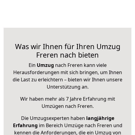
Was wir Ihnen für Ihren Umzug
Freren nach bieten
Ein
Umzug
nach Freren kann viele
Herausforderungen mit sich bringen, um Ihnen
die Last zu erleichtern – bieten wir Ihnen unsere
Unterstützung an.
Wir haben mehr als 7 Jahre Erfahrung mit
Umzügen nach
Freren
.
Die Umzugsexperten haben
langjährige
Erfahrung
im Bereich Umzüge nach Freren und
kennen die Anforderungen, die ein Umzug von