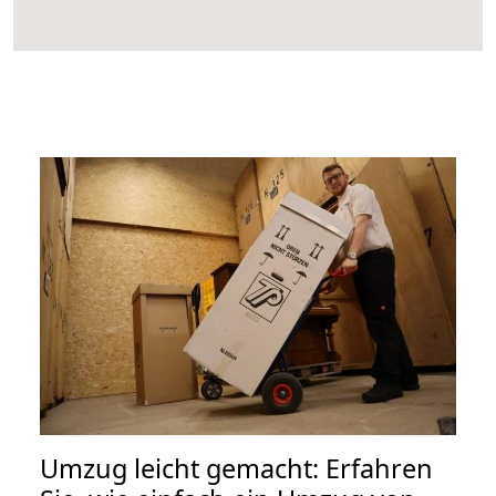
Umzug leicht gemacht: Erfahren