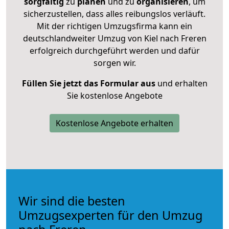
sorgfältig
zu
planen
und zu
organisieren
, um
sicherzustellen, dass alles reibungslos verläuft.
Mit der richtigen Umzugsfirma kann ein
deutschlandweiter Umzug von Kiel nach Freren
erfolgreich durchgeführt werden und dafür
sorgen wir.
Füllen Sie jetzt das Formular aus
und erhalten
Sie kostenlose Angebote
Kostenlose Angebote erhalten
Wir sind die besten
Umzugsexperten für den Umzug