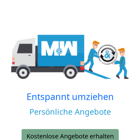
Entspannt umziehen
Persönliche Angebote
Kostenlose Angebote erhalten