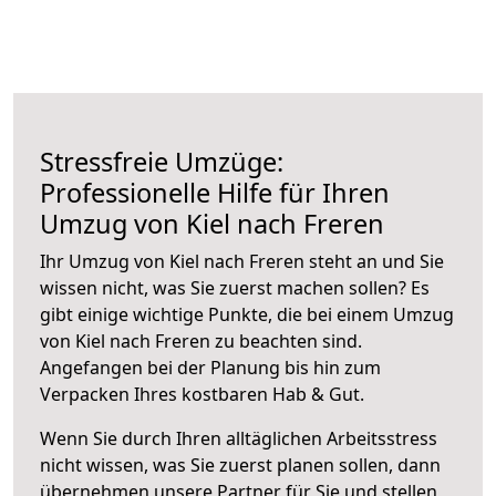
Stressfreie Umzüge:
Professionelle Hilfe für Ihren
Umzug von Kiel nach Freren
Ihr Umzug von Kiel nach Freren steht an und Sie
wissen nicht, was Sie zuerst machen sollen? Es
gibt einige wichtige Punkte, die bei einem Umzug
von Kiel nach Freren zu beachten sind.
Angefangen bei der Planung bis hin zum
Verpacken Ihres kostbaren Hab & Gut.
Wenn Sie durch Ihren alltäglichen Arbeitsstress
nicht wissen, was Sie zuerst planen sollen, dann
übernehmen unsere Partner für Sie und stellen