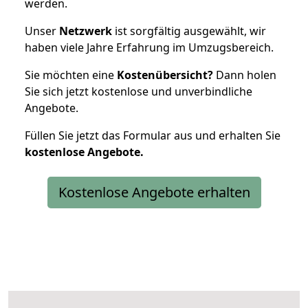
werden.
Unser
Netzwerk
ist sorgfältig ausgewählt, wir
haben viele Jahre Erfahrung im Umzugsbereich.
Sie möchten eine
Kostenübersicht?
Dann holen
Sie sich jetzt kostenlose und unverbindliche
Angebote.
Füllen Sie jetzt das Formular aus und erhalten Sie
kostenlose
Angebote.
Kostenlose Angebote erhalten