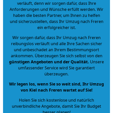
verläuft, denn wir sorgen dafür, dass Ihre
Anforderungen und Wünsche erfüllt werden. Wir
haben die besten Partner, um Ihnen zu helfen
und sicherzustellen, dass Ihr Umzug nach Freren
ein erfolgreicher ist.
Wir sorgen dafür, dass Ihr Umzug nach Freren
reibungslos verläuft und alle Ihre Sachen sicher
und unbeschadet an Ihrem Bestimmungsort
ankommen. Überzeugen Sie sich selbst von den
günstigen Angeboten und der Qualität
.
Unsere
umfassender Service wird Sie garantiert
überzeugen.
Wir legen los, wenn Sie so weit sind, Ihr Umzug
von Kiel nach Freren wartet auf Sie!
Holen Sie sich kostenlose und natürlich
unverbindliche Angebote
, damit Sie Ihr Budget
besser planen!