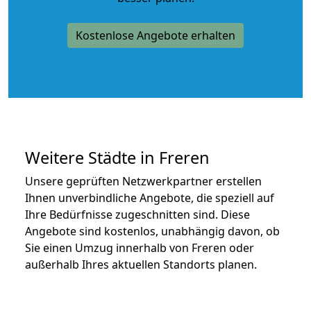
Kostenlose Angebote erhalten
Weitere Städte in Freren
Unsere geprüften Netzwerkpartner erstellen
Ihnen unverbindliche Angebote, die speziell auf
Ihre Bedürfnisse zugeschnitten sind. Diese
Angebote sind kostenlos, unabhängig davon, ob
Sie einen Umzug innerhalb von Freren oder
außerhalb Ihres aktuellen Standorts planen.