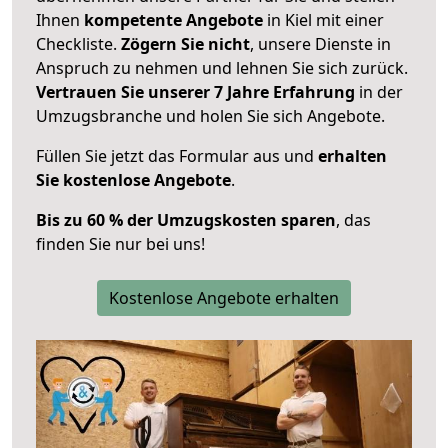
Ihnen
kompetente Angebote
in Kiel mit einer
Checkliste.
Zögern Sie nicht
, unsere Dienste in
Anspruch zu nehmen und lehnen Sie sich zurück.
Vertrauen Sie unserer 7 Jahre Erfahrung
in der
Umzugsbranche und holen Sie sich Angebote.
Füllen Sie jetzt das Formular aus und
erhalten
Sie kostenlose Angebote
.
Bis zu 60 % der Umzugskosten sparen
, das
finden Sie nur bei uns!
Kostenlose Angebote erhalten