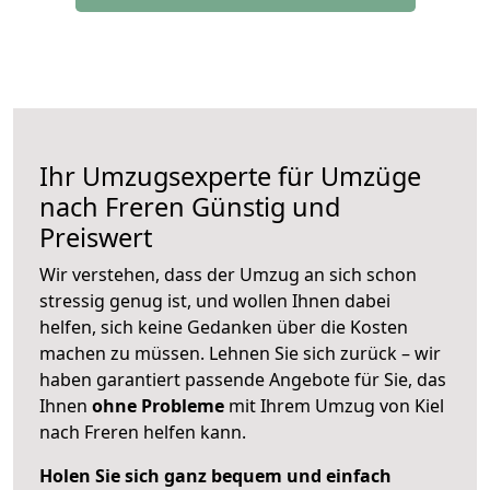
Ihr Umzugsexperte für Umzüge
nach
Freren
Günstig und
Preiswert
Wir verstehen, dass der Umzug an sich schon
stressig genug ist, und wollen Ihnen dabei
helfen, sich keine Gedanken über die Kosten
machen zu müssen. Lehnen Sie sich zurück – wir
haben garantiert passende Angebote für Sie, das
Ihnen
ohne Probleme
mit Ihrem Umzug von Kiel
nach Freren helfen kann.
Holen Sie sich ganz bequem und einfach