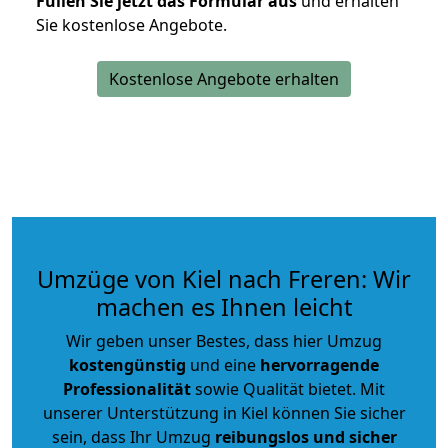
Füllen Sie jetzt das Formular aus
und erhalten
Sie kostenlose Angebote.
Kostenlose Angebote erhalten
Umzüge von Kiel nach Freren: Wir
machen es Ihnen leicht
Wir geben unser Bestes, dass hier Umzug
kostengünstig
und eine
hervorragende
Professionalität
sowie Qualität bietet. Mit
unserer Unterstützung in Kiel können Sie sicher
sein, dass Ihr Umzug
reibungslos und sicher