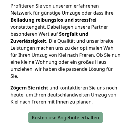
Profitieren Sie von unserem erfahrenen
Netzwerk für günstige Umzüge oder dass ihre
Beiladung reibungslos und stressfrei
vonstattengeht. Dabei legen unsere Partner
besonderen Wert auf
Sorgfalt und
Zuverlässigkeit.
Die Qualität und unser breite
Leistungen machen uns zu der optimalen Wahl
für Ihren Umzug von Kiel nach Freren. Ob Sie nun
eine kleine Wohnung oder ein großes Haus
umziehen, wir haben die passende Lösung für
Sie.
Zögern Sie nicht
und kontaktieren Sie uns noch
heute, um Ihren deutschlandweiten Umzug von
Kiel nach Freren mit Ihnen zu planen.
Kostenlose Angebote erhalten