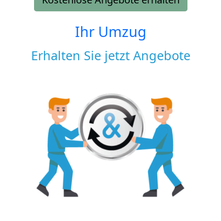
Ihr Umzug
Erhalten Sie jetzt Angebote