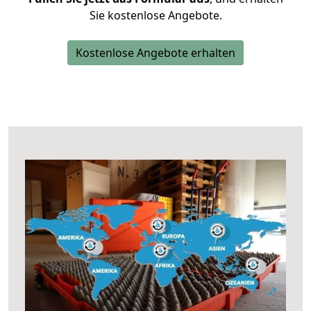
Sie kostenlose Angebote.
Kostenlose Angebote erhalten