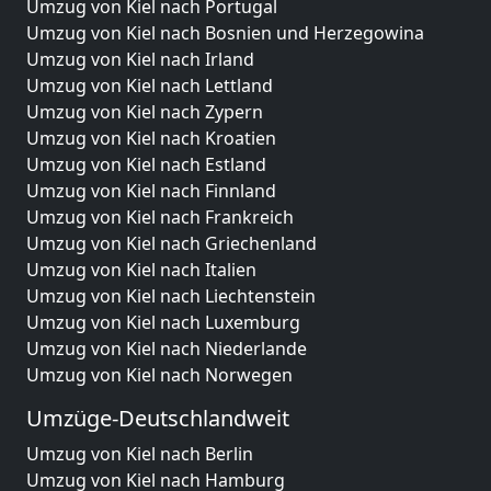
Umzug von Kiel nach Portugal
Umzug von Kiel nach Bosnien und Herzegowina
Umzug von Kiel nach Irland
Umzug von Kiel nach Lettland
Umzug von Kiel nach Zypern
Umzug von Kiel nach Kroatien
Umzug von Kiel nach Estland
Umzug von Kiel nach Finnland
Umzug von Kiel nach Frankreich
Umzug von Kiel nach Griechenland
Umzug von Kiel nach Italien
Umzug von Kiel nach Liechtenstein
Umzug von Kiel nach Luxemburg
Umzug von Kiel nach Niederlande
Umzug von Kiel nach Norwegen
Umzüge-Deutschlandweit
Umzug von Kiel nach Berlin
Umzug von Kiel nach Hamburg