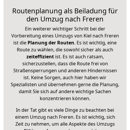
Routenplanung als Beiladung für
den Umzug nach Freren
Ein weiterer wichtiger Schritt bei der
Vorbereitung eines Umzugs von Kiel nach Freren
ist die
Planung der Routen
. Es ist wichtig, eine
Route zu wählen, die sowohl sicher als auch
zeiteffizient
ist. Es ist auch ratsam,
sicherzustellen, dass die Route frei von
Straßensperrungen und anderen Hindernissen
ist. Keine Sorgen, auch hier haben wir
Spezialisten und übernehmen gerne die Planung,
damit Sie sich auf andere wichtige Sachen
konzentrieren können.
In der Tat gibt es viele Dinge zu beachten bei
einem Umzug nach Freren. Es ist wichtig, sich
Zeit zu nehmen, um alle Aspekte des Umzugs