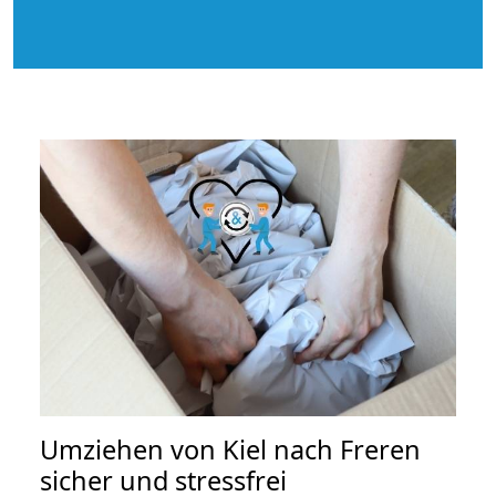
Umziehen von
Kiel nach Freren
sicher und stressfrei