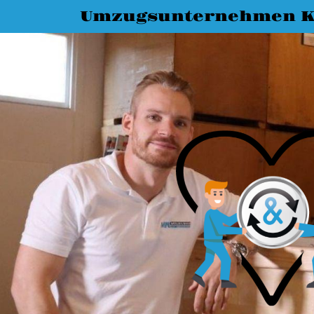
Umzugsunternehmen K