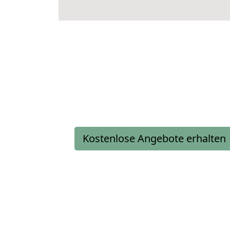
Kostenlose Angebote erhalten