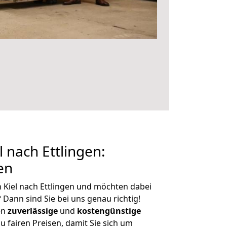
 nach Ettlingen:
en
 Kiel nach Ettlingen und möchten dabei
?
Dann sind Sie bei uns genau richtig!
en
zuverlässige
und
kostengünstige
u fairen Preisen, damit Sie sich um