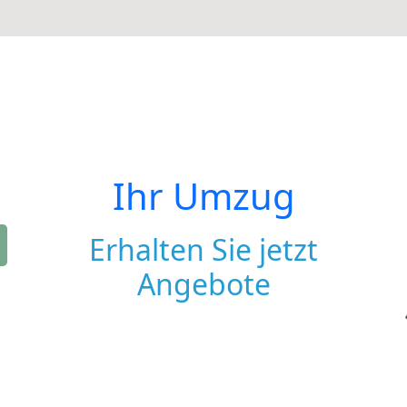
Ihr Umzug
Erhalten Sie jetzt
Angebote