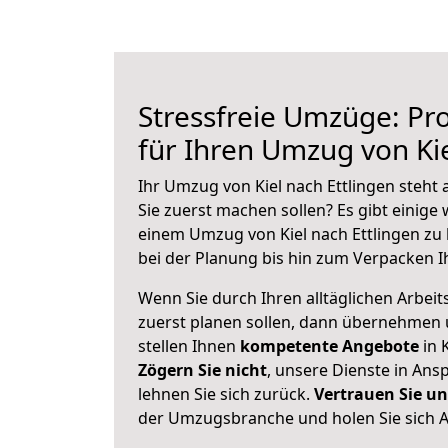
Stressfreie Umzüge: Pro
für Ihren Umzug von Kie
Ihr Umzug von Kiel nach Ettlingen steht 
Sie zuerst machen sollen? Es gibt einige 
einem Umzug von Kiel nach Ettlingen zu
bei der Planung bis hin zum Verpacken I
Wenn Sie durch Ihren alltäglichen Arbeits
zuerst planen sollen, dann übernehmen 
stellen Ihnen
kompetente Angebote
in K
Zögern Sie nicht
, unsere Dienste in An
lehnen Sie sich zurück.
Vertrauen Sie un
der Umzugsbranche und holen Sie sich 