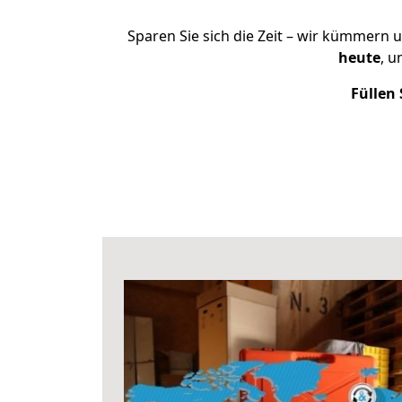
Sparen Sie sich die Zeit – wir kümmern 
heute
, u
Füllen 