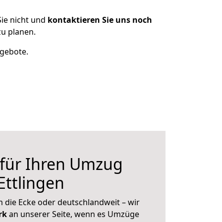
ie nicht und
kontaktieren Sie uns noch
zu planen.
ngebote.
 für Ihren Umzug
Ettlingen
 die Ecke oder deutschlandweit – wir
erk
an unserer Seite, wenn es Umzüge