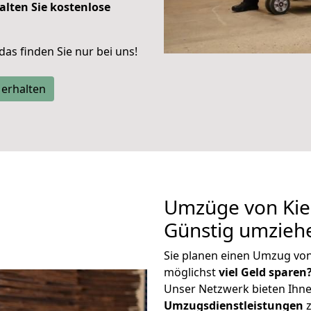
alten Sie kostenlose
 das finden Sie nur bei uns!
 erhalten
Umzüge von Kiel
Günstig umzieh
Sie planen einen Umzug von
möglichst
viel Geld sparen
Unser Netzwerk bieten Ihn
Umzugsdienstleistungen
z