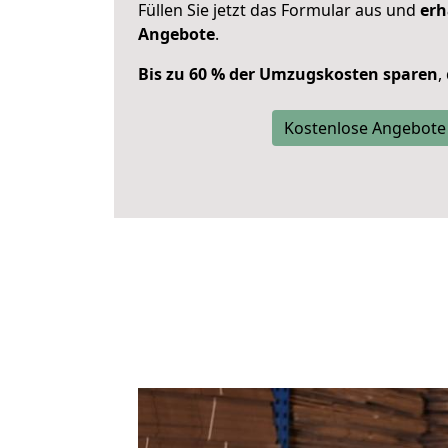
Füllen Sie jetzt das Formular aus und
erh
Angebote
.
Bis zu 60 % der Umzugskosten sparen
,
Kostenlose Angebote