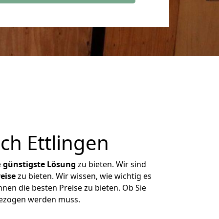
ch Ettlingen
e
günstigste
Lösung
zu bieten. Wir sind
eise
zu bieten. Wir wissen, wie wichtig es
hnen die besten Preise zu bieten. Ob Sie
mgezogen werden muss.