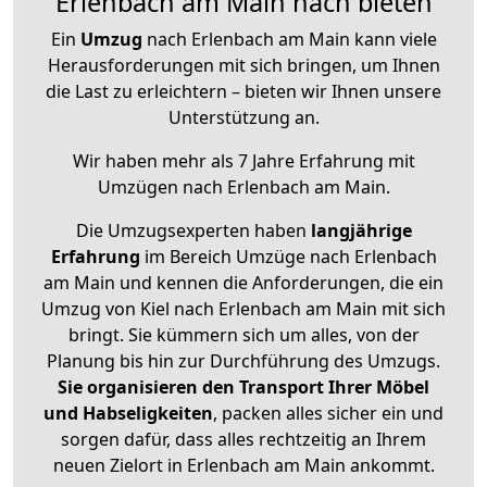
Erlenbach am Main nach bieten
Ein
Umzug
nach Erlenbach am Main kann viele
Herausforderungen mit sich bringen, um Ihnen
die Last zu erleichtern – bieten wir Ihnen unsere
Unterstützung an.
Wir haben mehr als 7 Jahre Erfahrung mit
Umzügen nach
Erlenbach am Main
.
Die Umzugsexperten haben
langjährige
Erfahrung
im Bereich Umzüge nach Erlenbach
am Main und kennen die Anforderungen, die ein
Umzug von Kiel nach Erlenbach am Main mit sich
bringt. Sie kümmern sich um alles, von der
Planung bis hin zur Durchführung des Umzugs.
Sie organisieren den Transport Ihrer Möbel
und Habseligkeiten
, packen alles sicher ein und
sorgen dafür, dass alles rechtzeitig an Ihrem
neuen Zielort in Erlenbach am Main ankommt.