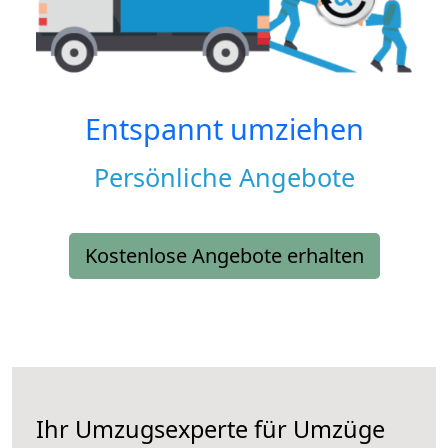
Entspannt umziehen
Persönliche Angebote
Kostenlose Angebote erhalten
Ihr Umzugsexperte für Umzüge