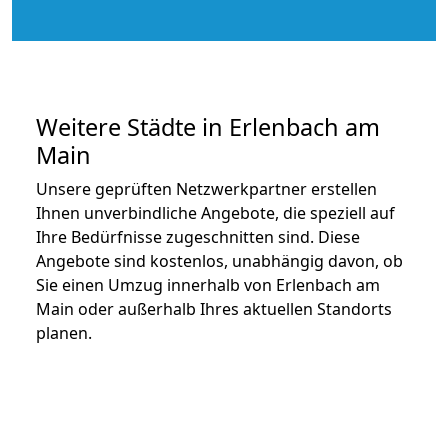
Weitere Städte in Erlenbach am
Main
Unsere geprüften Netzwerkpartner erstellen
Ihnen unverbindliche Angebote, die speziell auf
Ihre Bedürfnisse zugeschnitten sind. Diese
Angebote sind kostenlos, unabhängig davon, ob
Sie einen Umzug innerhalb von Erlenbach am
Main oder außerhalb Ihres aktuellen Standorts
planen.