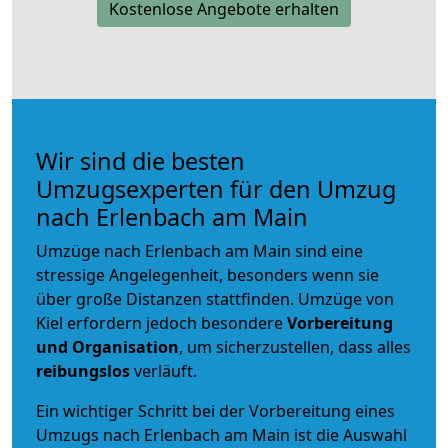
Kostenlose Angebote erhalten
Wir sind die besten
Umzugsexperten für den Umzug
nach Erlenbach am Main
Umzüge nach Erlenbach am Main sind eine
stressige Angelegenheit, besonders wenn sie
über große Distanzen stattfinden. Umzüge von
Kiel erfordern jedoch besondere
Vorbereitung
und Organisation
, um sicherzustellen, dass alles
reibungslos
verläuft.
Ein wichtiger Schritt bei der Vorbereitung eines
Umzugs nach Erlenbach am Main ist die Auswahl