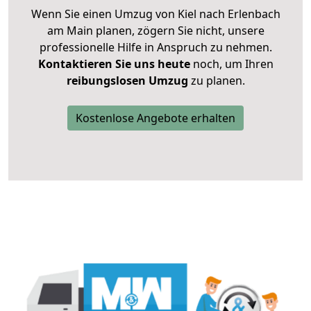
Wenn Sie einen Umzug von Kiel nach Erlenbach
am Main planen, zögern Sie nicht, unsere
professionelle Hilfe in Anspruch zu nehmen.
Kontaktieren Sie uns heute
noch, um Ihren
reibungslosen Umzug
zu planen.
Kostenlose Angebote erhalten