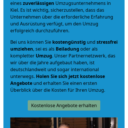
eines
zuverlässigen
Umzugsunternehmens in
Kiel. Es ist wichtig, sicherzustellen, dass das
Unternehmen über die erforderliche Erfahrung
und Ausrüstung verfügt, um den Umzug
erfolgreich durchzuführen.
Bei uns können Sie
kostengünstig
und
stressfrei
umziehen
, sei es als
Beiladung
oder als
kompletter
Umzug
. Unser Partnernetzwerk, das
wir über die Jahre aufgebaut haben, ist
deutschlandweit und sogar international
unterwegs.
Holen Sie sich jetzt kostenlose
Angebote
und erhalten Sie einen ersten
Überblick über die Kosten für Ihren Umzug.
Kostenlose Angebote erhalten