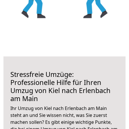
Stressfreie Umzüge:
Professionelle Hilfe für Ihren
Umzug von Kiel nach Erlenbach
am Main
Ihr Umzug von Kiel nach Erlenbach am Main
steht an und Sie wissen nicht, was Sie zuerst
machen sollen? Es gibt einige wichtige Punkte,
die bei einem Umzug von Kiel nach Erlenbach am