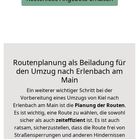
Routenplanung als Beiladung für
den Umzug nach Erlenbach am
Main
Ein weiterer wichtiger Schritt bei der
Vorbereitung eines Umzugs von Kiel nach
Erlenbach am Main ist die
Planung der Routen
.
Es ist wichtig, eine Route zu wählen, die sowohl
sicher als auch
zeiteffizient
ist. Es ist auch
ratsam, sicherzustellen, dass die Route frei von
Straßensperrungen und anderen Hindernissen