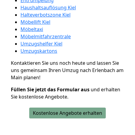
Entrümpelung
Haushaltsauflösung Kiel
Halteverbotszone Kiel
Möbellift Kiel
Möbeltaxi
Möbelmitfahrzentrale
Umzugshelfer Kiel
Umzugskartons
Kontaktieren Sie uns noch heute und lassen Sie
uns gemeinsam Ihren Umzug nach Erlenbach am
Main planen!
Füllen Sie jetzt das Formular aus
und erhalten
Sie kostenlose Angebote.
Kostenlose Angebote erhalten