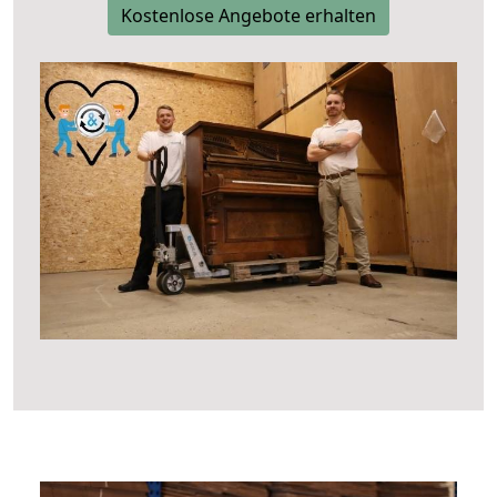
Kostenlose Angebote erhalten