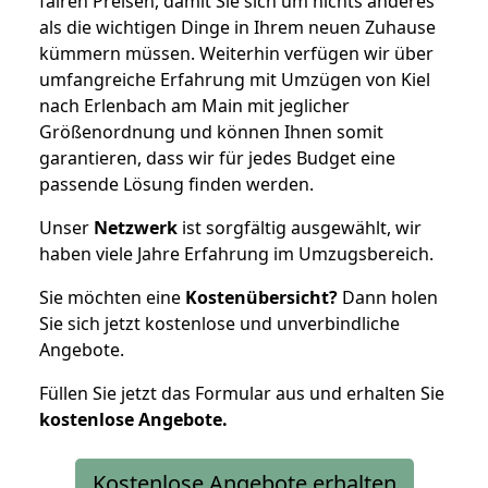
fairen Preisen, damit Sie sich um nichts anderes
als die wichtigen Dinge in Ihrem neuen Zuhause
kümmern müssen. Weiterhin verfügen wir über
umfangreiche Erfahrung mit Umzügen von Kiel
nach Erlenbach am Main mit jeglicher
Größenordnung und können Ihnen somit
garantieren, dass wir für jedes Budget eine
passende Lösung finden werden.
Unser
Netzwerk
ist sorgfältig ausgewählt, wir
haben viele Jahre Erfahrung im Umzugsbereich.
Sie möchten eine
Kostenübersicht?
Dann holen
Sie sich jetzt kostenlose und unverbindliche
Angebote.
Füllen Sie jetzt das Formular aus und erhalten Sie
kostenlose
Angebote.
Kostenlose Angebote erhalten