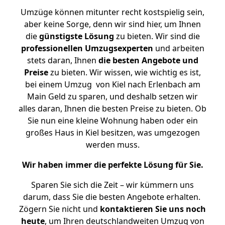
Umzüge können mitunter recht kostspielig sein,
aber keine Sorge, denn wir sind hier, um Ihnen
die
günstigste
Lösung
zu bieten. Wir sind die
professionellen Umzugsexperten
und arbeiten
stets daran, Ihnen
die besten Angebote und
Preise
zu bieten. Wir wissen, wie wichtig es ist,
bei einem Umzug von Kiel nach Erlenbach am
Main Geld zu sparen, und deshalb setzen wir
alles daran, Ihnen die besten Preise zu bieten. Ob
Sie nun eine kleine Wohnung haben oder ein
großes Haus in Kiel besitzen, was umgezogen
werden muss.
Wir haben immer die perfekte Lösung für Sie.
Sparen Sie sich die Zeit – wir kümmern uns
darum, dass Sie die besten Angebote erhalten.
Zögern Sie nicht und
kontaktieren Sie uns noch
heute
, um Ihren deutschlandweiten Umzug von