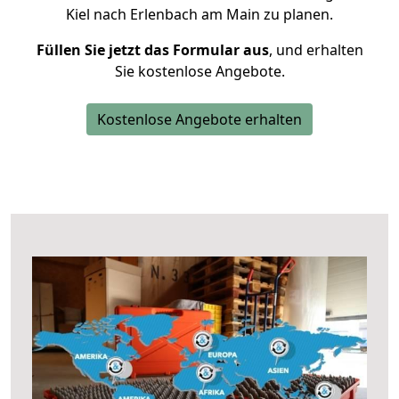
Kiel nach Erlenbach am Main zu planen.
Füllen Sie jetzt das Formular aus
, und erhalten
Sie kostenlose Angebote.
Kostenlose Angebote erhalten