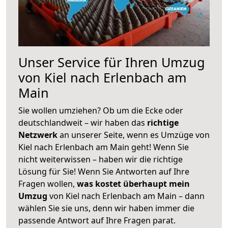
Unser Service für Ihren Umzug
von Kiel nach Erlenbach am
Main
Sie wollen umziehen? Ob um die Ecke oder
deutschlandweit – wir haben das
richtige
Netzwerk
an unserer Seite, wenn es Umzüge von
Kiel nach Erlenbach am Main geht! Wenn Sie
nicht weiterwissen – haben wir die richtige
Lösung für Sie! Wenn Sie Antworten auf Ihre
Fragen wollen,
was kostet überhaupt mein
Umzug
von Kiel nach Erlenbach am Main – dann
wählen Sie sie uns, denn wir haben immer die
passende Antwort auf Ihre Fragen parat.