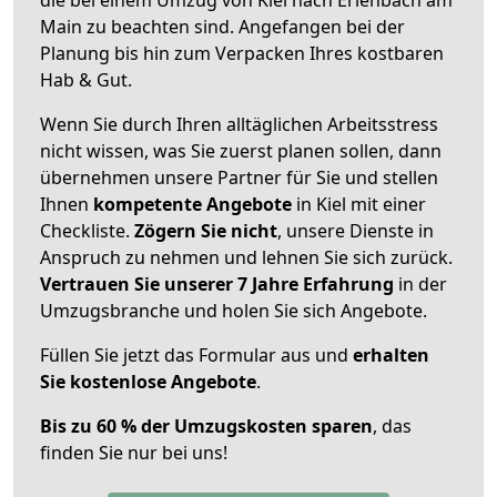
Main zu beachten sind.
Angefangen bei der
Planung bis hin zum Verpacken Ihres kostbaren
Hab & Gut.
Wenn Sie durch Ihren alltäglichen Arbeitsstress
nicht wissen, was Sie zuerst planen sollen, dann
übernehmen unsere Partner für Sie und stellen
Ihnen
kompetente Angebote
in Kiel mit einer
Checkliste.
Zögern Sie nicht
, unsere Dienste in
Anspruch zu nehmen und lehnen Sie sich zurück.
Vertrauen Sie unserer 7 Jahre Erfahrung
in der
Umzugsbranche und holen Sie sich Angebote.
Füllen Sie jetzt das Formular aus und
erhalten
Sie kostenlose Angebote
.
Bis zu 60 % der Umzugskosten sparen
, das
finden Sie nur bei uns!