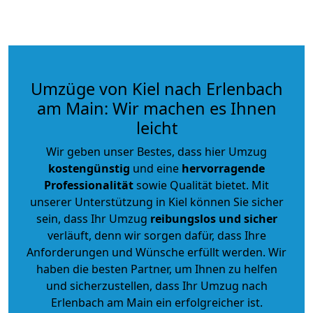
Umzüge von Kiel nach Erlenbach
am Main: Wir machen es Ihnen
leicht
Wir geben unser Bestes, dass hier Umzug
kostengünstig
und eine
hervorragende
Professionalität
sowie Qualität bietet. Mit
unserer Unterstützung in Kiel können Sie sicher
sein, dass Ihr Umzug
reibungslos und sicher
verläuft, denn wir sorgen dafür, dass Ihre
Anforderungen und Wünsche erfüllt werden. Wir
haben die besten Partner, um Ihnen zu helfen
und sicherzustellen, dass Ihr Umzug nach
Erlenbach am Main ein erfolgreicher ist.