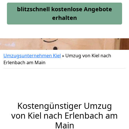
blitzschnell kostenlose Angebote
erhalten
Umzugsunternehmen Kiel
»
Umzug von Kiel nach
Erlenbach am Main
Kostengünstiger Umzug
von Kiel nach Erlenbach am
Main