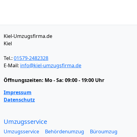
Kiel-Umzugsfirma.de
Kiel
Tel.:
01579-2482328
E-Mail:
info@kiel-umzugsfirma.de
Öffnungszeiten:
Mo - Sa: 09:00 - 19:00 Uhr
Impressum
Datenschutz
Umzugsservice
Umzugsservice
Behördenumzug
Büroumzug