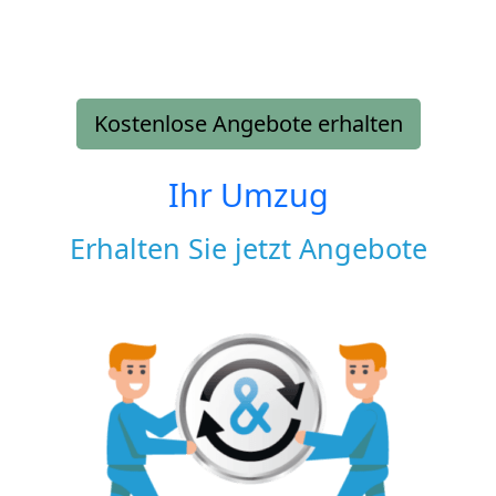
Kostenlose Angebote erhalten
Ihr Umzug
Erhalten Sie jetzt Angebote