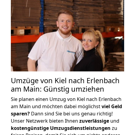
Umzüge von Kiel nach Erlenbach
am Main: Günstig umziehen
Sie planen einen Umzug von Kiel nach Erlenbach
am Main und möchten dabei möglichst
viel Geld
sparen?
Dann sind Sie bei uns genau richtig!
Unser Netzwerk bieten Ihnen
zuverlässige
und
kostengünstige Umzugsdienstleistungen
zu