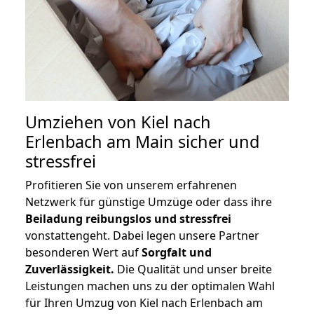
Umziehen von
Kiel nach
Erlenbach am Main
sicher und
stressfrei
Profitieren Sie von unserem erfahrenen
Netzwerk für günstige Umzüge oder dass ihre
Beiladung reibungslos und stressfrei
vonstattengeht. Dabei legen unsere Partner
besonderen Wert auf
Sorgfalt und
Zuverlässigkeit.
Die Qualität und unser breite
Leistungen machen uns zu der optimalen Wahl
für Ihren Umzug von Kiel nach Erlenbach am