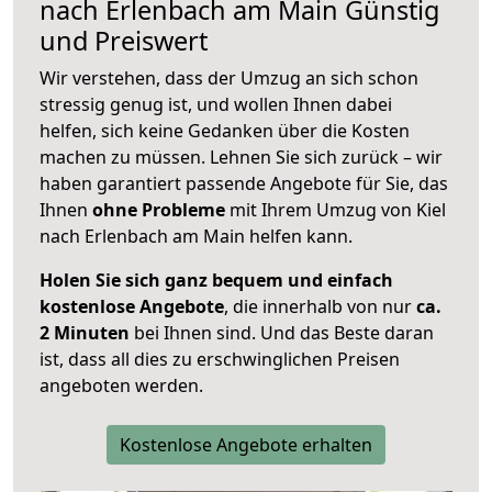
nach
Erlenbach am Main
Günstig
und Preiswert
Wir verstehen, dass der Umzug an sich schon
stressig genug ist, und wollen Ihnen dabei
helfen, sich keine Gedanken über die Kosten
machen zu müssen. Lehnen Sie sich zurück – wir
haben garantiert passende Angebote für Sie, das
Ihnen
ohne Probleme
mit Ihrem Umzug von Kiel
nach Erlenbach am Main helfen kann.
Holen Sie sich ganz bequem und einfach
kostenlose Angebote
, die innerhalb von nur
ca.
2 Minuten
bei Ihnen sind. Und das Beste daran
ist, dass all dies zu erschwinglichen Preisen
angeboten werden.
Kostenlose Angebote erhalten