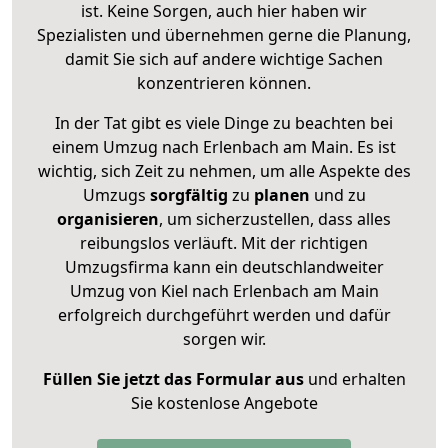
ist. Keine Sorgen, auch hier haben wir
Spezialisten und übernehmen gerne die Planung,
damit Sie sich auf andere wichtige Sachen
konzentrieren können.
In der Tat gibt es viele Dinge zu beachten bei
einem Umzug nach Erlenbach am Main. Es ist
wichtig, sich Zeit zu nehmen, um alle Aspekte des
Umzugs
sorgfältig
zu
planen
und zu
organisieren
, um sicherzustellen, dass alles
reibungslos verläuft. Mit der richtigen
Umzugsfirma kann ein deutschlandweiter
Umzug von Kiel nach Erlenbach am Main
erfolgreich durchgeführt werden und dafür
sorgen wir.
Füllen Sie jetzt das Formular aus
und erhalten
Sie kostenlose Angebote