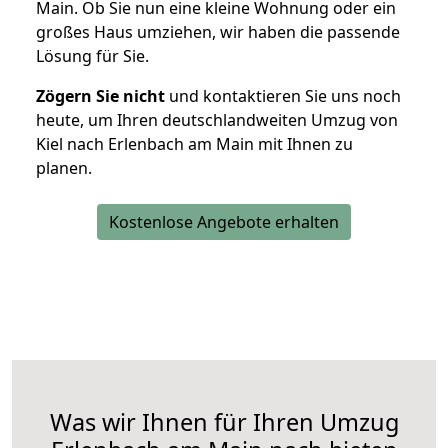
Main. Ob Sie nun eine kleine Wohnung oder ein
großes Haus umziehen, wir haben die passende
Lösung für Sie.
Zögern Sie nicht
und kontaktieren Sie uns noch
heute, um Ihren deutschlandweiten Umzug von
Kiel nach Erlenbach am Main mit Ihnen zu
planen.
Kostenlose Angebote erhalten
Was wir Ihnen für Ihren Umzug