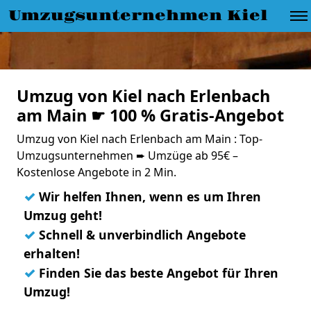
Umzugsunternehmen Kiel
Umzug von Kiel nach Erlenbach
am Main ☛ 100 % Gratis-Angebot
Umzug von Kiel nach Erlenbach am Main : Top-
Umzugsunternehmen ➨ Umzüge ab 95€ –
Kostenlose Angebote in 2 Min.
✓
Wir helfen Ihnen, wenn es um Ihren
Umzug geht!
✓
Schnell & unverbindlich Angebote
erhalten!
✓
Finden Sie das beste Angebot für Ihren
Umzug!