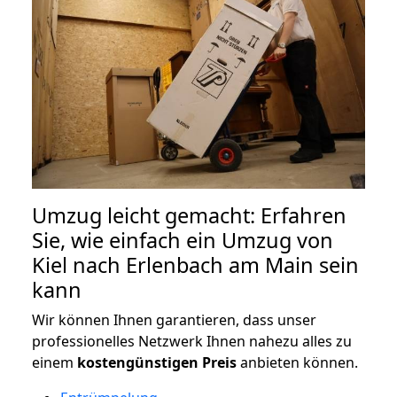
Umzug leicht gemacht: Erfahren
Sie, wie einfach ein Umzug von
Kiel nach Erlenbach am Main sein
kann
Wir können Ihnen garantieren, dass unser
professionelles Netzwerk Ihnen nahezu alles zu
einem
kostengünstigen
Preis
anbieten können.