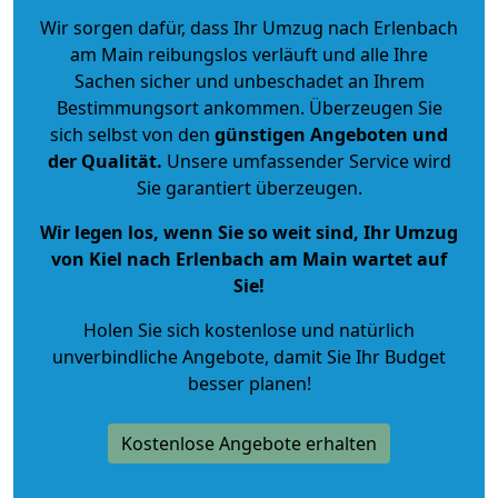
Wir sorgen dafür, dass Ihr Umzug nach Erlenbach
am Main reibungslos verläuft und alle Ihre
Sachen sicher und unbeschadet an Ihrem
Bestimmungsort ankommen. Überzeugen Sie
sich selbst von den
günstigen Angeboten und
der Qualität
.
Unsere umfassender Service wird
Sie garantiert überzeugen.
Wir legen los, wenn Sie so weit sind, Ihr Umzug
von Kiel nach Erlenbach am Main wartet auf
Sie!
Holen Sie sich kostenlose und natürlich
unverbindliche Angebote
, damit Sie Ihr Budget
besser planen!
Kostenlose Angebote erhalten