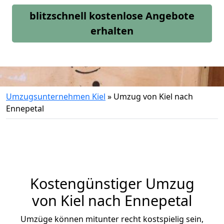
blitzschnell kostenlose Angebote
erhalten
Umzugsunternehmen Kiel
»
Umzug von Kiel nach
Ennepetal
Kostengünstiger Umzug
von Kiel nach Ennepetal
Umzüge können mitunter recht kostspielig sein,