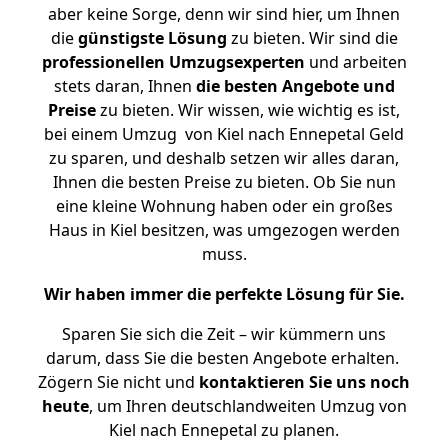
aber keine Sorge, denn wir sind hier, um Ihnen
die
günstigste
Lösung
zu bieten. Wir sind die
professionellen Umzugsexperten
und arbeiten
stets daran, Ihnen
die besten Angebote und
Preise
zu bieten. Wir wissen, wie wichtig es ist,
bei einem Umzug von Kiel nach Ennepetal Geld
zu sparen, und deshalb setzen wir alles daran,
Ihnen die besten Preise zu bieten. Ob Sie nun
eine kleine Wohnung haben oder ein großes
Haus in Kiel besitzen, was umgezogen werden
muss.
Wir haben immer die perfekte Lösung für Sie.
Sparen Sie sich die Zeit – wir kümmern uns
darum, dass Sie die besten Angebote erhalten.
Zögern Sie nicht und
kontaktieren Sie uns noch
heute
, um Ihren deutschlandweiten Umzug von
Kiel nach Ennepetal zu planen.