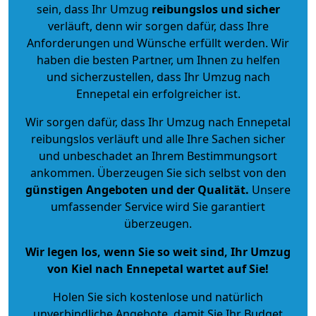
sein, dass Ihr Umzug
reibungslos und sicher
verläuft, denn wir sorgen dafür, dass Ihre
Anforderungen und Wünsche erfüllt werden. Wir
haben die besten Partner, um Ihnen zu helfen
und sicherzustellen, dass Ihr Umzug nach
Ennepetal ein erfolgreicher ist.
Wir sorgen dafür, dass Ihr Umzug nach Ennepetal
reibungslos verläuft und alle Ihre Sachen sicher
und unbeschadet an Ihrem Bestimmungsort
ankommen. Überzeugen Sie sich selbst von den
günstigen Angeboten und der Qualität
.
Unsere
umfassender Service wird Sie garantiert
überzeugen.
Wir legen los, wenn Sie so weit sind, Ihr Umzug
von Kiel nach Ennepetal wartet auf Sie!
Holen Sie sich kostenlose und natürlich
unverbindliche Angebote
, damit Sie Ihr Budget