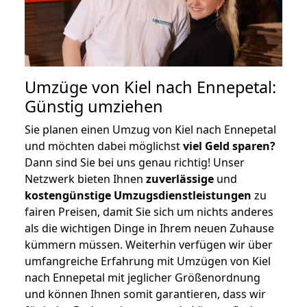
Umzüge von Kiel nach Ennepetal:
Günstig umziehen
Sie planen einen Umzug von Kiel nach Ennepetal
und möchten dabei möglichst
viel Geld sparen?
Dann sind Sie bei uns genau richtig! Unser
Netzwerk bieten Ihnen
zuverlässige
und
kostengünstige Umzugsdienstleistungen
zu
fairen Preisen, damit Sie sich um nichts anderes
als die wichtigen Dinge in Ihrem neuen Zuhause
kümmern müssen. Weiterhin verfügen wir über
umfangreiche Erfahrung mit Umzügen von Kiel
nach Ennepetal mit jeglicher Größenordnung
und können Ihnen somit garantieren, dass wir