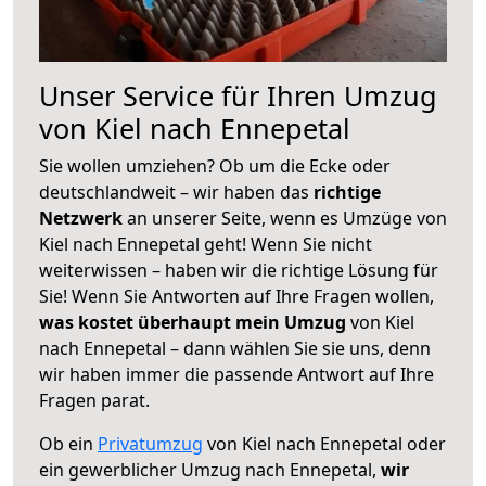
Unser Service für Ihren Umzug
von Kiel nach Ennepetal
Sie wollen umziehen? Ob um die Ecke oder
deutschlandweit – wir haben das
richtige
Netzwerk
an unserer Seite, wenn es Umzüge von
Kiel nach Ennepetal geht! Wenn Sie nicht
weiterwissen – haben wir die richtige Lösung für
Sie! Wenn Sie Antworten auf Ihre Fragen wollen,
was kostet überhaupt mein Umzug
von Kiel
nach Ennepetal – dann wählen Sie sie uns, denn
wir haben immer die passende Antwort auf Ihre
Fragen parat.
Ob ein
Privatumzug
von Kiel nach Ennepetal oder
ein gewerblicher Umzug nach Ennepetal,
wir