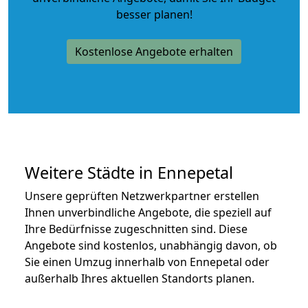
besser planen!
Kostenlose Angebote erhalten
Weitere Städte in Ennepetal
Unsere geprüften Netzwerkpartner erstellen
Ihnen unverbindliche Angebote, die speziell auf
Ihre Bedürfnisse zugeschnitten sind. Diese
Angebote sind kostenlos, unabhängig davon, ob
Sie einen Umzug innerhalb von Ennepetal oder
außerhalb Ihres aktuellen Standorts planen.