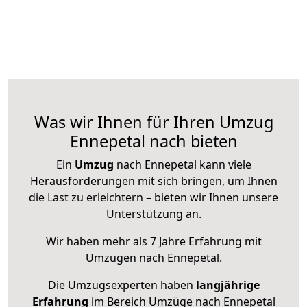
Was wir Ihnen für Ihren Umzug
Ennepetal nach bieten
Ein
Umzug
nach Ennepetal kann viele
Herausforderungen mit sich bringen, um Ihnen
die Last zu erleichtern – bieten wir Ihnen unsere
Unterstützung an.
Wir haben mehr als 7 Jahre Erfahrung mit
Umzügen nach
Ennepetal
.
Die Umzugsexperten haben
langjährige
Erfahrung
im Bereich Umzüge nach Ennepetal