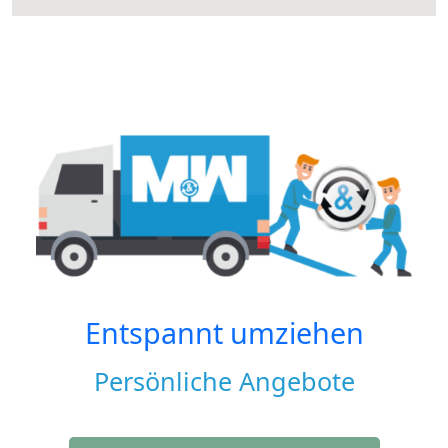
Entspannt umziehen
Persönliche Angebote