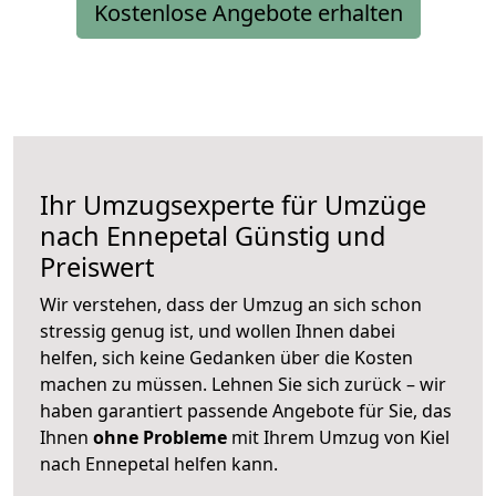
Kostenlose Angebote erhalten
Ihr Umzugsexperte für Umzüge
nach
Ennepetal
Günstig und
Preiswert
Wir verstehen, dass der Umzug an sich schon
stressig genug ist, und wollen Ihnen dabei
helfen, sich keine Gedanken über die Kosten
machen zu müssen. Lehnen Sie sich zurück – wir
haben garantiert passende Angebote für Sie, das
Ihnen
ohne Probleme
mit Ihrem Umzug von Kiel
nach Ennepetal helfen kann.