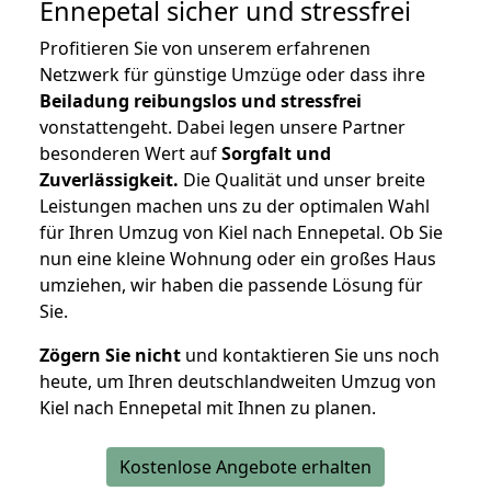
Ennepetal
sicher und stressfrei
Profitieren Sie von unserem erfahrenen
Netzwerk für günstige Umzüge oder dass ihre
Beiladung reibungslos und stressfrei
vonstattengeht. Dabei legen unsere Partner
besonderen Wert auf
Sorgfalt und
Zuverlässigkeit.
Die Qualität und unser breite
Leistungen machen uns zu der optimalen Wahl
für Ihren Umzug von Kiel nach Ennepetal. Ob Sie
nun eine kleine Wohnung oder ein großes Haus
umziehen, wir haben die passende Lösung für
Sie.
Zögern Sie nicht
und kontaktieren Sie uns noch
heute, um Ihren deutschlandweiten Umzug von
Kiel nach Ennepetal mit Ihnen zu planen.
Kostenlose Angebote erhalten