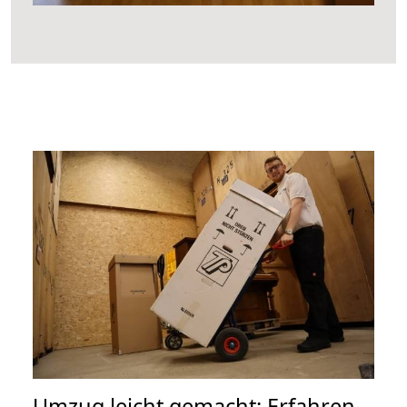
Umzug leicht gemacht: Erfahren