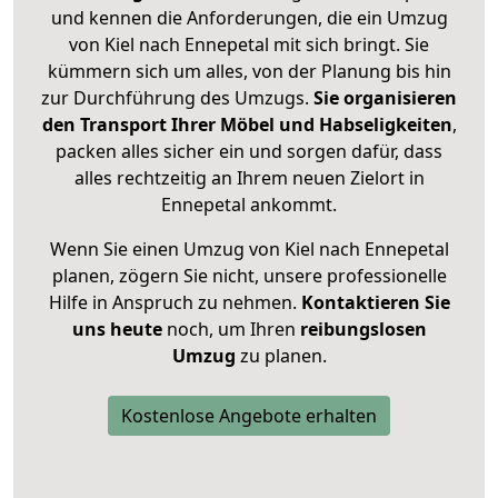
und kennen die Anforderungen, die ein Umzug
von Kiel nach Ennepetal mit sich bringt. Sie
kümmern sich um alles, von der Planung bis hin
zur Durchführung des Umzugs.
Sie organisieren
den Transport Ihrer Möbel und Habseligkeiten
,
packen alles sicher ein und sorgen dafür, dass
alles rechtzeitig an Ihrem neuen Zielort in
Ennepetal ankommt.
Wenn Sie einen Umzug von Kiel nach Ennepetal
planen, zögern Sie nicht, unsere professionelle
Hilfe in Anspruch zu nehmen.
Kontaktieren Sie
uns heute
noch, um Ihren
reibungslosen
Umzug
zu planen.
Kostenlose Angebote erhalten