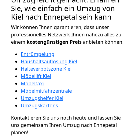
Sie, wie einfach ein Umzug von
Kiel nach Ennepetal sein kann
Wir können Ihnen garantieren, dass unser
professionelles Netzwerk Ihnen nahezu alles zu
einem
kostengünstigen
Preis
anbieten können.
Entrümpelung
Haushaltsauflösung Kiel
Halteverbotszone Kiel
Möbellift Kiel
Möbeltaxi
Möbelmitfahrzentrale
Umzugshelfer Kiel
Umzugskartons
Kontaktieren Sie uns noch heute und lassen Sie
uns gemeinsam Ihren Umzug nach Ennepetal
planen!