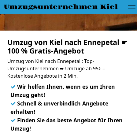
Umzugsunternehmen Kiel
Umzug von Kiel nach Ennepetal ☛
100 % Gratis-Angebot
Umzug von Kiel nach Ennepetal : Top-
Umzugsunternehmen ➨ Umzüge ab 95€ –
Kostenlose Angebote in 2 Min.
✓
Wir helfen Ihnen, wenn es um Ihren
Umzug geht!
✓
Schnell & unverbindlich Angebote
erhalten!
✓
Finden Sie das beste Angebot für Ihren
Umzug!