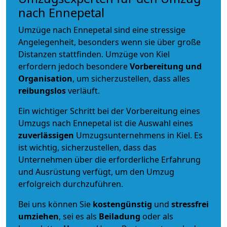
nach Ennepetal
Umzüge nach Ennepetal sind eine stressige
Angelegenheit, besonders wenn sie über große
Distanzen stattfinden. Umzüge von Kiel
erfordern jedoch besondere
Vorbereitung und
Organisation
, um sicherzustellen, dass alles
reibungslos
verläuft.
Ein wichtiger Schritt bei der Vorbereitung eines
Umzugs nach Ennepetal ist die Auswahl eines
zuverlässigen
Umzugsunternehmens in Kiel. Es
ist wichtig, sicherzustellen, dass das
Unternehmen über die erforderliche Erfahrung
und Ausrüstung verfügt, um den Umzug
erfolgreich durchzuführen.
Bei uns können Sie
kostengünstig
und
stressfrei
umziehen
, sei es als
Beiladung
oder als