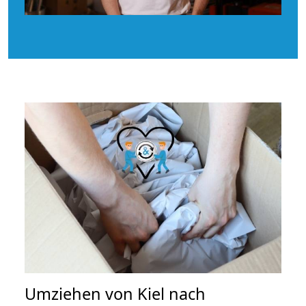
Umziehen von
Kiel nach