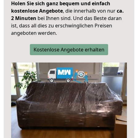
Holen Sie sich ganz bequem und einfach
kostenlose Angebote
, die innerhalb von nur
ca.
2 Minuten
bei Ihnen sind. Und das Beste daran
ist, dass all dies zu erschwinglichen Preisen
angeboten werden.
Kostenlose Angebote erhalten