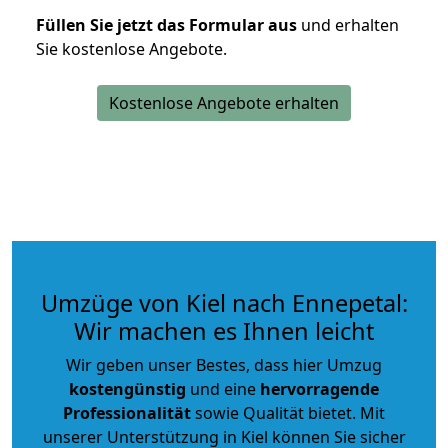
Füllen Sie jetzt das Formular aus
und erhalten
Sie kostenlose Angebote.
Kostenlose Angebote erhalten
Umzüge von Kiel nach Ennepetal:
Wir machen es Ihnen leicht
Wir geben unser Bestes, dass hier Umzug
kostengünstig
und eine
hervorragende
Professionalität
sowie Qualität bietet. Mit
unserer Unterstützung in Kiel können Sie sicher