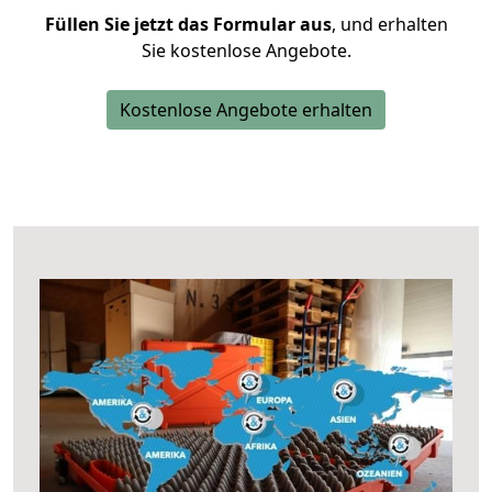
Füllen Sie jetzt das Formular aus
, und erhalten
Sie kostenlose Angebote.
Kostenlose Angebote erhalten