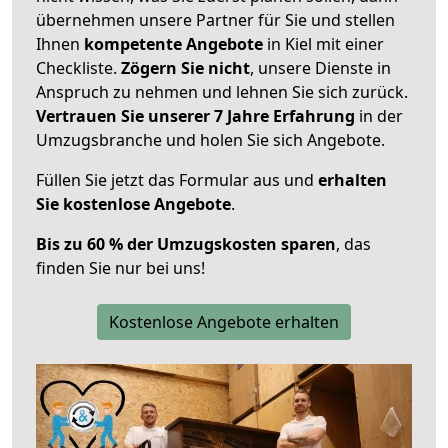
übernehmen unsere Partner für Sie und stellen
Ihnen
kompetente Angebote
in Kiel mit einer
Checkliste.
Zögern Sie nicht
, unsere Dienste in
Anspruch zu nehmen und lehnen Sie sich zurück.
Vertrauen Sie unserer 7 Jahre Erfahrung
in der
Umzugsbranche und holen Sie sich Angebote.
Füllen Sie jetzt das Formular aus und
erhalten
Sie kostenlose Angebote
.
Bis zu 60 % der Umzugskosten sparen
, das
finden Sie nur bei uns!
Kostenlose Angebote erhalten