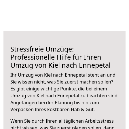
Stressfreie Umzüge:
Professionelle Hilfe für Ihren
Umzug von Kiel nach Ennepetal
Ihr Umzug von Kiel nach Ennepetal steht an und
Sie wissen nicht, was Sie zuerst machen sollen?
Es gibt einige wichtige Punkte, die bei einem
Umzug von Kiel nach Ennepetal zu beachten sind.
Angefangen bei der Planung bis hin zum
Verpacken Ihres kostbaren Hab & Gut.
Wenn Sie durch Ihren alltäglichen Arbeitsstress
nicht wissen, was Sie zuerst planen sollen, dann