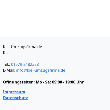
Kiel-Umzugsfirma.de
Kiel
Tel.:
01579-2482328
E-Mail:
info@kiel-umzugsfirma.de
Öffnungszeiten:
Mo - Sa: 09:00 - 19:00 Uhr
Impressum
Datenschutz