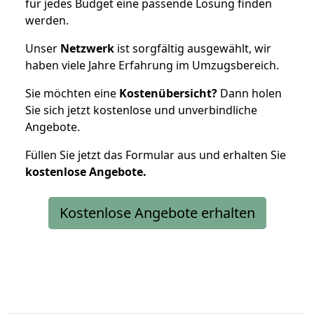
für jedes Budget eine passende Lösung finden
werden.
Unser
Netzwerk
ist sorgfältig ausgewählt, wir
haben viele Jahre Erfahrung im Umzugsbereich.
Sie möchten eine
Kostenübersicht?
Dann holen
Sie sich jetzt kostenlose und unverbindliche
Angebote.
Füllen Sie jetzt das Formular aus und erhalten Sie
kostenlose
Angebote.
Kostenlose Angebote erhalten