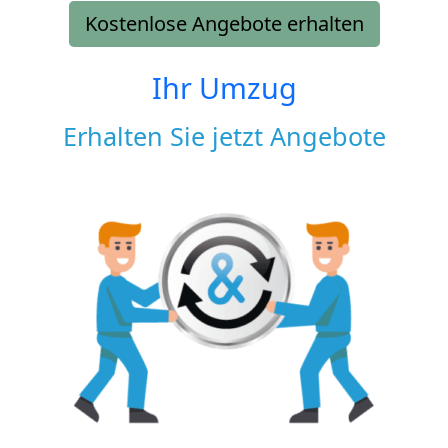
Kostenlose Angebote erhalten
Ihr Umzug
Erhalten Sie jetzt Angebote