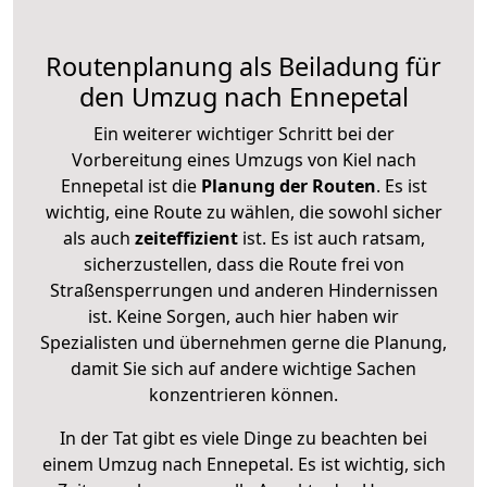
Routenplanung als Beiladung für
den Umzug nach Ennepetal
Ein weiterer wichtiger Schritt bei der
Vorbereitung eines Umzugs von Kiel nach
Ennepetal ist die
Planung der Routen
. Es ist
wichtig, eine Route zu wählen, die sowohl sicher
als auch
zeiteffizient
ist. Es ist auch ratsam,
sicherzustellen, dass die Route frei von
Straßensperrungen und anderen Hindernissen
ist. Keine Sorgen, auch hier haben wir
Spezialisten und übernehmen gerne die Planung,
damit Sie sich auf andere wichtige Sachen
konzentrieren können.
In der Tat gibt es viele Dinge zu beachten bei
einem Umzug nach Ennepetal. Es ist wichtig, sich