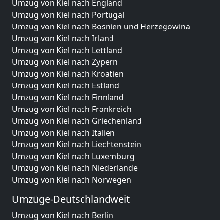
Umzug von Kiel nach England
Umzug von Kiel nach Portugal
Umzug von Kiel nach Bosnien und Herzegowina
Umzug von Kiel nach Irland
Umzug von Kiel nach Lettland
Umzug von Kiel nach Zypern
Umzug von Kiel nach Kroatien
Umzug von Kiel nach Estland
Umzug von Kiel nach Finnland
Umzug von Kiel nach Frankreich
Umzug von Kiel nach Griechenland
Umzug von Kiel nach Italien
Umzug von Kiel nach Liechtenstein
Umzug von Kiel nach Luxemburg
Umzug von Kiel nach Niederlande
Umzug von Kiel nach Norwegen
Umzüge-Deutschlandweit
Umzug von Kiel nach Berlin