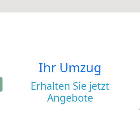
Ihr Umzug
Erhalten Sie jetzt
Angebote