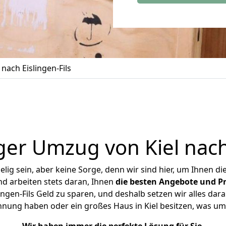
nach Eislingen-Fils
er Umzug von Kiel nach 
ig sein, aber keine Sorge, denn wir sind hier, um Ihnen di
d arbeiten stets daran, Ihnen
die besten Angebote und Pr
ingen-Fils Geld zu sparen, und deshalb setzen wir alles dara
ohnung haben oder ein großes Haus in Kiel besitzen, was 