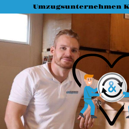
Umzugsunternehmen K