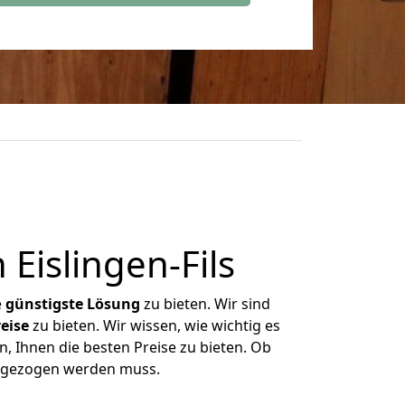
Eislingen-Fils
e
günstigste
Lösung
zu bieten. Wir sind
eise
zu bieten. Wir wissen, wie wichtig es
n, Ihnen die besten Preise zu bieten. Ob
umgezogen werden muss.