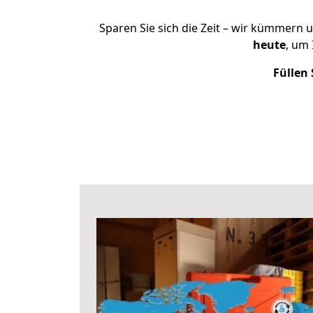
Sparen Sie sich die Zeit – wir kümmern 
heute
, um 
Füllen 