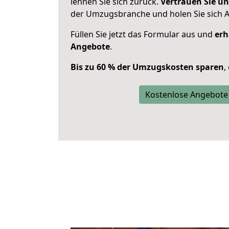
lehnen Sie sich zurück.
Vertrauen Sie un
der Umzugsbranche und holen Sie sich 
Füllen Sie jetzt das Formular aus und
erh
Angebote
.
Bis zu 60 % der Umzugskosten sparen
,
Kostenlose Angebote