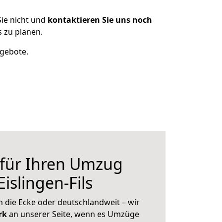
ie nicht und
kontaktieren Sie uns noch
s zu planen.
ngebote.
 für Ihren Umzug
Eislingen-Fils
 die Ecke oder deutschlandweit – wir
erk
an unserer Seite, wenn es Umzüge