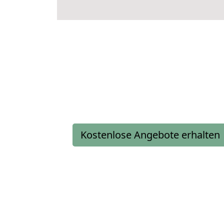
Kostenlose Angebote erhalten