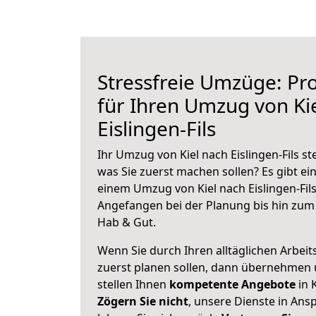
Stressfreie Umzüge: Pro
für Ihren Umzug von Ki
Eislingen-Fils
Ihr Umzug von Kiel nach Eislingen-Fils st
was Sie zuerst machen sollen? Es gibt ein
einem Umzug von Kiel nach Eislingen-Fils
Angefangen bei der Planung bis hin zum
Hab & Gut.
Wenn Sie durch Ihren alltäglichen Arbeits
zuerst planen sollen, dann übernehmen 
stellen Ihnen
kompetente Angebote
in K
Zögern Sie nicht
, unsere Dienste in An