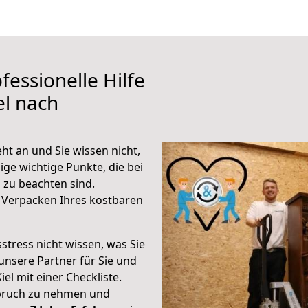
fessionelle Hilfe
el nach
eht an und Sie wissen nicht,
ige wichtige Punkte, die bei
 zu beachten sind.
 Verpacken Ihres kostbaren
stress nicht wissen, was Sie
unsere Partner für Sie und
iel mit einer Checkliste.
spruch zu nehmen und