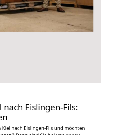
nach Eislingen-Fils:
en
Kiel nach Eislingen-Fils und möchten