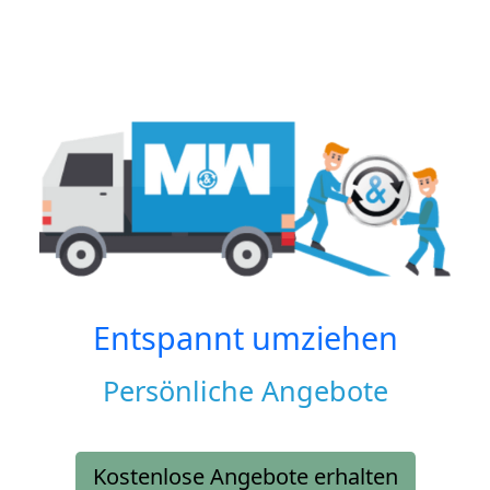
Entspannt umziehen
Persönliche Angebote
Kostenlose Angebote erhalten