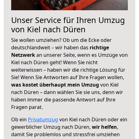
Unser Service für Ihren Umzug
von Kiel nach Düren
Sie wollen umziehen? Ob um die Ecke oder
deutschlandweit – wir haben das
richtige
Netzwerk
an unserer Seite, wenn es Umzüge von
Kiel nach Düren geht! Wenn Sie nicht
weiterwissen – haben wir die richtige Lösung für
Sie! Wenn Sie Antworten auf Ihre Fragen wollen,
was kostet überhaupt mein Umzug
von Kiel
nach Düren – dann wählen Sie sie uns, denn wir
haben immer die passende Antwort auf Ihre
Fragen parat.
Ob ein
Privatumzug
von Kiel nach Düren oder ein
gewerblicher Umzug nach Düren,
wir helfen
,
damit Sie problemlos und stressfrei umziehen