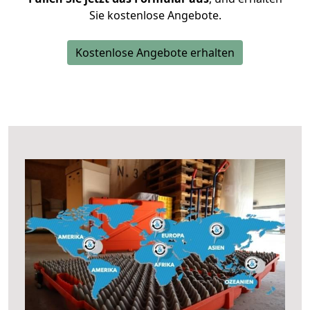
Sie kostenlose Angebote.
Kostenlose Angebote erhalten