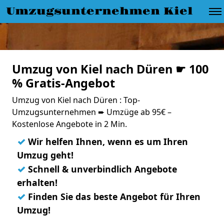
Umzugsunternehmen Kiel
Umzug von Kiel nach Düren ☛ 100
% Gratis-Angebot
Umzug von Kiel nach Düren : Top-
Umzugsunternehmen ➨ Umzüge ab 95€ –
Kostenlose Angebote in 2 Min.
✓
Wir helfen Ihnen, wenn es um Ihren
Umzug geht!
✓
Schnell & unverbindlich Angebote
erhalten!
✓
Finden Sie das beste Angebot für Ihren
Umzug!