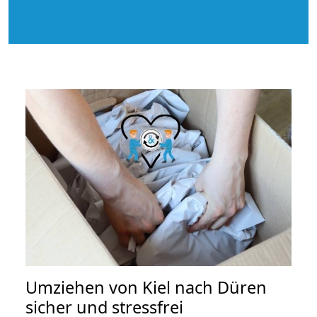
Umziehen von
Kiel nach Düren
sicher und stressfrei