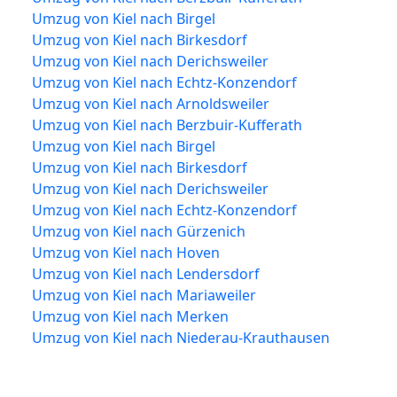
Umzug von Kiel nach Birgel
Umzug von Kiel nach Birkesdorf
Umzug von Kiel nach Derichsweiler
Umzug von Kiel nach Echtz-Konzendorf
Umzug von Kiel nach Arnoldsweiler
Umzug von Kiel nach Berzbuir-Kufferath
Umzug von Kiel nach Birgel
Umzug von Kiel nach Birkesdorf
Umzug von Kiel nach Derichsweiler
Umzug von Kiel nach Echtz-Konzendorf
Umzug von Kiel nach Gürzenich
Umzug von Kiel nach Hoven
Umzug von Kiel nach Lendersdorf
Umzug von Kiel nach Mariaweiler
Umzug von Kiel nach Merken
Umzug von Kiel nach Niederau-Krauthausen