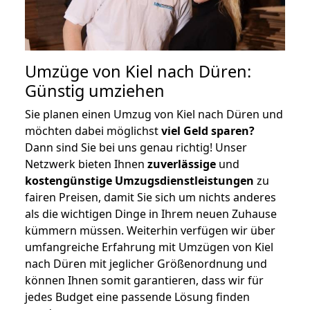
Umzüge von Kiel nach Düren:
Günstig umziehen
Sie planen einen Umzug von Kiel nach Düren und
möchten dabei möglichst
viel Geld sparen?
Dann sind Sie bei uns genau richtig! Unser
Netzwerk bieten Ihnen
zuverlässige
und
kostengünstige Umzugsdienstleistungen
zu
fairen Preisen, damit Sie sich um nichts anderes
als die wichtigen Dinge in Ihrem neuen Zuhause
kümmern müssen. Weiterhin verfügen wir über
umfangreiche Erfahrung mit Umzügen von Kiel
nach Düren mit jeglicher Größenordnung und
können Ihnen somit garantieren, dass wir für
jedes Budget eine passende Lösung finden