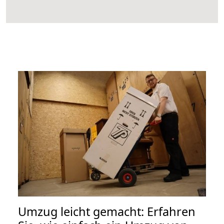
Umzug leicht gemacht: Erfahren