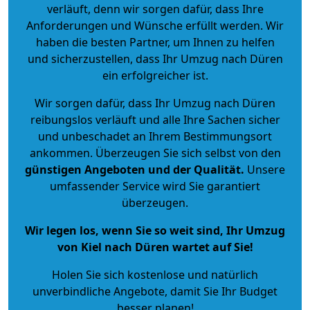
verläuft, denn wir sorgen dafür, dass Ihre
Anforderungen und Wünsche erfüllt werden. Wir
haben die besten Partner, um Ihnen zu helfen
und sicherzustellen, dass Ihr Umzug nach Düren
ein erfolgreicher ist.
Wir sorgen dafür, dass Ihr Umzug nach Düren
reibungslos verläuft und alle Ihre Sachen sicher
und unbeschadet an Ihrem Bestimmungsort
ankommen. Überzeugen Sie sich selbst von den
günstigen Angeboten und der Qualität
.
Unsere
umfassender Service wird Sie garantiert
überzeugen.
Wir legen los, wenn Sie so weit sind, Ihr Umzug
von Kiel nach Düren wartet auf Sie!
Holen Sie sich kostenlose und natürlich
unverbindliche Angebote
, damit Sie Ihr Budget
besser planen!