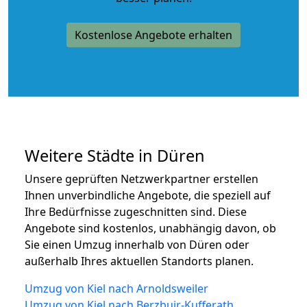
Kostenlose Angebote erhalten
Weitere Städte in Düren
Unsere geprüften Netzwerkpartner erstellen
Ihnen unverbindliche Angebote, die speziell auf
Ihre Bedürfnisse zugeschnitten sind. Diese
Angebote sind kostenlos, unabhängig davon, ob
Sie einen Umzug innerhalb von Düren oder
außerhalb Ihres aktuellen Standorts planen.
Umzug von Kiel nach Arnoldsweiler
Umzug von Kiel nach Berzbuir-Kufferath