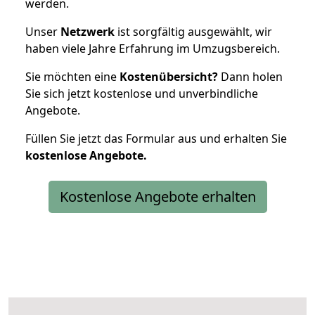
werden.
Unser
Netzwerk
ist sorgfältig ausgewählt, wir
haben viele Jahre Erfahrung im Umzugsbereich.
Sie möchten eine
Kostenübersicht?
Dann holen
Sie sich jetzt kostenlose und unverbindliche
Angebote.
Füllen Sie jetzt das Formular aus und erhalten Sie
kostenlose
Angebote.
Kostenlose Angebote erhalten