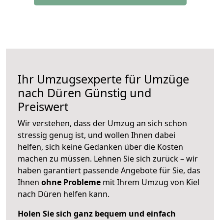
Ihr Umzugsexperte für Umzüge
nach
Düren
Günstig und
Preiswert
Wir verstehen, dass der Umzug an sich schon
stressig genug ist, und wollen Ihnen dabei
helfen, sich keine Gedanken über die Kosten
machen zu müssen. Lehnen Sie sich zurück – wir
haben garantiert passende Angebote für Sie, das
Ihnen
ohne Probleme
mit Ihrem Umzug von Kiel
nach Düren helfen kann.
Holen Sie sich ganz bequem und einfach