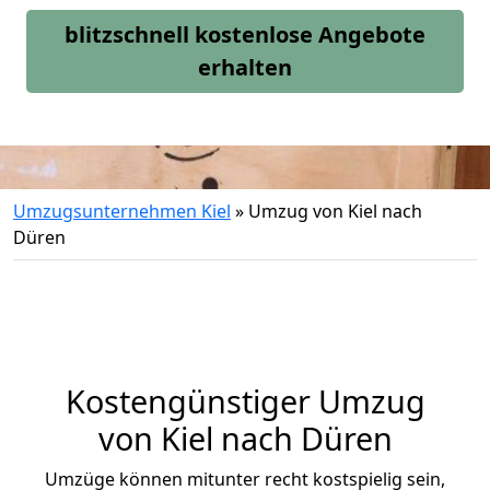
blitzschnell kostenlose Angebote
erhalten
Umzugsunternehmen Kiel
»
Umzug von Kiel nach
Düren
Kostengünstiger Umzug
von Kiel nach Düren
Umzüge können mitunter recht kostspielig sein,