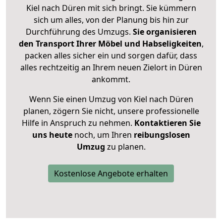
Kiel nach Düren mit sich bringt. Sie kümmern
sich um alles, von der Planung bis hin zur
Durchführung des Umzugs.
Sie organisieren
den Transport Ihrer Möbel und Habseligkeiten
,
packen alles sicher ein und sorgen dafür, dass
alles rechtzeitig an Ihrem neuen Zielort in Düren
ankommt.
Wenn Sie einen Umzug von Kiel nach Düren
planen, zögern Sie nicht, unsere professionelle
Hilfe in Anspruch zu nehmen.
Kontaktieren Sie
uns heute
noch, um Ihren
reibungslosen
Umzug
zu planen.
Kostenlose Angebote erhalten