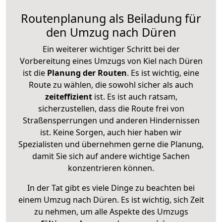
Routenplanung als Beiladung für
den Umzug nach Düren
Ein weiterer wichtiger Schritt bei der
Vorbereitung eines Umzugs von Kiel nach Düren
ist die
Planung der Routen
. Es ist wichtig, eine
Route zu wählen, die sowohl sicher als auch
zeiteffizient
ist. Es ist auch ratsam,
sicherzustellen, dass die Route frei von
Straßensperrungen und anderen Hindernissen
ist. Keine Sorgen, auch hier haben wir
Spezialisten und übernehmen gerne die Planung,
damit Sie sich auf andere wichtige Sachen
konzentrieren können.
In der Tat gibt es viele Dinge zu beachten bei
einem Umzug nach Düren. Es ist wichtig, sich Zeit
zu nehmen, um alle Aspekte des Umzugs