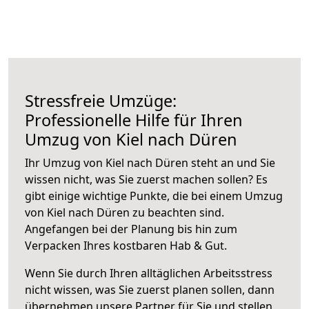
Stressfreie Umzüge:
Professionelle Hilfe für Ihren
Umzug von Kiel nach Düren
Ihr Umzug von Kiel nach Düren steht an und Sie
wissen nicht, was Sie zuerst machen sollen? Es
gibt einige wichtige Punkte, die bei einem Umzug
von Kiel nach Düren zu beachten sind.
Angefangen bei der Planung bis hin zum
Verpacken Ihres kostbaren Hab & Gut.
Wenn Sie durch Ihren alltäglichen Arbeitsstress
nicht wissen, was Sie zuerst planen sollen, dann
übernehmen unsere Partner für Sie und stellen