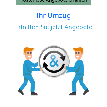
Ihr Umzug
Erhalten Sie jetzt Angebote