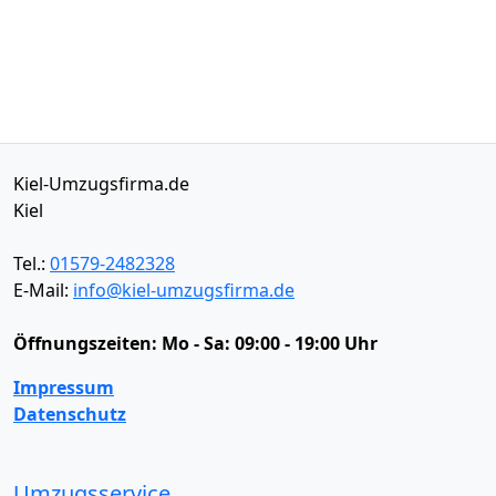
Kiel-Umzugsfirma.de
Kiel
Tel.:
01579-2482328
E-Mail:
info@kiel-umzugsfirma.de
Öffnungszeiten:
Mo - Sa: 09:00 - 19:00 Uhr
Impressum
Datenschutz
Umzugsservice