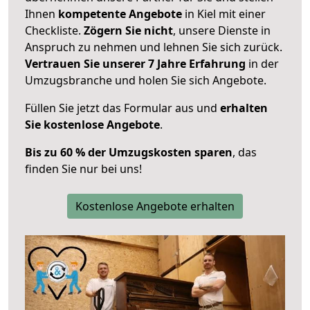
Ihnen
kompetente Angebote
in Kiel mit einer
Checkliste.
Zögern Sie nicht
, unsere Dienste in
Anspruch zu nehmen und lehnen Sie sich zurück.
Vertrauen Sie unserer 7 Jahre Erfahrung
in der
Umzugsbranche und holen Sie sich Angebote.
Füllen Sie jetzt das Formular aus und
erhalten
Sie kostenlose Angebote
.
Bis zu 60 % der Umzugskosten sparen
, das
finden Sie nur bei uns!
Kostenlose Angebote erhalten