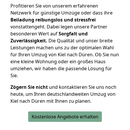
Profitieren Sie von unserem erfahrenen
Netzwerk für günstige Umzüge oder dass ihre
Beiladung reibungslos und stressfrei
vonstattengeht. Dabei legen unsere Partner
besonderen Wert auf
Sorgfalt und
Zuverlässigkeit.
Die Qualität und unser breite
Leistungen machen uns zu der optimalen Wahl
für Ihren Umzug von Kiel nach Düren. Ob Sie nun
eine kleine Wohnung oder ein großes Haus
umziehen, wir haben die passende Lösung für
Sie.
Zögern Sie nicht
und kontaktieren Sie uns noch
heute, um Ihren deutschlandweiten Umzug von
Kiel nach Düren mit Ihnen zu planen.
Kostenlose Angebote erhalten