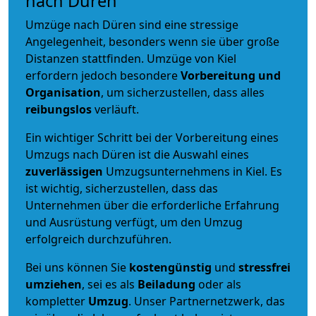
nach Düren
Umzüge nach Düren sind eine stressige
Angelegenheit, besonders wenn sie über große
Distanzen stattfinden. Umzüge von Kiel
erfordern jedoch besondere
Vorbereitung und
Organisation
, um sicherzustellen, dass alles
reibungslos
verläuft.
Ein wichtiger Schritt bei der Vorbereitung eines
Umzugs nach Düren ist die Auswahl eines
zuverlässigen
Umzugsunternehmens in Kiel. Es
ist wichtig, sicherzustellen, dass das
Unternehmen über die erforderliche Erfahrung
und Ausrüstung verfügt, um den Umzug
erfolgreich durchzuführen.
Bei uns können Sie
kostengünstig
und
stressfrei
umziehen
, sei es als
Beiladung
oder als
kompletter
Umzug
. Unser Partnernetzwerk, das