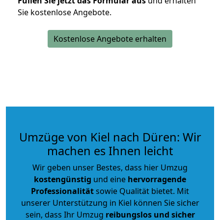
Füllen Sie jetzt das Formular aus
und erhalten
Sie kostenlose Angebote.
Kostenlose Angebote erhalten
Umzüge von Kiel nach Düren: Wir
machen es Ihnen leicht
Wir geben unser Bestes, dass hier Umzug
kostengünstig
und eine
hervorragende
Professionalität
sowie Qualität bietet. Mit
unserer Unterstützung in Kiel können Sie sicher
sein, dass Ihr Umzug
reibungslos und sicher