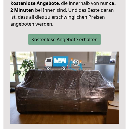
kostenlose Angebote
, die innerhalb von nur
ca.
2 Minuten
bei Ihnen sind. Und das Beste daran
ist, dass all dies zu erschwinglichen Preisen
angeboten werden.
Kostenlose Angebote erhalten