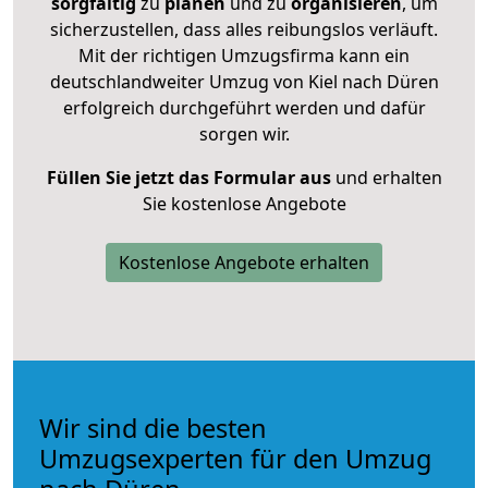
sorgfältig
zu
planen
und zu
organisieren
, um
sicherzustellen, dass alles reibungslos verläuft.
Mit der richtigen Umzugsfirma kann ein
deutschlandweiter Umzug von Kiel nach Düren
erfolgreich durchgeführt werden und dafür
sorgen wir.
Füllen Sie jetzt das Formular aus
und erhalten
Sie kostenlose Angebote
Kostenlose Angebote erhalten
Wir sind die besten
Umzugsexperten für den Umzug