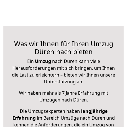
Was wir Ihnen für Ihren Umzug
Düren nach bieten
Ein
Umzug
nach Düren kann viele
Herausforderungen mit sich bringen, um Ihnen
die Last zu erleichtern – bieten wir Ihnen unsere
Unterstützung an.
Wir haben mehr als 7 Jahre Erfahrung mit
Umzügen nach
Düren
.
Die Umzugsexperten haben
langjährige
Erfahrung
im Bereich Umzüge nach Düren und
kennen die Anforderungen, die ein Umzug von