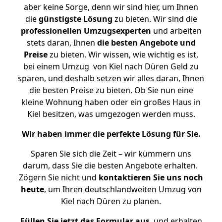
aber keine Sorge, denn wir sind hier, um Ihnen
die
günstigste
Lösung
zu bieten. Wir sind die
professionellen Umzugsexperten
und arbeiten
stets daran, Ihnen
die besten Angebote und
Preise
zu bieten. Wir wissen, wie wichtig es ist,
bei einem Umzug von Kiel nach Düren Geld zu
sparen, und deshalb setzen wir alles daran, Ihnen
die besten Preise zu bieten. Ob Sie nun eine
kleine Wohnung haben oder ein großes Haus in
Kiel besitzen, was umgezogen werden muss.
Wir haben immer die perfekte Lösung für Sie.
Sparen Sie sich die Zeit – wir kümmern uns
darum, dass Sie die besten Angebote erhalten.
Zögern Sie nicht und
kontaktieren Sie uns noch
heute
, um Ihren deutschlandweiten Umzug von
Kiel nach Düren zu planen.
Füllen Sie jetzt das Formular aus
, und erhalten