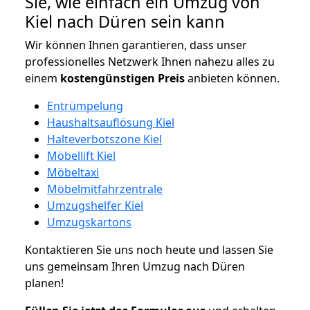
Sie, wie einfach ein Umzug von
Kiel nach Düren sein kann
Wir können Ihnen garantieren, dass unser
professionelles Netzwerk Ihnen nahezu alles zu
einem
kostengünstigen
Preis
anbieten können.
Entrümpelung
Haushaltsauflösung Kiel
Halteverbotszone Kiel
Möbellift Kiel
Möbeltaxi
Möbelmitfahrzentrale
Umzugshelfer Kiel
Umzugskartons
Kontaktieren Sie uns noch heute und lassen Sie
uns gemeinsam Ihren Umzug nach Düren
planen!