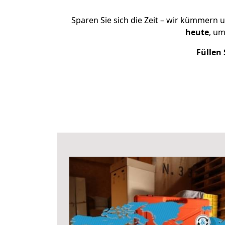
Sparen Sie sich die Zeit – wir kümmern 
heute
, um
Füllen 