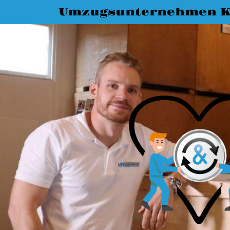
Umzugsunternehmen K