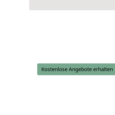
Kostenlose Angebote erhalten