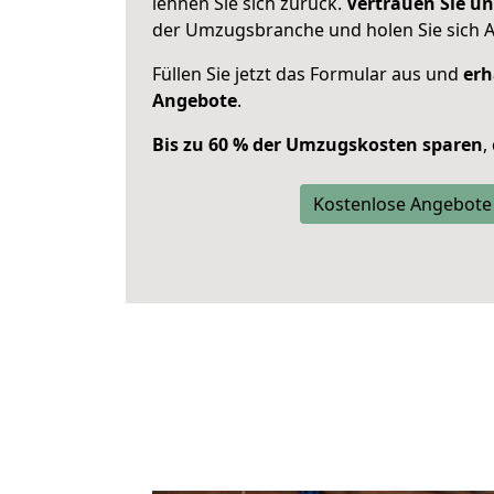
lehnen Sie sich zurück.
Vertrauen Sie un
der Umzugsbranche und holen Sie sich 
Füllen Sie jetzt das Formular aus und
erh
Angebote
.
Bis zu 60 % der Umzugskosten sparen
,
Kostenlose Angebote