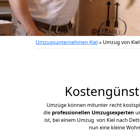
Umzugsunternehmen Kiel
»
Umzug von Kiel
Kostengünst
Umzüge können mitunter recht kostspiel
die
professionellen Umzugsexperten
un
ist, bei einem Umzug von Kiel nach Dette
nun eine kleine Wohn