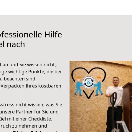
fessionelle Hilfe
el nach
 an und Sie wissen nicht,
ige wichtige Punkte, die bei
u beachten sind.
 Verpacken Ihres kostbaren
stress nicht wissen, was Sie
unsere Partner für Sie und
iel mit einer Checkliste.
spruch zu nehmen und