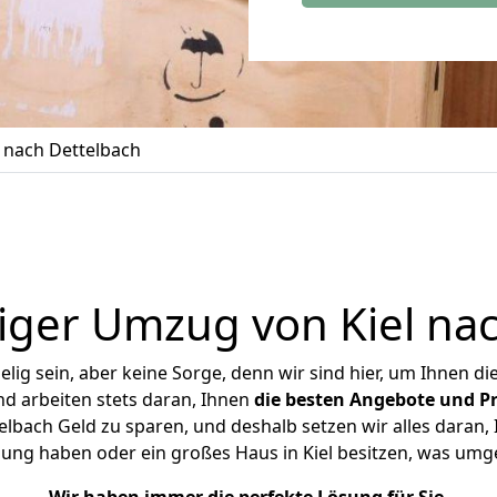
 nach Dettelbach
iger Umzug von Kiel nac
ig sein, aber keine Sorge, denn wir sind hier, um Ihnen di
d arbeiten stets daran, Ihnen
die besten Angebote und Pr
lbach Geld zu sparen, und deshalb setzen wir alles daran, 
ung haben oder ein großes Haus in Kiel besitzen, was u