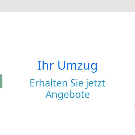
Ihr Umzug
Erhalten Sie jetzt
Angebote