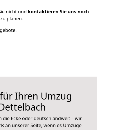
ie nicht und
kontaktieren Sie uns noch
zu planen.
ngebote.
 für Ihren Umzug
 Dettelbach
 die Ecke oder deutschlandweit – wir
erk
an unserer Seite, wenn es Umzüge