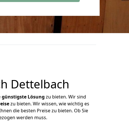
h Dettelbach
e
günstigste
Lösung
zu bieten. Wir sind
eise
zu bieten. Wir wissen, wie wichtig es
Ihnen die besten Preise zu bieten. Ob Sie
mgezogen werden muss.