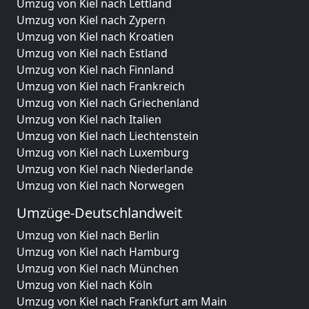
Umzug von Kiel nach Lettland
Umzug von Kiel nach Zypern
Umzug von Kiel nach Kroatien
Umzug von Kiel nach Estland
Umzug von Kiel nach Finnland
Umzug von Kiel nach Frankreich
Umzug von Kiel nach Griechenland
Umzug von Kiel nach Italien
Umzug von Kiel nach Liechtenstein
Umzug von Kiel nach Luxemburg
Umzug von Kiel nach Niederlande
Umzug von Kiel nach Norwegen
Umzüge-Deutschlandweit
Umzug von Kiel nach Berlin
Umzug von Kiel nach Hamburg
Umzug von Kiel nach München
Umzug von Kiel nach Köln
Umzug von Kiel nach Frankfurt am Main