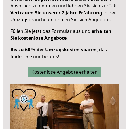
Anspruch zu nehmen und lehnen Sie sich zurück.
Vertrauen Sie unserer 7 Jahre Erfahrung
in der
Umzugsbranche und holen Sie sich Angebote.
Füllen Sie jetzt das Formular aus und
erhalten
Sie kostenlose Angebote
.
Bis zu 60 % der Umzugskosten sparen
, das
finden Sie nur bei uns!
Kostenlose Angebote erhalten