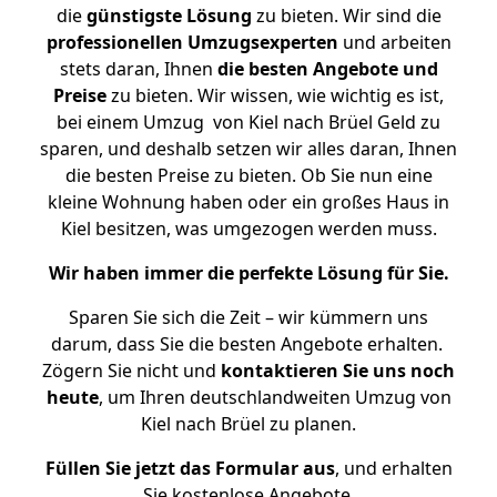
die
günstigste
Lösung
zu bieten. Wir sind die
professionellen Umzugsexperten
und arbeiten
stets daran, Ihnen
die besten Angebote und
Preise
zu bieten. Wir wissen, wie wichtig es ist,
bei einem Umzug von Kiel nach Brüel Geld zu
sparen, und deshalb setzen wir alles daran, Ihnen
die besten Preise zu bieten. Ob Sie nun eine
kleine Wohnung haben oder ein großes Haus in
Kiel besitzen, was umgezogen werden muss.
Wir haben immer die perfekte Lösung für Sie.
Sparen Sie sich die Zeit – wir kümmern uns
darum, dass Sie die besten Angebote erhalten.
Zögern Sie nicht und
kontaktieren Sie uns noch
heute
, um Ihren deutschlandweiten Umzug von
Kiel nach Brüel zu planen.
Füllen Sie jetzt das Formular aus
, und erhalten
Sie kostenlose Angebote.