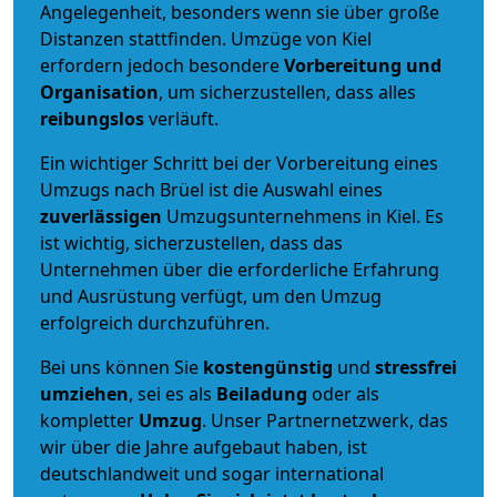
Angelegenheit, besonders wenn sie über große
Distanzen stattfinden. Umzüge von Kiel
erfordern jedoch besondere
Vorbereitung und
Organisation
, um sicherzustellen, dass alles
reibungslos
verläuft.
Ein wichtiger Schritt bei der Vorbereitung eines
Umzugs nach Brüel ist die Auswahl eines
zuverlässigen
Umzugsunternehmens in Kiel. Es
ist wichtig, sicherzustellen, dass das
Unternehmen über die erforderliche Erfahrung
und Ausrüstung verfügt, um den Umzug
erfolgreich durchzuführen.
Bei uns können Sie
kostengünstig
und
stressfrei
umziehen
, sei es als
Beiladung
oder als
kompletter
Umzug
. Unser Partnernetzwerk, das
wir über die Jahre aufgebaut haben, ist
deutschlandweit und sogar international