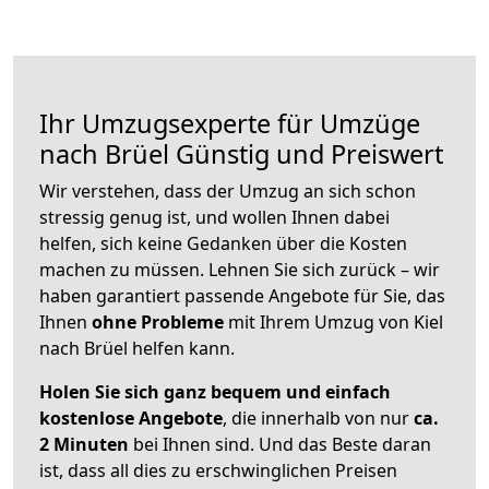
Ihr Umzugsexperte für Umzüge
nach
Brüel
Günstig und Preiswert
Wir verstehen, dass der Umzug an sich schon
stressig genug ist, und wollen Ihnen dabei
helfen, sich keine Gedanken über die Kosten
machen zu müssen. Lehnen Sie sich zurück – wir
haben garantiert passende Angebote für Sie, das
Ihnen
ohne Probleme
mit Ihrem Umzug von Kiel
nach Brüel helfen kann.
Holen Sie sich ganz bequem und einfach
kostenlose Angebote
, die innerhalb von nur
ca.
2 Minuten
bei Ihnen sind. Und das Beste daran
ist, dass all dies zu erschwinglichen Preisen