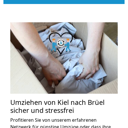
Umziehen von
Kiel nach Brüel
sicher und stressfrei
Profitieren Sie von unserem erfahrenen
Netzwerk für günstige Umzüge oder dass ihre