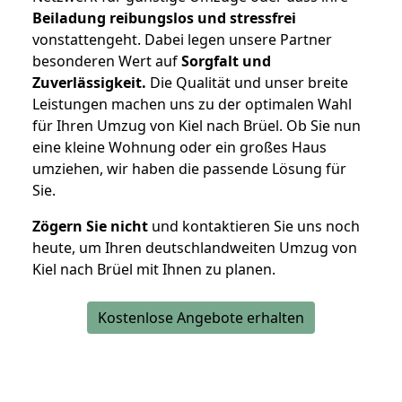
Beiladung reibungslos und stressfrei
vonstattengeht. Dabei legen unsere Partner
besonderen Wert auf
Sorgfalt und
Zuverlässigkeit.
Die Qualität und unser breite
Leistungen machen uns zu der optimalen Wahl
für Ihren Umzug von Kiel nach Brüel. Ob Sie nun
eine kleine Wohnung oder ein großes Haus
umziehen, wir haben die passende Lösung für
Sie.
Zögern Sie nicht
und kontaktieren Sie uns noch
heute, um Ihren deutschlandweiten Umzug von
Kiel nach Brüel mit Ihnen zu planen.
Kostenlose Angebote erhalten