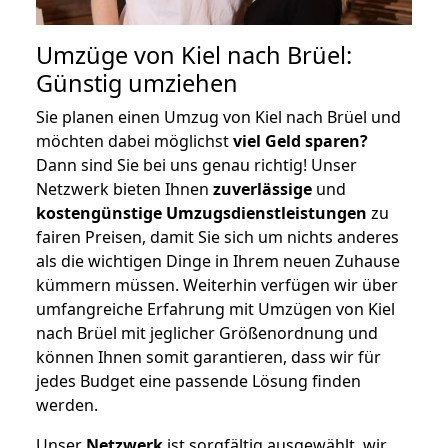
Umzüge von Kiel nach Brüel:
Günstig umziehen
Sie planen einen Umzug von Kiel nach Brüel und
möchten dabei möglichst
viel Geld sparen?
Dann sind Sie bei uns genau richtig! Unser
Netzwerk bieten Ihnen
zuverlässige
und
kostengünstige Umzugsdienstleistungen
zu
fairen Preisen, damit Sie sich um nichts anderes
als die wichtigen Dinge in Ihrem neuen Zuhause
kümmern müssen. Weiterhin verfügen wir über
umfangreiche Erfahrung mit Umzügen von Kiel
nach Brüel mit jeglicher Größenordnung und
können Ihnen somit garantieren, dass wir für
jedes Budget eine passende Lösung finden
werden.
Unser
Netzwerk
ist sorgfältig ausgewählt, wir