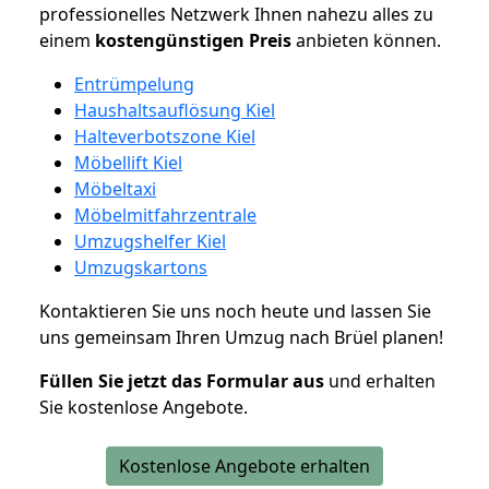
professionelles Netzwerk Ihnen nahezu alles zu
einem
kostengünstigen
Preis
anbieten können.
Entrümpelung
Haushaltsauflösung Kiel
Halteverbotszone Kiel
Möbellift Kiel
Möbeltaxi
Möbelmitfahrzentrale
Umzugshelfer Kiel
Umzugskartons
Kontaktieren Sie uns noch heute und lassen Sie
uns gemeinsam Ihren Umzug nach Brüel planen!
Füllen Sie jetzt das Formular aus
und erhalten
Sie kostenlose Angebote.
Kostenlose Angebote erhalten