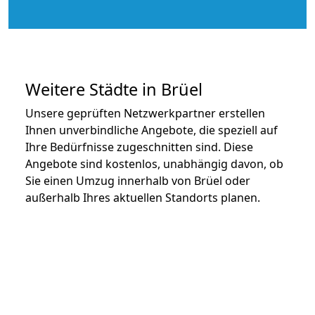
Weitere Städte in Brüel
Unsere geprüften Netzwerkpartner erstellen
Ihnen unverbindliche Angebote, die speziell auf
Ihre Bedürfnisse zugeschnitten sind. Diese
Angebote sind kostenlos, unabhängig davon, ob
Sie einen Umzug innerhalb von Brüel oder
außerhalb Ihres aktuellen Standorts planen.