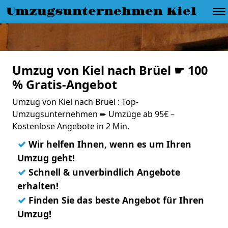
Umzugsunternehmen Kiel
Umzug von Kiel nach Brüel ☛ 100
% Gratis-Angebot
Umzug von Kiel nach Brüel : Top-
Umzugsunternehmen ➨ Umzüge ab 95€ –
Kostenlose Angebote in 2 Min.
✓
Wir helfen Ihnen, wenn es um Ihren
Umzug geht!
✓
Schnell & unverbindlich Angebote
erhalten!
✓
Finden Sie das beste Angebot für Ihren
Umzug!