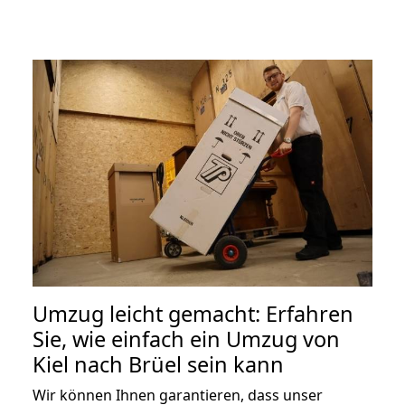
Umzug leicht gemacht: Erfahren
Sie, wie einfach ein Umzug von
Kiel nach Brüel sein kann
Wir können Ihnen garantieren, dass unser