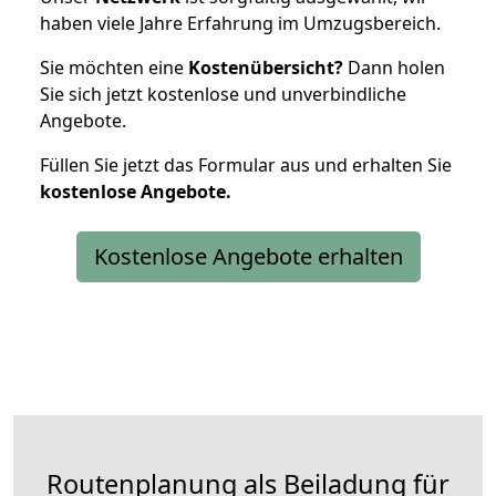
haben viele Jahre Erfahrung im Umzugsbereich.
Sie möchten eine
Kostenübersicht?
Dann holen
Sie sich jetzt kostenlose und unverbindliche
Angebote.
Füllen Sie jetzt das Formular aus und erhalten Sie
kostenlose
Angebote.
Kostenlose Angebote erhalten
Routenplanung als Beiladung für