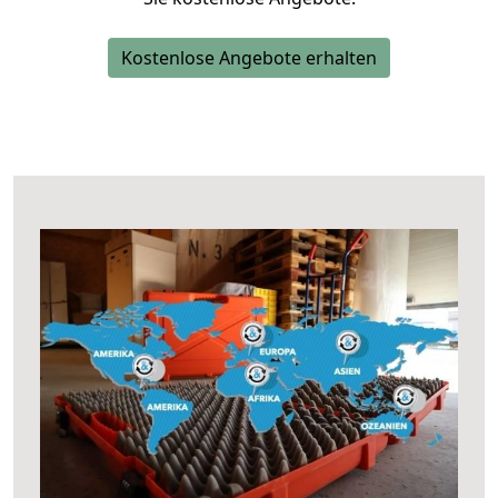
Kostenlose Angebote erhalten