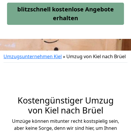
blitzschnell kostenlose Angebote
erhalten
Umzugsunternehmen Kiel
»
Umzug von Kiel nach Brüel
Kostengünstiger Umzug
von Kiel nach Brüel
Umzüge können mitunter recht kostspielig sein,
aber keine Sorge, denn wir sind hier, um Ihnen