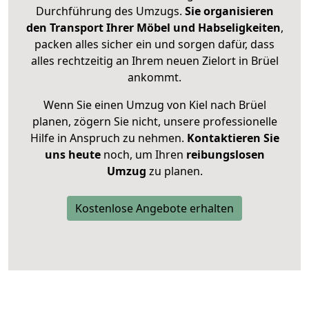
Durchführung des Umzugs.
Sie organisieren
den Transport Ihrer Möbel und Habseligkeiten
,
packen alles sicher ein und sorgen dafür, dass
alles rechtzeitig an Ihrem neuen Zielort in Brüel
ankommt.
Wenn Sie einen Umzug von Kiel nach Brüel
planen, zögern Sie nicht, unsere professionelle
Hilfe in Anspruch zu nehmen.
Kontaktieren Sie
uns heute
noch, um Ihren
reibungslosen
Umzug
zu planen.
Kostenlose Angebote erhalten