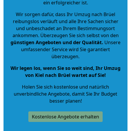
ein erfolgreicher ist.
Wir sorgen dafür, dass Ihr Umzug nach Brüel
reibungslos verläuft und alle Ihre Sachen sicher
und unbeschadet an Ihrem Bestimmungsort
ankommen. Überzeugen Sie sich selbst von den
günstigen Angeboten und der Qualität
.
Unsere
umfassender Service wird Sie garantiert
überzeugen.
Wir legen los, wenn Sie so weit sind, Ihr Umzug
von Kiel nach Brüel wartet auf Sie!
Holen Sie sich kostenlose und natürlich
unverbindliche Angebote
, damit Sie Ihr Budget
besser planen!
Kostenlose Angebote erhalten