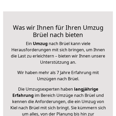
Was wir Ihnen für Ihren Umzug
Brüel nach bieten
Ein
Umzug
nach Brüel kann viele
Herausforderungen mit sich bringen, um Ihnen
die Last zu erleichtern – bieten wir Ihnen unsere
Unterstützung an.
Wir haben mehr als 7 Jahre Erfahrung mit
Umzügen nach
Brüel
.
Die Umzugsexperten haben
langjährige
Erfahrung
im Bereich Umzüge nach Brüel und
kennen die Anforderungen, die ein Umzug von
Kiel nach Brüel mit sich bringt. Sie kümmern sich
um alles, von der Planung bis hin zur