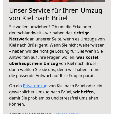
Unser Service für Ihren Umzug
von Kiel nach Brüel
Sie wollen umziehen? Ob um die Ecke oder
deutschlandweit – wir haben das
richtige
Netzwerk
an unserer Seite, wenn es Umzüge von
Kiel nach Brüel geht! Wenn Sie nicht weiterwissen
– haben wir die richtige Lösung für Sie! Wenn Sie
Antworten auf Ihre Fragen wollen,
was kostet
überhaupt mein Umzug
von Kiel nach Brüel –
dann wählen Sie sie uns, denn wir haben immer
die passende Antwort auf Ihre Fragen parat.
Ob ein
Privatumzug
von Kiel nach Brüel oder ein
gewerblicher Umzug nach Brüel,
wir helfen
,
damit Sie problemlos und stressfrei umziehen
können.