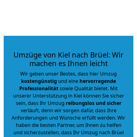
Umzüge von Kiel nach Brüel: Wir
machen es Ihnen leicht
Wir geben unser Bestes, dass hier Umzug
kostengünstig
und eine
hervorragende
Professionalität
sowie Qualität bietet. Mit
unserer Unterstützung in Kiel können Sie sicher
sein, dass Ihr Umzug
reibungslos und sicher
verläuft, denn wir sorgen dafür, dass Ihre
Anforderungen und Wünsche erfüllt werden. Wir
haben die besten Partner, um Ihnen zu helfen
und sicherzustellen, dass Ihr Umzug nach Brüel