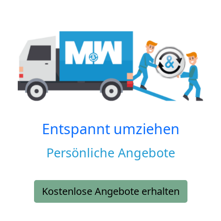
Entspannt umziehen
Persönliche Angebote
Kostenlose Angebote erhalten