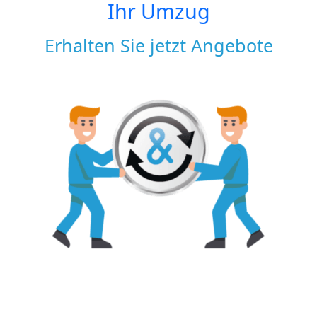
Ihr Umzug
Erhalten Sie jetzt Angebote