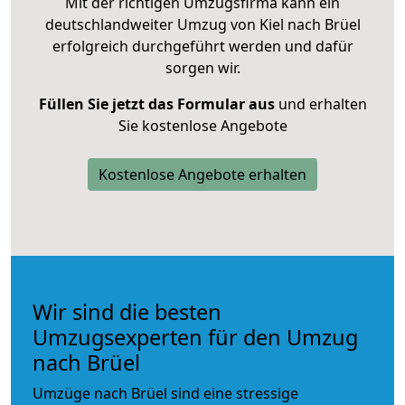
Mit der richtigen Umzugsfirma kann ein
deutschlandweiter Umzug von Kiel nach Brüel
erfolgreich durchgeführt werden und dafür
sorgen wir.
Füllen Sie jetzt das Formular aus
und erhalten
Sie kostenlose Angebote
Kostenlose Angebote erhalten
Wir sind die besten
Umzugsexperten für den Umzug
nach Brüel
Umzüge nach Brüel sind eine stressige