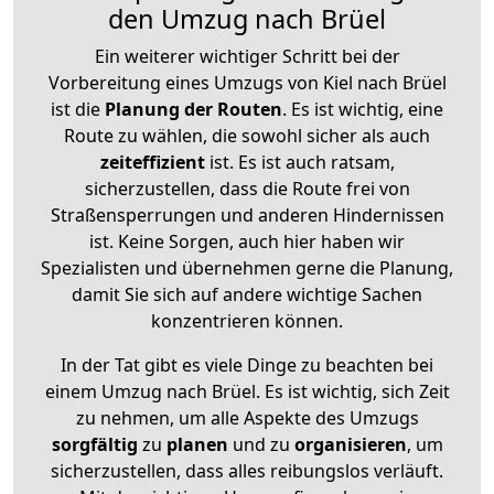
den Umzug nach Brüel
Ein weiterer wichtiger Schritt bei der
Vorbereitung eines Umzugs von Kiel nach Brüel
ist die
Planung der Routen
. Es ist wichtig, eine
Route zu wählen, die sowohl sicher als auch
zeiteffizient
ist. Es ist auch ratsam,
sicherzustellen, dass die Route frei von
Straßensperrungen und anderen Hindernissen
ist. Keine Sorgen, auch hier haben wir
Spezialisten und übernehmen gerne die Planung,
damit Sie sich auf andere wichtige Sachen
konzentrieren können.
In der Tat gibt es viele Dinge zu beachten bei
einem Umzug nach Brüel. Es ist wichtig, sich Zeit
zu nehmen, um alle Aspekte des Umzugs
sorgfältig
zu
planen
und zu
organisieren
, um
sicherzustellen, dass alles reibungslos verläuft.