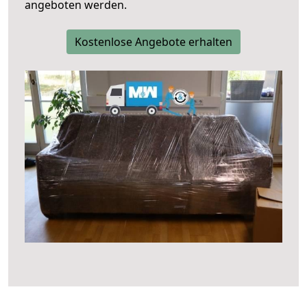
angeboten werden.
Kostenlose Angebote erhalten