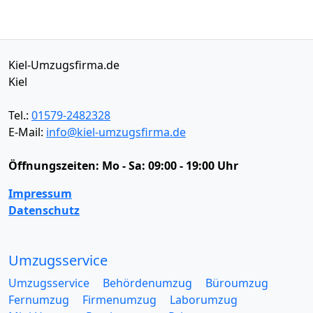
Kiel-Umzugsfirma.de
Kiel
Tel.:
01579-2482328
E-Mail:
info@kiel-umzugsfirma.de
Öffnungszeiten:
Mo - Sa: 09:00 - 19:00 Uhr
Impressum
Datenschutz
Umzugsservice
Umzugsservice
Behördenumzug
Büroumzug
Fernumzug
Firmenumzug
Laborumzug