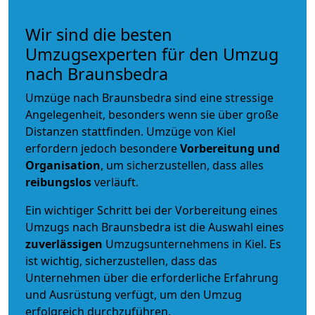
Wir sind die besten
Umzugsexperten für den Umzug
nach Braunsbedra
Umzüge nach Braunsbedra sind eine stressige
Angelegenheit, besonders wenn sie über große
Distanzen stattfinden. Umzüge von Kiel
erfordern jedoch besondere
Vorbereitung und
Organisation
, um sicherzustellen, dass alles
reibungslos
verläuft.
Ein wichtiger Schritt bei der Vorbereitung eines
Umzugs nach Braunsbedra ist die Auswahl eines
zuverlässigen
Umzugsunternehmens in Kiel. Es
ist wichtig, sicherzustellen, dass das
Unternehmen über die erforderliche Erfahrung
und Ausrüstung verfügt, um den Umzug
erfolgreich durchzuführen.