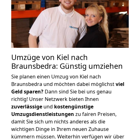
Umzüge von Kiel nach
Braunsbedra: Günstig umziehen
Sie planen einen Umzug von Kiel nach
Braunsbedra und möchten dabei möglichst
viel
Geld sparen?
Dann sind Sie bei uns genau
richtig! Unser Netzwerk bieten Ihnen
zuverlässige
und
kostengünstige
Umzugsdienstleistungen
zu fairen Preisen,
damit Sie sich um nichts anderes als die
wichtigen Dinge in Ihrem neuen Zuhause
kümmern müssen. Weiterhin verfügen wir über