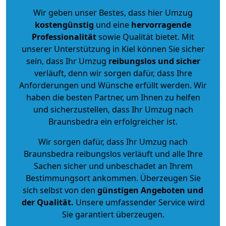
Wir geben unser Bestes, dass hier Umzug
kostengünstig
und eine
hervorragende
Professionalität
sowie Qualität bietet. Mit
unserer Unterstützung in Kiel können Sie sicher
sein, dass Ihr Umzug
reibungslos und sicher
verläuft, denn wir sorgen dafür, dass Ihre
Anforderungen und Wünsche erfüllt werden. Wir
haben die besten Partner, um Ihnen zu helfen
und sicherzustellen, dass Ihr Umzug nach
Braunsbedra ein erfolgreicher ist.
Wir sorgen dafür, dass Ihr Umzug nach
Braunsbedra reibungslos verläuft und alle Ihre
Sachen sicher und unbeschadet an Ihrem
Bestimmungsort ankommen. Überzeugen Sie
sich selbst von den
günstigen Angeboten und
der Qualität
.
Unsere umfassender Service wird
Sie garantiert überzeugen.