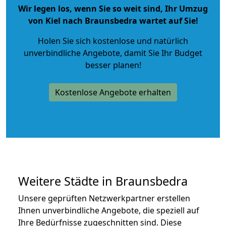
Wir legen los, wenn Sie so weit sind, Ihr Umzug
von Kiel nach Braunsbedra wartet auf Sie!
Holen Sie sich kostenlose und natürlich
unverbindliche Angebote
, damit Sie Ihr Budget
besser planen!
Kostenlose Angebote erhalten
Weitere Städte in Braunsbedra
Unsere geprüften Netzwerkpartner erstellen
Ihnen unverbindliche Angebote, die speziell auf
Ihre Bedürfnisse zugeschnitten sind. Diese