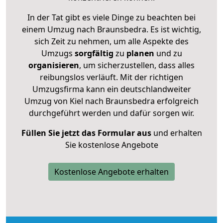
In der Tat gibt es viele Dinge zu beachten bei
einem Umzug nach Braunsbedra. Es ist wichtig,
sich Zeit zu nehmen, um alle Aspekte des
Umzugs
sorgfältig
zu
planen
und zu
organisieren
, um sicherzustellen, dass alles
reibungslos verläuft. Mit der richtigen
Umzugsfirma kann ein deutschlandweiter
Umzug von Kiel nach Braunsbedra erfolgreich
durchgeführt werden und dafür sorgen wir.
Füllen Sie jetzt das Formular aus
und erhalten
Sie kostenlose Angebote
Kostenlose Angebote erhalten