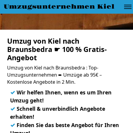
Umzugsunternehmen Kiel
Umzug von Kiel nach
Braunsbedra ☛ 100 % Gratis-
Angebot
Umzug von Kiel nach Braunsbedra : Top-
Umzugsunternehmen ➨ Umzüge ab 95€ –
Kostenlose Angebote in 2 Min.
✓
Wir helfen Ihnen, wenn es um Ihren
Umzug geht!
✓
Schnell & unverbindlich Angebote
erhalten!
✓
Finden Sie das beste Angebot für Ihren