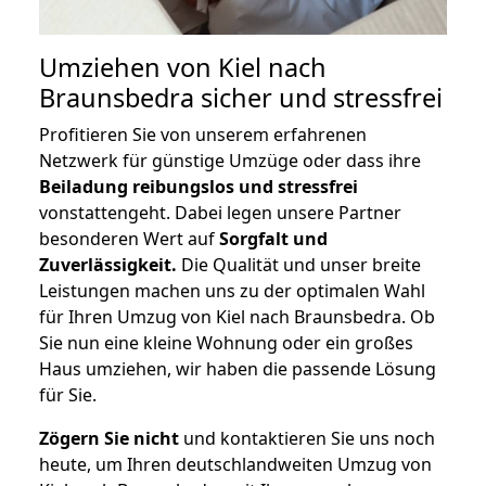
Umziehen von
Kiel nach
Braunsbedra
sicher und stressfrei
Profitieren Sie von unserem erfahrenen
Netzwerk für günstige Umzüge oder dass ihre
Beiladung reibungslos und stressfrei
vonstattengeht. Dabei legen unsere Partner
besonderen Wert auf
Sorgfalt und
Zuverlässigkeit.
Die Qualität und unser breite
Leistungen machen uns zu der optimalen Wahl
für Ihren Umzug von Kiel nach Braunsbedra. Ob
Sie nun eine kleine Wohnung oder ein großes
Haus umziehen, wir haben die passende Lösung
für Sie.
Zögern Sie nicht
und kontaktieren Sie uns noch
heute, um Ihren deutschlandweiten Umzug von