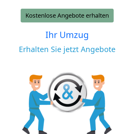
Kostenlose Angebote erhalten
Ihr Umzug
Erhalten Sie jetzt Angebote