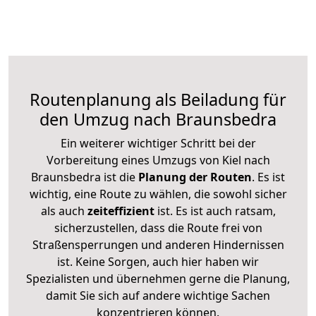
Routenplanung als Beiladung für
den Umzug nach Braunsbedra
Ein weiterer wichtiger Schritt bei der
Vorbereitung eines Umzugs von Kiel nach
Braunsbedra ist die
Planung der Routen
. Es ist
wichtig, eine Route zu wählen, die sowohl sicher
als auch
zeiteffizient
ist. Es ist auch ratsam,
sicherzustellen, dass die Route frei von
Straßensperrungen und anderen Hindernissen
ist. Keine Sorgen, auch hier haben wir
Spezialisten und übernehmen gerne die Planung,
damit Sie sich auf andere wichtige Sachen
konzentrieren können.