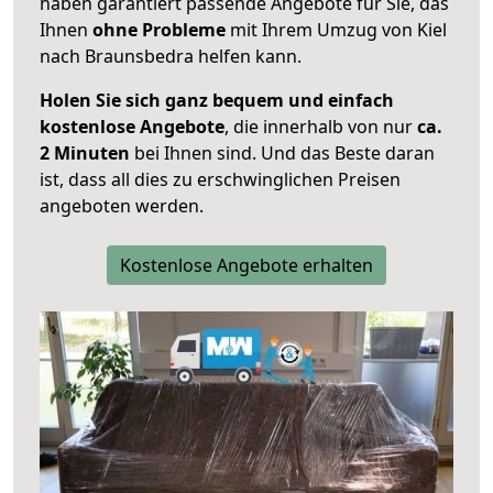
haben garantiert passende Angebote für Sie, das
Ihnen
ohne Probleme
mit Ihrem Umzug von Kiel
nach Braunsbedra helfen kann.
Holen Sie sich ganz bequem und einfach
kostenlose Angebote
, die innerhalb von nur
ca.
2 Minuten
bei Ihnen sind. Und das Beste daran
ist, dass all dies zu erschwinglichen Preisen
angeboten werden.
Kostenlose Angebote erhalten