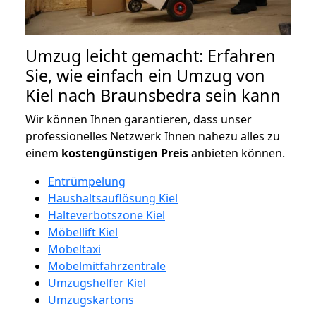
Umzug leicht gemacht: Erfahren
Sie, wie einfach ein Umzug von
Kiel nach Braunsbedra sein kann
Wir können Ihnen garantieren, dass unser
professionelles Netzwerk Ihnen nahezu alles zu
einem
kostengünstigen
Preis
anbieten können.
Entrümpelung
Haushaltsauflösung Kiel
Halteverbotszone Kiel
Möbellift Kiel
Möbeltaxi
Möbelmitfahrzentrale
Umzugshelfer Kiel
Umzugskartons