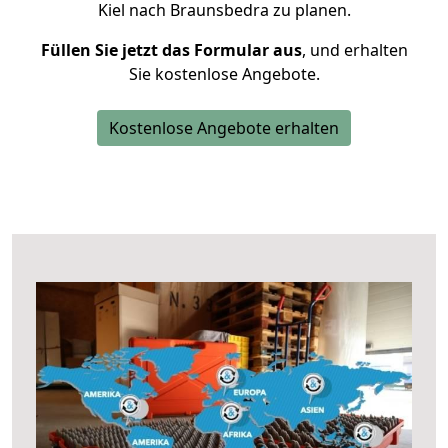
Kiel nach Braunsbedra zu planen.
Füllen Sie jetzt das Formular aus
, und erhalten
Sie kostenlose Angebote.
Kostenlose Angebote erhalten