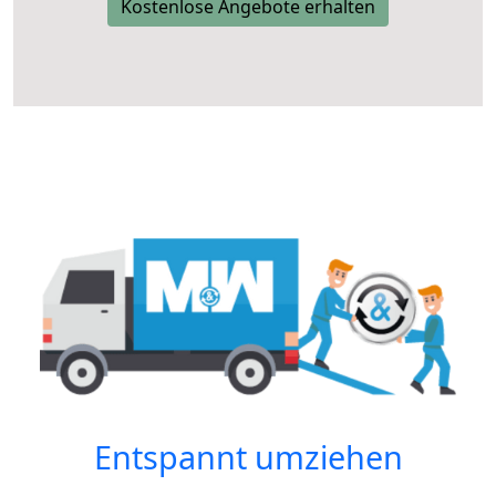
Kostenlose Angebote erhalten
Entspannt umziehen