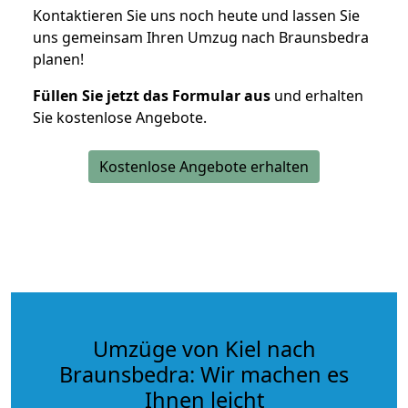
Kontaktieren Sie uns noch heute und lassen Sie
uns gemeinsam Ihren Umzug nach Braunsbedra
planen!
Füllen Sie jetzt das Formular aus
und erhalten
Sie kostenlose Angebote.
Kostenlose Angebote erhalten
Umzüge von Kiel nach
Braunsbedra: Wir machen es
Ihnen leicht