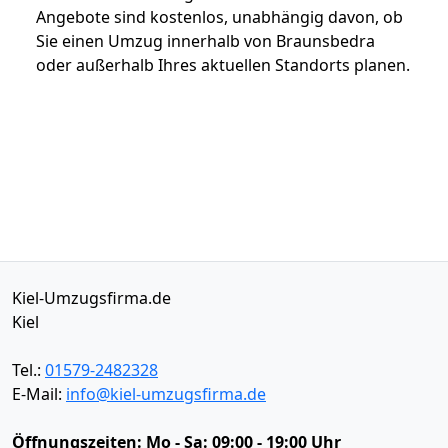
Angebote sind kostenlos, unabhängig davon, ob
Sie einen Umzug innerhalb von Braunsbedra
oder außerhalb Ihres aktuellen Standorts planen.
Kiel-Umzugsfirma.de
Kiel
Tel.:
01579-2482328
E-Mail:
info@kiel-umzugsfirma.de
Öffnungszeiten:
Mo - Sa: 09:00 - 19:00 Uhr