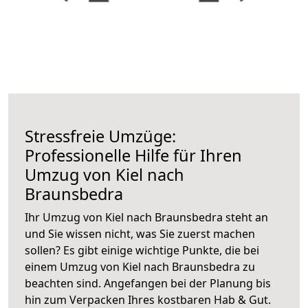
Stressfreie Umzüge:
Professionelle Hilfe für Ihren
Umzug von Kiel nach
Braunsbedra
Ihr Umzug von Kiel nach Braunsbedra steht an
und Sie wissen nicht, was Sie zuerst machen
sollen? Es gibt einige wichtige Punkte, die bei
einem Umzug von Kiel nach Braunsbedra zu
beachten sind.
Angefangen bei der Planung bis
hin zum Verpacken Ihres kostbaren Hab & Gut.