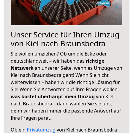
Unser Service für Ihren Umzug
von Kiel nach Braunsbedra
Sie wollen umziehen? Ob um die Ecke oder
deutschlandweit – wir haben das
richtige
Netzwerk
an unserer Seite, wenn es Umzüge von
Kiel nach Braunsbedra geht! Wenn Sie nicht
weiterwissen – haben wir die richtige Lösung für
Sie! Wenn Sie Antworten auf Ihre Fragen wollen,
was kostet überhaupt mein Umzug
von Kiel
nach Braunsbedra – dann wählen Sie sie uns,
denn wir haben immer die passende Antwort auf
Ihre Fragen parat.
Ob ein
Privatumzug
von Kiel nach Braunsbedra