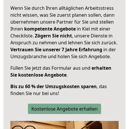
Wenn Sie durch Ihren alltäglichen Arbeitsstress
nicht wissen, was Sie zuerst planen sollen, dann
übernehmen unsere Partner für Sie und stellen
Ihnen
kompetente Angebote
in Kiel mit einer
Checkliste.
Zögern Sie nicht
, unsere Dienste in
Anspruch zu nehmen und lehnen Sie sich zurück.
Vertrauen Sie unserer 7 Jahre Erfahrung
in der
Umzugsbranche und holen Sie sich Angebote.
Füllen Sie jetzt das Formular aus und
erhalten
Sie kostenlose Angebote
.
Bis zu 60 % der Umzugskosten sparen
, das
finden Sie nur bei uns!
Kostenlose Angebote erhalten