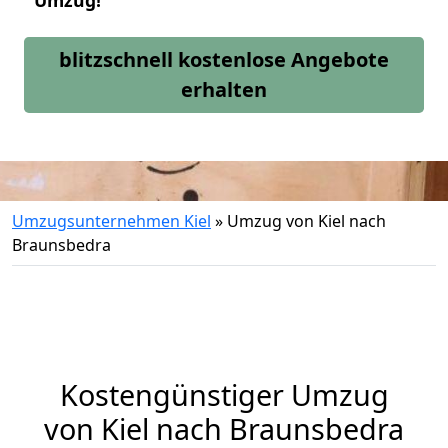
Umzug!
blitzschnell kostenlose Angebote
erhalten
Umzugsunternehmen Kiel
»
Umzug von Kiel nach
Braunsbedra
Kostengünstiger Umzug
von Kiel nach Braunsbedra