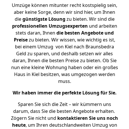
Umzüge können mitunter recht kostspielig sein,
aber keine Sorge, denn wir sind hier, um Ihnen
die
günstigste
Lösung
zu bieten. Wir sind die
professionellen Umzugsexperten
und arbeiten
stets daran, Ihnen
die besten Angebote und
Preise
zu bieten. Wir wissen, wie wichtig es ist,
bei einem Umzug von Kiel nach Braunsbedra
Geld zu sparen, und deshalb setzen wir alles
daran, Ihnen die besten Preise zu bieten. Ob Sie
nun eine kleine Wohnung haben oder ein großes
Haus in Kiel besitzen, was umgezogen werden
muss.
Wir haben immer die perfekte Lösung für Sie.
Sparen Sie sich die Zeit – wir kümmern uns
darum, dass Sie die besten Angebote erhalten.
Zögern Sie nicht und
kontaktieren Sie uns noch
heute
, um Ihren deutschlandweiten Umzug von