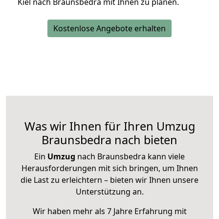
Kiel nach Braunsbedra mit Ihnen zu planen.
Kostenlose Angebote erhalten
Was wir Ihnen für Ihren Umzug
Braunsbedra nach bieten
Ein
Umzug
nach Braunsbedra kann viele
Herausforderungen mit sich bringen, um Ihnen
die Last zu erleichtern – bieten wir Ihnen unsere
Unterstützung an.
Wir haben mehr als 7 Jahre Erfahrung mit