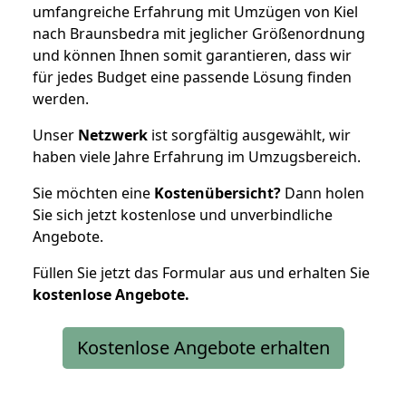
umfangreiche Erfahrung mit Umzügen von Kiel
nach Braunsbedra mit jeglicher Größenordnung
und können Ihnen somit garantieren, dass wir
für jedes Budget eine passende Lösung finden
werden.
Unser
Netzwerk
ist sorgfältig ausgewählt, wir
haben viele Jahre Erfahrung im Umzugsbereich.
Sie möchten eine
Kostenübersicht?
Dann holen
Sie sich jetzt kostenlose und unverbindliche
Angebote.
Füllen Sie jetzt das Formular aus und erhalten Sie
kostenlose
Angebote.
Kostenlose Angebote erhalten