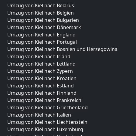
Umzug von Kiel nach Belarus
Umzug von Kiel nach Belgien
Umzug von Kiel nach Bulgarien
Umzug von Kiel nach Dänemark
Umzug von Kiel nach England
Umzug von Kiel nach Portugal
Umzug von Kiel nach Bosnien und Herzegowina
Umzug von Kiel nach Irland
Umzug von Kiel nach Lettland
Umzug von Kiel nach Zypern
Umzug von Kiel nach Kroatien
Umzug von Kiel nach Estland
Umzug von Kiel nach Finnland
Umzug von Kiel nach Frankreich
Umzug von Kiel nach Griechenland
Umzug von Kiel nach Italien
Umzug von Kiel nach Liechtenstein
Umzug von Kiel nach Luxemburg