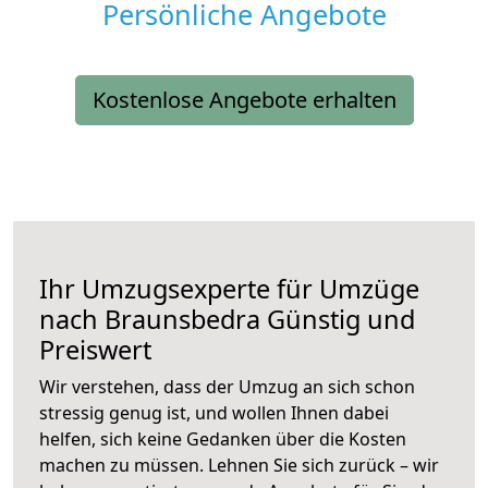
Persönliche Angebote
Kostenlose Angebote erhalten
Ihr Umzugsexperte für Umzüge
nach
Braunsbedra
Günstig und
Preiswert
Wir verstehen, dass der Umzug an sich schon
stressig genug ist, und wollen Ihnen dabei
helfen, sich keine Gedanken über die Kosten
machen zu müssen. Lehnen Sie sich zurück – wir