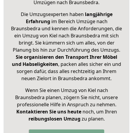
Umzügen nach
Braunsbedra
.
Die Umzugsexperten haben
langjährige
Erfahrung
im Bereich Umzüge nach
Braunsbedra und kennen die Anforderungen, die
ein Umzug von Kiel nach Braunsbedra mit sich
bringt. Sie kümmern sich um alles, von der
Planung bis hin zur Durchführung des Umzugs.
Sie organisieren den Transport Ihrer Möbel
und Habseligkeiten
, packen alles sicher ein und
sorgen dafür, dass alles rechtzeitig an Ihrem
neuen Zielort in Braunsbedra ankommt.
Wenn Sie einen Umzug von Kiel nach
Braunsbedra planen, zögern Sie nicht, unsere
professionelle Hilfe in Anspruch zu nehmen.
Kontaktieren Sie uns heute
noch, um Ihren
reibungslosen Umzug
zu planen.