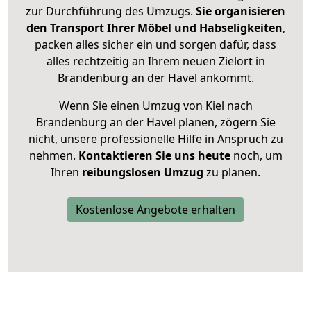
zur Durchführung des Umzugs.
Sie organisieren
den Transport Ihrer Möbel und Habseligkeiten
,
packen alles sicher ein und sorgen dafür, dass
alles rechtzeitig an Ihrem neuen Zielort in
Brandenburg an der Havel ankommt.
Wenn Sie einen Umzug von Kiel nach
Brandenburg an der Havel planen, zögern Sie
nicht, unsere professionelle Hilfe in Anspruch zu
nehmen.
Kontaktieren Sie uns heute
noch, um
Ihren
reibungslosen Umzug
zu planen.
Kostenlose Angebote erhalten