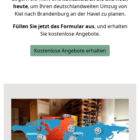
heute
, um Ihren deutschlandweiten Umzug von
Kiel nach Brandenburg an der Havel zu planen.
Füllen Sie jetzt das Formular aus
, und erhalten
Sie kostenlose Angebote.
Kostenlose Angebote erhalten