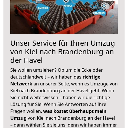
Unser Service für Ihren Umzug
von Kiel nach Brandenburg an
der Havel
Sie wollen umziehen? Ob um die Ecke oder
deutschlandweit – wir haben das
richtige
Netzwerk
an unserer Seite, wenn es Umzüge von
Kiel nach Brandenburg an der Havel geht! Wenn
Sie nicht weiterwissen – haben wir die richtige
Lösung für Sie! Wenn Sie Antworten auf Ihre
Fragen wollen,
was kostet überhaupt mein
Umzug
von Kiel nach Brandenburg an der Havel
– dann wählen Sie sie uns, denn wir haben immer