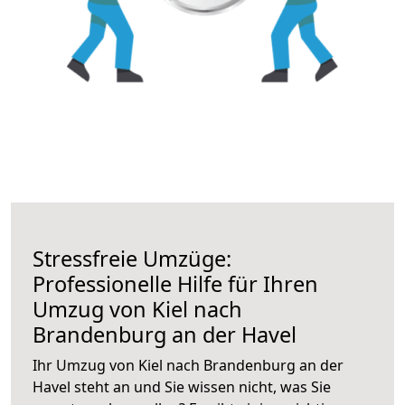
Stressfreie Umzüge:
Professionelle Hilfe für Ihren
Umzug von Kiel nach
Brandenburg an der Havel
Ihr Umzug von Kiel nach Brandenburg an der
Havel steht an und Sie wissen nicht, was Sie