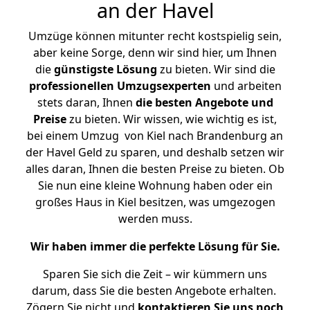
an der Havel
Umzüge können mitunter recht kostspielig sein,
aber keine Sorge, denn wir sind hier, um Ihnen
die
günstigste
Lösung
zu bieten. Wir sind die
professionellen Umzugsexperten
und arbeiten
stets daran, Ihnen
die besten Angebote und
Preise
zu bieten. Wir wissen, wie wichtig es ist,
bei einem Umzug von Kiel nach Brandenburg an
der Havel Geld zu sparen, und deshalb setzen wir
alles daran, Ihnen die besten Preise zu bieten. Ob
Sie nun eine kleine Wohnung haben oder ein
großes Haus in Kiel besitzen, was umgezogen
werden muss.
Wir haben immer die perfekte Lösung für Sie.
Sparen Sie sich die Zeit – wir kümmern uns
darum, dass Sie die besten Angebote erhalten.
Zögern Sie nicht und
kontaktieren Sie uns noch