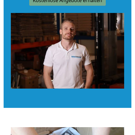
Kostenlose Angebote erhalten