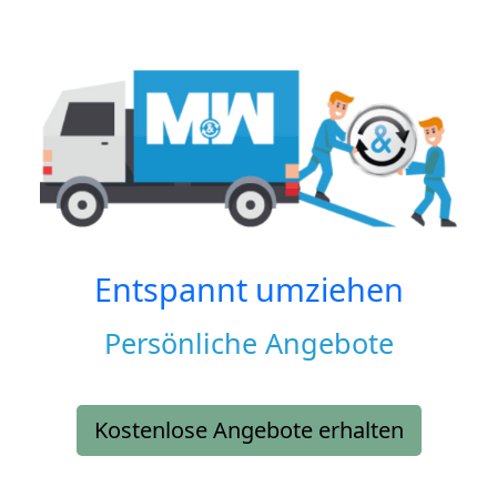
Entspannt umziehen
Persönliche Angebote
Kostenlose Angebote erhalten