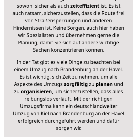
sowohl sicher als auch
zeiteffizient
ist. Es ist
auch ratsam, sicherzustellen, dass die Route frei
von Straßensperrungen und anderen
Hindernissen ist. Keine Sorgen, auch hier haben
wir Spezialisten und übernehmen gerne die
Planung, damit Sie sich auf andere wichtige
Sachen konzentrieren können.
In der Tat gibt es viele Dinge zu beachten bei
einem Umzug nach Brandenburg an der Havel.
Es ist wichtig, sich Zeit zu nehmen, um alle
Aspekte des Umzugs
sorgfältig
zu
planen
und
zu
organisieren
, um sicherzustellen, dass alles
reibungslos verläuft. Mit der richtigen
Umzugsfirma kann ein deutschlandweiter
Umzug von Kiel nach Brandenburg an der Havel
erfolgreich durchgeführt werden und dafür
sorgen wir.