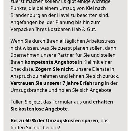
zuerst machen sollen? Es gibt einige wichtige
Punkte, die bei einem Umzug von Kiel nach
Brandenburg an der Havel zu beachten sind.
Angefangen bei der Planung bis hin zum
Verpacken Ihres kostbaren Hab & Gut.
Wenn Sie durch Ihren alltäglichen Arbeitsstress
nicht wissen, was Sie zuerst planen sollen, dann
übernehmen unsere Partner für Sie und stellen
Ihnen
kompetente Angebote
in Kiel mit einer
Checkliste.
Zögern Sie nicht
, unsere Dienste in
Anspruch zu nehmen und lehnen Sie sich zurück.
Vertrauen Sie unserer 7 Jahre Erfahrung
in der
Umzugsbranche und holen Sie sich Angebote.
Füllen Sie jetzt das Formular aus und
erhalten
Sie kostenlose Angebote
.
Bis zu 60 % der Umzugskosten sparen
, das
finden Sie nur bei uns!