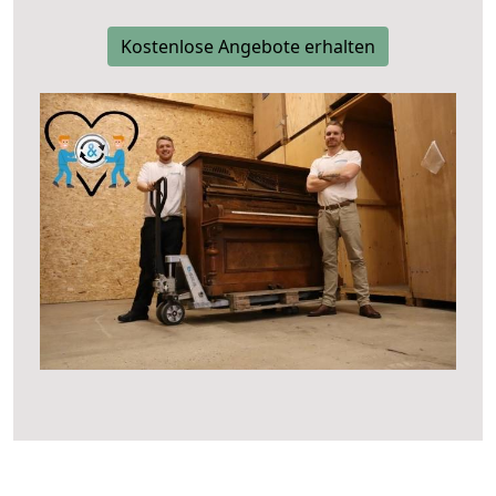
Kostenlose Angebote erhalten