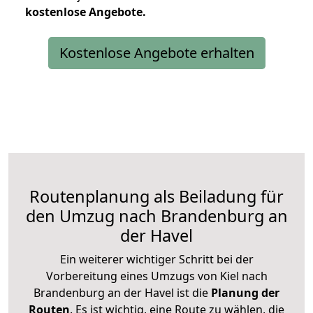
kostenlose
Angebote.
Kostenlose Angebote erhalten
Routenplanung als Beiladung für
den Umzug nach Brandenburg an
der Havel
Ein weiterer wichtiger Schritt bei der
Vorbereitung eines Umzugs von Kiel nach
Brandenburg an der Havel ist die
Planung der
Routen
. Es ist wichtig, eine Route zu wählen, die