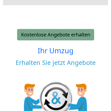
Kostenlose Angebote erhalten
Ihr Umzug
Erhalten Sie jetzt Angebote