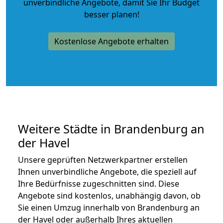
unverbindliche Angebote
, damit Sie Ihr Budget
besser planen!
Kostenlose Angebote erhalten
Weitere Städte in Brandenburg an
der Havel
Unsere geprüften Netzwerkpartner erstellen
Ihnen unverbindliche Angebote, die speziell auf
Ihre Bedürfnisse zugeschnitten sind. Diese
Angebote sind kostenlos, unabhängig davon, ob
Sie einen Umzug innerhalb von Brandenburg an
der Havel oder außerhalb Ihres aktuellen