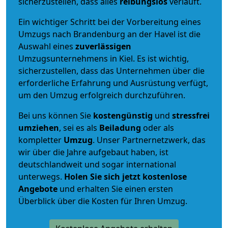
sicherzustellen, dass alles
reibungslos
verläuft.
Ein wichtiger Schritt bei der Vorbereitung eines
Umzugs nach Brandenburg an der Havel ist die
Auswahl eines
zuverlässigen
Umzugsunternehmens in Kiel. Es ist wichtig,
sicherzustellen, dass das Unternehmen über die
erforderliche Erfahrung und Ausrüstung verfügt,
um den Umzug erfolgreich durchzuführen.
Bei uns können Sie
kostengünstig
und
stressfrei
umziehen
, sei es als
Beiladung
oder als
kompletter
Umzug
. Unser Partnernetzwerk, das
wir über die Jahre aufgebaut haben, ist
deutschlandweit und sogar international
unterwegs.
Holen Sie sich jetzt kostenlose
Angebote
und erhalten Sie einen ersten
Überblick über die Kosten für Ihren Umzug.