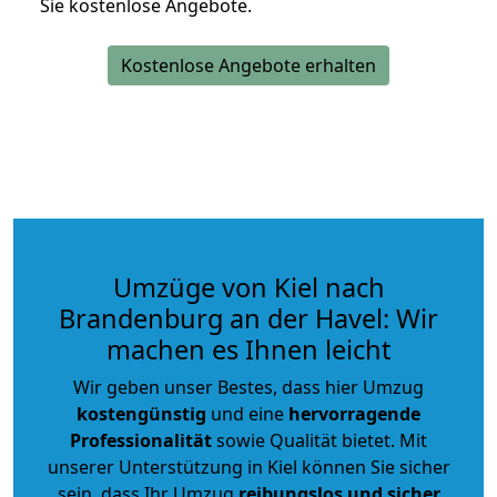
Sie kostenlose Angebote.
Kostenlose Angebote erhalten
Umzüge von Kiel nach
Brandenburg an der Havel: Wir
machen es Ihnen leicht
Wir geben unser Bestes, dass hier Umzug
kostengünstig
und eine
hervorragende
Professionalität
sowie Qualität bietet. Mit
unserer Unterstützung in Kiel können Sie sicher
sein, dass Ihr Umzug
reibungslos und sicher