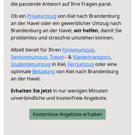
die passende Antwort auf Ihre Fragen parat.
Ob ein
Privatumzug
von Kiel nach Brandenburg
an der Havel oder ein gewerblicher Umzug nach
Brandenburg an der Havel,
wir helfen
, damit Sie
problemlos und stressfrei umziehen können.
Allzeit bereit für Ihren
Firmenumzug
,
Seniorenumzug
,
Tresor
– &
Klaviertransport
,
Studentenumzug
in Kiel,
Fernumzug
oder eine
optimale
Beiladung
von Kiel nach Brandenburg
an der Havel.
Erhalten Sie jetzt
in nur wenigen Minuten
unverbindliche und kostenfreie Angebote.
Kostenlose Angebote erhalten