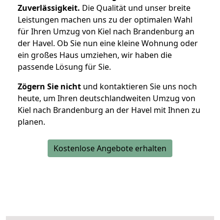
Zuverlässigkeit.
Die Qualität und unser breite
Leistungen machen uns zu der optimalen Wahl
für Ihren Umzug von Kiel nach Brandenburg an
der Havel. Ob Sie nun eine kleine Wohnung oder
ein großes Haus umziehen, wir haben die
passende Lösung für Sie.
Zögern Sie nicht
und kontaktieren Sie uns noch
heute, um Ihren deutschlandweiten Umzug von
Kiel nach Brandenburg an der Havel mit Ihnen zu
planen.
Kostenlose Angebote erhalten