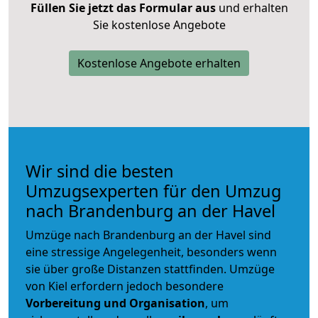
Füllen Sie jetzt das Formular aus
und erhalten
Sie kostenlose Angebote
Kostenlose Angebote erhalten
Wir sind die besten
Umzugsexperten für den Umzug
nach Brandenburg an der Havel
Umzüge nach Brandenburg an der Havel sind
eine stressige Angelegenheit, besonders wenn
sie über große Distanzen stattfinden. Umzüge
von Kiel erfordern jedoch besondere
Vorbereitung und Organisation
, um