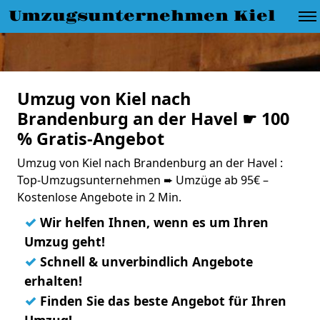
Umzugsunternehmen Kiel
Umzug von Kiel nach
Brandenburg an der Havel ☛ 100
% Gratis-Angebot
Umzug von Kiel nach Brandenburg an der Havel :
Top-Umzugsunternehmen ➨ Umzüge ab 95€ –
Kostenlose Angebote in 2 Min.
✓
Wir helfen Ihnen, wenn es um Ihren
Umzug geht!
✓
Schnell & unverbindlich Angebote
erhalten!
✓
Finden Sie das beste Angebot für Ihren