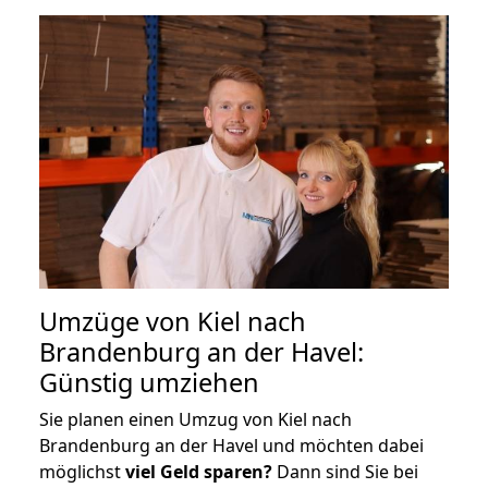
Umzüge von Kiel nach
Brandenburg an der Havel:
Günstig umziehen
Sie planen einen Umzug von Kiel nach
Brandenburg an der Havel und möchten dabei
möglichst
viel Geld sparen?
Dann sind Sie bei