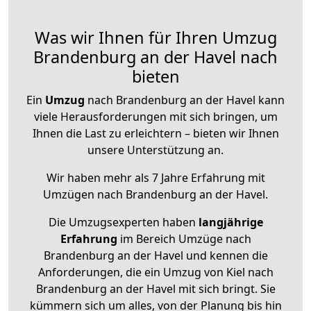
Was wir Ihnen für Ihren Umzug
Brandenburg an der Havel nach
bieten
Ein
Umzug
nach Brandenburg an der Havel kann
viele Herausforderungen mit sich bringen, um
Ihnen die Last zu erleichtern – bieten wir Ihnen
unsere Unterstützung an.
Wir haben mehr als 7 Jahre Erfahrung mit
Umzügen nach
Brandenburg an der Havel
.
Die Umzugsexperten haben
langjährige
Erfahrung
im Bereich Umzüge nach
Brandenburg an der Havel und kennen die
Anforderungen, die ein Umzug von Kiel nach
Brandenburg an der Havel mit sich bringt. Sie
kümmern sich um alles, von der Planung bis hin