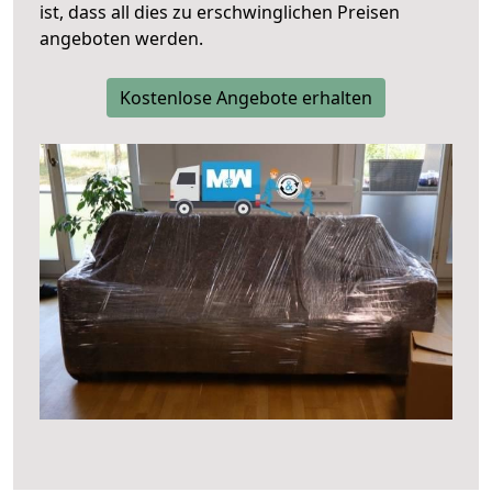
ist, dass all dies zu erschwinglichen Preisen
angeboten werden.
Kostenlose Angebote erhalten