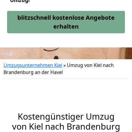
Umzug!
blitzschnell kostenlose Angebote
erhalten
Umzugsunternehmen Kiel
»
Umzug von Kiel nach
Brandenburg an der Havel
Kostengünstiger Umzug
von Kiel nach Brandenburg