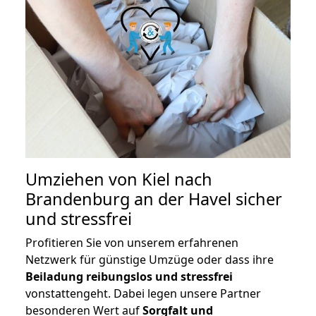
Umziehen von
Kiel nach
Brandenburg an der Havel
sicher
und stressfrei
Profitieren Sie von unserem erfahrenen
Netzwerk für günstige Umzüge oder dass ihre
Beiladung reibungslos und stressfrei
vonstattengeht. Dabei legen unsere Partner
besonderen Wert auf
Sorgfalt und