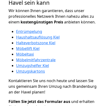
Havel sein kann
Wir können Ihnen garantieren, dass unser
professionelles Netzwerk Ihnen nahezu alles zu
einem
kostengünstigen
Preis
anbieten können.
Entrümpelung
Haushaltsauflösung Kiel
Halteverbotszone Kiel
Möbellift Kiel
Möbeltaxi
Möbelmitfahrzentrale
Umzugshelfer Kiel
Umzugskartons
Kontaktieren Sie uns noch heute und lassen Sie
uns gemeinsam Ihren Umzug nach Brandenburg
an der Havel planen!
Füllen Sie jetzt das Formular aus
und erhalten