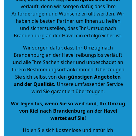
verläuft, denn wir sorgen dafür, dass Ihre
Anforderungen und Wünsche erfüllt werden. Wir
haben die besten Partner, um Ihnen zu helfen
und sicherzustellen, dass Ihr Umzug nach
Brandenburg an der Havel ein erfolgreicher ist.
Wir sorgen dafür, dass Ihr Umzug nach
Brandenburg an der Havel reibungslos verläuft
und alle Ihre Sachen sicher und unbeschadet an
Ihrem Bestimmungsort ankommen. Überzeugen
Sie sich selbst von den
günstigen Angeboten
und der Qualität
.
Unsere umfassender Service
wird Sie garantiert überzeugen.
Wir legen los, wenn Sie so weit sind, Ihr Umzug
von Kiel nach Brandenburg an der Havel
wartet auf Sie!
Holen Sie sich kostenlose und natürlich