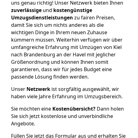
uns genau richtig! Unser Netzwerk bieten Ihnen
zuverlässige
und
kostengünstige
Umzugsdienstleistungen
zu fairen Preisen,
damit Sie sich um nichts anderes als die
wichtigen Dinge in Ihrem neuen Zuhause
kümmern müssen. Weiterhin verfügen wir über
umfangreiche Erfahrung mit Umzügen von Kiel
nach Brandenburg an der Havel mit jeglicher
Größenordnung und können Ihnen somit
garantieren, dass wir für jedes Budget eine
passende Lösung finden werden.
Unser
Netzwerk
ist sorgfältig ausgewählt, wir
haben viele Jahre Erfahrung im Umzugsbereich.
Sie möchten eine
Kostenübersicht?
Dann holen
Sie sich jetzt kostenlose und unverbindliche
Angebote.
Füllen Sie jetzt das Formular aus und erhalten Sie