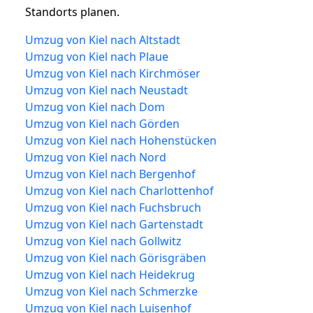
Standorts planen.
Umzug von Kiel nach Altstadt
Umzug von Kiel nach Plaue
Umzug von Kiel nach Kirchmöser
Umzug von Kiel nach Neustadt
Umzug von Kiel nach Dom
Umzug von Kiel nach Görden
Umzug von Kiel nach Hohenstücken
Umzug von Kiel nach Nord
Umzug von Kiel nach Bergenhof
Umzug von Kiel nach Charlottenhof
Umzug von Kiel nach Fuchsbruch
Umzug von Kiel nach Gartenstadt
Umzug von Kiel nach Gollwitz
Umzug von Kiel nach Görisgräben
Umzug von Kiel nach Heidekrug
Umzug von Kiel nach Schmerzke
Umzug von Kiel nach Luisenhof