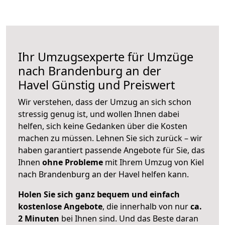
Ihr Umzugsexperte für Umzüge
nach
Brandenburg an der
Havel
Günstig und Preiswert
Wir verstehen, dass der Umzug an sich schon
stressig genug ist, und wollen Ihnen dabei
helfen, sich keine Gedanken über die Kosten
machen zu müssen. Lehnen Sie sich zurück – wir
haben garantiert passende Angebote für Sie, das
Ihnen
ohne Probleme
mit Ihrem Umzug von Kiel
nach Brandenburg an der Havel helfen kann.
Holen Sie sich ganz bequem und einfach
kostenlose Angebote
, die innerhalb von nur
ca.
2 Minuten
bei Ihnen sind. Und das Beste daran