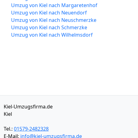
Umzug von Kiel nach Margaretenhof
Umzug von Kiel nach Neuendorf
Umzug von Kiel nach Neuschmerzke
Umzug von Kiel nach Schmerzke
Umzug von Kiel nach Wilhelmsdorf
Kiel-Umzugsfirma.de
Kiel
Tel.:
01579-2482328
E-Mail:
info@kiel-umzugsfirma.de