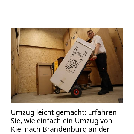
Umzug leicht gemacht: Erfahren
Sie, wie einfach ein Umzug von
Kiel nach Brandenburg an der