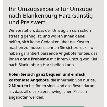
Ihr Umzugsexperte für Umzüge
nach
Blankenburg Harz
Günstig
und Preiswert
Wir verstehen, dass der Umzug an sich schon
stressig genug ist, und wollen Ihnen dabei
helfen, sich keine Gedanken über die Kosten
machen zu müssen. Lehnen Sie sich zurück – wir
haben garantiert passende Angebote für Sie, das
Ihnen
ohne Probleme
mit Ihrem Umzug von Kiel
nach Blankenburg Harz helfen kann.
Holen Sie sich ganz bequem und einfach
kostenlose Angebote
, die innerhalb von nur
ca.
2 Minuten
bei Ihnen sind. Und das Beste daran
ist, dass all dies zu erschwinglichen Preisen
angeboten werden.