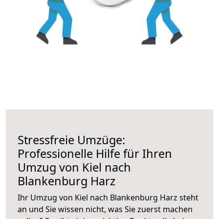
Stressfreie Umzüge:
Professionelle Hilfe für Ihren
Umzug von Kiel nach
Blankenburg Harz
Ihr Umzug von Kiel nach Blankenburg Harz steht
an und Sie wissen nicht, was Sie zuerst machen