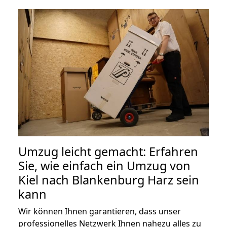
Umzug leicht gemacht: Erfahren
Sie, wie einfach ein Umzug von
Kiel nach Blankenburg Harz sein
kann
Wir können Ihnen garantieren, dass unser
professionelles Netzwerk Ihnen nahezu alles zu