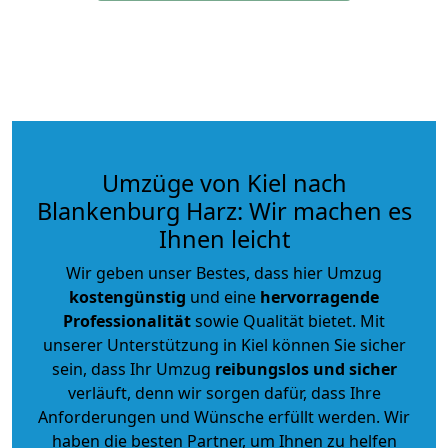
Umzüge von Kiel nach
Blankenburg Harz: Wir machen es
Ihnen leicht
Wir geben unser Bestes, dass hier Umzug
kostengünstig
und eine
hervorragende
Professionalität
sowie Qualität bietet. Mit
unserer Unterstützung in Kiel können Sie sicher
sein, dass Ihr Umzug
reibungslos und sicher
verläuft, denn wir sorgen dafür, dass Ihre
Anforderungen und Wünsche erfüllt werden. Wir
haben die besten Partner, um Ihnen zu helfen