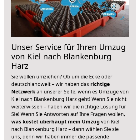
Unser Service für Ihren Umzug
von Kiel nach Blankenburg
Harz
Sie wollen umziehen? Ob um die Ecke oder
deutschlandweit – wir haben das
richtige
Netzwerk
an unserer Seite, wenn es Umzüge von
Kiel nach Blankenburg Harz geht! Wenn Sie nicht
weiterwissen – haben wir die richtige Lösung für
Sie! Wenn Sie Antworten auf Ihre Fragen wollen,
was kostet überhaupt mein Umzug
von Kiel
nach Blankenburg Harz – dann wählen Sie sie
uns, denn wir haben immer die passende