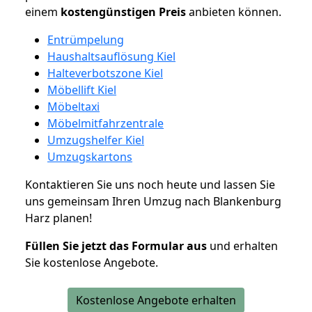
einem
kostengünstigen
Preis
anbieten können.
Entrümpelung
Haushaltsauflösung Kiel
Halteverbotszone Kiel
Möbellift Kiel
Möbeltaxi
Möbelmitfahrzentrale
Umzugshelfer Kiel
Umzugskartons
Kontaktieren Sie uns noch heute und lassen Sie
uns gemeinsam Ihren Umzug nach Blankenburg
Harz planen!
Füllen Sie jetzt das Formular aus
und erhalten
Sie kostenlose Angebote.
Kostenlose Angebote erhalten