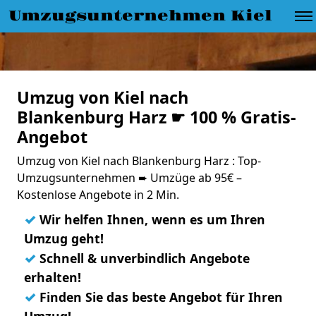
Umzugsunternehmen Kiel
Umzug von Kiel nach
Blankenburg Harz ☛ 100 % Gratis-
Angebot
Umzug von Kiel nach Blankenburg Harz : Top-
Umzugsunternehmen ➨ Umzüge ab 95€ –
Kostenlose Angebote in 2 Min.
✓
Wir helfen Ihnen, wenn es um Ihren
Umzug geht!
✓
Schnell & unverbindlich Angebote
erhalten!
✓
Finden Sie das beste Angebot für Ihren