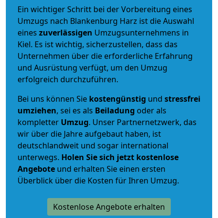
Ein wichtiger Schritt bei der Vorbereitung eines
Umzugs nach Blankenburg Harz ist die Auswahl
eines
zuverlässigen
Umzugsunternehmens in
Kiel. Es ist wichtig, sicherzustellen, dass das
Unternehmen über die erforderliche Erfahrung
und Ausrüstung verfügt, um den Umzug
erfolgreich durchzuführen.
Bei uns können Sie
kostengünstig
und
stressfrei
umziehen
, sei es als
Beiladung
oder als
kompletter
Umzug
. Unser Partnernetzwerk, das
wir über die Jahre aufgebaut haben, ist
deutschlandweit und sogar international
unterwegs.
Holen Sie sich jetzt kostenlose
Angebote
und erhalten Sie einen ersten
Überblick über die Kosten für Ihren Umzug.
Kostenlose Angebote erhalten