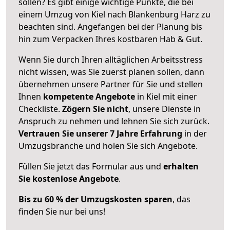
sollen? Es gibt einige wichtige Punkte, die bei
einem Umzug von Kiel nach Blankenburg Harz zu
beachten sind.
Angefangen bei der Planung bis
hin zum Verpacken Ihres kostbaren Hab & Gut.
Wenn Sie durch Ihren alltäglichen Arbeitsstress
nicht wissen, was Sie zuerst planen sollen, dann
übernehmen unsere Partner für Sie und stellen
Ihnen
kompetente Angebote
in Kiel mit einer
Checkliste.
Zögern Sie nicht
, unsere Dienste in
Anspruch zu nehmen und lehnen Sie sich zurück.
Vertrauen Sie unserer 7 Jahre Erfahrung
in der
Umzugsbranche und holen Sie sich Angebote.
Füllen Sie jetzt das Formular aus und
erhalten
Sie kostenlose Angebote
.
Bis zu 60 % der Umzugskosten sparen
, das
finden Sie nur bei uns!