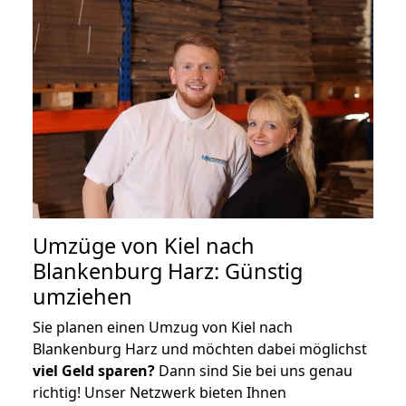
Umzüge von Kiel nach
Blankenburg Harz: Günstig
umziehen
Sie planen einen Umzug von Kiel nach
Blankenburg Harz und möchten dabei möglichst
viel Geld sparen?
Dann sind Sie bei uns genau
richtig! Unser Netzwerk bieten Ihnen