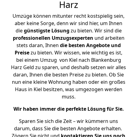
Harz
Umzüge können mitunter recht kostspielig sein,
aber keine Sorge, denn wir sind hier, um Ihnen
die
günstigste
Lösung
zu bieten. Wir sind die
professionellen Umzugsexperten
und arbeiten
stets daran, Ihnen
die besten Angebote und
Preise
zu bieten. Wir wissen, wie wichtig es ist,
bei einem Umzug von Kiel nach Blankenburg
Harz Geld zu sparen, und deshalb setzen wir alles
daran, Ihnen die besten Preise zu bieten. Ob Sie
nun eine kleine Wohnung haben oder ein großes
Haus in Kiel besitzen, was umgezogen werden
muss.
Wir haben immer die perfekte Lösung für Sie.
Sparen Sie sich die Zeit – wir kümmern uns
darum, dass Sie die besten Angebote erhalten.
Zögern Sie nicht und
kontaktieren Sie uns noch