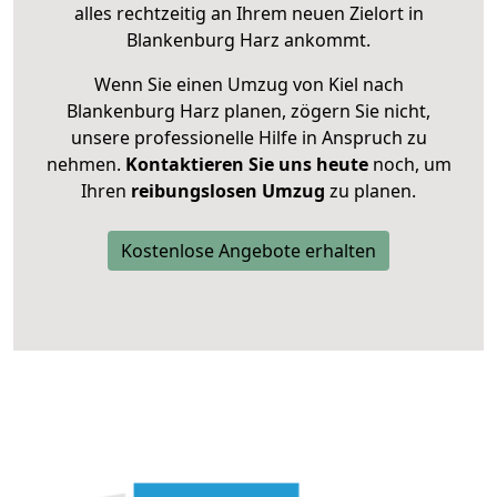
alles rechtzeitig an Ihrem neuen Zielort in
Blankenburg Harz ankommt.
Wenn Sie einen Umzug von Kiel nach
Blankenburg Harz planen, zögern Sie nicht,
unsere professionelle Hilfe in Anspruch zu
nehmen.
Kontaktieren Sie uns heute
noch, um
Ihren
reibungslosen Umzug
zu planen.
Kostenlose Angebote erhalten