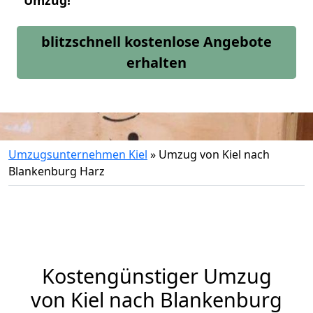
Umzug!
blitzschnell kostenlose Angebote
erhalten
Umzugsunternehmen Kiel
»
Umzug von Kiel nach
Blankenburg Harz
Kostengünstiger Umzug
von Kiel nach Blankenburg