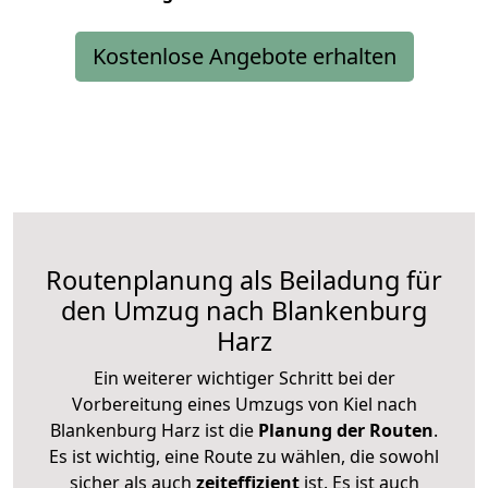
Kostenlose Angebote erhalten
Routenplanung als Beiladung für
den Umzug nach Blankenburg
Harz
Ein weiterer wichtiger Schritt bei der
Vorbereitung eines Umzugs von Kiel nach
Blankenburg Harz ist die
Planung der Routen
.
Es ist wichtig, eine Route zu wählen, die sowohl
sicher als auch
zeiteffizient
ist. Es ist auch