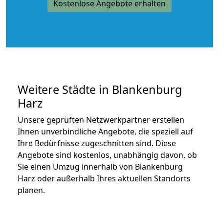
Kostenlose Angebote erhalten
Weitere Städte in Blankenburg
Harz
Unsere geprüften Netzwerkpartner erstellen
Ihnen unverbindliche Angebote, die speziell auf
Ihre Bedürfnisse zugeschnitten sind. Diese
Angebote sind kostenlos, unabhängig davon, ob
Sie einen Umzug innerhalb von Blankenburg
Harz oder außerhalb Ihres aktuellen Standorts
planen.