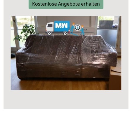
Kostenlose Angebote erhalten