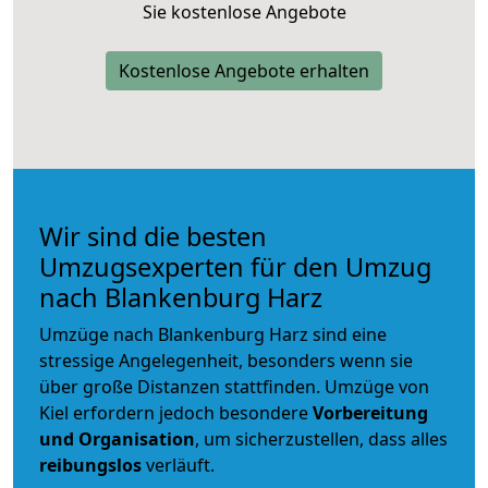
Sie kostenlose Angebote
Kostenlose Angebote erhalten
Wir sind die besten
Umzugsexperten für den Umzug
nach Blankenburg Harz
Umzüge nach Blankenburg Harz sind eine
stressige Angelegenheit, besonders wenn sie
über große Distanzen stattfinden. Umzüge von
Kiel erfordern jedoch besondere
Vorbereitung
und Organisation
, um sicherzustellen, dass alles
reibungslos
verläuft.