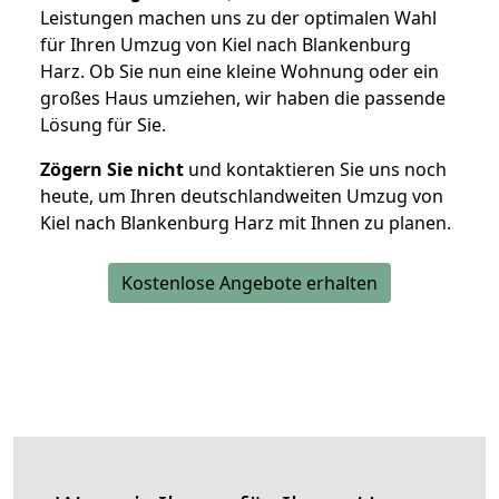
Leistungen machen uns zu der optimalen Wahl
für Ihren Umzug von Kiel nach Blankenburg
Harz. Ob Sie nun eine kleine Wohnung oder ein
großes Haus umziehen, wir haben die passende
Lösung für Sie.
Zögern Sie nicht
und kontaktieren Sie uns noch
heute, um Ihren deutschlandweiten Umzug von
Kiel nach Blankenburg Harz mit Ihnen zu planen.
Kostenlose Angebote erhalten