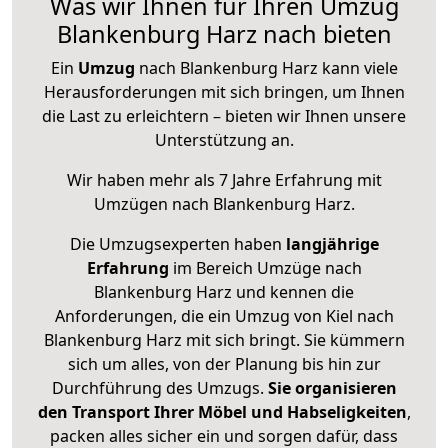
Was wir Ihnen für Ihren Umzug
Blankenburg Harz nach bieten
Ein
Umzug
nach Blankenburg Harz kann viele
Herausforderungen mit sich bringen, um Ihnen
die Last zu erleichtern – bieten wir Ihnen unsere
Unterstützung an.
Wir haben mehr als 7 Jahre Erfahrung mit
Umzügen nach
Blankenburg Harz
.
Die Umzugsexperten haben
langjährige
Erfahrung
im Bereich Umzüge nach
Blankenburg Harz und kennen die
Anforderungen, die ein Umzug von Kiel nach
Blankenburg Harz mit sich bringt. Sie kümmern
sich um alles, von der Planung bis hin zur
Durchführung des Umzugs.
Sie organisieren
den Transport Ihrer Möbel und Habseligkeiten
,
packen alles sicher ein und sorgen dafür, dass