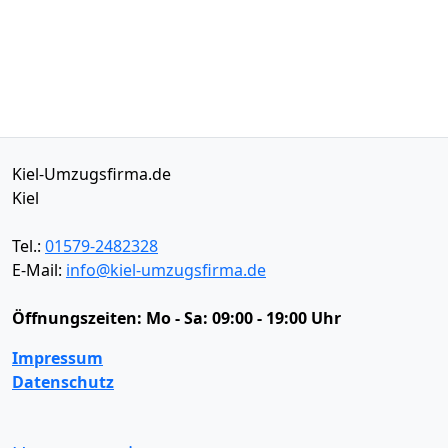
Kiel-Umzugsfirma.de
Kiel
Tel.:
01579-2482328
E-Mail:
info@kiel-umzugsfirma.de
Öffnungszeiten:
Mo - Sa: 09:00 - 19:00 Uhr
Impressum
Datenschutz