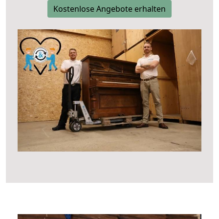
Kostenlose Angebote erhalten