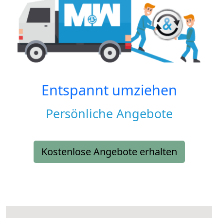
Entspannt umziehen
Persönliche Angebote
Kostenlose Angebote erhalten