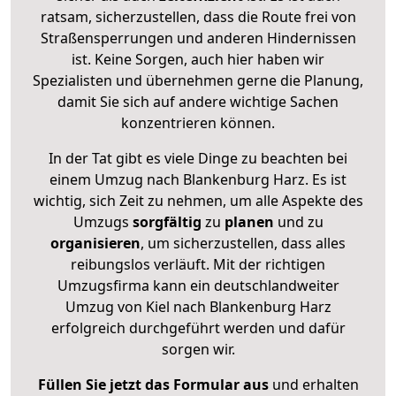
ratsam, sicherzustellen, dass die Route frei von
Straßensperrungen und anderen Hindernissen
ist. Keine Sorgen, auch hier haben wir
Spezialisten und übernehmen gerne die Planung,
damit Sie sich auf andere wichtige Sachen
konzentrieren können.
In der Tat gibt es viele Dinge zu beachten bei
einem Umzug nach Blankenburg Harz. Es ist
wichtig, sich Zeit zu nehmen, um alle Aspekte des
Umzugs
sorgfältig
zu
planen
und zu
organisieren
, um sicherzustellen, dass alles
reibungslos verläuft. Mit der richtigen
Umzugsfirma kann ein deutschlandweiter
Umzug von Kiel nach Blankenburg Harz
erfolgreich durchgeführt werden und dafür
sorgen wir.
Füllen Sie jetzt das Formular aus
und erhalten