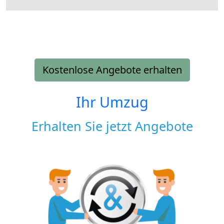
Kostenlose Angebote erhalten
Ihr Umzug
Erhalten Sie jetzt Angebote