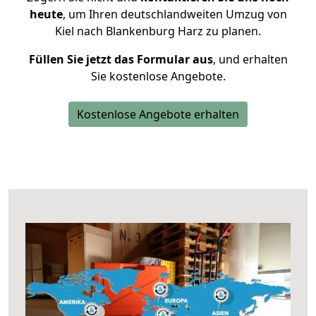
heute
, um Ihren deutschlandweiten Umzug von
Kiel nach Blankenburg Harz zu planen.
Füllen Sie jetzt das Formular aus
, und erhalten
Sie kostenlose Angebote.
Kostenlose Angebote erhalten