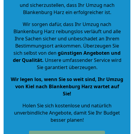
und sicherzustellen, dass Ihr Umzug nach
Blankenburg Harz ein erfolgreicher ist.
Wir sorgen dafür, dass Ihr Umzug nach
Blankenburg Harz reibungslos verläuft und alle
Ihre Sachen sicher und unbeschadet an Ihrem
Bestimmungsort ankommen. Überzeugen Sie
sich selbst von den
günstigen Angeboten und
der Qualität
.
Unsere umfassender Service wird
Sie garantiert überzeugen.
Wir legen los, wenn Sie so weit sind, Ihr Umzug
von Kiel nach Blankenburg Harz wartet auf
Sie!
Holen Sie sich kostenlose und natürlich
unverbindliche Angebote
, damit Sie Ihr Budget
besser planen!