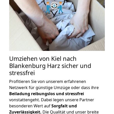
Umziehen von
Kiel nach
Blankenburg Harz
sicher und
stressfrei
Profitieren Sie von unserem erfahrenen
Netzwerk für günstige Umzüge oder dass ihre
Beiladung reibungslos und stressfrei
vonstattengeht. Dabei legen unsere Partner
besonderen Wert auf
Sorgfalt und
Zuverlässigkeit.
Die Qualität und unser breite