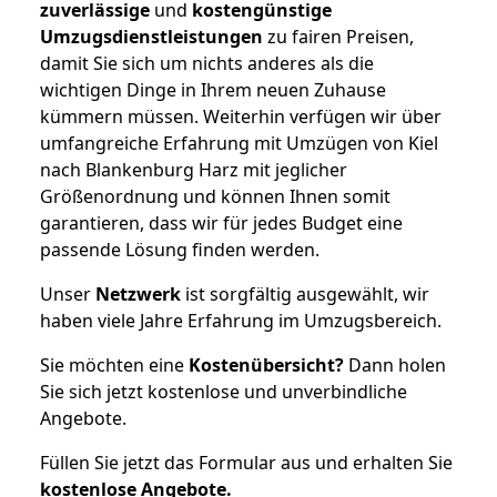
zuverlässige
und
kostengünstige
Umzugsdienstleistungen
zu fairen Preisen,
damit Sie sich um nichts anderes als die
wichtigen Dinge in Ihrem neuen Zuhause
kümmern müssen. Weiterhin verfügen wir über
umfangreiche Erfahrung mit Umzügen von Kiel
nach Blankenburg Harz mit jeglicher
Größenordnung und können Ihnen somit
garantieren, dass wir für jedes Budget eine
passende Lösung finden werden.
Unser
Netzwerk
ist sorgfältig ausgewählt, wir
haben viele Jahre Erfahrung im Umzugsbereich.
Sie möchten eine
Kostenübersicht?
Dann holen
Sie sich jetzt kostenlose und unverbindliche
Angebote.
Füllen Sie jetzt das Formular aus und erhalten Sie
kostenlose
Angebote.