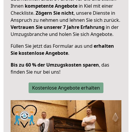
Ihnen
kompetente Angebote
in Kiel mit einer
Checkliste.
Zögern Sie nicht
, unsere Dienste in
Anspruch zu nehmen und lehnen Sie sich zurück.
Vertrauen Sie unserer 7 Jahre Erfahrung
in der
Umzugsbranche und holen Sie sich Angebote.
Füllen Sie jetzt das Formular aus und
erhalten
Sie kostenlose Angebote
.
Bis zu 60 % der Umzugskosten sparen
, das
finden Sie nur bei uns!
Kostenlose Angebote erhalten