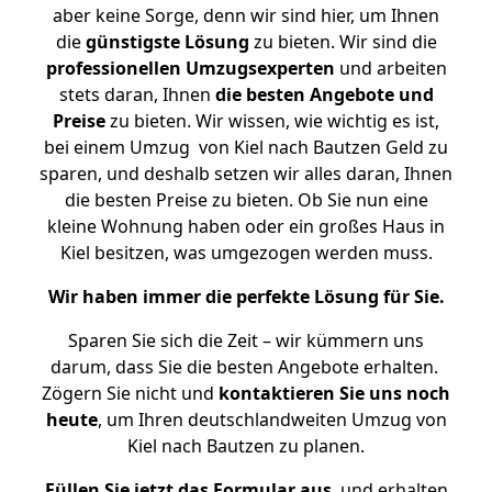
aber keine Sorge, denn wir sind hier, um Ihnen
die
günstigste
Lösung
zu bieten. Wir sind die
professionellen Umzugsexperten
und arbeiten
stets daran, Ihnen
die besten Angebote und
Preise
zu bieten. Wir wissen, wie wichtig es ist,
bei einem Umzug von Kiel nach Bautzen Geld zu
sparen, und deshalb setzen wir alles daran, Ihnen
die besten Preise zu bieten. Ob Sie nun eine
kleine Wohnung haben oder ein großes Haus in
Kiel besitzen, was umgezogen werden muss.
Wir haben immer die perfekte Lösung für Sie.
Sparen Sie sich die Zeit – wir kümmern uns
darum, dass Sie die besten Angebote erhalten.
Zögern Sie nicht und
kontaktieren Sie uns noch
heute
, um Ihren deutschlandweiten Umzug von
Kiel nach Bautzen zu planen.
Füllen Sie jetzt das Formular aus
, und erhalten