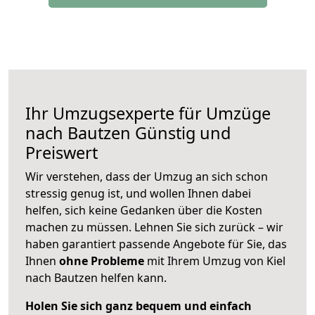
Ihr Umzugsexperte für Umzüge
nach
Bautzen
Günstig und
Preiswert
Wir verstehen, dass der Umzug an sich schon
stressig genug ist, und wollen Ihnen dabei
helfen, sich keine Gedanken über die Kosten
machen zu müssen. Lehnen Sie sich zurück – wir
haben garantiert passende Angebote für Sie, das
Ihnen
ohne Probleme
mit Ihrem Umzug von Kiel
nach Bautzen helfen kann.
Holen Sie sich ganz bequem und einfach