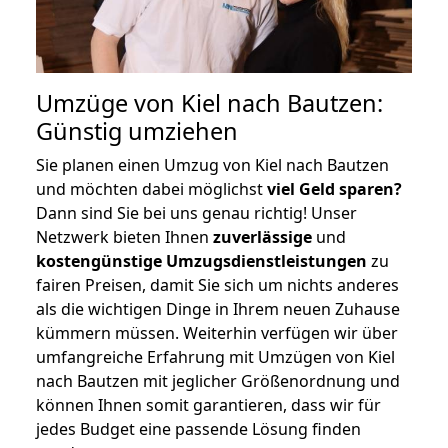
Umzüge von Kiel nach Bautzen:
Günstig umziehen
Sie planen einen Umzug von Kiel nach Bautzen
und möchten dabei möglichst
viel Geld sparen?
Dann sind Sie bei uns genau richtig! Unser
Netzwerk bieten Ihnen
zuverlässige
und
kostengünstige Umzugsdienstleistungen
zu
fairen Preisen, damit Sie sich um nichts anderes
als die wichtigen Dinge in Ihrem neuen Zuhause
kümmern müssen. Weiterhin verfügen wir über
umfangreiche Erfahrung mit Umzügen von Kiel
nach Bautzen mit jeglicher Größenordnung und
können Ihnen somit garantieren, dass wir für
jedes Budget eine passende Lösung finden