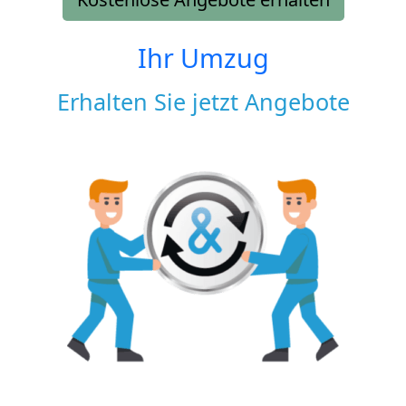
Ihr Umzug
Erhalten Sie jetzt Angebote