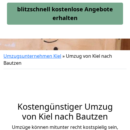
blitzschnell kostenlose Angebote
erhalten
Umzugsunternehmen Kiel
»
Umzug von Kiel nach
Bautzen
Kostengünstiger Umzug
von Kiel nach Bautzen
Umzüge können mitunter recht kostspielig sein,