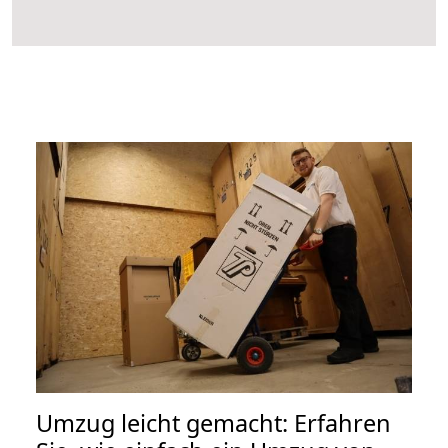
Umzug leicht gemacht: Erfahren