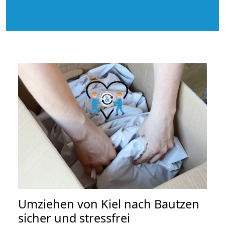
Umziehen von
Kiel nach Bautzen
sicher und stressfrei