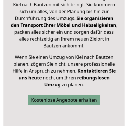
Kiel nach Bautzen mit sich bringt. Sie kümmern
sich um alles, von der Planung bis hin zur
Durchführung des Umzugs.
Sie organisieren
den Transport Ihrer Möbel und Habseligkeiten
,
packen alles sicher ein und sorgen dafür, dass
alles rechtzeitig an Ihrem neuen Zielort in
Bautzen ankommt.
Wenn Sie einen Umzug von Kiel nach Bautzen
planen, zögern Sie nicht, unsere professionelle
Hilfe in Anspruch zu nehmen.
Kontaktieren Sie
uns heute
noch, um Ihren
reibungslosen
Umzug
zu planen.
Kostenlose Angebote erhalten