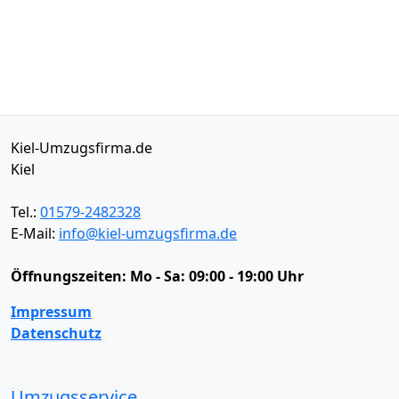
Kiel-Umzugsfirma.de
Kiel
Tel.:
01579-2482328
E-Mail:
info@kiel-umzugsfirma.de
Öffnungszeiten:
Mo - Sa: 09:00 - 19:00 Uhr
Impressum
Datenschutz
Umzugsservice