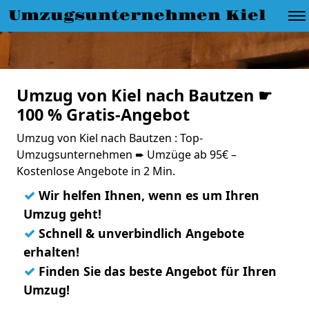
Umzugsunternehmen Kiel
Umzug von Kiel nach Bautzen ☛
100 % Gratis-Angebot
Umzug von Kiel nach Bautzen : Top-
Umzugsunternehmen ➨ Umzüge ab 95€ –
Kostenlose Angebote in 2 Min.
✓
Wir helfen Ihnen, wenn es um Ihren
Umzug geht!
✓
Schnell & unverbindlich Angebote
erhalten!
✓
Finden Sie das beste Angebot für Ihren
Umzug!