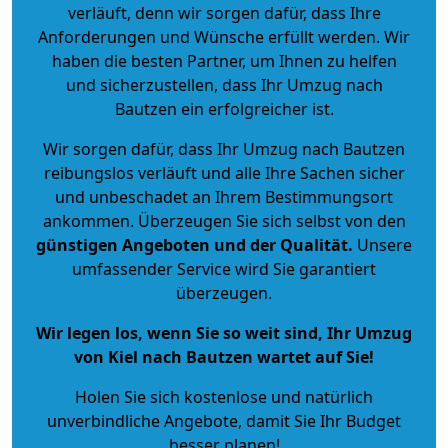
verläuft, denn wir sorgen dafür, dass Ihre
Anforderungen und Wünsche erfüllt werden. Wir
haben die besten Partner, um Ihnen zu helfen
und sicherzustellen, dass Ihr Umzug nach
Bautzen ein erfolgreicher ist.
Wir sorgen dafür, dass Ihr Umzug nach Bautzen
reibungslos verläuft und alle Ihre Sachen sicher
und unbeschadet an Ihrem Bestimmungsort
ankommen. Überzeugen Sie sich selbst von den
günstigen Angeboten und der Qualität
.
Unsere
umfassender Service wird Sie garantiert
überzeugen.
Wir legen los, wenn Sie so weit sind, Ihr Umzug
von Kiel nach Bautzen wartet auf Sie!
Holen Sie sich kostenlose und natürlich
unverbindliche Angebote
, damit Sie Ihr Budget
besser planen!