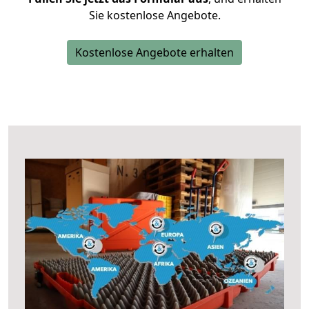
Sie kostenlose Angebote.
Kostenlose Angebote erhalten