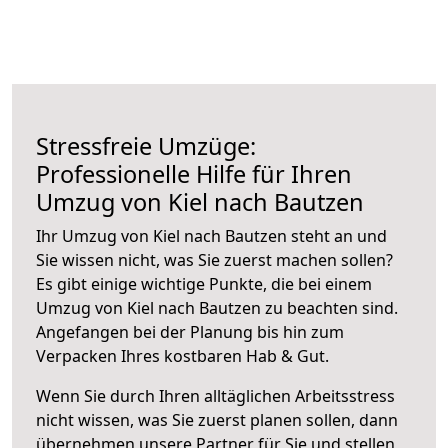
Stressfreie Umzüge:
Professionelle Hilfe für Ihren
Umzug von Kiel nach Bautzen
Ihr Umzug von Kiel nach Bautzen steht an und
Sie wissen nicht, was Sie zuerst machen sollen?
Es gibt einige wichtige Punkte, die bei einem
Umzug von Kiel nach Bautzen zu beachten sind.
Angefangen bei der Planung bis hin zum
Verpacken Ihres kostbaren Hab & Gut.
Wenn Sie durch Ihren alltäglichen Arbeitsstress
nicht wissen, was Sie zuerst planen sollen, dann
übernehmen unsere Partner für Sie und stellen