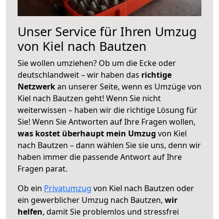
Unser Service für Ihren Umzug
von Kiel nach Bautzen
Sie wollen umziehen? Ob um die Ecke oder
deutschlandweit – wir haben das
richtige
Netzwerk
an unserer Seite, wenn es Umzüge von
Kiel nach Bautzen geht! Wenn Sie nicht
weiterwissen – haben wir die richtige Lösung für
Sie! Wenn Sie Antworten auf Ihre Fragen wollen,
was kostet überhaupt mein Umzug
von Kiel
nach Bautzen – dann wählen Sie sie uns, denn wir
haben immer die passende Antwort auf Ihre
Fragen parat.
Ob ein
Privatumzug
von Kiel nach Bautzen oder
ein gewerblicher Umzug nach Bautzen,
wir
helfen
, damit Sie problemlos und stressfrei