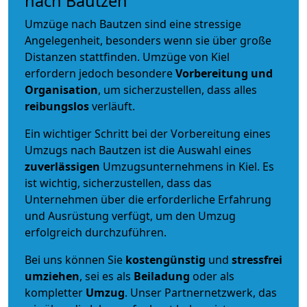
nach Bautzen
Umzüge nach Bautzen sind eine stressige
Angelegenheit, besonders wenn sie über große
Distanzen stattfinden. Umzüge von Kiel
erfordern jedoch besondere
Vorbereitung und
Organisation
, um sicherzustellen, dass alles
reibungslos
verläuft.
Ein wichtiger Schritt bei der Vorbereitung eines
Umzugs nach Bautzen ist die Auswahl eines
zuverlässigen
Umzugsunternehmens in Kiel. Es
ist wichtig, sicherzustellen, dass das
Unternehmen über die erforderliche Erfahrung
und Ausrüstung verfügt, um den Umzug
erfolgreich durchzuführen.
Bei uns können Sie
kostengünstig
und
stressfrei
umziehen
, sei es als
Beiladung
oder als
kompletter
Umzug
. Unser Partnernetzwerk, das