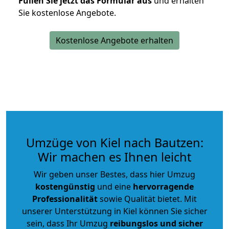
Füllen Sie jetzt das Formular aus
und erhalten
Sie kostenlose Angebote.
Kostenlose Angebote erhalten
Umzüge von Kiel nach Bautzen:
Wir machen es Ihnen leicht
Wir geben unser Bestes, dass hier Umzug
kostengünstig
und eine
hervorragende
Professionalität
sowie Qualität bietet. Mit
unserer Unterstützung in Kiel können Sie sicher
sein, dass Ihr Umzug
reibungslos und sicher