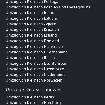
Umzug von Kiel nach Portugal
Umzug von Kiel nach Bosnien und Herzegowina
Umzug von Kiel nach Irland
Umzug von Kiel nach Lettland
Umzug von Kiel nach Zypern
Umzug von Kiel nach Kroatien
Umzug von Kiel nach Estland
Umzug von Kiel nach Finnland
Umzug von Kiel nach Frankreich
Umzug von Kiel nach Griechenland
Umzug von Kiel nach Italien
Umzug von Kiel nach Liechtenstein
Umzug von Kiel nach Luxemburg
Umzug von Kiel nach Niederlande
Umzug von Kiel nach Norwegen
Umzüge-Deutschlandweit
Umzug von Kiel nach Berlin
Umzug von Kiel nach Hamburg