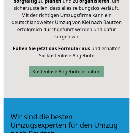
sorgfältig
zu
planen
und zu
organisieren
, um
sicherzustellen, dass alles reibungslos verläuft.
Mit der richtigen Umzugsfirma kann ein
deutschlandweiter Umzug von Kiel nach Bautzen
erfolgreich durchgeführt werden und dafür
sorgen wir.
Füllen Sie jetzt das Formular aus
und erhalten
Sie kostenlose Angebote
Kostenlose Angebote erhalten
Wir sind die besten
Umzugsexperten für den Umzug