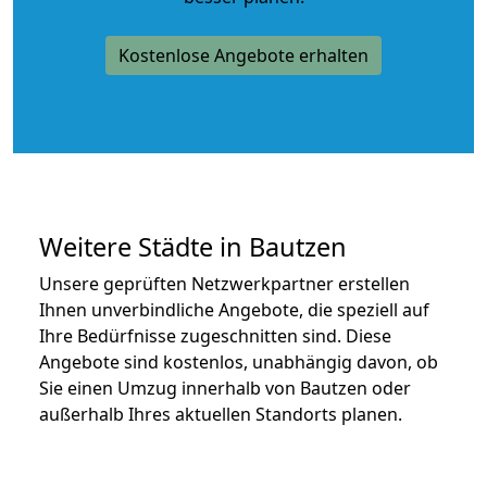
Kostenlose Angebote erhalten
Weitere Städte in Bautzen
Unsere geprüften Netzwerkpartner erstellen
Ihnen unverbindliche Angebote, die speziell auf
Ihre Bedürfnisse zugeschnitten sind. Diese
Angebote sind kostenlos, unabhängig davon, ob
Sie einen Umzug innerhalb von Bautzen oder
außerhalb Ihres aktuellen Standorts planen.