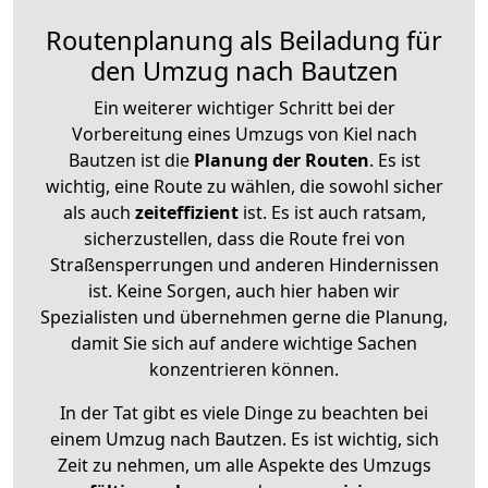
Routenplanung als Beiladung für
den Umzug nach Bautzen
Ein weiterer wichtiger Schritt bei der
Vorbereitung eines Umzugs von Kiel nach
Bautzen ist die
Planung der Routen
. Es ist
wichtig, eine Route zu wählen, die sowohl sicher
als auch
zeiteffizient
ist. Es ist auch ratsam,
sicherzustellen, dass die Route frei von
Straßensperrungen und anderen Hindernissen
ist. Keine Sorgen, auch hier haben wir
Spezialisten und übernehmen gerne die Planung,
damit Sie sich auf andere wichtige Sachen
konzentrieren können.
In der Tat gibt es viele Dinge zu beachten bei
einem Umzug nach Bautzen. Es ist wichtig, sich
Zeit zu nehmen, um alle Aspekte des Umzugs