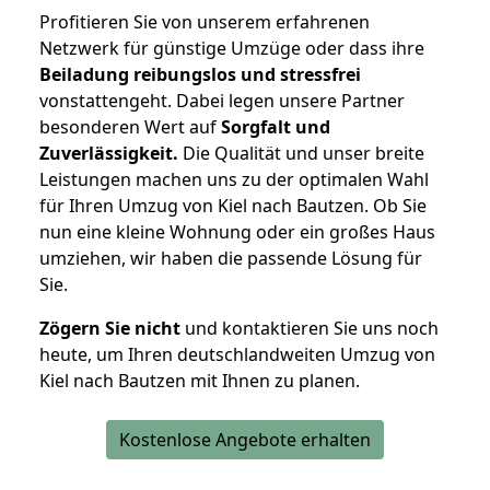
Profitieren Sie von unserem erfahrenen
Netzwerk für günstige Umzüge oder dass ihre
Beiladung reibungslos und stressfrei
vonstattengeht. Dabei legen unsere Partner
besonderen Wert auf
Sorgfalt und
Zuverlässigkeit.
Die Qualität und unser breite
Leistungen machen uns zu der optimalen Wahl
für Ihren Umzug von Kiel nach Bautzen. Ob Sie
nun eine kleine Wohnung oder ein großes Haus
umziehen, wir haben die passende Lösung für
Sie.
Zögern Sie nicht
und kontaktieren Sie uns noch
heute, um Ihren deutschlandweiten Umzug von
Kiel nach Bautzen mit Ihnen zu planen.
Kostenlose Angebote erhalten