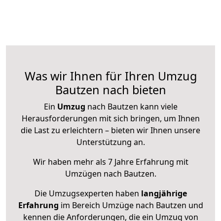
Was wir Ihnen für Ihren Umzug
Bautzen nach bieten
Ein
Umzug
nach Bautzen kann viele
Herausforderungen mit sich bringen, um Ihnen
die Last zu erleichtern – bieten wir Ihnen unsere
Unterstützung an.
Wir haben mehr als 7 Jahre Erfahrung mit
Umzügen nach
Bautzen
.
Die Umzugsexperten haben
langjährige
Erfahrung
im Bereich Umzüge nach Bautzen und
kennen die Anforderungen, die ein Umzug von