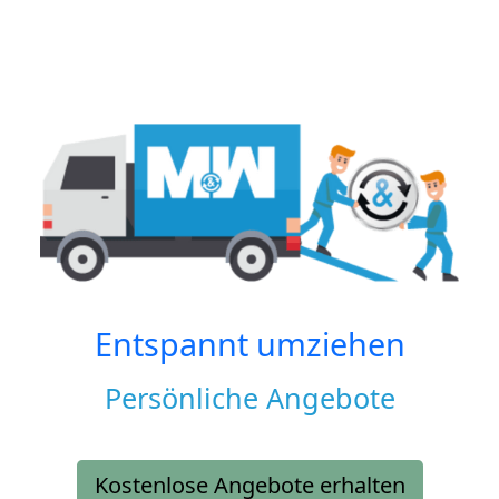
Entspannt umziehen
Persönliche Angebote
Kostenlose Angebote erhalten