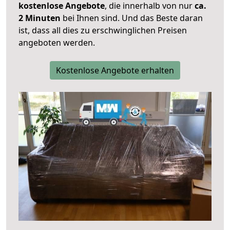
kostenlose Angebote
, die innerhalb von nur
ca.
2 Minuten
bei Ihnen sind. Und das Beste daran
ist, dass all dies zu erschwinglichen Preisen
angeboten werden.
Kostenlose Angebote erhalten