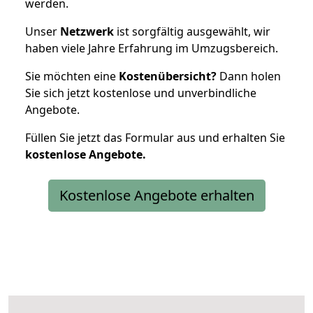
werden.
Unser
Netzwerk
ist sorgfältig ausgewählt, wir
haben viele Jahre Erfahrung im Umzugsbereich.
Sie möchten eine
Kostenübersicht?
Dann holen
Sie sich jetzt kostenlose und unverbindliche
Angebote.
Füllen Sie jetzt das Formular aus und erhalten Sie
kostenlose
Angebote.
Kostenlose Angebote erhalten