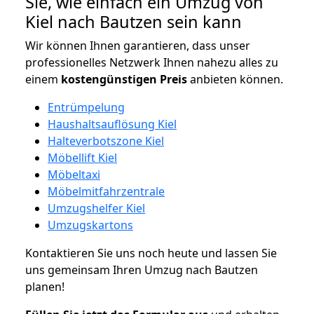
Sie, wie einfach ein Umzug von
Kiel nach Bautzen sein kann
Wir können Ihnen garantieren, dass unser
professionelles Netzwerk Ihnen nahezu alles zu
einem
kostengünstigen
Preis
anbieten können.
Entrümpelung
Haushaltsauflösung Kiel
Halteverbotszone Kiel
Möbellift Kiel
Möbeltaxi
Möbelmitfahrzentrale
Umzugshelfer Kiel
Umzugskartons
Kontaktieren Sie uns noch heute und lassen Sie
uns gemeinsam Ihren Umzug nach Bautzen
planen!