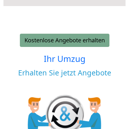
Kostenlose Angebote erhalten
Ihr Umzug
Erhalten Sie jetzt Angebote