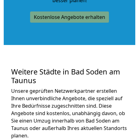
besser planen!
Kostenlose Angebote erhalten
Weitere Städte in Bad Soden am
Taunus
Unsere geprüften Netzwerkpartner erstellen
Ihnen unverbindliche Angebote, die speziell auf
Ihre Bedürfnisse zugeschnitten sind. Diese
Angebote sind kostenlos, unabhängig davon, ob
Sie einen Umzug innerhalb von Bad Soden am
Taunus oder außerhalb Ihres aktuellen Standorts
planen.