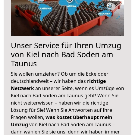
Unser Service für Ihren Umzug
von Kiel nach Bad Soden am
Taunus
Sie wollen umziehen? Ob um die Ecke oder
deutschlandweit – wir haben das
richtige
Netzwerk
an unserer Seite, wenn es Umzüge von
Kiel nach Bad Soden am Taunus geht! Wenn Sie
nicht weiterwissen – haben wir die richtige
Lösung für Sie! Wenn Sie Antworten auf Ihre
Fragen wollen,
was kostet überhaupt mein
Umzug
von Kiel nach Bad Soden am Taunus –
dann wählen Sie sie uns, denn wir haben immer