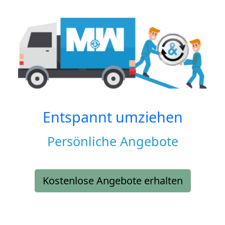
Entspannt umziehen
Persönliche Angebote
Kostenlose Angebote erhalten