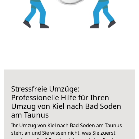
Stressfreie Umzüge:
Professionelle Hilfe für Ihren
Umzug von Kiel nach Bad Soden
am Taunus
Ihr Umzug von Kiel nach Bad Soden am Taunus
steht an und Sie wissen nicht, was Sie zuerst