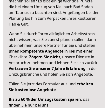
machen sollen? Es gibt einige wichtige Punkte,
die bei einem Umzug von Kiel nach Bad Soden
am Taunus zu beachten sind.
Angefangen bei der
Planung bis hin zum Verpacken Ihres kostbaren
Hab & Gut.
Wenn Sie durch Ihren alltäglichen Arbeitsstress
nicht wissen, was Sie zuerst planen sollen, dann
übernehmen unsere Partner für Sie und stellen
Ihnen
kompetente Angebote
in Kiel mit einer
Checkliste.
Zögern Sie nicht
, unsere Dienste in
Anspruch zu nehmen und lehnen Sie sich zurück.
Vertrauen Sie unserer 7 Jahre Erfahrung
in der
Umzugsbranche und holen Sie sich Angebote.
Füllen Sie jetzt das Formular aus und
erhalten
Sie kostenlose Angebote
.
Bis zu 60 % der Umzugskosten sparen
, das
finden Sie nur bei uns!