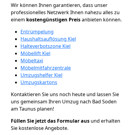
Wir können Ihnen garantieren, dass unser
professionelles Netzwerk Ihnen nahezu alles zu
einem
kostengünstigen
Preis
anbieten können.
Entrümpelung
Haushaltsauflösung Kiel
Halteverbotszone Kiel
Möbellift Kiel
Möbeltaxi
Möbelmitfahrzentrale
Umzugshelfer Kiel
Umzugskartons
Kontaktieren Sie uns noch heute und lassen Sie
uns gemeinsam Ihren Umzug nach Bad Soden
am Taunus planen!
Füllen Sie jetzt das Formular aus
und erhalten
Sie kostenlose Angebote.