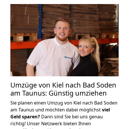
Umzüge von Kiel nach Bad Soden
am Taunus: Günstig umziehen
Sie planen einen Umzug von Kiel nach Bad Soden
am Taunus und möchten dabei möglichst
viel
Geld sparen?
Dann sind Sie bei uns genau
richtig! Unser Netzwerk bieten Ihnen