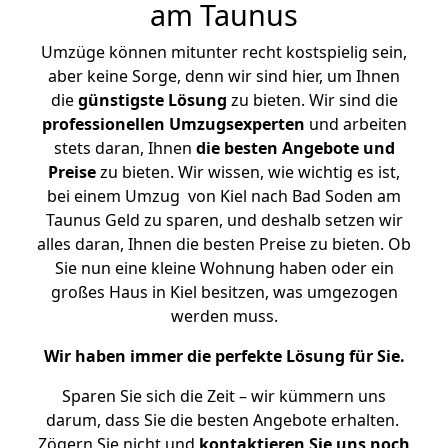
am Taunus
Umzüge können mitunter recht kostspielig sein,
aber keine Sorge, denn wir sind hier, um Ihnen
die
günstigste
Lösung
zu bieten. Wir sind die
professionellen Umzugsexperten
und arbeiten
stets daran, Ihnen
die besten Angebote und
Preise
zu bieten. Wir wissen, wie wichtig es ist,
bei einem Umzug von Kiel nach Bad Soden am
Taunus Geld zu sparen, und deshalb setzen wir
alles daran, Ihnen die besten Preise zu bieten. Ob
Sie nun eine kleine Wohnung haben oder ein
großes Haus in Kiel besitzen, was umgezogen
werden muss.
Wir haben immer die perfekte Lösung für Sie.
Sparen Sie sich die Zeit – wir kümmern uns
darum, dass Sie die besten Angebote erhalten.
Zögern Sie nicht und
kontaktieren Sie uns noch