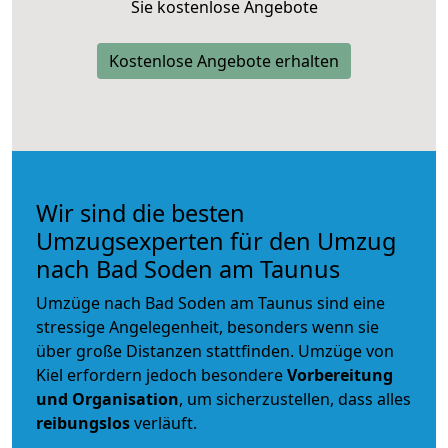
Sie kostenlose Angebote
Kostenlose Angebote erhalten
Wir sind die besten
Umzugsexperten für den Umzug
nach Bad Soden am Taunus
Umzüge nach Bad Soden am Taunus sind eine
stressige Angelegenheit, besonders wenn sie
über große Distanzen stattfinden. Umzüge von
Kiel erfordern jedoch besondere
Vorbereitung
und Organisation
, um sicherzustellen, dass alles
reibungslos
verläuft.