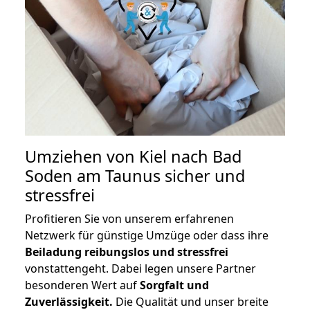
Umziehen von
Kiel nach Bad
Soden am Taunus
sicher und
stressfrei
Profitieren Sie von unserem erfahrenen
Netzwerk für günstige Umzüge oder dass ihre
Beiladung reibungslos und stressfrei
vonstattengeht. Dabei legen unsere Partner
besonderen Wert auf
Sorgfalt und
Zuverlässigkeit.
Die Qualität und unser breite