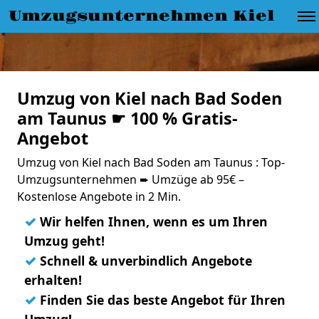
Umzugsunternehmen Kiel
Umzug von Kiel nach Bad Soden
am Taunus ☛ 100 % Gratis-
Angebot
Umzug von Kiel nach Bad Soden am Taunus : Top-
Umzugsunternehmen ➨ Umzüge ab 95€ –
Kostenlose Angebote in 2 Min.
✓
Wir helfen Ihnen, wenn es um Ihren
Umzug geht!
✓
Schnell & unverbindlich Angebote
erhalten!
✓
Finden Sie das beste Angebot für Ihren