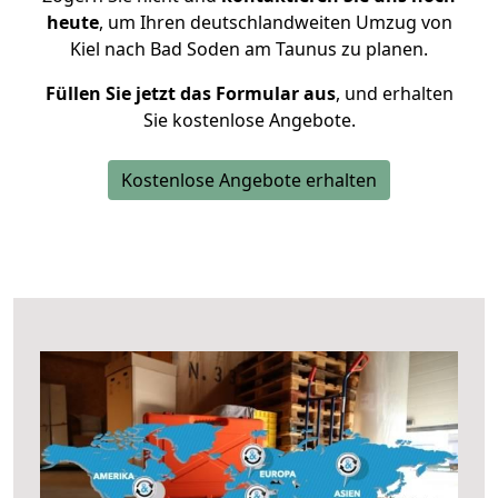
heute
, um Ihren deutschlandweiten Umzug von
Kiel nach Bad Soden am Taunus zu planen.
Füllen Sie jetzt das Formular aus
, und erhalten
Sie kostenlose Angebote.
Kostenlose Angebote erhalten