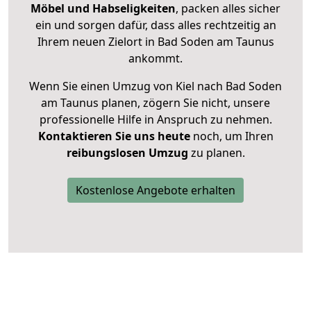
Möbel und Habseligkeiten
, packen alles sicher
ein und sorgen dafür, dass alles rechtzeitig an
Ihrem neuen Zielort in Bad Soden am Taunus
ankommt.
Wenn Sie einen Umzug von Kiel nach Bad Soden
am Taunus planen, zögern Sie nicht, unsere
professionelle Hilfe in Anspruch zu nehmen.
Kontaktieren Sie uns heute
noch, um Ihren
reibungslosen Umzug
zu planen.
Kostenlose Angebote erhalten