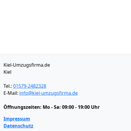
Kiel-Umzugsfirma.de
Kiel
Tel.:
01579-2482328
E-Mail:
info@kiel-umzugsfirma.de
Öffnungszeiten:
Mo - Sa: 09:00 - 19:00 Uhr
Impressum
Datenschutz