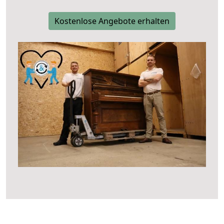
Kostenlose Angebote erhalten