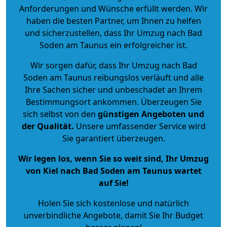
Anforderungen und Wünsche erfüllt werden. Wir
haben die besten Partner, um Ihnen zu helfen
und sicherzustellen, dass Ihr Umzug nach Bad
Soden am Taunus ein erfolgreicher ist.
Wir sorgen dafür, dass Ihr Umzug nach Bad
Soden am Taunus reibungslos verläuft und alle
Ihre Sachen sicher und unbeschadet an Ihrem
Bestimmungsort ankommen. Überzeugen Sie
sich selbst von den
günstigen Angeboten und
der Qualität
.
Unsere umfassender Service wird
Sie garantiert überzeugen.
Wir legen los, wenn Sie so weit sind, Ihr Umzug
von Kiel nach Bad Soden am Taunus wartet
auf Sie!
Holen Sie sich kostenlose und natürlich
unverbindliche Angebote
, damit Sie Ihr Budget