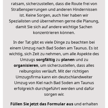
ratsam, sicherzustellen, dass die Route frei von
Straßensperrungen und anderen Hindernissen
ist. Keine Sorgen, auch hier haben wir
Spezialisten und übernehmen gerne die Planung,
damit Sie sich auf andere wichtige Sachen
konzentrieren können.
In der Tat gibt es viele Dinge zu beachten bei
einem Umzug nach Bad Soden am Taunus. Es ist
wichtig, sich Zeit zu nehmen, um alle Aspekte des
Umzugs
sorgfältig
zu
planen
und zu
organisieren
, um sicherzustellen, dass alles
reibungslos verläuft. Mit der richtigen
Umzugsfirma kann ein deutschlandweiter
Umzug von Kiel nach Bad Soden am Taunus
erfolgreich durchgeführt werden und dafür
sorgen wir.
Füllen Sie jetzt das Formular aus
und erhalten