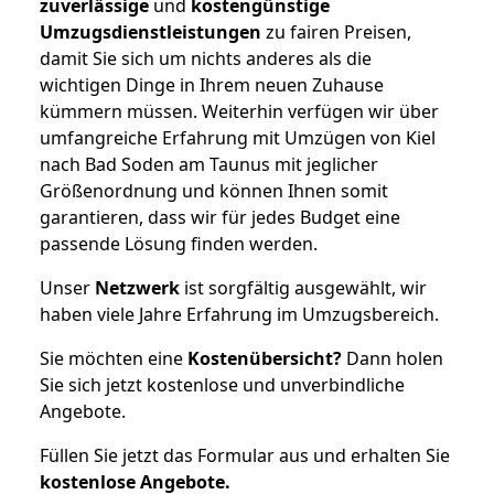
zuverlässige
und
kostengünstige
Umzugsdienstleistungen
zu fairen Preisen,
damit Sie sich um nichts anderes als die
wichtigen Dinge in Ihrem neuen Zuhause
kümmern müssen. Weiterhin verfügen wir über
umfangreiche Erfahrung mit Umzügen von Kiel
nach Bad Soden am Taunus mit jeglicher
Größenordnung und können Ihnen somit
garantieren, dass wir für jedes Budget eine
passende Lösung finden werden.
Unser
Netzwerk
ist sorgfältig ausgewählt, wir
haben viele Jahre Erfahrung im Umzugsbereich.
Sie möchten eine
Kostenübersicht?
Dann holen
Sie sich jetzt kostenlose und unverbindliche
Angebote.
Füllen Sie jetzt das Formular aus und erhalten Sie
kostenlose
Angebote.