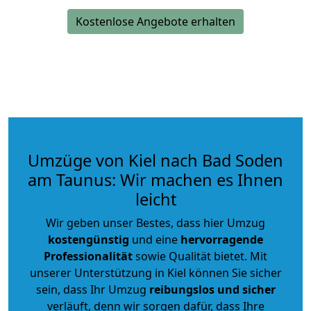
Kostenlose Angebote erhalten
Umzüge von Kiel nach Bad Soden
am Taunus: Wir machen es Ihnen
leicht
Wir geben unser Bestes, dass hier Umzug
kostengünstig
und eine
hervorragende
Professionalität
sowie Qualität bietet. Mit
unserer Unterstützung in Kiel können Sie sicher
sein, dass Ihr Umzug
reibungslos und sicher
verläuft, denn wir sorgen dafür, dass Ihre