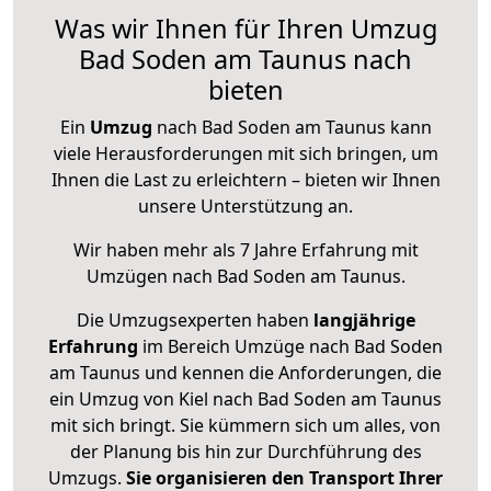
Was wir Ihnen für Ihren Umzug
Bad Soden am Taunus nach
bieten
Ein
Umzug
nach Bad Soden am Taunus kann
viele Herausforderungen mit sich bringen, um
Ihnen die Last zu erleichtern – bieten wir Ihnen
unsere Unterstützung an.
Wir haben mehr als 7 Jahre Erfahrung mit
Umzügen nach
Bad Soden am Taunus
.
Die Umzugsexperten haben
langjährige
Erfahrung
im Bereich Umzüge nach Bad Soden
am Taunus und kennen die Anforderungen, die
ein Umzug von Kiel nach Bad Soden am Taunus
mit sich bringt. Sie kümmern sich um alles, von
der Planung bis hin zur Durchführung des
Umzugs.
Sie organisieren den Transport Ihrer