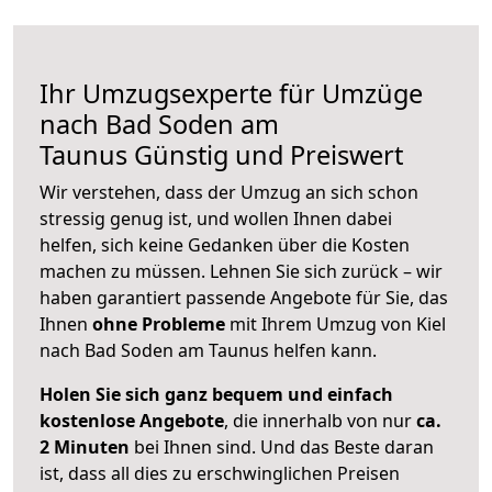
Ihr Umzugsexperte für Umzüge
nach
Bad Soden am
Taunus
Günstig und Preiswert
Wir verstehen, dass der Umzug an sich schon
stressig genug ist, und wollen Ihnen dabei
helfen, sich keine Gedanken über die Kosten
machen zu müssen. Lehnen Sie sich zurück – wir
haben garantiert passende Angebote für Sie, das
Ihnen
ohne Probleme
mit Ihrem Umzug von Kiel
nach Bad Soden am Taunus helfen kann.
Holen Sie sich ganz bequem und einfach
kostenlose Angebote
, die innerhalb von nur
ca.
2 Minuten
bei Ihnen sind. Und das Beste daran
ist, dass all dies zu erschwinglichen Preisen