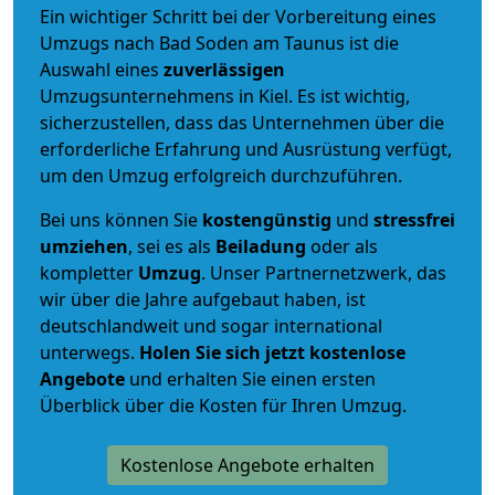
Ein wichtiger Schritt bei der Vorbereitung eines
Umzugs nach Bad Soden am Taunus ist die
Auswahl eines
zuverlässigen
Umzugsunternehmens in Kiel. Es ist wichtig,
sicherzustellen, dass das Unternehmen über die
erforderliche Erfahrung und Ausrüstung verfügt,
um den Umzug erfolgreich durchzuführen.
Bei uns können Sie
kostengünstig
und
stressfrei
umziehen
, sei es als
Beiladung
oder als
kompletter
Umzug
. Unser Partnernetzwerk, das
wir über die Jahre aufgebaut haben, ist
deutschlandweit und sogar international
unterwegs.
Holen Sie sich jetzt kostenlose
Angebote
und erhalten Sie einen ersten
Überblick über die Kosten für Ihren Umzug.
Kostenlose Angebote erhalten