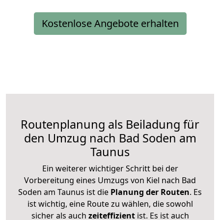
Kostenlose Angebote erhalten
Routenplanung als Beiladung für
den Umzug nach Bad Soden am
Taunus
Ein weiterer wichtiger Schritt bei der
Vorbereitung eines Umzugs von Kiel nach Bad
Soden am Taunus ist die
Planung der Routen
. Es
ist wichtig, eine Route zu wählen, die sowohl
sicher als auch
zeiteffizient
ist. Es ist auch