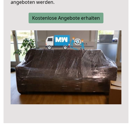
angeboten werden.
Kostenlose Angebote erhalten