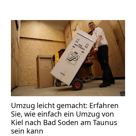
Umzug leicht gemacht: Erfahren
Sie, wie einfach ein Umzug von
Kiel nach Bad Soden am Taunus
sein kann