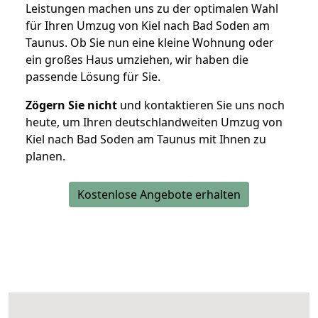
Leistungen machen uns zu der optimalen Wahl
für Ihren Umzug von Kiel nach Bad Soden am
Taunus. Ob Sie nun eine kleine Wohnung oder
ein großes Haus umziehen, wir haben die
passende Lösung für Sie.
Zögern Sie nicht
und kontaktieren Sie uns noch
heute, um Ihren deutschlandweiten Umzug von
Kiel nach Bad Soden am Taunus mit Ihnen zu
planen.
Kostenlose Angebote erhalten