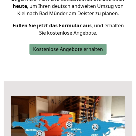
heute
, um Ihren deutschlandweiten Umzug von
Kiel nach Bad Münder am Deister zu planen.
Füllen Sie jetzt das Formular aus
, und erhalten
Sie kostenlose Angebote.
Kostenlose Angebote erhalten