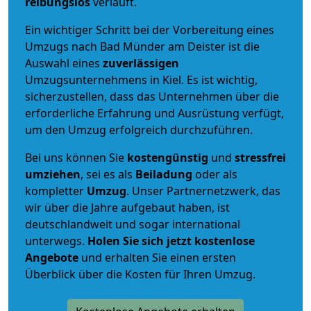
reibungslos
verläuft.
Ein wichtiger Schritt bei der Vorbereitung eines
Umzugs nach Bad Münder am Deister ist die
Auswahl eines
zuverlässigen
Umzugsunternehmens in Kiel. Es ist wichtig,
sicherzustellen, dass das Unternehmen über die
erforderliche Erfahrung und Ausrüstung verfügt,
um den Umzug erfolgreich durchzuführen.
Bei uns können Sie
kostengünstig
und
stressfrei
umziehen
, sei es als
Beiladung
oder als
kompletter
Umzug
. Unser Partnernetzwerk, das
wir über die Jahre aufgebaut haben, ist
deutschlandweit und sogar international
unterwegs.
Holen Sie sich jetzt kostenlose
Angebote
und erhalten Sie einen ersten
Überblick über die Kosten für Ihren Umzug.