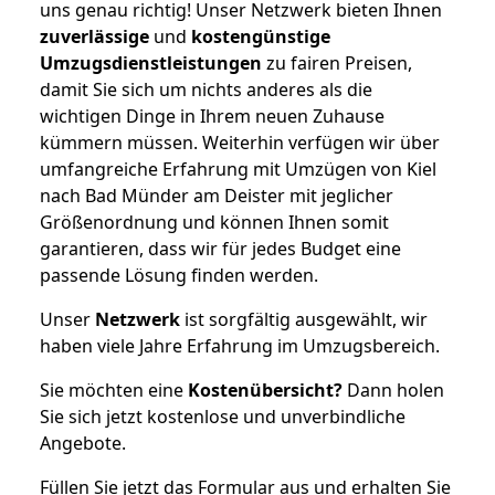
uns genau richtig! Unser Netzwerk bieten Ihnen
zuverlässige
und
kostengünstige
Umzugsdienstleistungen
zu fairen Preisen,
damit Sie sich um nichts anderes als die
wichtigen Dinge in Ihrem neuen Zuhause
kümmern müssen. Weiterhin verfügen wir über
umfangreiche Erfahrung mit Umzügen von Kiel
nach Bad Münder am Deister mit jeglicher
Größenordnung und können Ihnen somit
garantieren, dass wir für jedes Budget eine
passende Lösung finden werden.
Unser
Netzwerk
ist sorgfältig ausgewählt, wir
haben viele Jahre Erfahrung im Umzugsbereich.
Sie möchten eine
Kostenübersicht?
Dann holen
Sie sich jetzt kostenlose und unverbindliche
Angebote.
Füllen Sie jetzt das Formular aus und erhalten Sie