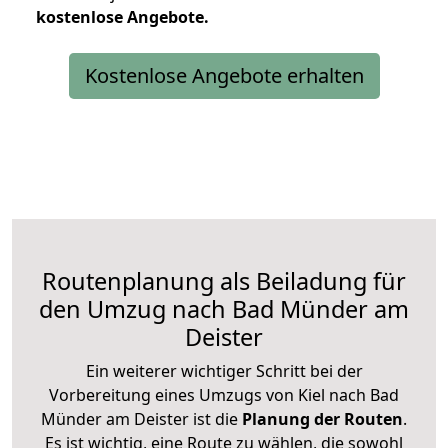
kostenlose
Angebote.
Kostenlose Angebote erhalten
Routenplanung als Beiladung für
den Umzug nach Bad Münder am
Deister
Ein weiterer wichtiger Schritt bei der
Vorbereitung eines Umzugs von Kiel nach Bad
Münder am Deister ist die
Planung der Routen
.
Es ist wichtig, eine Route zu wählen, die sowohl