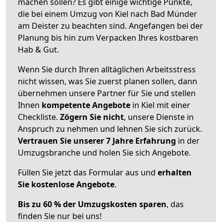
machen sollen? Es gibt einige wichtige Punkte,
die bei einem Umzug von Kiel nach Bad Münder
am Deister zu beachten sind.
Angefangen bei der
Planung bis hin zum Verpacken Ihres kostbaren
Hab & Gut.
Wenn Sie durch Ihren alltäglichen Arbeitsstress
nicht wissen, was Sie zuerst planen sollen, dann
übernehmen unsere Partner für Sie und stellen
Ihnen
kompetente Angebote
in Kiel mit einer
Checkliste.
Zögern Sie nicht
, unsere Dienste in
Anspruch zu nehmen und lehnen Sie sich zurück.
Vertrauen Sie unserer 7 Jahre Erfahrung
in der
Umzugsbranche und holen Sie sich Angebote.
Füllen Sie jetzt das Formular aus und
erhalten
Sie kostenlose Angebote
.
Bis zu 60 % der Umzugskosten sparen
, das
finden Sie nur bei uns!