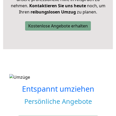
nehmen.
Kontaktieren Sie uns heute
noch, um
Ihren
reibungslosen Umzug
zu planen.
Kostenlose Angebote erhalten
Entspannt umziehen
Persönliche Angebote