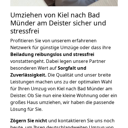
Umziehen von
Kiel nach Bad
Münder am Deister
sicher und
stressfrei
Profitieren Sie von unserem erfahrenen
Netzwerk für günstige Umzüge oder dass ihre
Beiladung reibungslos und stressfrei
vonstattengeht. Dabei legen unsere Partner
besonderen Wert auf
Sorgfalt und
Zuverlässigkeit.
Die Qualität und unser breite
Leistungen machen uns zu der optimalen Wahl
für Ihren Umzug von Kiel nach Bad Münder am
Deister. Ob Sie nun eine kleine Wohnung oder ein
großes Haus umziehen, wir haben die passende
Lösung für Sie.
Zögern Sie nicht
und kontaktieren Sie uns noch
heute, um Ihren deutschlandweiten Umzug von