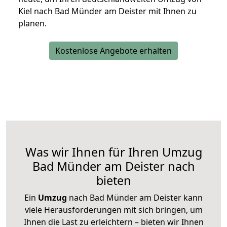
Kiel nach Bad Münder am Deister mit Ihnen zu
planen.
Kostenlose Angebote erhalten
Was wir Ihnen für Ihren Umzug
Bad Münder am Deister nach
bieten
Ein
Umzug
nach Bad Münder am Deister kann
viele Herausforderungen mit sich bringen, um
Ihnen die Last zu erleichtern – bieten wir Ihnen