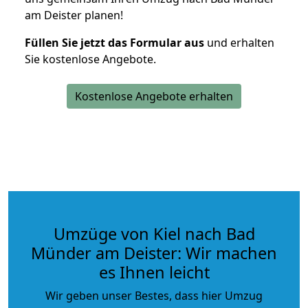
am Deister planen!
Füllen Sie jetzt das Formular aus
und erhalten
Sie kostenlose Angebote.
Kostenlose Angebote erhalten
Umzüge von Kiel nach Bad
Münder am Deister: Wir machen
es Ihnen leicht
Wir geben unser Bestes, dass hier Umzug