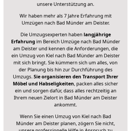
unsere Unterstützung an.
Wir haben mehr als 7 Jahre Erfahrung mit
Umzügen nach
Bad Münder am Deister
.
Die Umzugsexperten haben
langjährige
Erfahrung
im Bereich Umzüge nach Bad Münder
am Deister und kennen die Anforderungen, die
ein Umzug von Kiel nach Bad Münder am Deister
mit sich bringt. Sie kümmern sich um alles, von
der Planung bis hin zur Durchführung des
Umzugs.
Sie organisieren den Transport Ihrer
Möbel und Habseligkeiten
, packen alles sicher
ein und sorgen dafür, dass alles rechtzeitig an
Ihrem neuen Zielort in Bad Münder am Deister
ankommt.
Wenn Sie einen Umzug von Kiel nach Bad
Münder am Deister planen, zögern Sie nicht,
unsere professionelle Hilfe in Anspruch zu