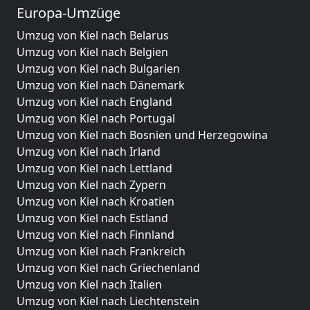
Europa-Umzüge
Umzug von Kiel nach Belarus
Umzug von Kiel nach Belgien
Umzug von Kiel nach Bulgarien
Umzug von Kiel nach Dänemark
Umzug von Kiel nach England
Umzug von Kiel nach Portugal
Umzug von Kiel nach Bosnien und Herzegowina
Umzug von Kiel nach Irland
Umzug von Kiel nach Lettland
Umzug von Kiel nach Zypern
Umzug von Kiel nach Kroatien
Umzug von Kiel nach Estland
Umzug von Kiel nach Finnland
Umzug von Kiel nach Frankreich
Umzug von Kiel nach Griechenland
Umzug von Kiel nach Italien
Umzug von Kiel nach Liechtenstein