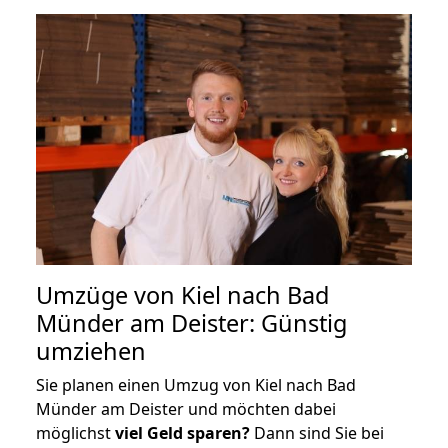
Umzüge von Kiel nach Bad
Münder am Deister: Günstig
umziehen
Sie planen einen Umzug von Kiel nach Bad
Münder am Deister und möchten dabei
möglichst
viel Geld sparen?
Dann sind Sie bei