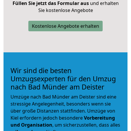
Füllen Sie jetzt das Formular aus
und erhalten
Sie kostenlose Angebote
Kostenlose Angebote erhalten
Wir sind die besten
Umzugsexperten für den Umzug
nach Bad Münder am Deister
Umzüge nach Bad Münder am Deister sind eine
stressige Angelegenheit, besonders wenn sie
über große Distanzen stattfinden. Umzüge von
Kiel erfordern jedoch besondere
Vorbereitung
und Organisation
, um sicherzustellen, dass alles