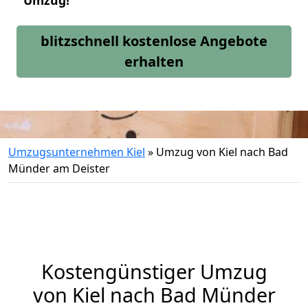
Umzug!
blitzschnell kostenlose Angebote
erhalten
Umzugsunternehmen Kiel
»
Umzug von Kiel nach Bad
Münder am Deister
Kostengünstiger Umzug
von Kiel nach Bad Münder