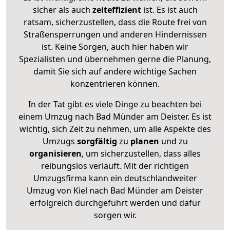
sicher als auch
zeiteffizient
ist. Es ist auch
ratsam, sicherzustellen, dass die Route frei von
Straßensperrungen und anderen Hindernissen
ist. Keine Sorgen, auch hier haben wir
Spezialisten und übernehmen gerne die Planung,
damit Sie sich auf andere wichtige Sachen
konzentrieren können.
In der Tat gibt es viele Dinge zu beachten bei
einem Umzug nach Bad Münder am Deister. Es ist
wichtig, sich Zeit zu nehmen, um alle Aspekte des
Umzugs
sorgfältig
zu
planen
und zu
organisieren
, um sicherzustellen, dass alles
reibungslos verläuft. Mit der richtigen
Umzugsfirma kann ein deutschlandweiter
Umzug von Kiel nach Bad Münder am Deister
erfolgreich durchgeführt werden und dafür
sorgen wir.