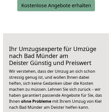
Kostenlose Angebote erhalten
Ihr Umzugsexperte für Umzüge
nach
Bad Münder am
Deister
Günstig und Preiswert
Wir verstehen, dass der Umzug an sich schon
stressig genug ist, und wollen Ihnen dabei
helfen, sich keine Gedanken über die Kosten
machen zu müssen. Lehnen Sie sich zurück – wir
haben garantiert passende Angebote für Sie, das
Ihnen
ohne Probleme
mit Ihrem Umzug von Kiel
nach Bad Münder am Deister helfen kann.