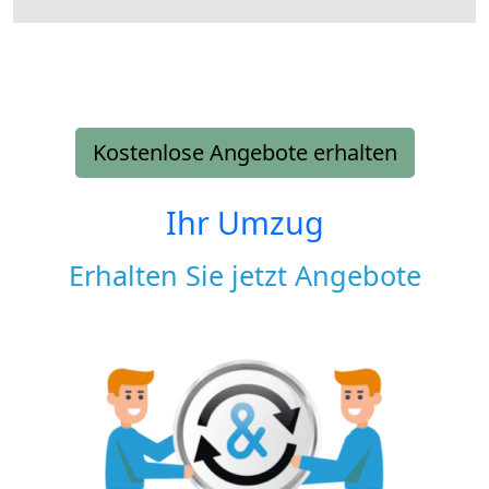
Kostenlose Angebote erhalten
Ihr Umzug
Erhalten Sie jetzt Angebote