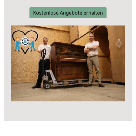
Kostenlose Angebote erhalten