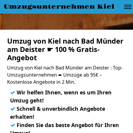
Umzugsunternehmen Kiel
Umzug von Kiel nach Bad Münder
am Deister ☛ 100 % Gratis-
Angebot
Umzug von Kiel nach Bad Münder am Deister : Top-
Umzugsunternehmen ➨ Umzüge ab 95€ –
Kostenlose Angebote in 2 Min.
✓
Wir helfen Ihnen, wenn es um Ihren
Umzug geht!
✓
Schnell & unverbindlich Angebote
erhalten!
✓
Finden Sie das beste Angebot für Ihren