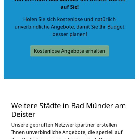
auf Sie!
Holen Sie sich kostenlose und natürlich
unverbindliche Angebote
, damit Sie Ihr Budget
besser planen!
Kostenlose Angebote erhalten
Weitere Städte in Bad Münder am
Deister
Unsere geprüften Netzwerkpartner erstellen
Ihnen unverbindliche Angebote, die speziell auf