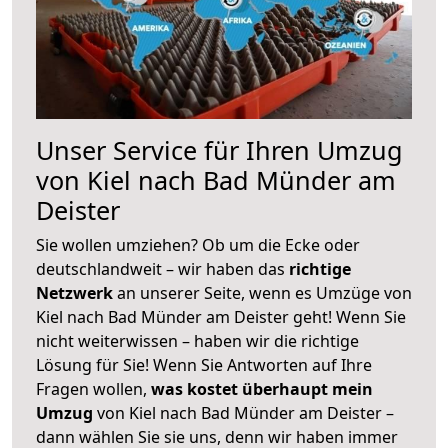
Unser Service für Ihren Umzug
von Kiel nach Bad Münder am
Deister
Sie wollen umziehen? Ob um die Ecke oder
deutschlandweit – wir haben das
richtige
Netzwerk
an unserer Seite, wenn es Umzüge von
Kiel nach Bad Münder am Deister geht! Wenn Sie
nicht weiterwissen – haben wir die richtige
Lösung für Sie! Wenn Sie Antworten auf Ihre
Fragen wollen,
was kostet überhaupt mein
Umzug
von Kiel nach Bad Münder am Deister –
dann wählen Sie sie uns, denn wir haben immer