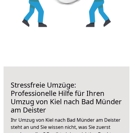
Stressfreie Umzüge:
Professionelle Hilfe für Ihren
Umzug von Kiel nach Bad Münder
am Deister
Ihr Umzug von Kiel nach Bad Münder am Deister
steht an und Sie wissen nicht, was Sie zuerst