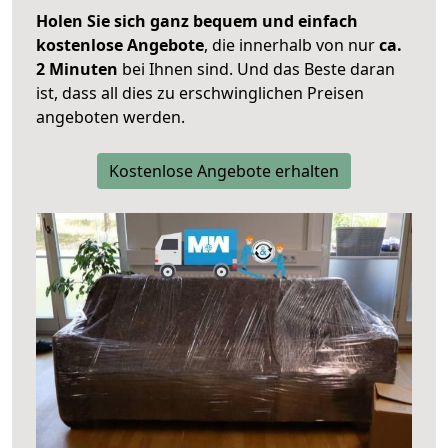
Holen Sie sich ganz bequem und einfach
kostenlose Angebote
, die innerhalb von nur
ca.
2 Minuten
bei Ihnen sind. Und das Beste daran
ist, dass all dies zu erschwinglichen Preisen
angeboten werden.
Kostenlose Angebote erhalten