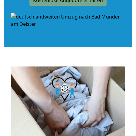
Kostenlose Angebote erhalten