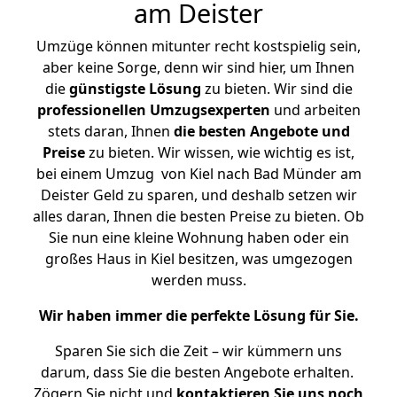
am Deister
Umzüge können mitunter recht kostspielig sein,
aber keine Sorge, denn wir sind hier, um Ihnen
die
günstigste
Lösung
zu bieten. Wir sind die
professionellen Umzugsexperten
und arbeiten
stets daran, Ihnen
die besten Angebote und
Preise
zu bieten. Wir wissen, wie wichtig es ist,
bei einem Umzug von Kiel nach Bad Münder am
Deister Geld zu sparen, und deshalb setzen wir
alles daran, Ihnen die besten Preise zu bieten. Ob
Sie nun eine kleine Wohnung haben oder ein
großes Haus in Kiel besitzen, was umgezogen
werden muss.
Wir haben immer die perfekte Lösung für Sie.
Sparen Sie sich die Zeit – wir kümmern uns
darum, dass Sie die besten Angebote erhalten.
Zögern Sie nicht und
kontaktieren Sie uns noch