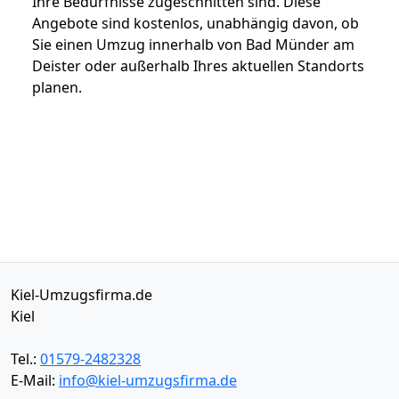
Ihre Bedürfnisse zugeschnitten sind. Diese
Angebote sind kostenlos, unabhängig davon, ob
Sie einen Umzug innerhalb von Bad Münder am
Deister oder außerhalb Ihres aktuellen Standorts
planen.
Kiel-Umzugsfirma.de
Kiel
Tel.:
01579-2482328
E-Mail:
info@kiel-umzugsfirma.de