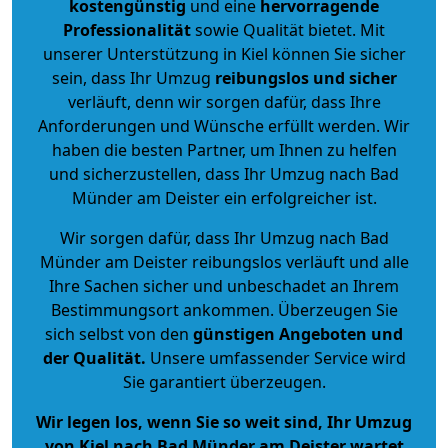
kostengünstig
und eine
hervorragende
Professionalität
sowie Qualität bietet. Mit
unserer Unterstützung in Kiel können Sie sicher
sein, dass Ihr Umzug
reibungslos und sicher
verläuft, denn wir sorgen dafür, dass Ihre
Anforderungen und Wünsche erfüllt werden. Wir
haben die besten Partner, um Ihnen zu helfen
und sicherzustellen, dass Ihr Umzug nach Bad
Münder am Deister ein erfolgreicher ist.
Wir sorgen dafür, dass Ihr Umzug nach Bad
Münder am Deister reibungslos verläuft und alle
Ihre Sachen sicher und unbeschadet an Ihrem
Bestimmungsort ankommen. Überzeugen Sie
sich selbst von den
günstigen Angeboten und
der Qualität
.
Unsere umfassender Service wird
Sie garantiert überzeugen.
Wir legen los, wenn Sie so weit sind, Ihr Umzug
von Kiel nach Bad Münder am Deister wartet