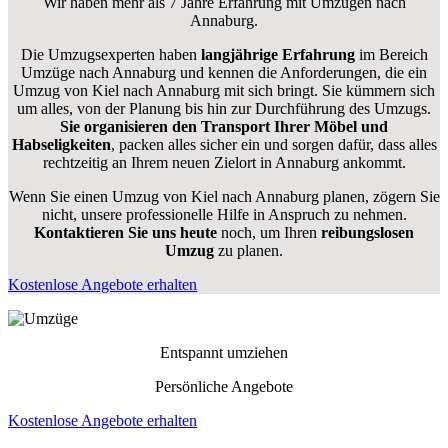
Wir haben mehr als 7 Jahre Erfahrung mit Umzügen nach
Annaburg
.
Die Umzugsexperten haben
langjährige Erfahrung
im Bereich
Umzüge nach Annaburg und kennen die Anforderungen, die ein
Umzug von Kiel nach Annaburg mit sich bringt. Sie kümmern sich
um alles, von der Planung bis hin zur Durchführung des Umzugs.
Sie organisieren den Transport Ihrer Möbel und
Habseligkeiten
, packen alles sicher ein und sorgen dafür, dass alles
rechtzeitig an Ihrem neuen Zielort in Annaburg ankommt.
Wenn Sie einen Umzug von Kiel nach Annaburg planen, zögern Sie
nicht, unsere professionelle Hilfe in Anspruch zu nehmen.
Kontaktieren Sie uns heute
noch, um Ihren
reibungslosen
Umzug
zu planen.
Kostenlose Angebote erhalten
Entspannt umziehen
Persönliche Angebote
Kostenlose Angebote erhalten