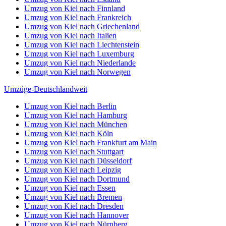
Umzug von Kiel nach Finnland
Umzug von Kiel nach Frankreich
Umzug von Kiel nach Griechenland
Umzug von Kiel nach Italien
Umzug von Kiel nach Liechtenstein
Umzug von Kiel nach Luxemburg
Umzug von Kiel nach Niederlande
Umzug von Kiel nach Norwegen
Umzüge-Deutschlandweit
Umzug von Kiel nach Berlin
Umzug von Kiel nach Hamburg
Umzug von Kiel nach München
Umzug von Kiel nach Köln
Umzug von Kiel nach Frankfurt am Main
Umzug von Kiel nach Stuttgart
Umzug von Kiel nach Düsseldorf
Umzug von Kiel nach Leipzig
Umzug von Kiel nach Dortmund
Umzug von Kiel nach Essen
Umzug von Kiel nach Bremen
Umzug von Kiel nach Dresden
Umzug von Kiel nach Hannover
Umzug von Kiel nach Nürnberg