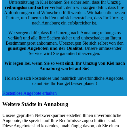
Unterstützung in Kiel können Sie sicher sein, dass Ihr Umzug
reibungslos und sicher
verläuft, denn wir sorgen dafür, dass Ihre
Anforderungen und Wünsche erfüllt werden. Wir haben die besten
Partner, um Ihnen zu helfen und sicherzustellen, dass Ihr Umzug
nach Annaburg ein erfolgreicher ist.
Wir sorgen dafür, dass Ihr Umzug nach Annaburg reibungslos
verläuft und alle Ihre Sachen sicher und unbeschadet an Ihrem
Bestimmungsort ankommen. Überzeugen Sie sich selbst von den
günstigen Angeboten und der Qualität
.
Unsere umfassender
Service wird Sie garantiert überzeugen.
Wir legen los, wenn Sie so weit sind, Ihr Umzug von Kiel nach
Annaburg wartet auf Sie!
Holen Sie sich kostenlose und natürlich
unverbindliche Angebote
,
damit Sie Ihr Budget besser planen!
Kostenlose Angebote erhalten
Weitere Städte in Annaburg
Unsere geprüften Netzwerkpartner erstellen Ihnen unverbindliche
Angebote, die speziell auf Ihre Bedürfnisse zugeschnitten sind.
Diese Angebote sind kostenlos, unabhängig davon, ob Sie einen