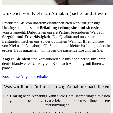
Umziehen von
Kiel nach Annaburg
sicher und stressfrei
Profitieren Sie von unserem erfahrenen Netzwerk für günstige
Umzüge oder dass ihre
Beiladung reibungslos und stressfrei
vonstattengeht. Dabei legen unsere Partner besonderen Wert auf
Sorgfalt und Zuverlässigkeit.
Die Qualität und unser breite
Leistungen machen uns zu der optimalen Wahl für Ihren Umzug
von Kiel nach Annaburg. Ob Sie nun eine kleine Wohnung oder ein
großes Haus umziehen, wir haben die passende Lösung für Sie.
Zögern Sie nicht
und kontaktieren Sie uns noch heute, um Ihren
deutschlandweiten Umzug von Kiel nach Annaburg mit Ihnen zu
planen.
Kostenlose Angebote erhalten
Was wir Ihnen für Ihren Umzug Annaburg nach bieten
Ein
Umzug
nach Annaburg kann viele Herausforderungen mit sich
bringen, um Ihnen die Last zu erleichtern – bieten wir Ihnen unsere
Unterstützung an.