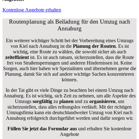
Kostenlose Angebote erhalten
Routenplanung als Beiladung für den Umzug nach
Annaburg
Ein weiterer wichtiger Schritt bei der Vorbereitung eines Umzugs
von Kiel nach Annaburg ist die
Planung der Routen
. Es ist
wichtig, eine Route zu wählen, die sowohl sicher als auch
zeiteffizient
ist. Es ist auch ratsam, sicherzustellen, dass die Route
frei von Straßensperrungen und anderen Hindernissen ist. Keine
Sorgen, auch hier haben wir Spezialisten und übernehmen gerne die
Planung, damit Sie sich auf andere wichtige Sachen konzentrieren
können.
In der Tat gibt es viele Dinge zu beachten bei einem Umzug nach
Annaburg. Es ist wichtig, sich Zeit zu nehmen, um alle Aspekte des
Umzugs
sorgfältig
zu
planen
und zu
organisieren
, um
sicherzustellen, dass alles reibungslos verläuft. Mit der richtigen
Umzugsfirma kann ein deutschlandweiter Umzug von Kiel nach
Annaburg erfolgreich durchgeführt werden und dafür sorgen wir.
Füllen Sie jetzt das Formular aus
und erhalten Sie kostenlose
Angebote