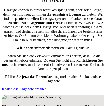
Umzüge können mitunter recht kostspielig sein, aber keine Sorge,
denn wir sind hier, um Ihnen die
günstigste
Lösung
zu bieten. Wir
sind die
professionellen Umzugsexperten
und arbeiten stets daran,
Ihnen
die besten Angebote und Preise
zu bieten. Wir wissen, wie
wichtig es ist, bei einem Umzug von Kiel nach Annaburg Geld zu
sparen, und deshalb setzen wir alles daran, Ihnen die besten Preise
zu bieten. Ob Sie nun eine kleine Wohnung haben oder ein großes
Haus in Kiel besitzen, was umgezogen werden muss.
Wir haben immer die perfekte Lösung für Sie.
Sparen Sie sich die Zeit – wir kümmern uns darum, dass Sie die
besten Angebote erhalten.
Zögern Sie nicht und
kontaktieren Sie
uns noch heute
, um Ihren deutschlandweiten Umzug von Kiel nach
Annaburg zu planen.
Füllen Sie jetzt das Formular aus
, und erhalten Sie kostenlose
Angebote.
Kostenlose Angebote erhalten