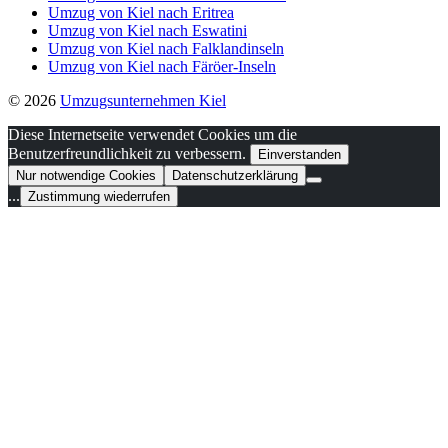
Umzug von Kiel nach Eritrea
Umzug von Kiel nach Eswatini
Umzug von Kiel nach Falklandinseln
Umzug von Kiel nach Färöer-Inseln
© 2026
Umzugsunternehmen Kiel
Diese Internetseite verwendet Cookies um die
Benutzerfreundlichkeit zu verbessern.
Einverstanden
Nur notwendige Cookies
Datenschutzerklärung
...
Zustimmung wiederrufen