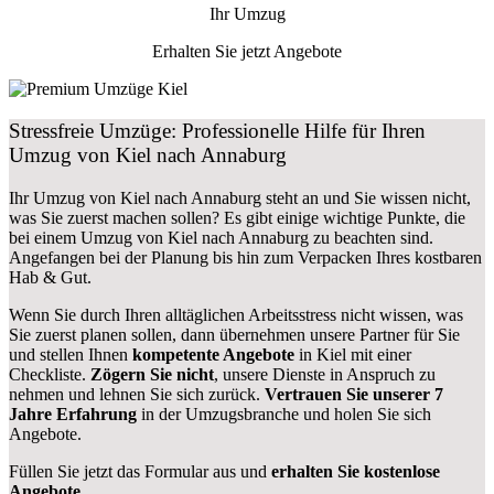
Ihr Umzug
Erhalten Sie jetzt Angebote
Stressfreie Umzüge: Professionelle Hilfe für Ihren
Umzug von Kiel nach Annaburg
Ihr Umzug von Kiel nach Annaburg steht an und Sie wissen nicht,
was Sie zuerst machen sollen? Es gibt einige wichtige Punkte, die
bei einem Umzug von Kiel nach Annaburg zu beachten sind.
Angefangen bei der Planung bis hin zum Verpacken Ihres kostbaren
Hab & Gut.
Wenn Sie durch Ihren alltäglichen Arbeitsstress nicht wissen, was
Sie zuerst planen sollen, dann übernehmen unsere Partner für Sie
und stellen Ihnen
kompetente Angebote
in Kiel mit einer
Checkliste.
Zögern Sie nicht
, unsere Dienste in Anspruch zu
nehmen und lehnen Sie sich zurück.
Vertrauen Sie unserer 7
Jahre Erfahrung
in der Umzugsbranche und holen Sie sich
Angebote.
Füllen Sie jetzt das Formular aus und
erhalten Sie kostenlose
Angebote
.