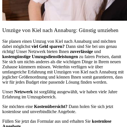
Umzüge von Kiel nach Annaburg: Günstig umziehen
Sie planen einen Umzug von Kiel nach Annaburg und möchten
dabei möglichst
viel Geld sparen?
Dann sind Sie bei uns genau
richtig! Unser Netzwerk bieten Ihnen
zuverlässige
und
kostengünstige Umzugsdienstleistungen
zu fairen Preisen, damit
Sie sich um nichts anderes als die wichtigen Dinge in Ihrem neuen
Zuhause kümmern müssen. Weiterhin verfügen wir über
umfangreiche Erfahrung mit Umzügen von Kiel nach Annaburg mit
jeglicher Größenordnung und können Ihnen somit garantieren, dass
wir für jedes Budget eine passende Lösung finden werden.
Unser
Netzwerk
ist sorgfältig ausgewählt, wir haben viele Jahre
Erfahrung im Umzugsbereich.
Sie möchten eine
Kostenübersicht?
Dann holen Sie sich jetzt
kostenlose und unverbindliche Angebote.
Füllen Sie jetzt das Formular aus und erhalten Sie
kostenlose
Angebote.