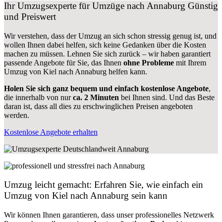
Ihr Umzugsexperte für Umzüge nach
Annaburg
Günstig
und Preiswert
Wir verstehen, dass der Umzug an sich schon stressig genug ist, und
wollen Ihnen dabei helfen, sich keine Gedanken über die Kosten
machen zu müssen. Lehnen Sie sich zurück – wir haben garantiert
passende Angebote für Sie, das Ihnen
ohne Probleme
mit Ihrem
Umzug von Kiel nach Annaburg helfen kann.
Holen Sie sich ganz bequem und einfach kostenlose Angebote
,
die innerhalb von nur
ca. 2 Minuten
bei Ihnen sind. Und das Beste
daran ist, dass all dies zu erschwinglichen Preisen angeboten
werden.
Kostenlose Angebote erhalten
Umzug leicht gemacht: Erfahren Sie, wie einfach ein
Umzug von Kiel nach Annaburg sein kann
Wir können Ihnen garantieren, dass unser professionelles Netzwerk