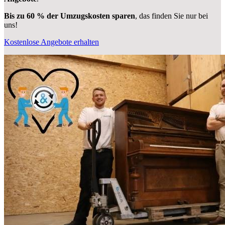
Bis zu 60 % der Umzugskosten sparen
, das finden Sie nur bei
uns!
Kostenlose Angebote erhalten