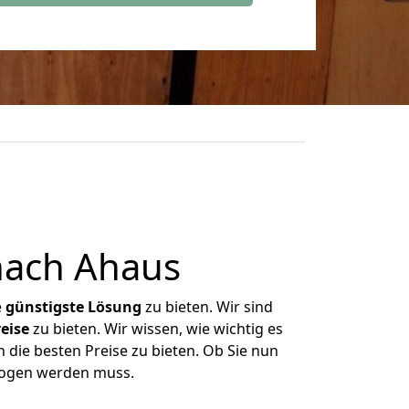
nach Ahaus
e
günstigste
Lösung
zu bieten. Wir sind
eise
zu bieten. Wir wissen, wie wichtig es
 die besten Preise zu bieten. Ob Sie nun
zogen werden muss.