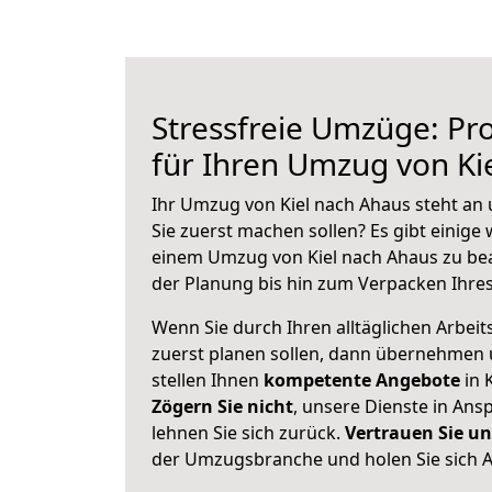
Stressfreie Umzüge: Pro
für Ihren Umzug von Ki
Ihr Umzug von Kiel nach Ahaus steht an 
Sie zuerst machen sollen? Es gibt einige 
einem Umzug von Kiel nach Ahaus zu be
der Planung bis hin zum Verpacken Ihre
Wenn Sie durch Ihren alltäglichen Arbeits
zuerst planen sollen, dann übernehmen 
stellen Ihnen
kompetente Angebote
in K
Zögern Sie nicht
, unsere Dienste in An
lehnen Sie sich zurück.
Vertrauen Sie un
der Umzugsbranche und holen Sie sich 