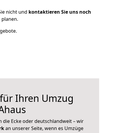
ie nicht und
kontaktieren Sie uns noch
 planen.
ngebote.
 für Ihren Umzug
 Ahaus
 die Ecke oder deutschlandweit – wir
erk
an unserer Seite, wenn es Umzüge