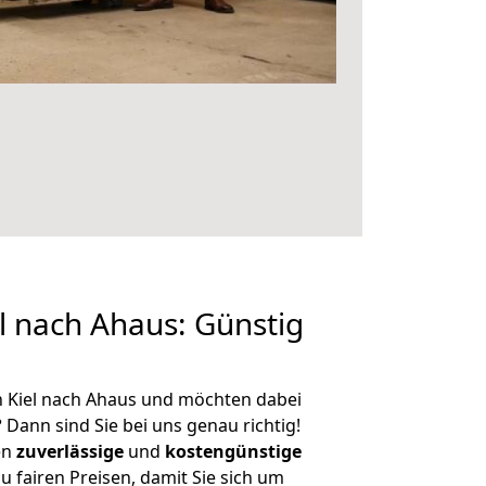
 nach Ahaus: Günstig
n Kiel nach Ahaus und möchten dabei
?
Dann sind Sie bei uns genau richtig!
en
zuverlässige
und
kostengünstige
u fairen Preisen, damit Sie sich um