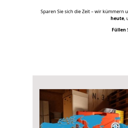
Sparen Sie sich die Zeit – wir kümmern 
heute
,
Füllen 