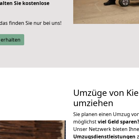
alten Sie kostenlose
 das finden Sie nur bei uns!
 erhalten
Umzüge von Kiel
umziehen
Sie planen einen Umzug vo
möglichst
viel Geld sparen
Unser Netzwerk bieten Ihn
Umzugsdienstleistungen
z