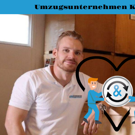
Umzugsunternehmen K