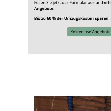
Füllen Sie jetzt das Formular aus und
erh
Angebote
.
Bis zu 60 % der Umzugskosten sparen
,
Kostenlose Angebote