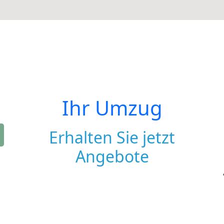
Ihr Umzug
Erhalten Sie jetzt
Angebote