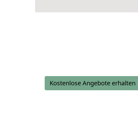
Kostenlose Angebote erhalten